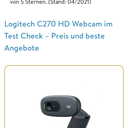
von 5 Sternen. (Stand: 04/2021)
Logitech C270 HD Webcam im
Test Check – Preis und beste
Angebote