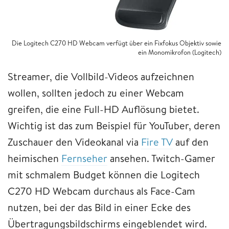
Die Logitech C270 HD Webcam verfügt über ein Fixfokus Objektiv sowie
ein Monomikrofon (Logitech)
Streamer, die Vollbild-Videos aufzeichnen
wollen, sollten jedoch zu einer Webcam
greifen, die eine Full-HD Auflösung bietet.
Wichtig ist das zum Beispiel für YouTuber, deren
Zuschauer den Videokanal via
Fire TV
auf den
heimischen
Fernseher
ansehen. Twitch-Gamer
mit schmalem Budget können die Logitech
C270 HD Webcam durchaus als Face-Cam
nutzen, bei der das Bild in einer Ecke des
Übertragungsbildschirms eingeblendet wird.