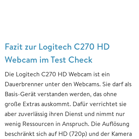
Fazit zur Logitech C270 HD
Webcam im Test Check
Die Logitech C270 HD Webcam ist ein
Dauerbrenner unter den Webcams. Sie darf als
Basis-Gerät verstanden werden, das ohne
große Extras auskommt. Dafür verrichtet sie
aber zuverlässig ihren Dienst und nimmt nur
wenig Ressourcen in Anspruch. Die Auflösung
beschränkt sich auf HD (720p) und der Kamera