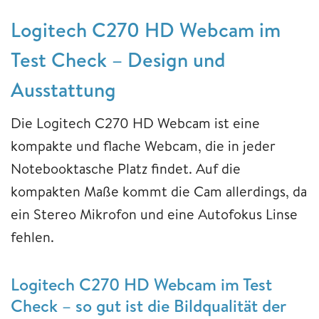
Logitech C270 HD Webcam im
Test Check – Design und
Ausstattung
Die Logitech C270 HD Webcam ist eine
kompakte und flache Webcam, die in jeder
Notebooktasche Platz findet. Auf die
kompakten Maße kommt die Cam allerdings, da
ein Stereo Mikrofon und eine Autofokus Linse
fehlen.
Logitech C270 HD Webcam im Test
Check – so gut ist die Bildqualität der