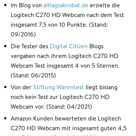
Im Blog von
alltagsakrobat.de
erzielte die
Logitech C270 HD Webcam nach dem Test
insgesamt 7,5 von 10 Punkte. (Stand:
09/2016)
Die Tester des
Digital Citizen
Blogs
vergaben nach ihrem Logitech C270 HD
Webcam Test insgesamt 4 von 5 Sternen.
(Stand: 06/2015)
Von der
Stiftung Warentest
liegt bislang
noch kein Test zur Logitech C270 HD
Webcam vor. (Stand: 04/2021)
Amazon Kunden bewerteten die Logitech
C270 HD Webcam mit insgesamt guten 4,5