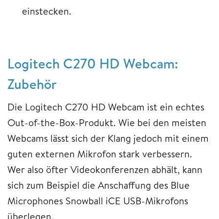
einstecken.
Logitech C270 HD Webcam:
Zubehör
Die Logitech C270 HD Webcam ist ein echtes
Out-of-the-Box-Produkt. Wie bei den meisten
Webcams lässt sich der Klang jedoch mit einem
guten externen Mikrofon stark verbessern.
Wer also öfter Videokonferenzen abhält, kann
sich zum Beispiel die Anschaffung des Blue
Microphones Snowball iCE USB-Mikrofons
überlegen.