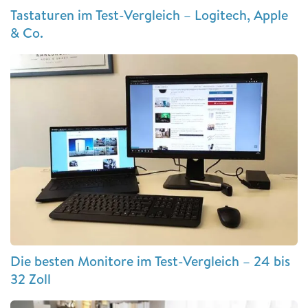
Tastaturen im Test-Vergleich – Logitech, Apple
& Co.
Die besten Monitore im Test-Vergleich – 24 bis
32 Zoll