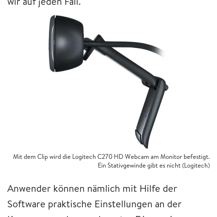
wir auf jeden Fall.
Mit dem Clip wird die Logitech C270 HD Webcam am Monitor befestigt.
Ein Stativgewinde gibt es nicht (Logitech)
Anwender können nämlich mit Hilfe der
Software praktische Einstellungen an der