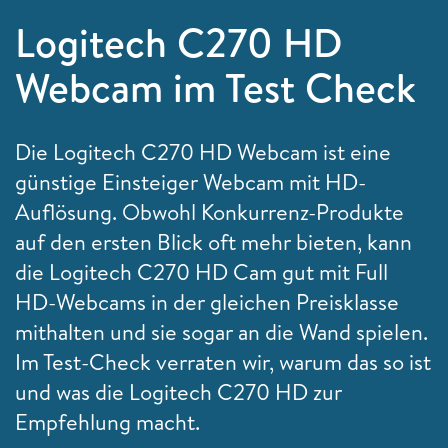
Logitech C270 HD
Webcam im Test Check
Die Logitech C270 HD Webcam ist eine
günstige Einsteiger Webcam mit HD-
Auflösung. Obwohl Konkurrenz-Produkte
auf den ersten Blick oft mehr bieten, kann
die Logitech C270 HD Cam gut mit Full
HD-Webcams in der gleichen Preisklasse
mithalten und sie sogar an die Wand spielen.
Im Test-Check verraten wir, warum das so ist
und was die Logitech C270 HD zur
Empfehlung macht.