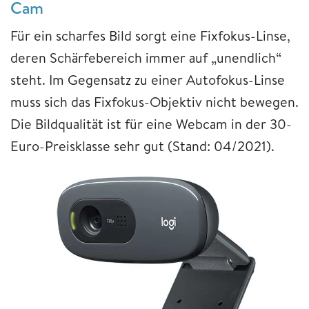
Cam
Für ein scharfes Bild sorgt eine Fixfokus-Linse,
deren Schärfebereich immer auf „unendlich“
steht. Im Gegensatz zu einer Autofokus-Linse
muss sich das Fixfokus-Objektiv nicht bewegen.
Die Bildqualität ist für eine Webcam in der 30-
Euro-Preisklasse sehr gut (Stand: 04/2021).