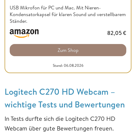
USB Mikrofon für PC und Mac. Mit Nieren-
Kondensatorkapsel für klaren Sound und verstellbarem
Ständer.
82,05
€
Zum Shop
Stand: 06.08.2026
Logitech C270 HD Webcam –
wichtige Tests und Bewertungen
In Tests durfte sich die Logitech C270 HD
Webcam über gute Bewertungen freuen.