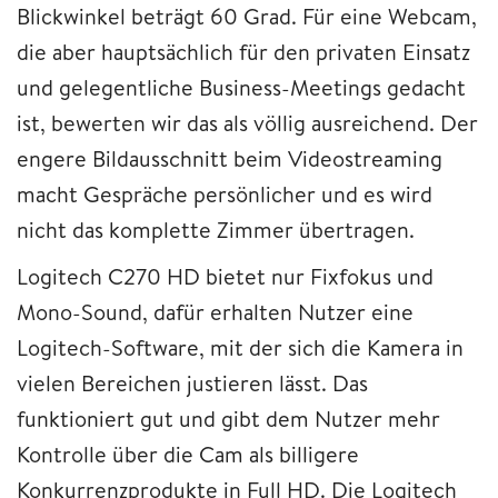
Blickwinkel beträgt 60 Grad. Für eine Webcam,
die aber hauptsächlich für den privaten Einsatz
und gelegentliche Business-Meetings gedacht
ist, bewerten wir das als völlig ausreichend. Der
engere Bildausschnitt beim Videostreaming
macht Gespräche persönlicher und es wird
nicht das komplette Zimmer übertragen.
Logitech C270 HD bietet nur Fixfokus und
Mono-Sound, dafür erhalten Nutzer eine
Logitech-Software, mit der sich die Kamera in
vielen Bereichen justieren lässt. Das
funktioniert gut und gibt dem Nutzer mehr
Kontrolle über die Cam als billigere
Konkurrenzprodukte in Full HD. Die Logitech