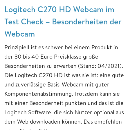
Logitech C270 HD Webcam im
Test Check – Besonderheiten der
Webcam
Prinzipiell ist es schwer bei einem Produkt in
der 30 bis 40 Euro Preisklasse große
Besonderheiten zu erwarten (Stand: 04/2021).
Die Logitech C270 HD ist was sie ist: eine gute
und zuverlässige Basis-Webcam mit guter
Komponentenabstimmung. Trotzdem kann sie
mit einer Besonderheit punkten und das ist die
Logitech Software, die sich Nutzer optional aus
dem Web downloaden können. Das empfehlen