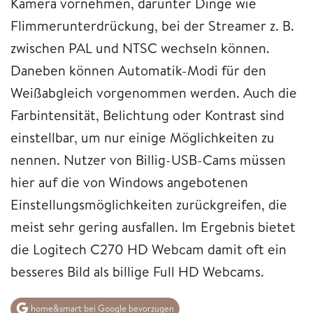
Kamera vornehmen, darunter Dinge wie
Flimmerunterdrückung, bei der Streamer z. B.
zwischen PAL und NTSC wechseln können.
Daneben können Automatik-Modi für den
Weißabgleich vorgenommen werden. Auch die
Farbintensität, Belichtung oder Kontrast sind
einstellbar, um nur einige Möglichkeiten zu
nennen. Nutzer von Billig-USB-Cams müssen
hier auf die von Windows angebotenen
Einstellungsmöglichkeiten zurückgreifen, die
meist sehr gering ausfallen. Im Ergebnis bietet
die Logitech C270 HD Webcam damit oft ein
besseres Bild als billige Full HD Webcams.
home&smart bei Google bevorzugen