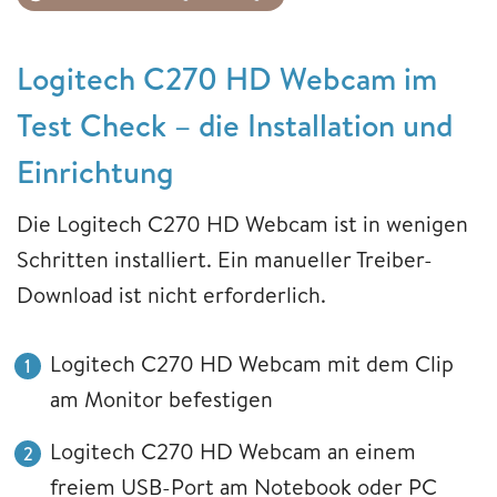
Logitech C270 HD Webcam im
Test Check – die Installation und
Einrichtung
Die Logitech C270 HD Webcam ist in wenigen
Schritten installiert. Ein manueller Treiber-
Download ist nicht erforderlich.
Logitech C270 HD Webcam mit dem Clip
am Monitor befestigen
Logitech C270 HD Webcam an einem
freiem USB-Port am Notebook oder PC