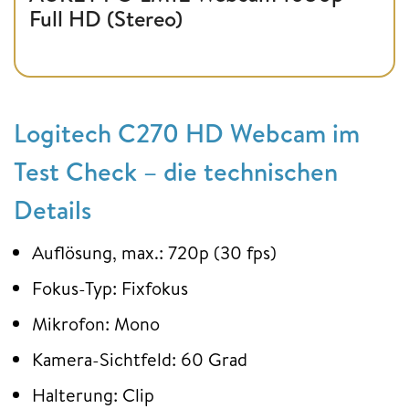
Full HD (Stereo)
Logitech C270 HD Webcam im
Test Check – die technischen
Details
Auflösung, max.: 720p (30 fps)
Fokus-Typ: Fixfokus
Mikrofon: Mono
Kamera-Sichtfeld: 60 Grad
Halterung: Clip