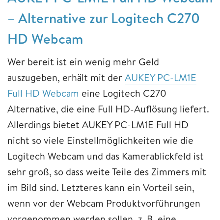
– Alternative zur Logitech C270
HD Webcam
Wer bereit ist ein wenig mehr Geld
auszugeben, erhält mit der
AUKEY PC-LM1E
Full HD Webcam
eine Logitech C270
Alternative, die eine Full HD-Auflösung liefert.
Allerdings bietet AUKEY PC-LM1E Full HD
nicht so viele Einstellmöglichkeiten wie die
Logitech Webcam und das Kamerablickfeld ist
sehr groß, so dass weite Teile des Zimmers mit
im Bild sind. Letzteres kann ein Vorteil sein,
wenn vor der Webcam Produktvorführungen
vorgenommen werden sollen, z. B. eine