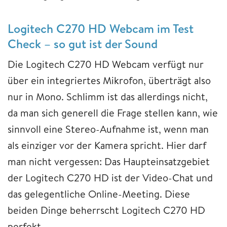
Logitech C270 HD Webcam im Test
Check – so gut ist der Sound
Die Logitech C270 HD Webcam verfügt nur
über ein integriertes Mikrofon, überträgt also
nur in Mono. Schlimm ist das allerdings nicht,
da man sich generell die Frage stellen kann, wie
sinnvoll eine Stereo-Aufnahme ist, wenn man
als einziger vor der Kamera spricht. Hier darf
man nicht vergessen: Das Haupteinsatzgebiet
der Logitech C270 HD ist der Video-Chat und
das gelegentliche Online-Meeting. Diese
beiden Dinge beherrscht Logitech C270 HD
perfekt.