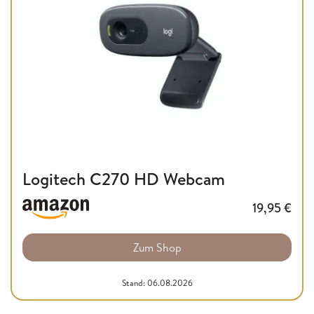
Logitech C270 HD Webcam
19,95
€
Zum Shop
Stand: 06.08.2026