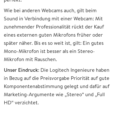
Wie bei anderen Webcams auch, gilt beim
Sound in Verbindung mit einer Webcam: Mit
zunehmender Professionalität rückt der Kauf
eines externen guten Mikrofons früher oder
später näher. Bis es so weit ist, gilt: Ein gutes
Mono-Mikrofon ist besser als ein Stereo-
Mikrofon mit Rauschen.
Unser Eindruck
: Die Logitech Ingenieure haben
in Bezug auf die Preisvorgabe Priorität auf gute
Komponentenabstimmung gelegt und dafür auf
Marketing-Argumente wie „Stereo“ und „Full
HD“ verzichtet.