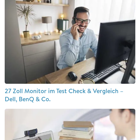
27 Zoll Monitor im Test Check & Vergleich –
Dell, BenQ & Co.