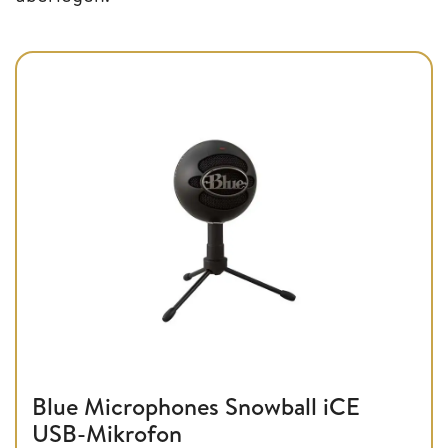
Blue Microphones Snowball iCE
USB-Mikrofon