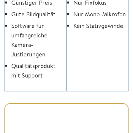
Günstiger Preis
Nur Fixfokus
Gute Bildqualität
Nur Mono-Mikrofon
Software für
Kein Stativgewinde
umfangreiche
Kamera-
Justierungen
Qualitätsprodukt
mit Support