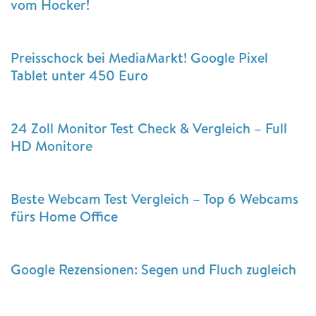
vom Hocker!
Preisschock bei MediaMarkt! Google Pixel
Tablet unter 450 Euro
24 Zoll Monitor Test Check & Vergleich – Full
HD Monitore
Beste Webcam Test Vergleich – Top 6 Webcams
fürs Home Office
Google Rezensionen: Segen und Fluch zugleich