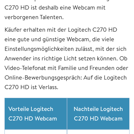
C270 HD ist deshalb eine Webcam mit
verborgenen Talenten.
Käufer erhalten mit der Logitech C270 HD
eine gute und günstige Webcam, die viele
Einstellungsmöglichkeiten zulässt, mit der sich
Anwender ins richtige Licht setzen können. Ob
Video-Telefonat mit Familie und Freunden oder
Online-Bewerbungsgespräch: Auf die Logitech
C270 HD ist Verlass.
Vorteile Logitech
Nachteile Logitech
C270 HD Webcam
C270 HD Webcam