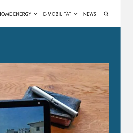
HOME ENERGY
E-MOBILITÄT
NEWS