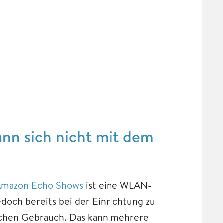
nn sich nicht mit dem
mazon Echo Shows
ist eine WLAN-
och bereits bei der Einrichtung zu
chen Gebrauch. Das kann mehrere