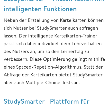
intelligenten Funktionen
Neben der Erstellung von Karteikarten können
sich Nutzer bei StudySmarter auch abfragen
lassen. Der intelligente Karteikarten-Trainer
passt sich dabei individuell dem Lehrverhalten
des Nutzers an, um so den Lernerfolg zu
verbessern. Diese Optimierung gelingt mithilfe
eines Spaced-Repetion-Algorithmus. Statt der
Abfrage der Karteikarten bietet StudySmarter
aber auch Multiple-Choice-Tests an.
StudySmarter– Plattform für