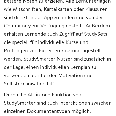
bessere Noten zu erzielen. Alle Lernunterlagen
wie Mitschriften, Karteikarten oder Klausuren
sind direkt in der App zu finden und von der
Community zur Verfügung gestellt. Außerdem
erhalten Lernende auch Zugriff auf StudySets
die speziell für individuelle Kurse und
Prüfungen von Experten zusammengestellt
werden. StudySmarter Nutzer sind zusätzlich in
der Lage, einen individuellen Lernplan zu
verwenden, der bei der Motivation und
Selbstorganisation hilft.
Durch die All-in-one Funktion von
StudySmarter sind auch Interaktionen zwischen
einzelnen Dokumententypen möglich.