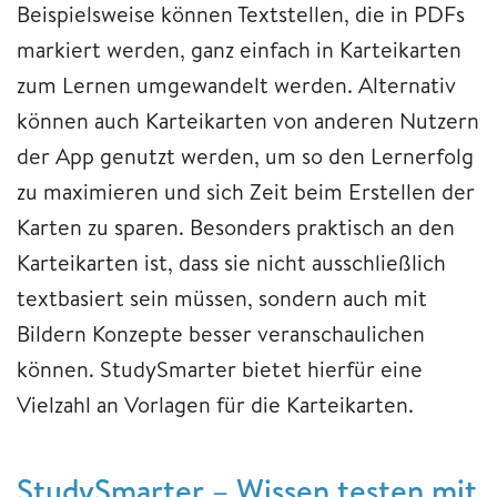
Beispielsweise können Textstellen, die in PDFs
markiert werden, ganz einfach in Karteikarten
zum Lernen umgewandelt werden. Alternativ
können auch Karteikarten von anderen Nutzern
der App genutzt werden, um so den Lernerfolg
zu maximieren und sich Zeit beim Erstellen der
Karten zu sparen. Besonders praktisch an den
Karteikarten ist, dass sie nicht ausschließlich
textbasiert sein müssen, sondern auch mit
Bildern Konzepte besser veranschaulichen
können. StudySmarter bietet hierfür eine
Vielzahl an Vorlagen für die Karteikarten.
StudySmarter – Wissen testen mit