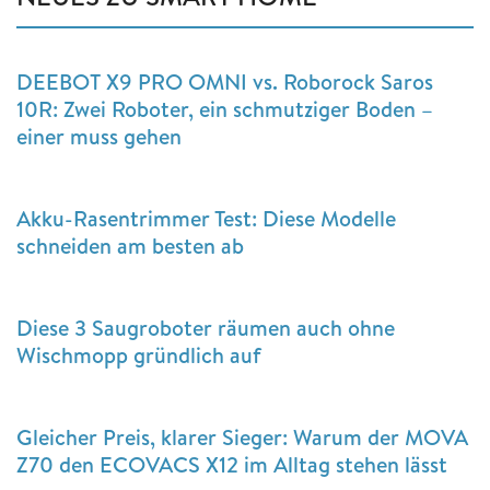
DEEBOT X9 PRO OMNI vs. Roborock Saros
10R: Zwei Roboter, ein schmutziger Boden –
einer muss gehen
Akku-Rasentrimmer Test: Diese Modelle
schneiden am besten ab
Diese 3 Saugroboter räumen auch ohne
Wischmopp gründlich auf
Gleicher Preis, klarer Sieger: Warum der MOVA
Z70 den ECOVACS X12 im Alltag stehen lässt