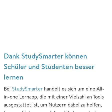
Dank StudySmarter können
Schüler und Studenten besser
lernen
Bei
StudySmarter
handelt es sich um eine All-
in-one Lernapp, die mit einer Vielzahl an Tools
ausgestattet ist, um Nutzern dabei zu helfen,