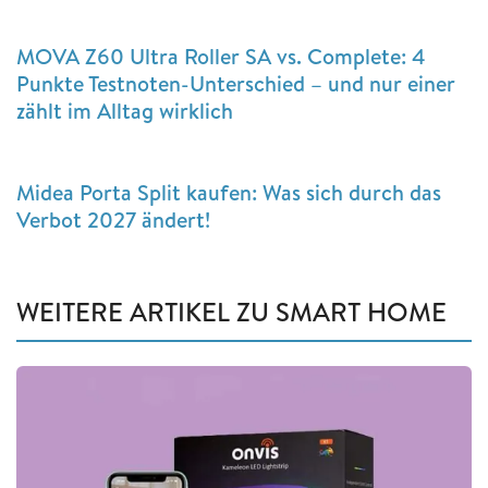
MOVA Z60 Ultra Roller SA vs. Complete: 4
Punkte Testnoten-Unterschied – und nur einer
zählt im Alltag wirklich
Midea Porta Split kaufen: Was sich durch das
Verbot 2027 ändert!
WEITERE ARTIKEL ZU SMART HOME