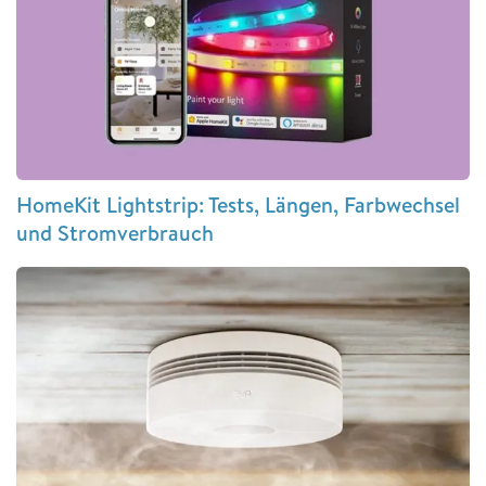
HomeKit Lightstrip: Tests, Längen, Farbwechsel
und Stromverbrauch