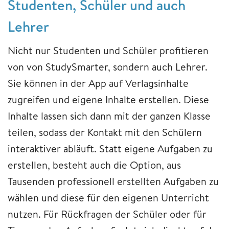
Studenten, Schüler und auch
Lehrer
Nicht nur Studenten und Schüler profitieren
von von StudySmarter, sondern auch Lehrer.
Sie können in der App auf Verlagsinhalte
zugreifen und eigene Inhalte erstellen. Diese
Inhalte lassen sich dann mit der ganzen Klasse
teilen, sodass der Kontakt mit den Schülern
interaktiver abläuft. Statt eigene Aufgaben zu
erstellen, besteht auch die Option, aus
Tausenden professionell erstellten Aufgaben zu
wählen und diese für den eigenen Unterricht
nutzen. Für Rückfragen der Schüler oder für