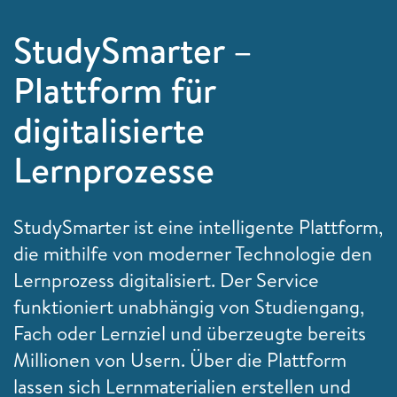
StudySmarter –
Plattform für
digitalisierte
Lernprozesse
StudySmarter ist eine intelligente Plattform,
die mithilfe von moderner Technologie den
Lernprozess digitalisiert. Der Service
funktioniert unabhängig von Studiengang,
Fach oder Lernziel und überzeugte bereits
Millionen von Usern. Über die Plattform
lassen sich Lernmaterialien erstellen und