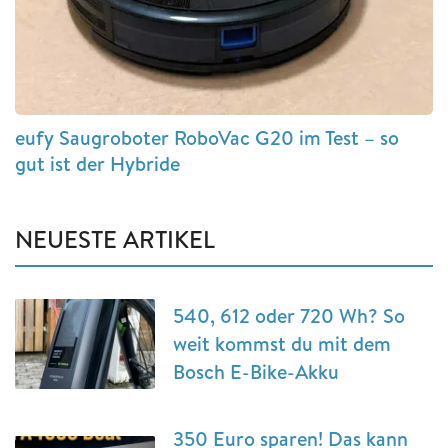
eufy Saugroboter RoboVac G20 im Test – so
gut ist der Hybride
NEUESTE ARTIKEL
540, 612 oder 720 Wh? So
weit kommst du mit dem
Bosch E-Bike-Akku
350 Euro sparen! Das kann