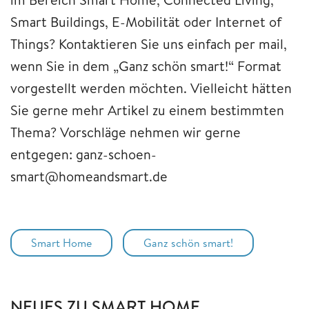
Smart Buildings, E-Mobilität oder Internet of
Things? Kontaktieren Sie uns einfach per mail,
wenn Sie in dem „Ganz schön smart!“ Format
vorgestellt werden möchten. Vielleicht hätten
Sie gerne mehr Artikel zu einem bestimmten
Thema? Vorschläge nehmen wir gerne
entgegen: ganz-schoen-
smart@homeandsmart.de
Smart Home
Ganz schön smart!
NEUES ZU SMART HOME