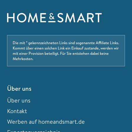
Die mit * gekennzeichneten Links sind sogenannte Affiliate Links.
Kommt über einen solchen Link ein Einkauf zustande, werden wir
mit einer Provision beteiligt. Für Sie entstehen dabei keine
Mehrkosten.
Über uns
Über uns
Kontakt
Werben auf homeandsmart.de