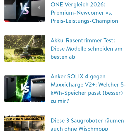
ONE Vergleich 2026:
Premium-Newcomer vs.
Preis-Leistungs-Champion
Akku-Rasentrimmer Test:
Diese Modelle schneiden am
besten ab
Anker SOLIX 4 gegen
Maxxicharge V2+: Welcher 5-
kWh-Speicher passt (besser)
zu mir?
Diese 3 Saugroboter räumen
auch ohne Wischmopp