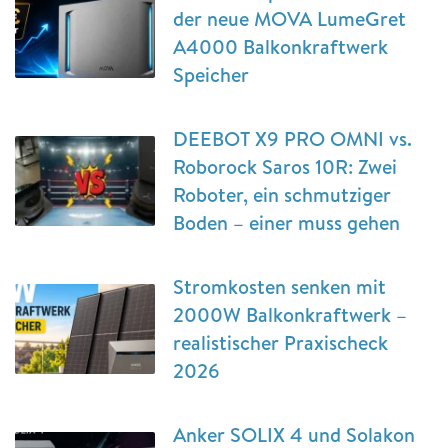
der neue MOVA LumeGret
A4000 Balkonkraftwerk
Speicher
DEEBOT X9 PRO OMNI vs.
Roborock Saros 10R: Zwei
Roboter, ein schmutziger
Boden – einer muss gehen
Stromkosten senken mit
2000W Balkonkraftwerk –
realistischer Praxischeck
2026
Anker SOLIX 4 und Solakon