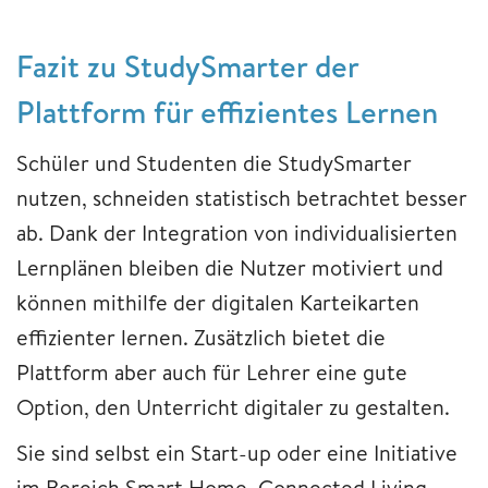
Fazit ​​​​​​​zu StudySmarter der
Plattform für effizientes Lernen
Schüler und Studenten die StudySmarter
nutzen, schneiden statistisch betrachtet besser
ab. Dank der Integration von individualisierten
Lernplänen bleiben die Nutzer motiviert und
können mithilfe der digitalen Karteikarten
effizienter lernen. Zusätzlich bietet die
Plattform aber auch für Lehrer eine gute
Option, den Unterricht digitaler zu gestalten.​​​​​​​
Sie sind selbst ein Start-up oder eine Initiative
im Bereich Smart Home, Connected Living,