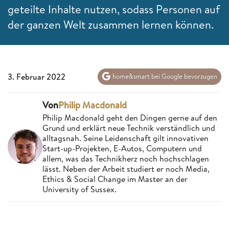
geteilte Inhalte nutzen, sodass Personen auf
der ganzen Welt zusammen lernen können.
3. Februar 2022
home&smart bei Google bevorzugen
Von
Philip Macdonald
Philip Macdonald geht den Dingen gerne auf den
Grund und erklärt neue Technik verständlich und
alltagsnah. Seine Leidenschaft gilt innovativen
Start-up-Projekten, E-Autos, Computern und
allem, was das Technikherz noch hochschlagen
lässt. Neben der Arbeit studiert er noch Media,
Ethics & Social Change im Master an der
University of Sussex.