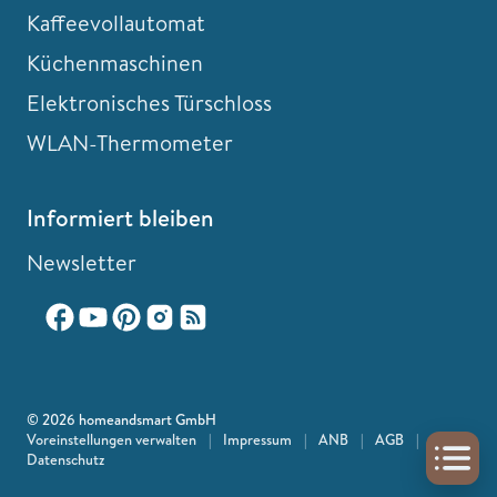
Kaffeevollautomat
Küchenmaschinen
Elektronisches Türschloss
WLAN-Thermometer
Informiert bleiben
Newsletter
© 2026 homeandsmart GmbH
Voreinstellungen verwalten
|
Impressum
|
ANB
|
AGB
|
Datenschutz