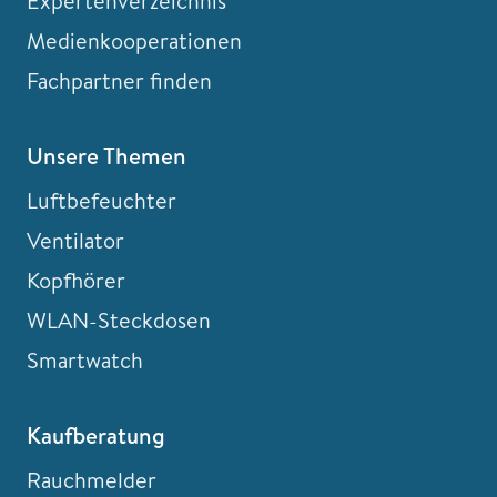
Expertenverzeichnis
Medienkooperationen
Fachpartner finden
Unsere Themen
Luftbefeuchter
Ventilator
Kopfhörer
WLAN-Steckdosen
Smartwatch
Kaufberatung
Rauchmelder