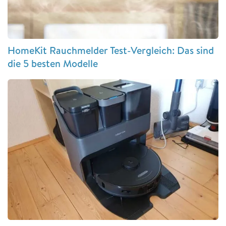
HomeKit Rauchmelder Test-Vergleich: Das sind
die 5 besten Modelle