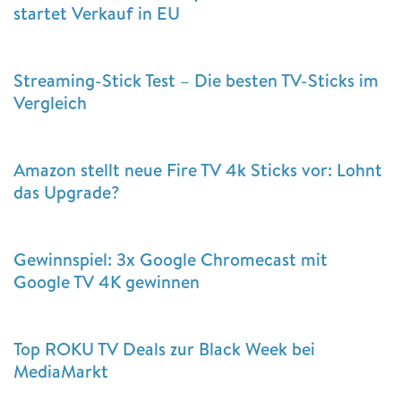
startet Verkauf in EU
Streaming-Stick Test – Die besten TV-Sticks im
Vergleich
Amazon stellt neue Fire TV 4k Sticks vor: Lohnt
das Upgrade?
Gewinnspiel: 3x Google Chromecast mit
Google TV 4K gewinnen
Top ROKU TV Deals zur Black Week bei
MediaMarkt