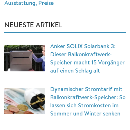
Ausstattung, Preise
NEUESTE ARTIKEL
Anker SOLIX Solarbank 3:
Dieser Balkonkraftwerk-
Speicher macht 15 Vorgänger
auf einen Schlag alt
Dynamischer Stromtarif mit
Balkonkraftwerk-Speicher: So
lassen sich Stromkosten im
Sommer und Winter senken