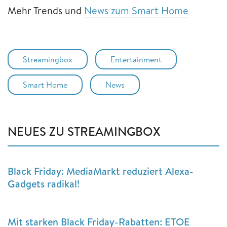
Mehr Trends und
News zum Smart Home
Streamingbox
Entertainment
Smart Home
News
NEUES ZU STREAMINGBOX
Black Friday: MediaMarkt reduziert Alexa-
Gadgets radikal!
Mit starken Black Friday-Rabatten: ETOE