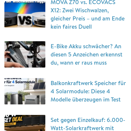
MOVA Z70 vs. ECOVACS
X12: Zwei Wischwalzen,
gleicher Preis – und am Ende
kein faires Duell
E-Bike Akku schwächer? An
diesen 5 Anzeichen erkennst
du, wann er raus muss
Balkonkraftwerk Speicher für
4 Solarmodule: Diese 4
Modelle überzeugen im Test
Set gegen Einzelkauf: 6.000-
Watt-Solarkraftwerk mit