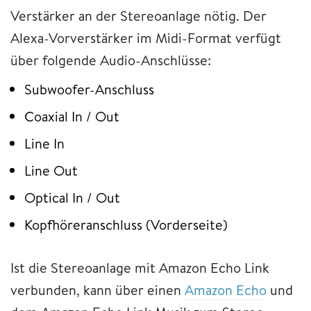
Verstärker an der Stereoanlage nötig. Der
Alexa-Vorverstärker im Midi-Format verfügt
über folgende Audio-Anschlüsse:
Subwoofer-Anschluss
Coaxial In / Out
Line In
Line Out
Optical In / Out
Kopfhöreranschluss (Vorderseite)
Ist die Stereoanlage mit Amazon Echo Link
verbunden, kann über einen
Amazon Echo
und