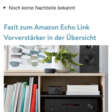
Noch keine Nachteile bekannt
Fazit zum Amazon Echo Link
Vorverstärker in der Übersicht