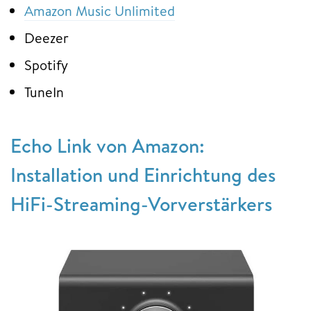
Amazon Music Unlimited
Deezer
Spotify
TuneIn
Echo Link von Amazon:
Installation und Einrichtung des
HiFi-Streaming-Vorverstärkers