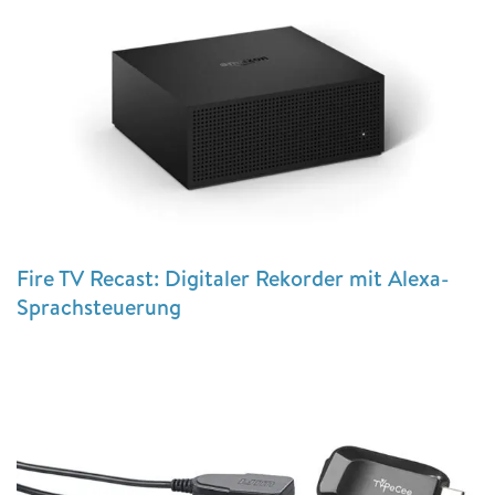
Fire TV Recast: Digitaler Rekorder mit Alexa-
Sprachsteuerung