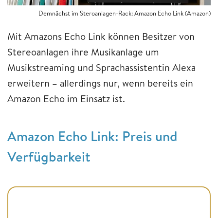
Demnächst im Steroanlagen-Rack: Amazon Echo Link (Amazon)
Mit Amazons Echo Link können Besitzer von
Stereoanlagen ihre Musikanlage um
Musikstreaming und Sprachassistentin Alexa
erweitern – allerdings nur, wenn bereits ein
Amazon Echo im Einsatz ist.
Amazon Echo Link: Preis und
Verfügbarkeit