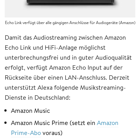
Echo Link verfügt über alle gängigen Anschlüsse für Audiogeräte (Amazon)
Damit das Audiostreaming zwischen Amazon
Echo Link und HiFi-Anlage möglichst
unterbrechungsfrei und in guter Audioqualität
erfolgt, verfügt Amazon Echo Input auf der
Rückseite über einen LAN-Anschluss. Derzeit
unterstützt Alexa folgende Musikstreaming-
Dienste in Deutschland:
Amazon Music
Amazon Music Prime (setzt ein
Amazon
Prime-Abo
voraus)