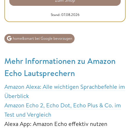
Zum Shop
Stand: 07.08.2026
home&smart bei Google bevorzugen
Mehr Informationen zu Amazon
Echo Lautsprechern
Amazon Alexa: Alle wichtigen Sprachbefehle im
Überblick
Amazon Echo 2, Echo Dot, Echo Plus & Co. im
Test und Vergleich
Alexa App: Amazon Echo effektiv nutzen