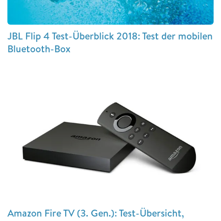
JBL Flip 4 Test-Überblick 2018: Test der mobilen
Bluetooth-Box
Amazon Fire TV (3. Gen.): Test-Übersicht,