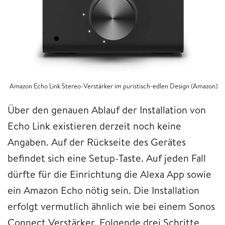
Amazon Echo Link Stereo-Verstärker im puristisch-edlen Design (Amazon)
Über den genauen Ablauf der Installation von
Echo Link existieren derzeit noch keine
Angaben. Auf der Rückseite des Gerätes
befindet sich eine Setup-Taste. Auf jeden Fall
dürfte für die Einrichtung die Alexa App sowie
ein Amazon Echo nötig sein. Die Installation
erfolgt vermutlich ähnlich wie bei einem Sonos
Connect Verstärker. Folgende drei Schritte