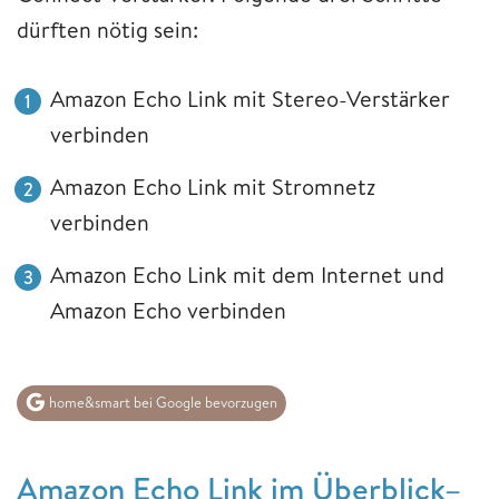
dürften nötig sein:
Amazon Echo Link mit Stereo-Verstärker
verbinden
Amazon Echo Link mit Stromnetz
verbinden
Amazon Echo Link mit dem Internet und
Amazon Echo verbinden
home&smart bei Google bevorzugen
Amazon Echo Link im Überblick–