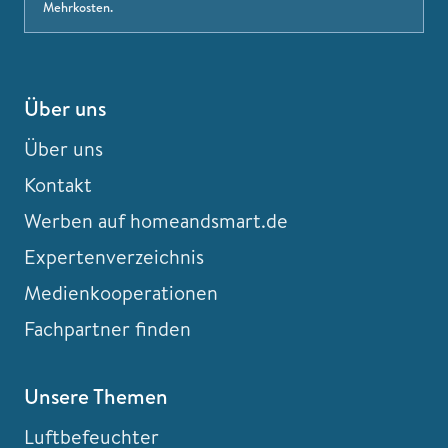
Mehrkosten.
Über uns
Über uns
Kontakt
Werben auf homeandsmart.de
Expertenverzeichnis
Medienkooperationen
Fachpartner finden
Unsere Themen
Luftbefeuchter