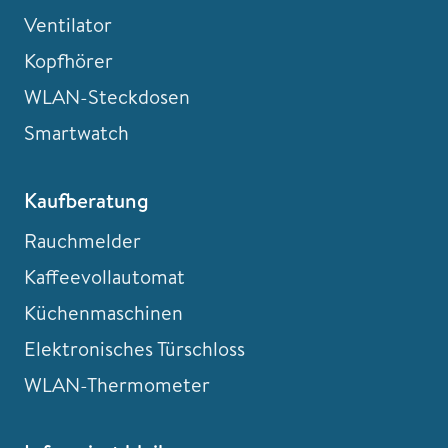
Ventilator
Kopfhörer
WLAN-Steckdosen
Smartwatch
Kaufberatung
Rauchmelder
Kaffeevollautomat
Küchenmaschinen
Elektronisches Türschloss
WLAN-Thermometer