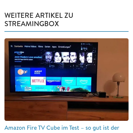
WEITERE ARTIKEL ZU
STREAMINGBOX
Amazon Fire TV Cube im Test – so gut ist der