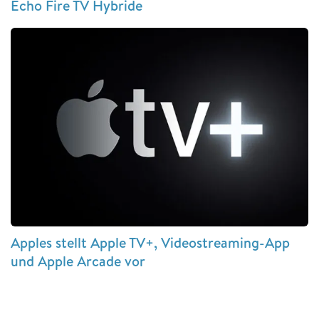
Echo Fire TV Hybride
Apples stellt Apple TV+, Videostreaming-App
und Apple Arcade vor