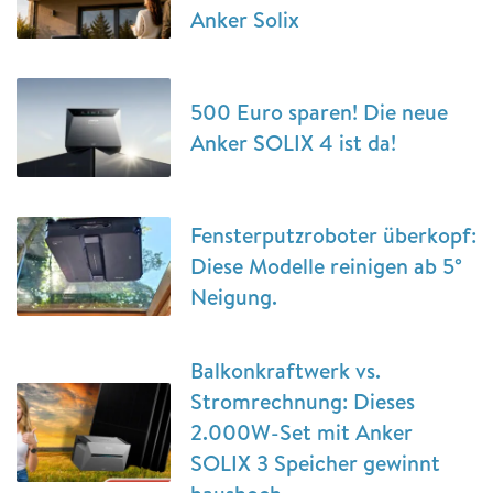
Anker Solix
500 Euro sparen! Die neue
Anker SOLIX 4 ist da!
Fensterputzroboter überkopf:
Diese Modelle reinigen ab 5°
Neigung.
Balkonkraftwerk vs.
Stromrechnung: Dieses
2.000W-Set mit Anker
SOLIX 3 Speicher gewinnt