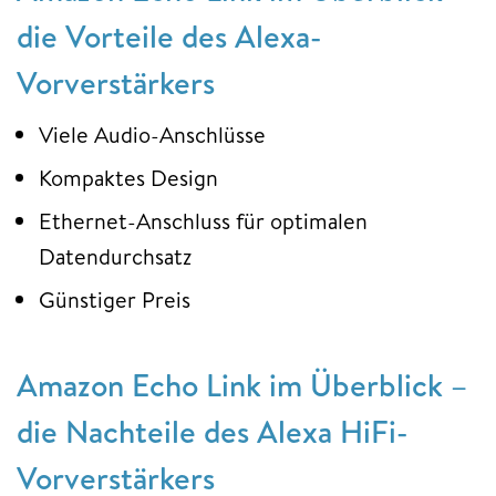
die Vorteile des Alexa-
Vorverstärkers
Viele Audio-Anschlüsse
Kompaktes Design
Ethernet-Anschluss für optimalen
Datendurchsatz
Günstiger Preis
Amazon Echo Link im Überblick –
die Nachteile des Alexa HiFi-
Vorverstärkers