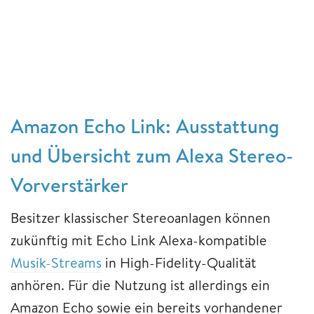
Amazon Echo Link: Ausstattung
und Übersicht zum Alexa Stereo-
Vorverstärker
Besitzer klassischer Stereoanlagen können
zukünftig mit Echo Link Alexa-kompatible
Musik-Streams
in High-Fidelity-Qualität
anhören. Für die Nutzung ist allerdings ein
Amazon Echo sowie ein bereits vorhandener