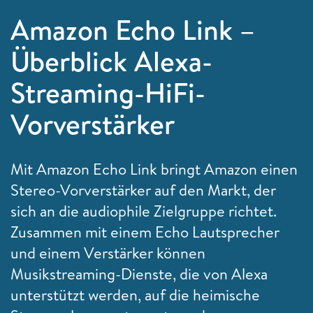
Amazon Echo Link –
Überblick Alexa-
Streaming-HiFi-
Vorverstärker
Mit Amazon Echo Link bringt Amazon einen
Stereo-Vorverstärker auf den Markt, der
sich an die audiophile Zielgruppe richtet.
Zusammen mit einem Echo Lautsprecher
und einem Verstärker können
Musikstreaming-Dienste, die von Alexa
unterstützt werden, auf die heimische