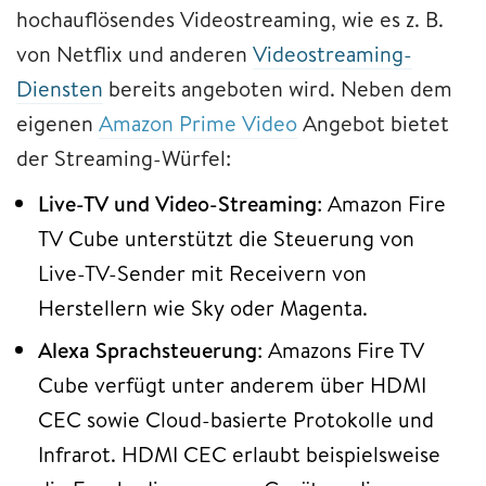
hochauflösendes Videostreaming, wie es z. B.
von Netflix und anderen
Videostreaming-
Diensten
bereits angeboten wird. Neben dem
eigenen
Amazon Prime Video
Angebot bietet
der Streaming-Würfel:
Live-TV und Video-Streaming
: Amazon Fire
TV Cube unterstützt die Steuerung von
Live-TV-Sender mit Receivern von
Herstellern wie Sky oder Magenta.
Alexa Sprachsteuerung
: Amazons Fire TV
Cube verfügt unter anderem über HDMI
CEC sowie Cloud-basierte Protokolle und
Infrarot. HDMI CEC erlaubt beispielsweise