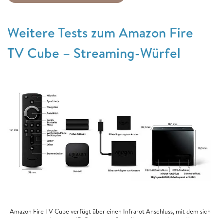
Weitere Tests zum Amazon Fire
TV Cube – Streaming-Würfel
Amazon Fire TV Cube verfügt über einen Infrarot Anschluss, mit dem sich