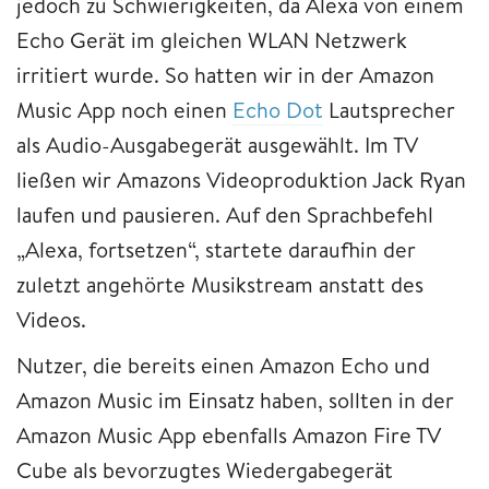
jedoch zu Schwierigkeiten, da Alexa von einem
Echo Gerät im gleichen WLAN Netzwerk
irritiert wurde. So hatten wir in der Amazon
Music App noch einen
Echo Dot
Lautsprecher
als Audio-Ausgabegerät ausgewählt. Im TV
ließen wir Amazons Videoproduktion Jack Ryan
laufen und pausieren. Auf den Sprachbefehl
„Alexa, fortsetzen“, startete daraufhin der
zuletzt angehörte Musikstream anstatt des
Videos.
Nutzer, die bereits einen Amazon Echo und
Amazon Music im Einsatz haben, sollten in der
Amazon Music App ebenfalls Amazon Fire TV
Cube als bevorzugtes Wiedergabegerät