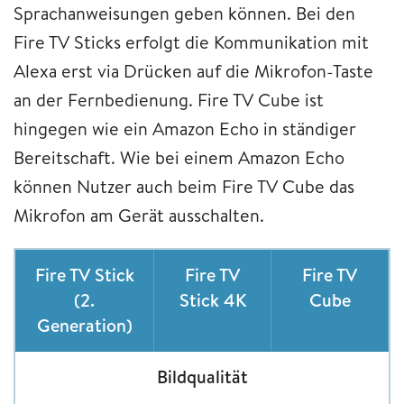
Sprachanweisungen geben können. Bei den
Fire TV Sticks erfolgt die Kommunikation mit
Alexa erst via Drücken auf die Mikrofon-Taste
an der Fernbedienung. Fire TV Cube ist
hingegen wie ein Amazon Echo in ständiger
Bereitschaft. Wie bei einem Amazon Echo
können Nutzer auch beim Fire TV Cube das
Mikrofon am Gerät ausschalten.
Fire TV Stick
Fire TV
Fire TV
(2.
Stick 4K
Cube
Generation)
Bildqualität