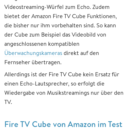
Videostreaming-Würfel zum Echo. Zudem
bietet der Amazon Fire TV Cube Funktionen,
die bisher nur ihm vorbehalten sind. So kann
der Cube zum Beispiel das Videobild von
angeschlossenen kompatiblen
Überwachungskameras
direkt auf den
Fernseher übertragen.
Allerdings ist der Fire TV Cube kein Ersatz für
einen Echo-Lautsprecher, so erfolgt die
Wiedergabe von Musikstreamings nur über den
TV.
Fire TV Cube von Amazon im Test