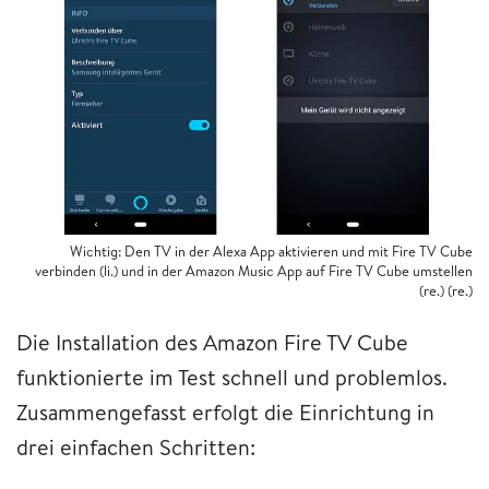
Wichtig: Den TV in der Alexa App aktivieren und mit Fire TV Cube
verbinden (li.) und in der Amazon Music App auf Fire TV Cube umstellen
(re.) (re.)
Die Installation des Amazon Fire TV Cube
funktionierte im Test schnell und problemlos.
Zusammengefasst erfolgt die Einrichtung in
drei einfachen Schritten: