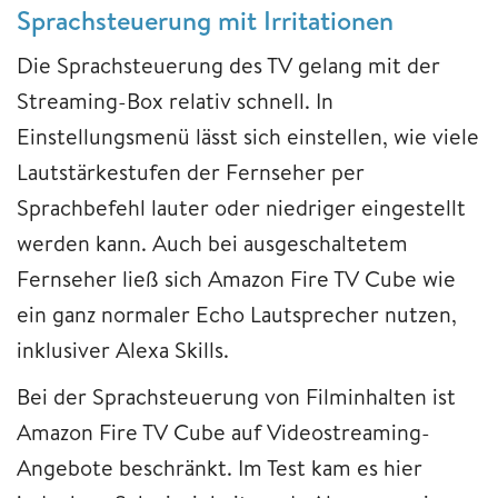
Sprachsteuerung mit Irritationen
Die Sprachsteuerung des TV gelang mit der
Streaming-Box relativ schnell. In
Einstellungsmenü lässt sich einstellen, wie viele
Lautstärkestufen der Fernseher per
Sprachbefehl lauter oder niedriger eingestellt
werden kann. Auch bei ausgeschaltetem
Fernseher ließ sich Amazon Fire TV Cube wie
ein ganz normaler Echo Lautsprecher nutzen,
inklusiver Alexa Skills.
Bei der Sprachsteuerung von Filminhalten ist
Amazon Fire TV Cube auf Videostreaming-
Angebote beschränkt. Im Test kam es hier