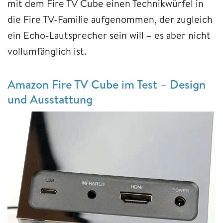
mit dem Fire TV Cube einen Technikwürfel in
die Fire TV-Familie aufgenommen, der zugleich
ein Echo-Lautsprecher sein will – es aber nicht
vollumfänglich ist.
Amazon Fire TV Cube im Test – Design
und Ausstattung