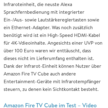
Infraroteinheit, die neuste Alexa
Sprachfernbedienung mit integrierter
Ein-/Aus- sowie Lautstärkereglertasten sowie
ein Ethernet-Adapter. Was noch zusätzlich
benötigt wird ist ein High-Speed HDMI-Kabel
für 4K-Vdieoinhalte. Angesichts einer UVP von
über 100 Euro waren wir enttäuscht, dass
dieses nicht im Lieferumfang enthalten ist.
Dank der Infrarot-Einheit können Nutzer über
Amazon Fire TV Cube auch andere
Entertainment-Geräte mit Infrarotempfänger
steuern, zu denen kein Sichtkontakt besteht.
Amazon Fire TV Cube im Test – Video