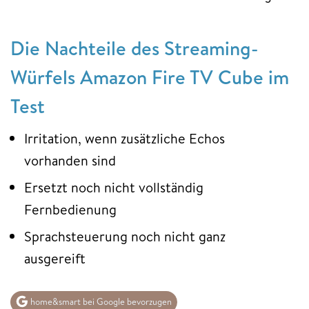
Die Nachteile des Streaming-
Würfels Amazon Fire TV Cube im
Test
Irritation, wenn zusätzliche Echos
vorhanden sind
Ersetzt noch nicht vollständig
Fernbedienung
Sprachsteuerung noch nicht ganz
ausgereift
home&smart bei Google bevorzugen