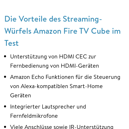
Die Vorteile des Streaming-
Würfels Amazon Fire TV Cube im
Test
Unterstützung von HDMI CEC zur
Fernbedienung von HDMI-Geräten
Amazon Echo Funktionen für die Steuerung
von Alexa-kompatiblen Smart-Home
Geräten
Integrierter Lautsprecher und
Fernfeldmikrofone
Viele Anschlüsse sowie IR-Unterstützung