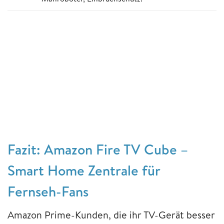
Fazit: Amazon Fire TV Cube –
Smart Home Zentrale für
Fernseh-Fans
Amazon Prime-Kunden, die ihr TV-Gerät besser