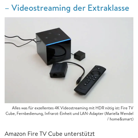
– Videostreaming der Extraklasse
Alles was für exzellentes 4K Videostreaming mit HDR nötig ist: Fire TV
Cube, Fernbedienung, Infrarot-Einheit und LAN-Adapter (Mariella Wendel
/ home&smart)
Amazon Fire TV Cube unterstützt