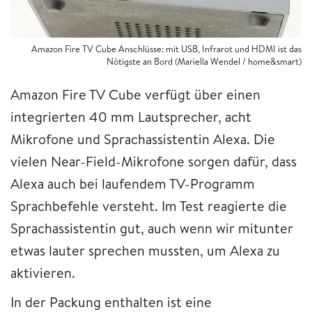
Amazon Fire TV Cube Anschlüsse: mit USB, Infrarot und HDMI ist das
Nötigste an Bord (Mariella Wendel / home&smart)
Amazon Fire TV Cube verfügt über einen
integrierten 40 mm Lautsprecher, acht
Mikrofone und Sprachassistentin Alexa. Die
vielen Near-Field-Mikrofone sorgen dafür, dass
Alexa auch bei laufendem TV-Programm
Sprachbefehle versteht. Im Test reagierte die
Sprachassistentin gut, auch wenn wir mitunter
etwas lauter sprechen mussten, um Alexa zu
aktivieren.
In der Packung enthalten ist eine