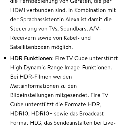
die Fernbedienung von Geräten, die per
HDMI verbunden sind. In Kombination mit
der Sprachassistentin Alexa ist damit die
Steuerung von TVs, Soundbars, A/V-
Receivern sowie von Kabel- und
Satellitenboxen möglich.
HDR Funktionen
: Fire TV Cube unterstützt
High Dynamic Range Image-Funktionen.
Bei HDR-Filmen werden
Metainformationen zu den
Bildeinstellungen mitgesendet. Fire TV
Cube unterstützt die Formate HDR,
HDR10, HDR10+ sowie das Broadcast-
Format HLG, das Sendeanstalten bei Live-