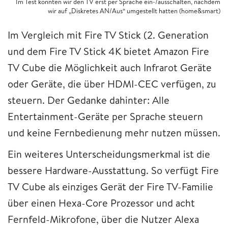
Im Test konnten wir den TV erst per Sprache ein-/ausschalten, nachdem
wir auf „Diskretes AN/Aus“ umgestellt hatten (home&smart)
Im Vergleich mit Fire TV Stick (2. Generation
und dem Fire TV Stick 4K bietet Amazon Fire
TV Cube die Möglichkeit auch Infrarot Geräte
oder Geräte, die über HDMI-CEC verfügen, zu
steuern. Der Gedanke dahinter: Alle
Entertainment-Geräte per Sprache steuern
und keine Fernbedienung mehr nutzen müssen.
Ein weiteres Unterscheidungsmerkmal ist die
bessere Hardware-Ausstattung. So verfügt Fire
TV Cube als einziges Gerät der Fire TV-Familie
über einen Hexa-Core Prozessor und acht
Fernfeld-Mikrofone, über die Nutzer Alexa