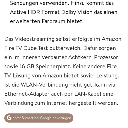
Sendungen verwenden. Hinzu kommt das
Active HDR Format Dolby Vision das einen
erweiterten Farbraum bietet.
Das Videostreaming selbst erfolgte im Amazon
Fire TV Cube Test butterweich. Dafür sorgen
ein im Inneren verbauter Achtkern-Prozessor
sowie 16 GB Speicherplatz. Keine andere Fire
TV-Lösung von Amazon bietet soviel Leistung.
Ist die WLAN-Verbindung nicht gut, kann via
Ethernet-Adapter auch per LAN-Kabel eine
Verbindung zum Internet hergestellt werden.
home&smart bei Google bevorzugen