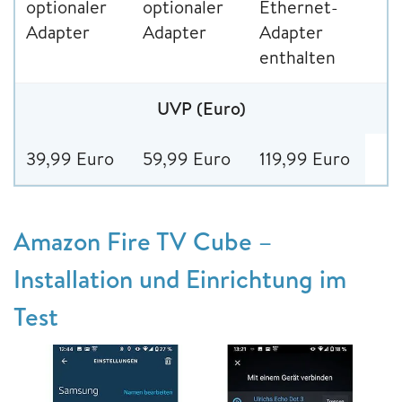
optionaler
optionaler
Ethernet-
Adapter
Adapter
Adapter
enthalten
UVP (Euro)
39,99 Euro
59,99 Euro
119,99 Euro
Amazon Fire TV Cube –
Installation und Einrichtung im
Test