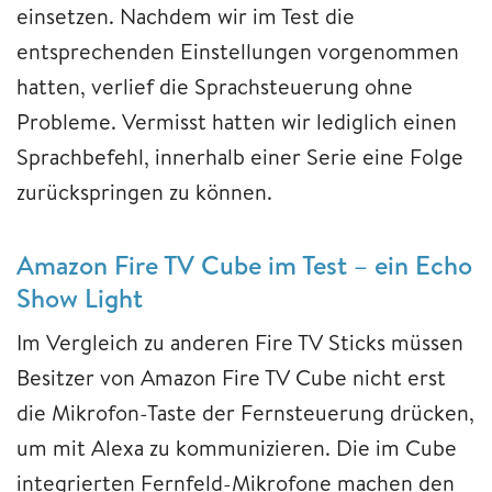
einsetzen. Nachdem wir im Test die
entsprechenden Einstellungen vorgenommen
hatten, verlief die Sprachsteuerung ohne
Probleme. Vermisst hatten wir lediglich einen
Sprachbefehl, innerhalb einer Serie eine Folge
zurückspringen zu können.
Amazon Fire TV Cube im Test – ein Echo
Show Light
Im Vergleich zu anderen Fire TV Sticks müssen
Besitzer von Amazon Fire TV Cube nicht erst
die Mikrofon-Taste der Fernsteuerung drücken,
um mit Alexa zu kommunizieren. Die im Cube
integrierten Fernfeld-Mikrofone machen den