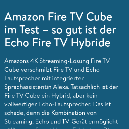
Amazon Fire TV Cube
im Test – so gut ist der
Echo Fire TV Hybride
Amazons 4K Streaming-Lösung Fire TV
Cube verschmilzt Fire TV und Echo
Lautsprecher mit integrierter
Sprachassistentin Alexa. Tatsächlich ist der
Fire TV Cube ein Hybrid, aber kein
vollwertiger Echo-Lautsprecher. Das ist
schade, denn die Kombination von
Streaming, Echo und TV-Gerät ermöglicht