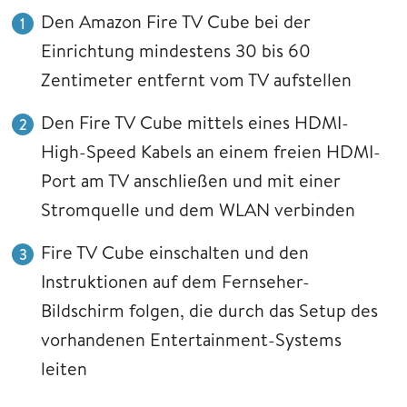
Den Amazon Fire TV Cube bei der
Einrichtung mindestens 30 bis 60
Zentimeter entfernt vom TV aufstellen
Den Fire TV Cube mittels eines HDMI-
High-Speed Kabels an einem freien HDMI-
Port am TV anschließen und mit einer
Stromquelle und dem WLAN verbinden
Fire TV Cube einschalten und den
Instruktionen auf dem Fernseher-
Bildschirm folgen, die durch das Setup des
vorhandenen Entertainment-Systems
leiten