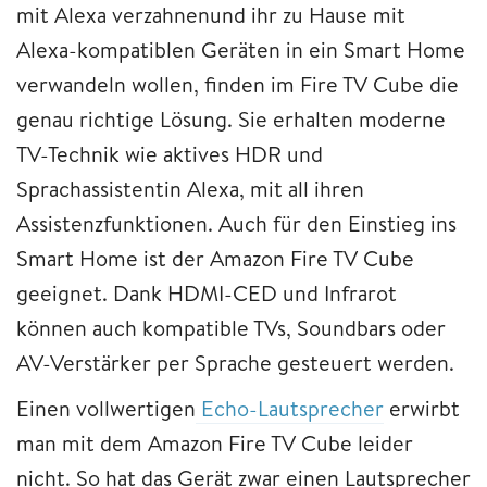
mit Alexa verzahnenund ihr zu Hause mit
Alexa-kompatiblen Geräten in ein Smart Home
verwandeln wollen, finden im Fire TV Cube die
genau richtige Lösung. Sie erhalten moderne
TV-Technik wie aktives HDR und
Sprachassistentin Alexa, mit all ihren
Assistenzfunktionen. Auch für den Einstieg ins
Smart Home ist der Amazon Fire TV Cube
geeignet. Dank HDMI-CED und Infrarot
können auch kompatible TVs, Soundbars oder
AV-Verstärker per Sprache gesteuert werden.
Einen vollwertigen
Echo-Lautsprecher
erwirbt
man mit dem Amazon Fire TV Cube leider
nicht. So hat das Gerät zwar einen Lautsprecher