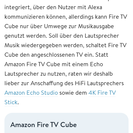
integriert, über den Nutzer mit Alexa
kommunizieren können, allerdings kann Fire TV
Cube nur über Umwege zur Musikausgabe
genutzt werden. Soll über den Lautsprecher
Musik wiedergegeben werden, schaltet Fire TV
Cube den angeschlossenen TV ein. Statt
Amazon Fire TV Cube mit einem Echo
Lautsprecher zu nutzen, raten wir deshalb
lieber zur Anschaffung des HiFi Lautsprechers
Amazon Echo Studio
sowie dem
4K Fire TV
Stick
.
Amazon Fire TV Cube