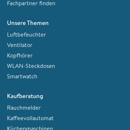
Fachpartner finden
Unsere Themen
Luftbefeuchter
Ventilator
Kopfhörer
WLAN-Steckdosen
Smartwatch
Kaufberatung
Rauchmelder
Kaffeevollautomat
Küchenmaschinen