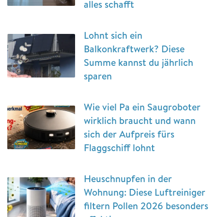
alles schafft
Lohnt sich ein
Balkonkraftwerk? Diese
Summe kannst du jährlich
sparen
Wie viel Pa ein Saugroboter
wirklich braucht und wann
sich der Aufpreis fürs
Flaggschiff lohnt
Heuschnupfen in der
Wohnung: Diese Luftreiniger
filtern Pollen 2026 besonders