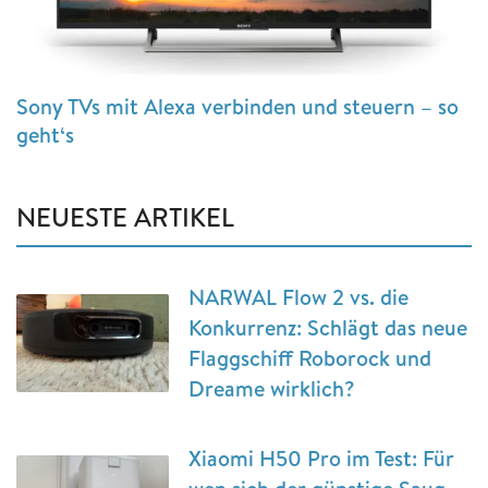
Sony TVs mit Alexa verbinden und steuern – so
geht‘s
NEUESTE ARTIKEL
NARWAL Flow 2 vs. die
Konkurrenz: Schlägt das neue
Flaggschiff Roborock und
Dreame wirklich?
Xiaomi H50 Pro im Test: Für