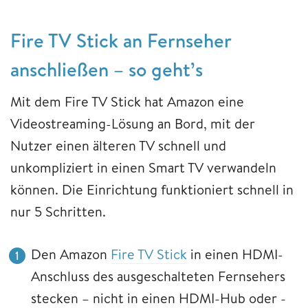
Fire TV Stick an Fernseher
anschließen – so geht’s
Mit dem Fire TV Stick hat Amazon eine
Videostreaming-Lösung an Bord, mit der
Nutzer einen älteren TV schnell und
unkompliziert in einen Smart TV verwandeln
können. Die Einrichtung funktioniert schnell in
nur 5 Schritten.
Den Amazon
Fire TV Stick
in einen HDMI-
Anschluss des ausgeschalteten Fernsehers
stecken – nicht in einen HDMI-Hub oder -