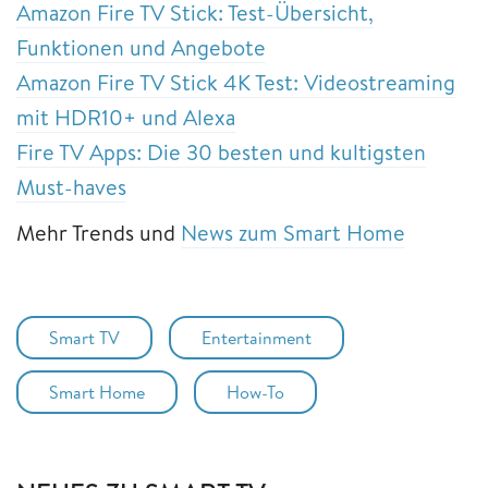
Amazon Fire TV Stick: Test-Übersicht,
Funktionen und Angebote
Amazon Fire TV Stick 4K Test: Videostreaming
mit HDR10+ und Alexa
Fire TV Apps: Die 30 besten und kultigsten
Must-haves
Mehr Trends und
News zum Smart Home
Smart TV
Entertainment
Smart Home
How-To