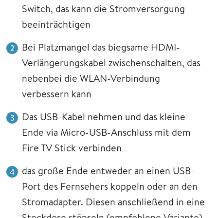
Switch, das kann die Stromversorgung
beeinträchtigen
Bei Platzmangel das biegsame HDMI-
Verlängerungskabel zwischenschalten, das
nebenbei die WLAN-Verbindung
verbessern kann
Das USB-Kabel nehmen und das kleine
Ende via Micro-USB-Anschluss mit dem
Fire TV Stick verbinden
das große Ende entweder an einen USB-
Port des Fernsehers koppeln oder an den
Stromadapter. Diesen anschließend in eine
Steckdose stöpseln (empfohlene Variante)