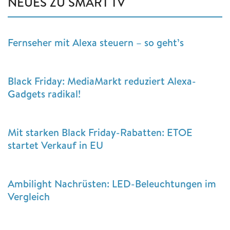
NEUES ZU SMART TV
Fernseher mit Alexa steuern – so geht’s
Black Friday: MediaMarkt reduziert Alexa-
Gadgets radikal!
Mit starken Black Friday-Rabatten: ETOE
startet Verkauf in EU
Ambilight Nachrüsten: LED-Beleuchtungen im
Vergleich