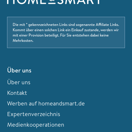
Die mit * gekennzeichneten Links sind sogenannte Affiliate Links.
Kommt über einen solchen Link ein Einkauf zustande, werden wir
mit einer Provision beteiligt. Für Sie entstehen dabei keine
Mehrkosten.
Über uns
Über uns
Kontakt
Werben auf homeandsmart.de
Expertenverzeichnis
Medienkooperationen