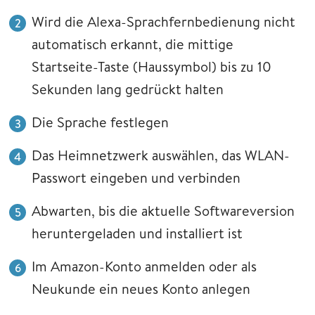
Wird die Alexa-Sprachfernbedienung nicht
automatisch erkannt, die mittige
Startseite-Taste (Haussymbol) bis zu 10
Sekunden lang gedrückt halten
Die Sprache festlegen
Das Heimnetzwerk auswählen, das WLAN-
Passwort eingeben und verbinden
Abwarten, bis die aktuelle Softwareversion
heruntergeladen und installiert ist
Im Amazon-Konto anmelden oder als
Neukunde ein neues Konto anlegen