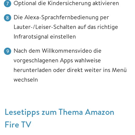
Optional die Kindersicherung aktivieren
Die Alexa-Sprachfernbedienung per
Lauter-/Leiser-Schalten auf das richtige
Infrarotsignal einstellen
Nach dem Willkommensvideo die
vorgeschlagenen Apps wahlweise
herunterladen oder direkt weiter ins Menü
wechseln
Lesetipps zum Thema Amazon
Fire TV