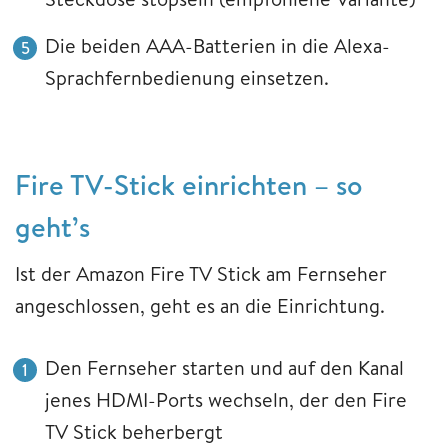
Die beiden AAA-Batterien in die Alexa-
Sprachfernbedienung einsetzen.
Fire TV-Stick einrichten – so
geht’s
Ist der Amazon Fire TV Stick am Fernseher
angeschlossen, geht es an die Einrichtung.
Den Fernseher starten und auf den Kanal
jenes HDMI-Ports wechseln, der den Fire
TV Stick beherbergt