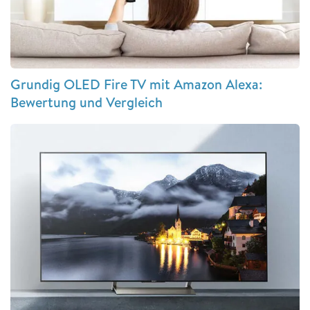
Grundig OLED Fire TV mit Amazon Alexa:
Bewertung und Vergleich