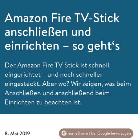
Amazon Fire TV-Stick
anschließen und
einrichten – so geht‘s
Der Amazon Fire TV Stick ist schnell
eingerichtet – und noch schneller
eingesteckt. Aber wo? Wir zeigen, was beim
Anschließen und anschließend beim
Einrichten zu beachten ist.
8. Mai 2019
home&smart bei Google bevorzugen