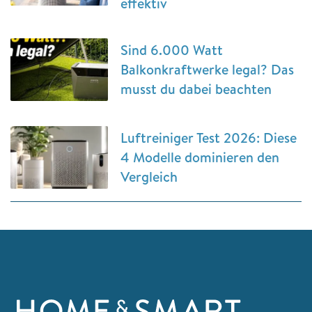
effektiv
Sind 6.000 Watt
Balkonkraftwerke legal? Das
musst du dabei beachten
Luftreiniger Test 2026: Diese
4 Modelle dominieren den
Vergleich