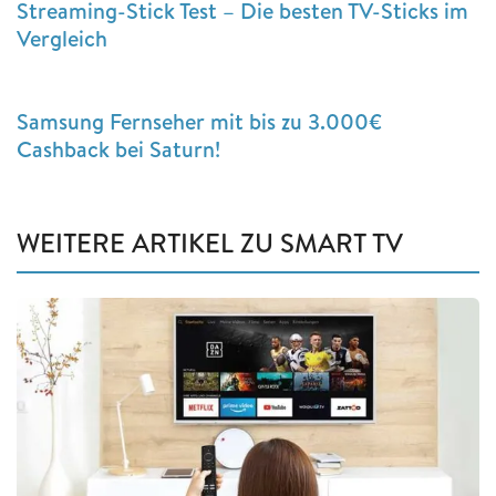
Streaming-Stick Test – Die besten TV-Sticks im
Vergleich
Samsung Fernseher mit bis zu 3.000€
Cashback bei Saturn!
WEITERE ARTIKEL ZU SMART TV