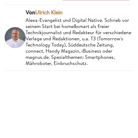
Von
Ulrich Klein
Alexa-Evangelist und Digital Native. Schrieb vor
seinem Start bei home&smart als freier
Technikjournalist und Redakteur für verschiedene
Verlage und Redaktionen, u.a. T3 (Tomorrow's
Technology Today), Süddeutsche Zeitung,
connect, Handy Magazin, iBusiness oder
magnus.de. Spezialthemen: Smartphones,
Mähroboter, Einbruchschutz.