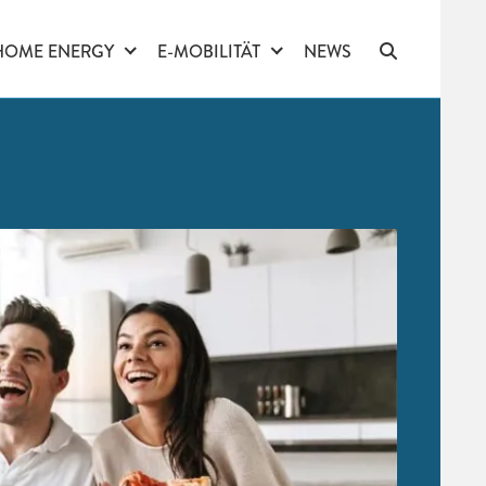
HOME ENERGY
E-MOBILITÄT
NEWS