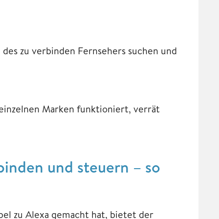
 des zu verbinden Fernsehers suchen und
inzelnen Marken funktioniert, verrät
binden und steuern – so
el zu Alexa gemacht hat, bietet der