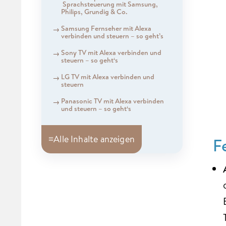
Sprachsteuerung mit Samsung,
Philips, Grundig & Co.
Samsung Fernseher mit Alexa
verbinden und steuern – so geht’s
Sony TV mit Alexa verbinden und
steuern – so geht‘s
LG TV mit Alexa verbinden und
steuern
Panasonic TV mit Alexa verbinden
und steuern – so geht‘s
≡
Alle Inhalte anzeigen
F