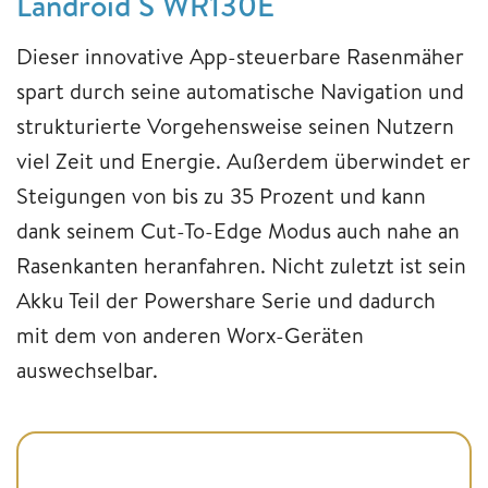
Landroid S WR130E
Dieser innovative App-steuerbare Rasenmäher
spart durch seine automatische Navigation und
strukturierte Vorgehensweise seinen Nutzern
viel Zeit und Energie. Außerdem überwindet er
Steigungen von bis zu 35 Prozent und kann
dank seinem Cut-To-Edge Modus auch nahe an
Rasenkanten heranfahren. Nicht zuletzt ist sein
Akku Teil der Powershare Serie und dadurch
mit dem von anderen Worx-Geräten
auswechselbar.