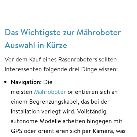
Das Wichtigste zur Mähroboter
Auswahl in Kürze
Vor dem Kauf eines Rasenroboters sollten
Interessenten folgende drei Dinge wissen:
Navigation:
Die
meisten
Mähroboter
orientieren sich an
einem Begrenzungskabel, das bei der
Installation verlegt wird. Vollständig
autonome Modelle arbeiten hingegen mit
GPS oder orientieren sich per Kamera, was