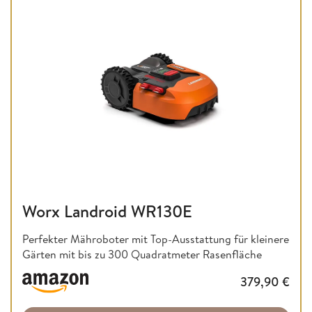
Worx Landroid WR130E
Perfekter Mähroboter mit Top-Ausstattung für kleinere
Gärten mit bis zu 300 Quadratmeter Rasenfläche
379,90
€