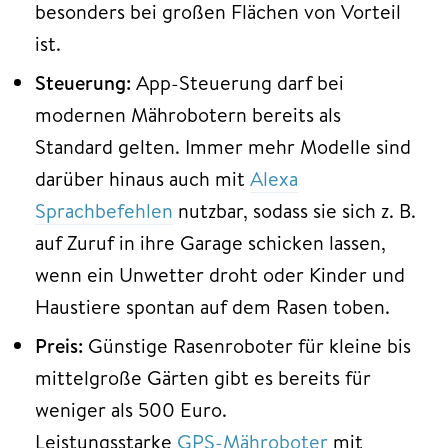
besonders bei großen Flächen von Vorteil
ist.
Steuerung:
App-Steuerung darf bei
modernen Mährobotern bereits als
Standard gelten. Immer mehr Modelle sind
darüber hinaus auch mit
Alexa
Sprachbefehlen
nutzbar, sodass sie sich z. B.
auf Zuruf in ihre Garage schicken lassen,
wenn ein Unwetter droht oder Kinder und
Haustiere spontan auf dem Rasen toben.
Preis:
Günstige Rasenroboter für kleine bis
mittelgroße Gärten gibt es bereits für
weniger als 500 Euro.
Leistungsstarke
GPS-Mähroboter
mit