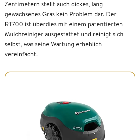
Zentimetern stellt auch dickes, lang
gewachsenes Gras kein Problem dar. Der
RT700 ist überdies mit einem patentierten
Mulchreiniger ausgestattet und reinigt sich
selbst, was seine Wartung erheblich
vereinfacht.