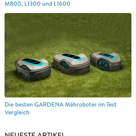
M800, L1300 und L1600
Die besten GARDENA Mähroboter im Test
Vergleich
NEUESTE ARTIKEL