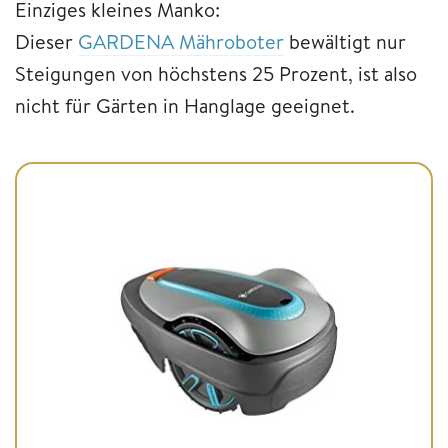
Einziges kleines Manko:
Dieser
GARDENA Mähroboter
bewältigt nur
Steigungen von höchstens 25 Prozent, ist also
nicht für Gärten in Hanglage geeignet.