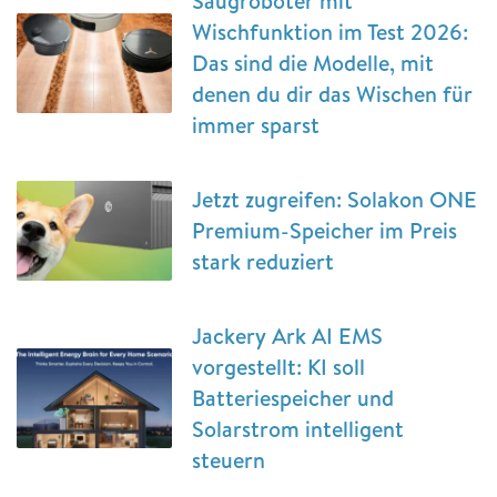
Saugroboter mit
Wischfunktion im Test 2026:
Das sind die Modelle, mit
denen du dir das Wischen für
immer sparst
Jetzt zugreifen: Solakon ONE
Premium-Speicher im Preis
stark reduziert
Jackery Ark AI EMS
vorgestellt: KI soll
Batteriespeicher und
Solarstrom intelligent
steuern