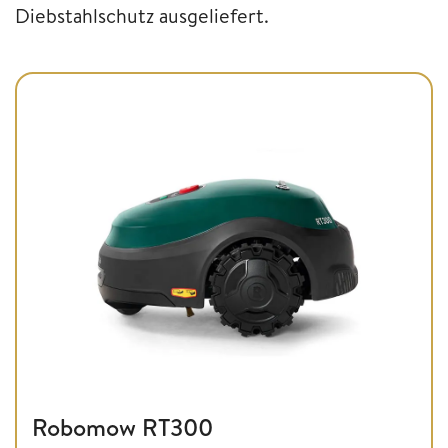
Diebstahlschutz ausgeliefert.
Robomow RT300