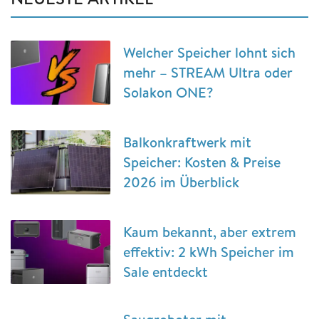
Welcher Speicher lohnt sich
mehr – STREAM Ultra oder
Solakon ONE?
Balkonkraftwerk mit
Speicher: Kosten & Preise
2026 im Überblick
Kaum bekannt, aber extrem
effektiv: 2 kWh Speicher im
Sale entdeckt