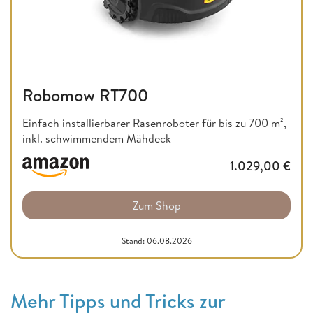
Robomow RT700
Einfach installierbarer Rasenroboter für bis zu 700 m²,
inkl. schwimmendem Mähdeck
1.029,00
€
Zum Shop
Stand: 06.08.2026
Mehr Tipps und Tricks zur