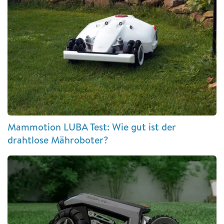
Mammotion LUBA Test: Wie gut ist der
drahtlose Mähroboter?