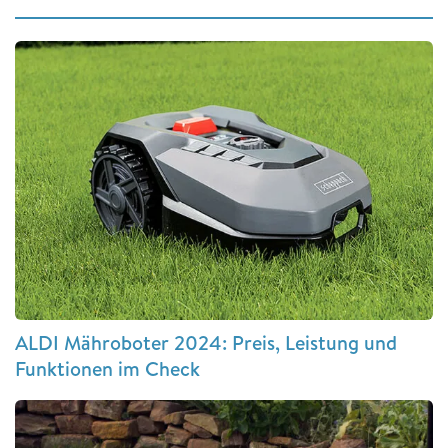
ALDI Mähroboter 2024: Preis, Leistung und
Funktionen im Check