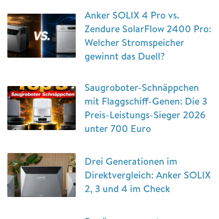
Anker SOLIX 4 Pro vs.
Zendure SolarFlow 2400 Pro:
Welcher Stromspeicher
gewinnt das Duell?
Saugroboter-Schnäppchen
mit Flaggschiff-Genen: Die 3
Preis-Leistungs-Sieger 2026
unter 700 Euro
Drei Generationen im
Direktvergleich: Anker SOLIX
2, 3 und 4 im Check