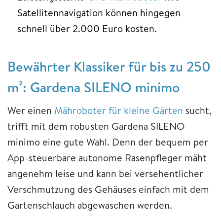
Satellitennavigation können hingegen
schnell über 2.000 Euro kosten.
Bewährter Klassiker für bis zu 250
m²: Gardena SILENO minimo
Wer einen
Mähroboter für kleine Gärten
sucht,
trifft mit dem robusten Gardena SILENO
minimo eine gute Wahl. Denn der bequem per
App-steuerbare autonome Rasenpfleger mäht
angenehm leise und kann bei versehentlicher
Verschmutzung des Gehäuses einfach mit dem
Gartenschlauch abgewaschen werden.