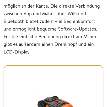
möglich an der Kante. Die direkte Verbindung
zwischen App und Mäher über WiFi und
Bluetooth bietet zudem viel Bedienkomfort
und ermöglicht bequeme Software-Updates.
Für die einfache Bedienung direkt am Mäher
gibt es außerdem einen Drehknopf und ein
LCD-Display.