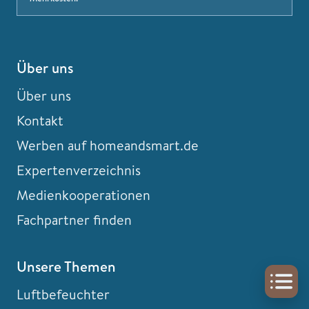
Über uns
Über uns
Kontakt
Werben auf homeandsmart.de
Expertenverzeichnis
Medienkooperationen
Fachpartner finden
Unsere Themen
Luftbefeuchter