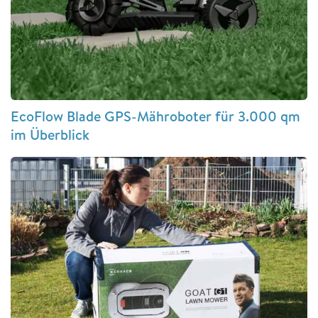
EcoFlow Blade GPS-Mähroboter für 3.000 qm
im Überblick