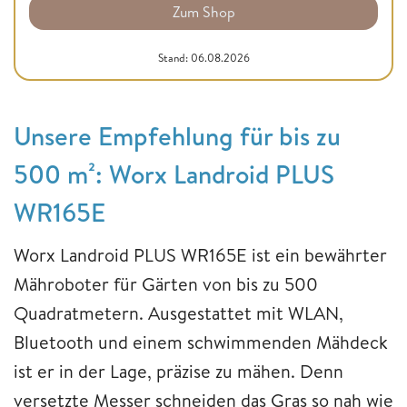
Zum Shop
Stand: 06.08.2026
Unsere Empfehlung für bis zu
500 m²: Worx Landroid PLUS
WR165E
Worx Landroid PLUS WR165E ist ein bewährter
Mähroboter für Gärten von bis zu 500
Quadratmetern. Ausgestattet mit WLAN,
Bluetooth und einem schwimmenden Mähdeck
ist er in der Lage, präzise zu mähen. Denn
versetzte Messer schneiden das Gras so nah wie