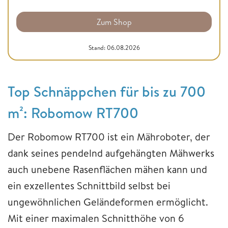
Zum Shop
Stand: 06.08.2026
Top Schnäppchen für bis zu 700
m²: Robomow RT700
Der Robomow RT700 ist ein Mähroboter, der
dank seines pendelnd aufgehängten Mähwerks
auch unebene Rasenflächen mähen kann und
ein exzellentes Schnittbild selbst bei
ungewöhnlichen Geländeformen ermöglicht.
Mit einer maximalen Schnitthöhe von 6