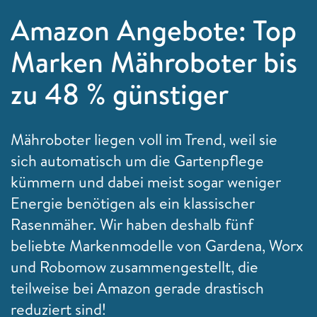
Amazon Angebote: Top
Marken Mähroboter bis
zu 48 % günstiger
Mähroboter liegen voll im Trend, weil sie
sich automatisch um die Gartenpflege
kümmern und dabei meist sogar weniger
Energie benötigen als ein klassischer
Rasenmäher. Wir haben deshalb fünf
beliebte Markenmodelle von Gardena, Worx
und Robomow zusammengestellt, die
teilweise bei Amazon gerade drastisch
reduziert sind!