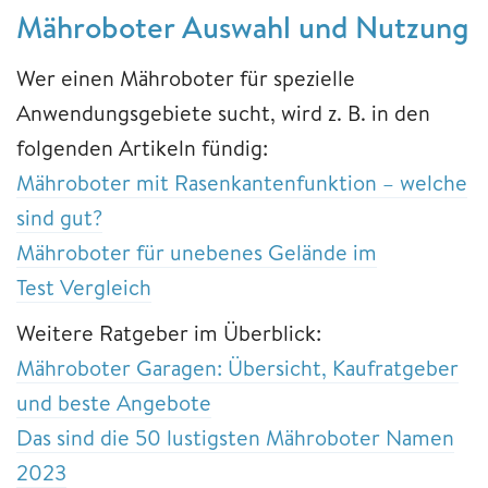
Mähroboter Auswahl und Nutzung
Wer einen Mähroboter für spezielle
Anwendungsgebiete sucht, wird z. B. in den
folgenden Artikeln fündig:
Mähroboter mit Rasenkantenfunktion – welche
sind gut?
Mähroboter für unebenes Gelände im
Test Vergleich
Weitere Ratgeber im Überblick:
Mähroboter Garagen: Übersicht, Kaufratgeber
und beste Angebote
Das sind die 50 lustigsten Mähroboter Namen
2023