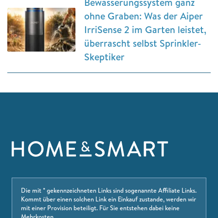
Bewässerungssystem ganz
ohne Graben: Was der Aiper
IrriSense 2 im Garten leistet,
überrascht selbst Sprinkler-
Skeptiker
Die mit * gekennzeichneten Links sind sogenannte Affiliate Links.
Kommt über einen solchen Link ein Einkauf zustande, werden wir
mit einer Provision beteiligt. Für Sie entstehen dabei keine
Mehrkosten.