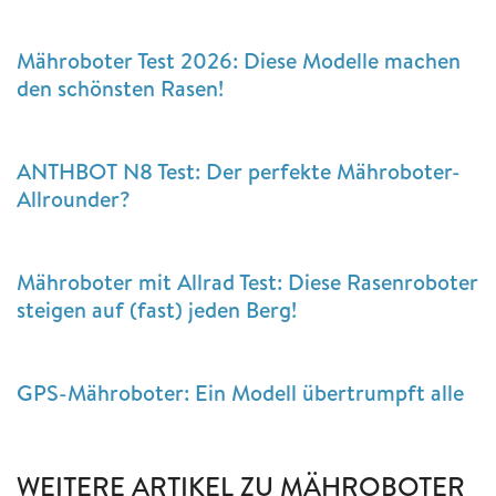
Mähroboter Test 2026: Diese Modelle machen
den schönsten Rasen!
ANTHBOT N8 Test: Der perfekte Mähroboter-
Allrounder?
Mähroboter mit Allrad Test: Diese Rasenroboter
steigen auf (fast) jeden Berg!
GPS-Mähroboter: Ein Modell übertrumpft alle
WEITERE ARTIKEL ZU MÄHROBOTER