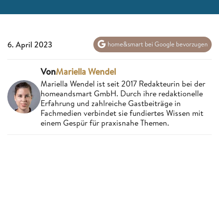
6. April 2023
home&smart bei Google bevorzugen
Von
Mariella Wendel
Mariella Wendel ist seit 2017 Redakteurin bei der
homeandsmart GmbH. Durch ihre redaktionelle
Erfahrung und zahlreiche Gastbeiträge in
Fachmedien verbindet sie fundiertes Wissen mit
einem Gespür für praxisnahe Themen.