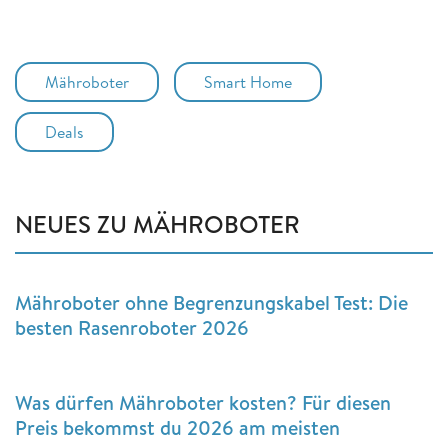
Mähroboter
Smart Home
Deals
NEUES ZU MÄHROBOTER
Mähroboter ohne Begrenzungskabel Test: Die
besten Rasenroboter 2026
Was dürfen Mähroboter kosten? Für diesen
Preis bekommst du 2026 am meisten