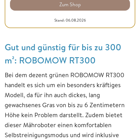
Zum Shop
Stand: 06.08.2026
Gut und günstig für bis zu 300
m²: ROBOMOW RT300
Bei dem dezent grünen ROBOMOW RT300
handelt es sich um ein besonders kräftiges
Modell, da für ihn auch dickes, lang
gewachsenes Gras von bis zu 6 Zentimetern
Höhe kein Problem darstellt. Zudem bietet
dieser Mähroboter einen komfortablen
Selbstreinigungsmodus und wird inklusive