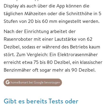
Display als auch über die App können die
täglichen Mähzeiten oder die Schnitthöhe in 5
Stufen von 20 bis 60 mm eingestellt werden.
Nach der Einrichtung arbeitet der
Rasenroboter mit einer Lautstärke von 62
Dezibel, sodass er während des Betriebs kaum
stört. Zum Vergleich: Ein Elektrorasenmäher
erreicht etwa 75 bis 80 Dezibel, ein klassischer
Benzinmäher oft sogar mehr als 90 Dezibel.
home&smart bei Google bevorzugen
Gibt es bereits Tests oder