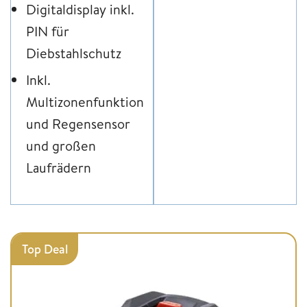
Digitaldisplay inkl.
PIN für
Diebstahlschutz
Inkl.
Multizonenfunktion
und Regensensor
und großen
Laufrädern
Top Deal