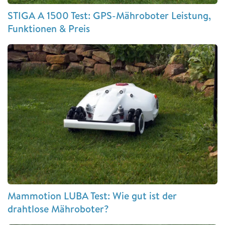
STIGA A 1500 Test: GPS-Mähroboter Leistung,
Funktionen & Preis
Mammotion LUBA Test: Wie gut ist der
drahtlose Mähroboter?