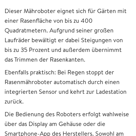
Dieser Mähroboter eignet sich für Gärten mit
einer Rasenfläche von bis zu 400
Quadratmetern. Aufgrund seiner großen
Laufräder bewältigt er dabei Steigungen von
bis zu 35 Prozent und außerdem übernimmt
das Trimmen der Rasenkanten.
Ebenfalls praktisch: Bei Regen stoppt der
Rasenmähroboter automatisch durch einen
integrierten Sensor und kehrt zur Ladestation
zurück.
Die Bedienung des Roboters erfolgt wahlweise
über das Display am Gehäuse oder die
Smartphone-App des Herstellers. Sowohl am