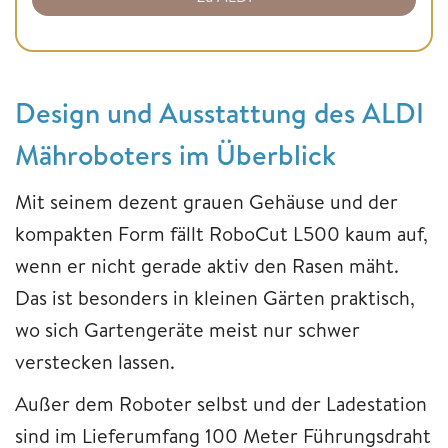
Design und Ausstattung des ALDI
Mähroboters im Überblick
Mit seinem dezent grauen Gehäuse und der
kompakten Form fällt RoboCut L500 kaum auf,
wenn er nicht gerade aktiv den Rasen mäht.
Das ist besonders in kleinen Gärten praktisch,
wo sich Gartengeräte meist nur schwer
verstecken lassen.
Außer dem Roboter selbst und der Ladestation
sind im Lieferumfang 100 Meter Führungsdraht