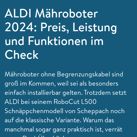
ALDI Mähroboter
2024: Preis, Leistung
und Funktionen im
Check
Mähroboter ohne Begrenzungskabel sind
groß im Kommen, weil sei als besonders
einfach installierbar gelten. Trotzdem setzt
ALDI bei seinem RoboCut L500
Schnäppchenmodell von Scheppach noch
auf die klassische Variante. Warum das
manchmal sogar ganz praktisch ist, verrät