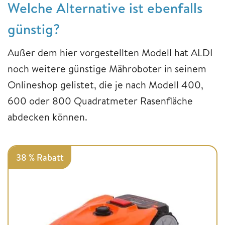
Welche Alternative ist ebenfalls
günstig?
Außer dem hier vorgestellten Modell hat ALDI
noch weitere günstige Mähroboter in seinem
Onlineshop gelistet, die je nach Modell 400,
600 oder 800 Quadratmeter Rasenfläche
abdecken können.
38 % Rabatt