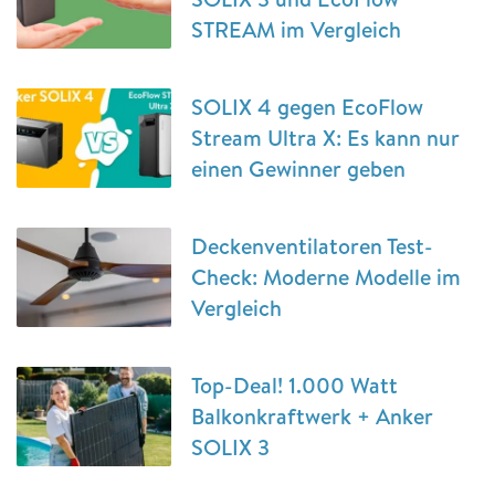
STREAM im Vergleich
SOLIX 4 gegen EcoFlow
Stream Ultra X: Es kann nur
einen Gewinner geben
Deckenventilatoren Test-
Check: Moderne Modelle im
Vergleich
Top-Deal! 1.000 Watt
Balkonkraftwerk + Anker
SOLIX 3