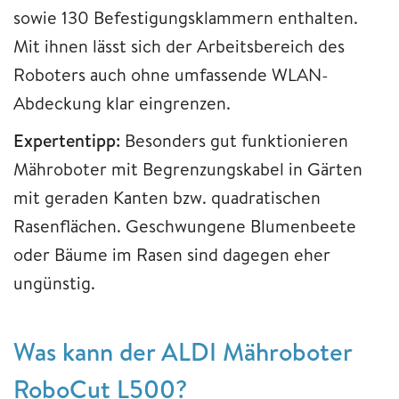
sowie 130 Befestigungsklammern enthalten.
Mit ihnen lässt sich der Arbeitsbereich des
Roboters auch ohne umfassende WLAN-
Abdeckung klar eingrenzen.
Expertentipp:
Besonders gut funktionieren
Mähroboter mit Begrenzungskabel in Gärten
mit geraden Kanten bzw. quadratischen
Rasenflächen. Geschwungene Blumenbeete
oder Bäume im Rasen sind dagegen eher
ungünstig.
Was kann der ALDI Mähroboter
RoboCut L500?