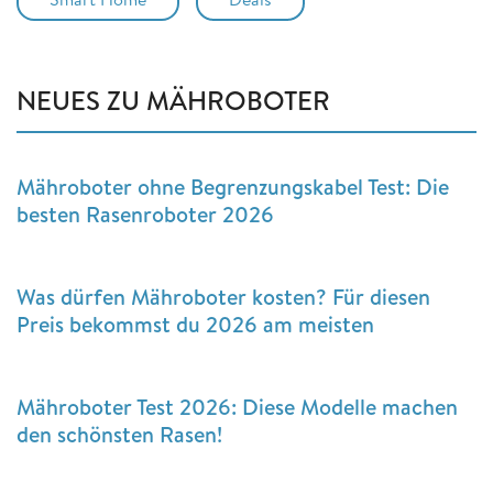
NEUES ZU MÄHROBOTER
Mähroboter ohne Begrenzungskabel Test: Die
besten Rasenroboter 2026
Was dürfen Mähroboter kosten? Für diesen
Preis bekommst du 2026 am meisten
Mähroboter Test 2026: Diese Modelle machen
den schönsten Rasen!