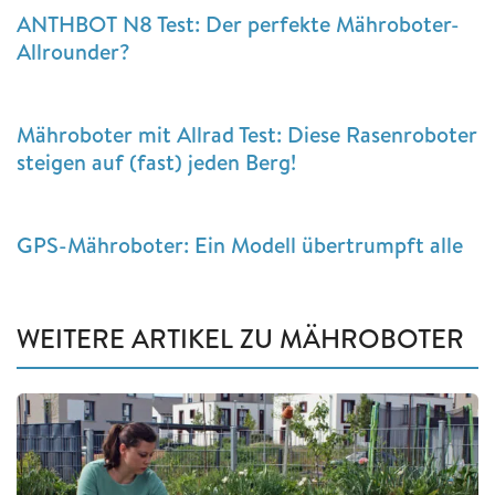
ANTHBOT N8 Test: Der perfekte Mähroboter-
Allrounder?
Mähroboter mit Allrad Test: Diese Rasenroboter
steigen auf (fast) jeden Berg!
GPS-Mähroboter: Ein Modell übertrumpft alle
WEITERE ARTIKEL ZU MÄHROBOTER