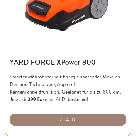
YARD FORCE XPower 800
Smarter Mähroboter mit Energie sparender Mow-on-
Demand-Technologie, App und
Kantenschneidfunktion. Geeignet für bis zu 800 qm.
Jetzt ab
399 Euro
bei ALDI bestellen!
Zu ALDI