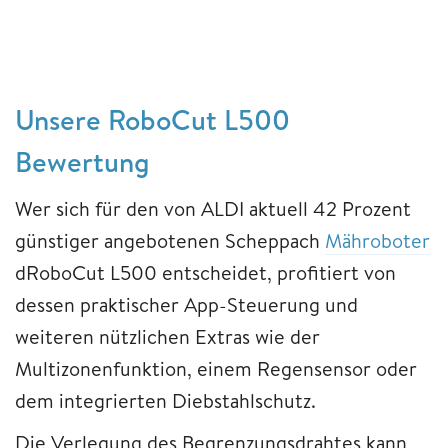
Unsere RoboCut L500
Bewertung
Wer sich für den von ALDI aktuell 42 Prozent
günstiger angebotenen Scheppach
Mähroboter
dRoboCut L500 entscheidet, profitiert von
dessen praktischer App-Steuerung und
weiteren nützlichen Extras wie der
Multizonenfunktion, einem Regensensor oder
dem integrierten Diebstahlschutz.
Die Verlegung des Begrenzungsdrahtes kann