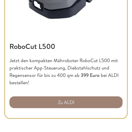
RoboCut L500
Jetzt den kompakten Mähroboter RoboCut L500 mit
praktischer App-Steuerung, Diebstahlschutz und
Regensensor für bis zu 400 qm ab
399 Euro
bei ALDI
bestellen!
Zu ALDI