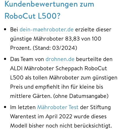
Kundenbewertungen zum
RoboCut L500?
Bei
dein-maehroboter.de
erzielte dieser
günstige Mähroboter 83,83 von 100
Prozent. (Stand: 03/2024)
Das Team von
drohnen.de
beurteilte den
ALDI Mähroboter Scheppach RoboCut
L500 als tollen Mähroboter zum günstigen
Preis und empfiehlt ihn für kleine bis
mittlere Gärten. (ohne Datumsangabe)
Im letzten
Mähroboter Test
der Stiftung
Warentest im April 2022 wurde dieses
Modell bisher noch nicht berücksichtigt.