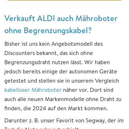
Verkauft ALDI auch Mähroboter
ohne Begrenzungskabel?
Bisher ist uns kein Angebotsmodell des
Discounters bekannt, das sich ohne
Begrenzungsdraht nutzen lässt. Wir haben
jedoch bereits einige der autonomen Geräte
getestet und stellen sie in unserem Vergleich
kabelloser Mähroboter
näher vor. Dort sind
auch alle neuen Markenmodelle ohne Draht zu
finden, die 2024 auf den Markt kommen.
Darunter z. B. unser Favorit von Segway, der im