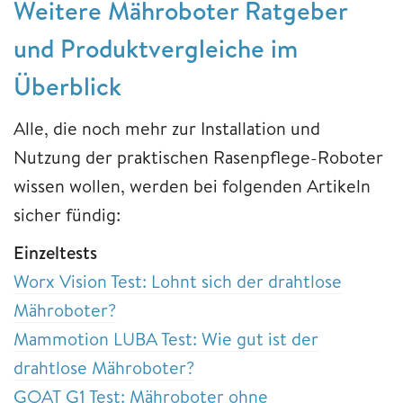
Weitere Mähroboter Ratgeber
und Produktvergleiche im
Überblick
Alle, die noch mehr zur Installation und
Nutzung der praktischen Rasenpflege-Roboter
wissen wollen, werden bei folgenden Artikeln
sicher fündig:
Einzeltests
Worx Vision Test: Lohnt sich der drahtlose
Mähroboter?
Mammotion LUBA Test: Wie gut ist der
drahtlose Mähroboter?
GOAT G1 Test: Mähroboter ohne