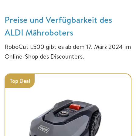
Preise und Verfügbarkeit des
ALDI Mähroboters
RoboCut L500 gibt es ab dem 17. März 2024 im
Online-Shop des Discounters.
Top Deal