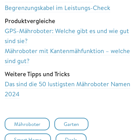
Begrenzungskabel im Leistungs-Check
Produktvergleiche
GPS-Mähroboter: Welche gibt es und wie gut
sind sie?
Mähroboter mit Kantenmähfunktion – welche
sind gut?
Weitere Tipps und Tricks
Das sind die 50 lustigsten Mähroboter Namen
2024
Mähroboter
Garten
Smart Home
Deals