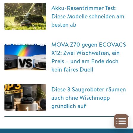
Akku-Rasentrimmer Test:
Diese Modelle schneiden am
besten ab
MOVA Z70 gegen ECOVACS
X12: Zwei Wischwalzen, ein
Preis – und am Ende doch
kein faires Duell
Diese 3 Saugroboter räumen
auch ohne Wischmopp
gründlich auf