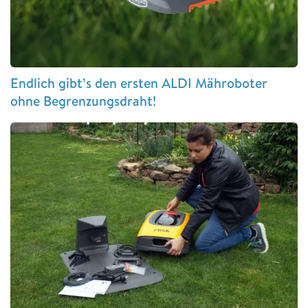
Endlich gibt’s den ersten ALDI Mähroboter
ohne Begrenzungsdraht!