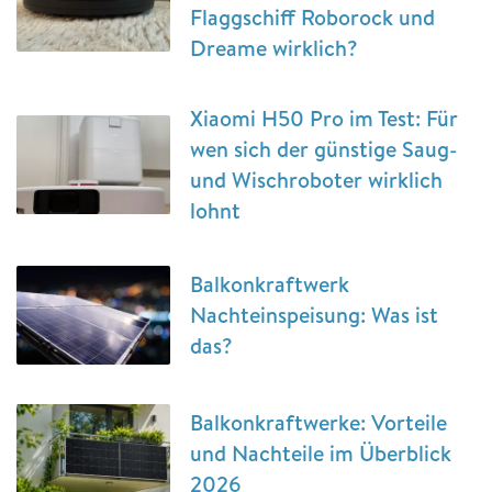
Flaggschiff Roborock und
Dreame wirklich?
Xiaomi H50 Pro im Test: Für
wen sich der günstige Saug-
und Wischroboter wirklich
lohnt
Balkonkraftwerk
Nachteinspeisung: Was ist
das?
Balkonkraftwerke: Vorteile
und Nachteile im Überblick
2026