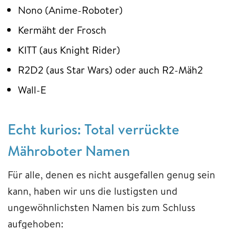
Nono (Anime-Roboter)
Kermäht der Frosch
KITT (aus Knight Rider)
R2D2 (aus Star Wars) oder auch R2-Mäh2
Wall-E
Echt kurios: Total verrückte
Mähroboter Namen
Für alle, denen es nicht ausgefallen genug sein
kann, haben wir uns die lustigsten und
ungewöhnlichsten Namen bis zum Schluss
aufgehoben: