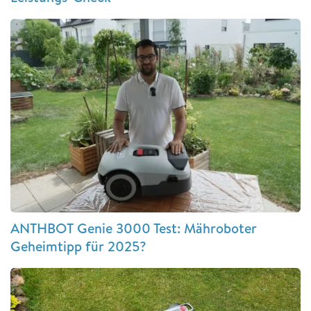
ANTHBOT Genie 3000 Test: Mähroboter
Geheimtipp für 2025?