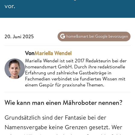
vor.
20. Juni 2025
home&smart bei Google bevorzugen
Von
Mariella Wendel
Mariella Wendel ist seit 2017 Redakteurin bei der
homeandsmart GmbH. Durch ihre redaktionelle
Erfahrung und zahlreiche Gastbeiträge in
Fachmedien verbindet sie fundiertes Wissen mit
einem Gespür für praxisnahe Themen.
Wie kann man einen Mähroboter nennen?
Grundsätzlich sind der Fantasie bei der
Namensvergabe keine Grenzen gesetzt. Wer