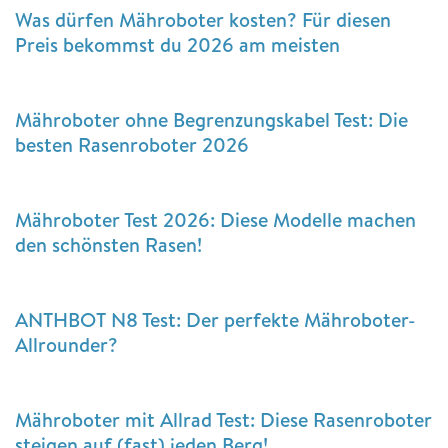
Was dürfen Mähroboter kosten? Für diesen
Preis bekommst du 2026 am meisten
Mähroboter ohne Begrenzungskabel Test: Die
besten Rasenroboter 2026
Mähroboter Test 2026: Diese Modelle machen
den schönsten Rasen!
ANTHBOT N8 Test: Der perfekte Mähroboter-
Allrounder?
Mähroboter mit Allrad Test: Diese Rasenroboter
steigen auf (fast) jeden Berg!