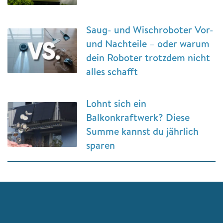
Saug- und Wischroboter Vor-
und Nachteile – oder warum
dein Roboter trotzdem nicht
alles schafft
Lohnt sich ein
Balkonkraftwerk? Diese
Summe kannst du jährlich
sparen