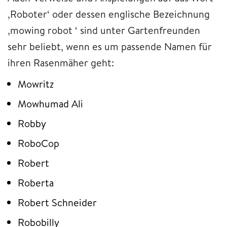
‚Roboter‘ oder dessen englische Bezeichnung
‚mowing robot ‘ sind unter Gartenfreunden
sehr beliebt, wenn es um passende Namen für
ihren Rasenmäher geht:
Mowritz
Mowhumad Ali
Robby
RoboCop
Robert
Roberta
Robert Schneider
Robobilly