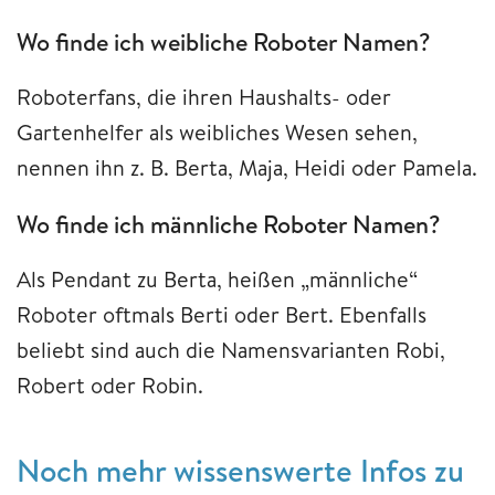
Wo finde ich weibliche Roboter Namen?
Roboterfans, die ihren Haushalts- oder
Gartenhelfer als weibliches Wesen sehen,
nennen ihn z. B. Berta, Maja, Heidi oder Pamela.
Wo finde ich männliche Roboter Namen?
Als Pendant zu Berta, heißen „männliche“
Roboter oftmals Berti oder Bert. Ebenfalls
beliebt sind auch die Namensvarianten Robi,
Robert oder Robin.
Noch mehr wissenswerte Infos zu