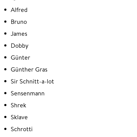
Alfred
Bruno
James
Dobby
Günter
Günther Gras
Sir Schnitt-a-lot
Sensenmann
Shrek
Sklave
Schrotti