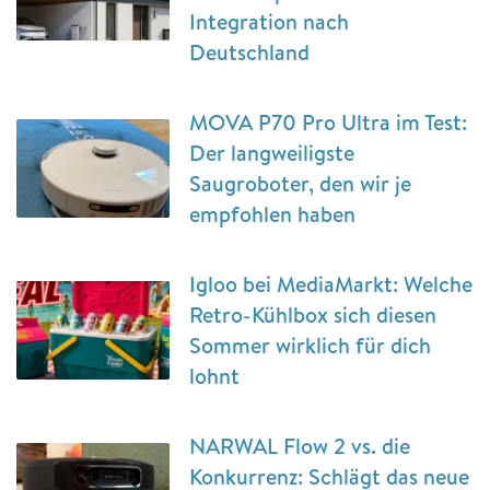
Integration nach
Deutschland
MOVA P70 Pro Ultra im Test:
Der langweiligste
Saugroboter, den wir je
empfohlen haben
Igloo bei MediaMarkt: Welche
Retro-Kühlbox sich diesen
Sommer wirklich für dich
lohnt
NARWAL Flow 2 vs. die
Konkurrenz: Schlägt das neue