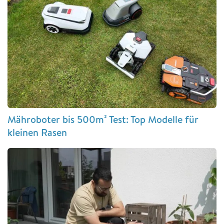
Mähroboter bis 500m² Test: Top Modelle für
kleinen Rasen