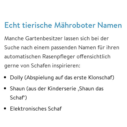
Echt tierische Mähroboter Namen
Manche Gartenbesitzer lassen sich bei der
Suche nach einem passenden Namen für ihren
automatischen Rasenpfleger offensichtlich
gerne von Schafen inspirieren:
Dolly (Abspielung auf das erste Klonschaf)
Shaun (aus der Kinderserie ‚Shaun das
Schaf‘)
Elektronisches Schaf