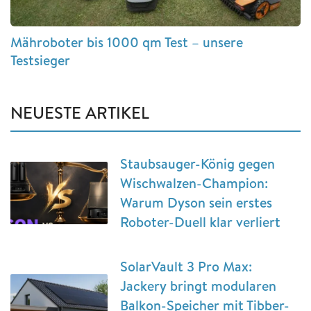
Mähroboter bis 1000 qm Test – unsere
Testsieger
NEUESTE ARTIKEL
Staubsauger-König gegen
Wischwalzen-Champion:
Warum Dyson sein erstes
Roboter-Duell klar verliert
SolarVault 3 Pro Max:
Jackery bringt modularen
Balkon-Speicher mit Tibber-