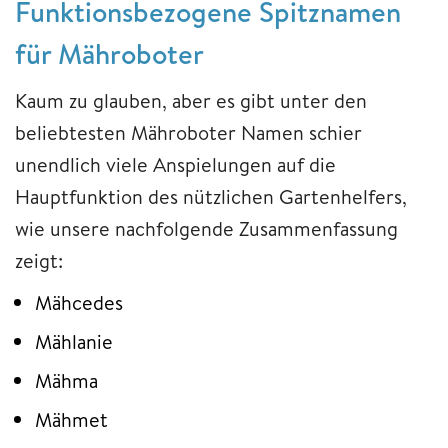
Funktionsbezogene Spitznamen
für Mähroboter
Kaum zu glauben, aber es gibt unter den
beliebtesten Mähroboter Namen schier
unendlich viele Anspielungen auf die
Hauptfunktion des nützlichen Gartenhelfers,
wie unsere nachfolgende Zusammenfassung
zeigt:
Mähcedes
Mählanie
Mähma
Mähmet