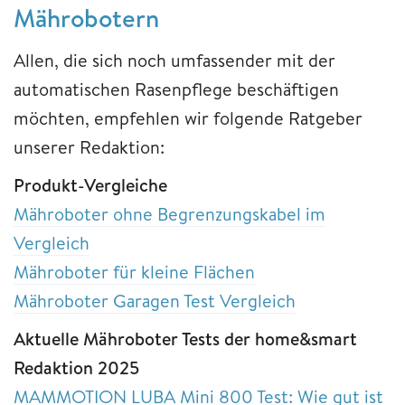
Mährobotern
Allen, die sich noch umfassender mit der
automatischen Rasenpflege beschäftigen
möchten, empfehlen wir folgende Ratgeber
unserer Redaktion:
Produkt-Vergleiche
Mähroboter ohne Begrenzungskabel im
Vergleich
Mähroboter für kleine Flächen
Mähroboter Garagen Test Vergleich
Aktuelle Mähroboter Tests der home&smart
Redaktion 2025
MAMMOTION LUBA Mini 800 Test: Wie gut ist