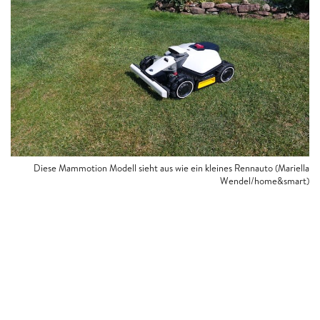
Diese Mammotion Modell sieht aus wie ein kleines Rennauto (Mariella
Wendel/home&smart)