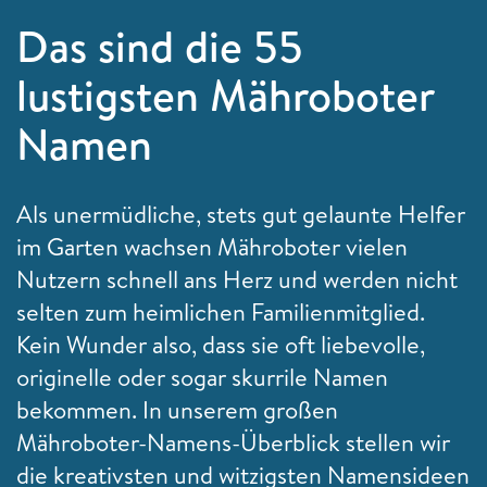
Das sind die 55
lustigsten Mähroboter
Namen
Als unermüdliche, stets gut gelaunte Helfer
im Garten wachsen Mähroboter vielen
Nutzern schnell ans Herz und werden nicht
selten zum heimlichen Familienmitglied.
Kein Wunder also, dass sie oft liebevolle,
originelle oder sogar skurrile Namen
bekommen. In unserem großen
Mähroboter-Namens-Überblick stellen wir
die kreativsten und witzigsten Namensideen