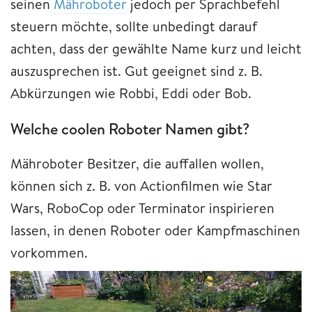
seinen
Mähroboter
jedoch per Sprachbefehl
steuern möchte, sollte unbedingt darauf
achten, dass der gewählte Name kurz und leicht
auszusprechen ist. Gut geeignet sind z. B.
Abkürzungen wie Robbi, Eddi oder Bob.
Welche coolen Roboter Namen gibt?
Mähroboter Besitzer, die auffallen wollen,
können sich z. B. von Actionfilmen wie Star
Wars, RoboCop oder Terminator inspirieren
lassen, in denen Roboter oder Kampfmaschinen
vorkommen.