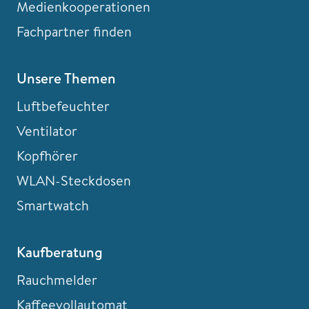
Medienkooperationen
Fachpartner finden
Unsere Themen
Luftbefeuchter
Ventilator
Kopfhörer
WLAN-Steckdosen
Smartwatch
Kaufberatung
Rauchmelder
Kaffeevollautomat