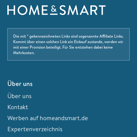
Die mit * gekennzeichneten Links sind sogenannte Affiliate Links.
Kommt über einen solchen Link ein Einkauf zustande, werden wir
mit einer Provision beteiligt. Für Sie entstehen dabei keine
Mehrkosten.
Über uns
Über uns
Kontakt
Werben auf homeandsmart.de
Expertenverzeichnis