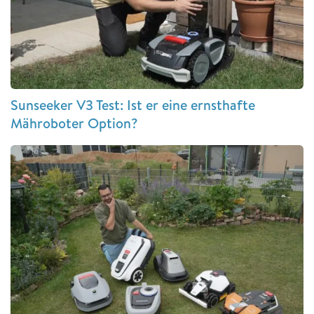
Sunseeker V3 Test: Ist er eine ernsthafte
Mähroboter Option?