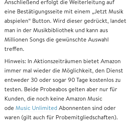
Anschließend erfolgt die Weiterleitung auf
eine Bestätigungsseite mit einem „Jetzt Musik
abspielen“ Button. Wird dieser gedrückt, landet
man in der Musikbibliothek und kann aus
Millionen Songs die gewünschte Auswahl
treffen.
Hinweis: In Aktionszeiträumen bietet Amazon
immer mal wieder die Möglichkeit, den Dienst
entweder 30 oder sogar 90 Tage kostenlos zu
testen. Beide Probeabos gelten aber nur für
Kunden, die noch keine Amazon Music
ode
Music Unlimited
Abonnenten sind oder
waren (gilt auch für Probemitgliedschaften).