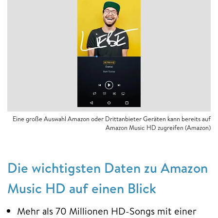
Eine große Auswahl Amazon oder Drittanbieter Geräten kann bereits auf
Amazon Music HD zugreifen (Amazon)
Die wichtigsten Daten zu Amazon
Music HD auf einen Blick
Mehr als 70 Millionen HD-Songs mit einer