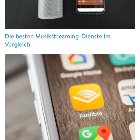
Die besten Musikstreaming-Dienste im
Vergleich