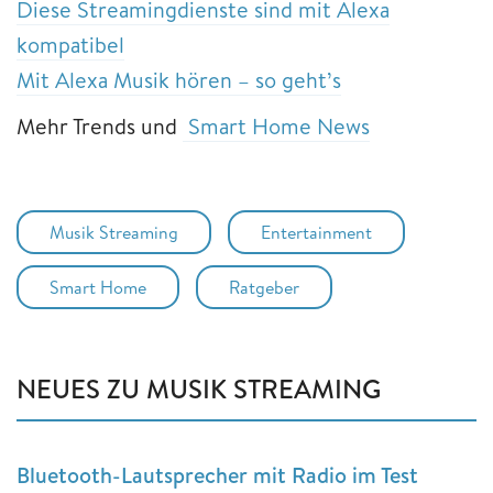
Diese Streamingdienste sind mit Alexa
kompatibel
Mit Alexa Musik hören – so geht’s
Mehr Trends und
Smart Home News
Musik Streaming
Entertainment
Smart Home
Ratgeber
NEUES ZU MUSIK STREAMING
Bluetooth-Lautsprecher mit Radio im Test