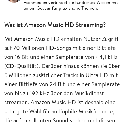
Fachmedien verbindet sie fundiertes Wissen mit
einem Gespür für praxisnahe Themen.
Was ist Amazon Music HD Streaming?
Mit Amazon Music HD erhalten Nutzer Zugriff
auf 70 Millionen HD-Songs mit einer Bittiefe
von 16 Bit und einer Samplerate von 44,1 kHz
(CD-Qualität). Darüber hinaus können sie über
5 Millionen zusätzlicher Tracks in Ultra HD mit
einer Bittiefe von 24 Bit und einer Samplerate
von bis zu 192 kHz über den Musikdienst
streamen. Amazon Music HD ist deshalb eine
sehr gute Wahl für audiophile Musikfreunde,
die auf exzellenten Sound stehen und diesen