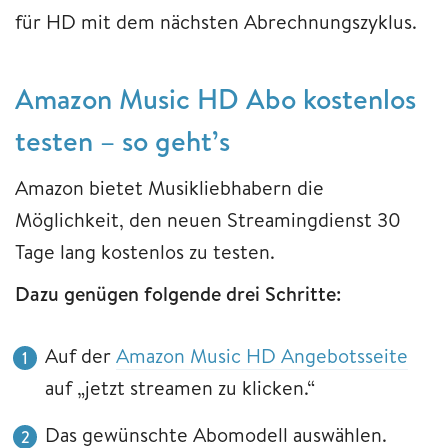
für HD mit dem nächsten Abrechnungszyklus.
Amazon Music HD Abo kostenlos
testen – so geht’s
Amazon bietet Musikliebhabern die
Möglichkeit, den neuen Streamingdienst 30
Tage lang kostenlos zu testen.
Dazu genügen folgende drei Schritte:
Auf der
Amazon Music HD Angebotsseite
auf „jetzt streamen zu klicken.“
Das gewünschte Abomodell auswählen.