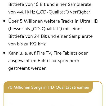
Bittiefe von 16 Bit und einer Samplerate
von 44,1 kHz („CD-Qualität“) verfügbar
Über 5 Millionen weitere Tracks in Ultra HD
(besser als „CD-Qualität“) mit einer
Bittiefe von 24 Bit und einer Samplerate
von bis zu 192 kHz
Kann u. a. auf Fire TV, Fire Tablets oder
ausgewählten Echo Lautsprechern
gestreamt werden
70 Millionen Songs in HD-Qualität streamen