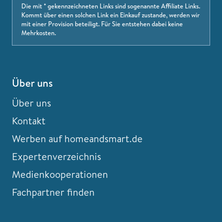
Die mit * gekennzeichneten Links sind sogenannte Affiliate Links.
Kommt über einen solchen Link ein Einkauf zustande, werden wir
mit einer Provision beteiligt. Für Sie entstehen dabei keine
Mehrkosten.
Über uns
Über uns
Kontakt
Werben auf homeandsmart.de
Expertenverzeichnis
Medienkooperationen
Fachpartner finden