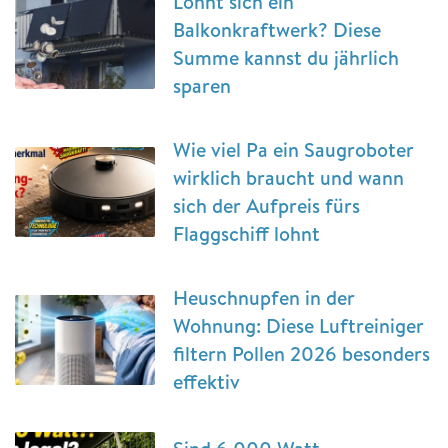
Lohnt sich ein
Balkonkraftwerk? Diese
Summe kannst du jährlich
sparen
Wie viel Pa ein Saugroboter
wirklich braucht und wann
sich der Aufpreis fürs
Flaggschiff lohnt
Heuschnupfen in der
Wohnung: Diese Luftreiniger
filtern Pollen 2026 besonders
effektiv