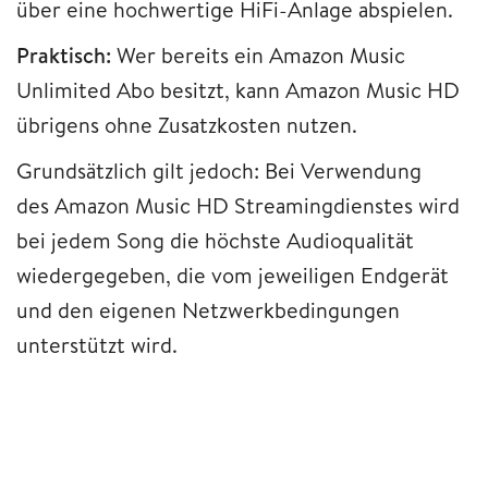
über eine hochwertige HiFi-Anlage abspielen.
Praktisch:
Wer bereits ein Amazon Music
Unlimited Abo besitzt, kann Amazon Music HD
übrigens ohne Zusatzkosten nutzen.
Grundsätzlich gilt jedoch: Bei Verwendung
des Amazon Music HD Streamingdienstes wird
bei jedem Song die höchste Audioqualität
wiedergegeben, die vom jeweiligen Endgerät
und den eigenen Netzwerkbedingungen
unterstützt wird.