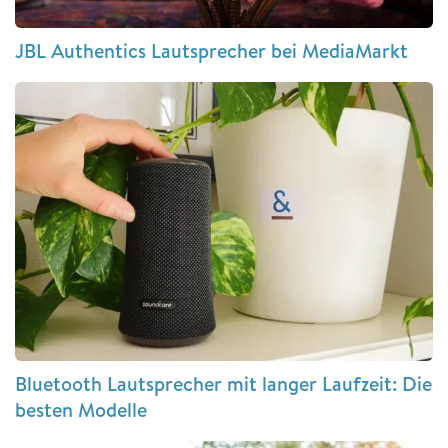
JBL Authentics Lautsprecher bei MediaMarkt
Bluetooth Lautsprecher mit langer Laufzeit: Die
besten Modelle