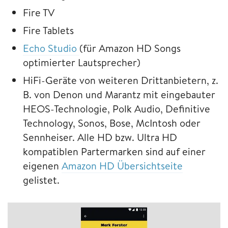
Fire TV
Fire Tablets
Echo Studio
(für Amazon HD Songs
optimierter Lautsprecher)
HiFi-Geräte von weiteren Drittanbietern, z.
B. von Denon und Marantz mit eingebauter
HEOS-Technologie, Polk Audio, Definitive
Technology, Sonos, Bose, McIntosh oder
Sennheiser. Alle HD bzw. Ultra HD
kompatiblen Partermarken sind auf einer
eigenen
Amazon HD Übersichtseite
gelistet.