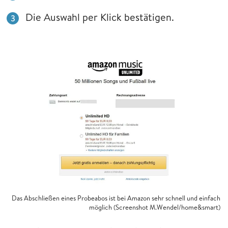
Die Auswahl per Klick bestätigen.
Das Abschließen eines Probeabos ist bei Amazon sehr schnell und einfach
möglich (Screenshot M.Wendel/home&smart)