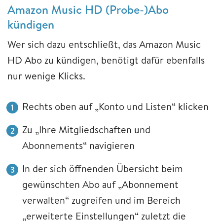
Amazon Music HD (Probe-)Abo
kündigen
Wer sich dazu entschließt, das Amazon Music
HD Abo zu kündigen, benötigt dafür ebenfalls
nur wenige Klicks.
Rechts oben auf „Konto und Listen“ klicken
Zu „Ihre Mitgliedschaften und
Abonnements“ navigieren
In der sich öffnenden Übersicht beim
gewünschten Abo auf „Abonnement
verwalten“ zugreifen und im Bereich
„erweiterte Einstellungen“ zuletzt die