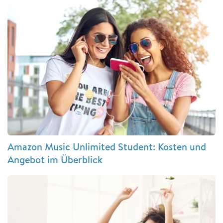
Amazon Music Unlimited Student: Kosten und
Angebot im Überblick