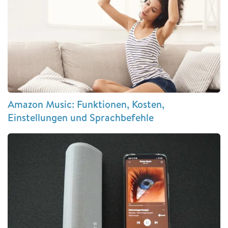
Amazon Music: Funktionen, Kosten,
Einstellungen und Sprachbefehle