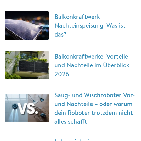
Balkonkraftwerk
Nachteinspeisung: Was ist
das?
Balkonkraftwerke: Vorteile
und Nachteile im Überblick
2026
Saug- und Wischroboter Vor-
und Nachteile – oder warum
dein Roboter trotzdem nicht
alles schafft