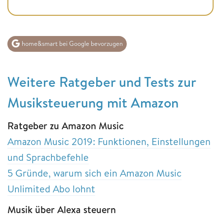
home&smart bei Google bevorzugen
Weitere Ratgeber und Tests zur
Musiksteuerung mit Amazon
Ratgeber zu Amazon Music
Amazon Music 2019: Funktionen, Einstellungen
und Sprachbefehle
5 Gründe, warum sich ein Amazon Music
Unlimited Abo lohnt
Musik über Alexa steuern