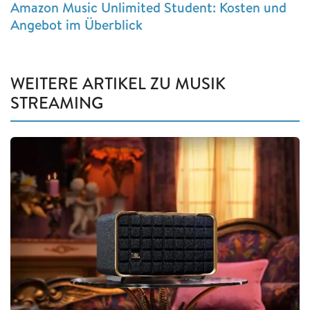
Amazon Music Unlimited Student: Kosten und
Angebot im Überblick
WEITERE ARTIKEL ZU MUSIK
STREAMING