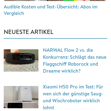
Audible Kosten und Test-Übersicht: Abos im
Vergleich
NEUESTE ARTIKEL
NARWAL Flow 2 vs. die
Konkurrenz: Schlägt das neue
Flaggschiff Roborock und
Dreame wirklich?
Xiaomi H50 Pro im Test: Für
wen sich der günstige Saug-
und Wischroboter wirklich
lohnt