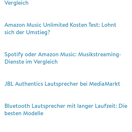
Vergleich
Amazon Music Unlimited Kosten Test: Lohnt
sich der Umstieg?
Spotify oder Amazon Music: Musikstreaming-
Dienste im Vergleich
JBL Authentics Lautsprecher bei MediaMarkt
Bluetooth Lautsprecher mit langer Laufzeit: Die
besten Modelle