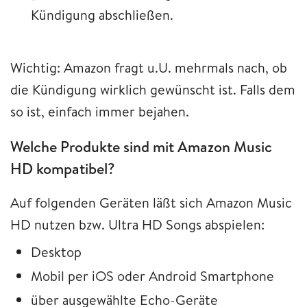
Kündigung abschließen.
Wichtig: Amazon fragt u.U. mehrmals nach, ob
die Kündigung wirklich gewünscht ist. Falls dem
so ist, einfach immer bejahen.
Welche Produkte sind mit Amazon Music
HD kompatibel?
Auf folgenden Geräten läßt sich Amazon Music
HD nutzen bzw. Ultra HD Songs abspielen:
Desktop
Mobil per iOS oder Android Smartphone
über ausgewählte Echo-Geräte