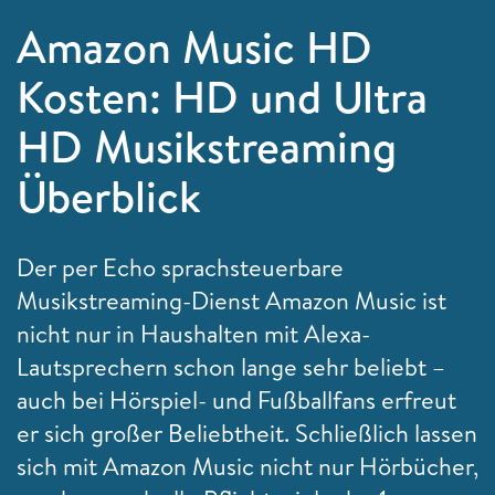
Amazon Music HD
Kosten: HD und Ultra
HD Musikstreaming
Überblick
Der per Echo sprachsteuerbare
Musikstreaming-Dienst Amazon Music ist
nicht nur in Haushalten mit Alexa-
Lautsprechern schon lange sehr beliebt –
auch bei Hörspiel- und Fußballfans erfreut
er sich großer Beliebtheit. Schließlich lassen
sich mit Amazon Music nicht nur Hörbücher,