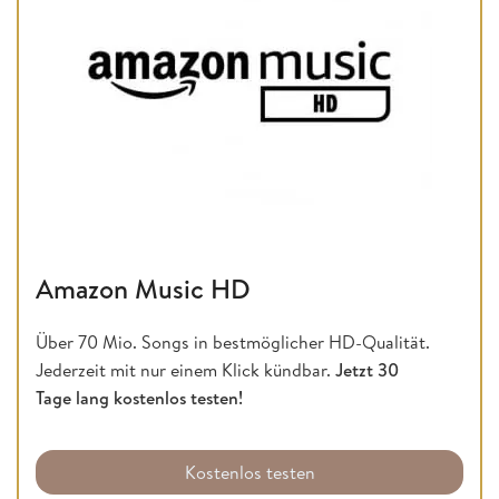
Amazon Music HD
Über 70 Mio. Songs in bestmöglicher HD-Qualität.
Jederzeit mit nur einem Klick kündbar.
Jetzt 30
Tage lang kostenlos testen!
Kostenlos testen