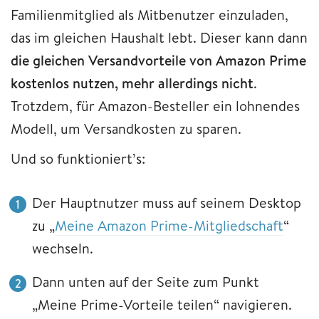
Familienmitglied als Mitbenutzer einzuladen,
das im gleichen Haushalt lebt. Dieser kann dann
die gleichen Versandvorteile von Amazon Prime
kostenlos nutzen, mehr allerdings nicht
.
Trotzdem, für Amazon-Besteller ein lohnendes
Modell, um Versandkosten zu sparen.
Und so funktioniert’s:
Der Hauptnutzer muss auf seinem Desktop
zu „
Meine Amazon Prime-Mitgliedschaft
“
wechseln.
Dann unten auf der Seite zum Punkt
„Meine Prime-Vorteile teilen“ navigieren.