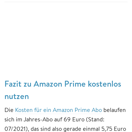
Fazit zu Amazon Prime kostenlos
nutzen
Die
Kosten für ein Amazon Prime Abo
belaufen
sich im Jahres-Abo auf 69 Euro (Stand:
07/2021), das sind also gerade einmal 5,75 Euro