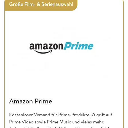
Große Film- & Serienauswahl
Amazon Prime
Kostenloser Versand für Prime-Produkte, Zugriff auf
Prime Video sowie Prime Music und vieles mehr.