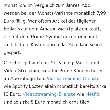
monatlich. Im Vergleich zum Jahres-Abo
werden bei der Monats-Variante monatlich 7,99
Euro fällig. Wer öfters Artikel des täglichen
Bedarfs auf dem Amazon Marktplatz einkauft,
die mit dem Prime-Symbol gekennzeichnet
sind, hat die Kosten durch das Abo dann schon
gespart.
Gleiches gilt auch für Streaming: Musik- und
Video-Streaming sind für Prime Kunden bereits
im Abo inbegriffen.
Musikstreaming-Dienste
wie Spotify kosten allein monatlich bereits zirka
10 Euro,
Videostreaming-Dienste
wie
Netflix
sind ab zirka 8 Euro monatlich erhältlich.