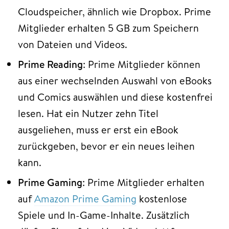
Cloudspeicher, ähnlich wie Dropbox. Prime
Mitglieder erhalten 5 GB zum Speichern
von Dateien und Videos.
Prime Reading
: Prime Mitglieder können
aus einer wechselnden Auswahl von eBooks
und Comics auswählen und diese kostenfrei
lesen. Hat ein Nutzer zehn Titel
ausgeliehen, muss er erst ein eBook
zurückgeben, bevor er ein neues leihen
kann.
Prime Gaming
: Prime Mitglieder erhalten
auf
Amazon Prime Gaming
kostenlose
Spiele und In-Game-Inhalte. Zusätzlich