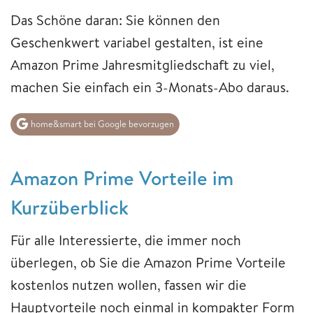
Das Schöne daran: Sie können den
Geschenkwert variabel gestalten, ist eine
Amazon Prime Jahresmitgliedschaft zu viel,
machen Sie einfach ein 3-Monats-Abo daraus.
home&smart bei Google bevorzugen
Amazon Prime Vorteile im
Kurzüberblick
Für alle Interessierte, die immer noch
überlegen, ob Sie die Amazon Prime Vorteile
kostenlos nutzen wollen, fassen wir die
Hauptvorteile noch einmal in kompakter Form