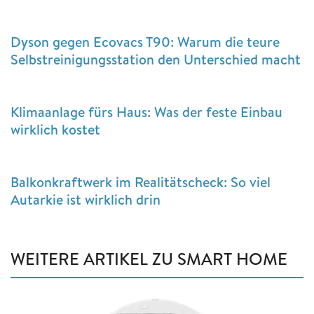
Dyson gegen Ecovacs T90: Warum die teure
Selbstreinigungsstation den Unterschied macht
Klimaanlage fürs Haus: Was der feste Einbau
wirklich kostet
Balkonkraftwerk im Realitätscheck: So viel
Autarkie ist wirklich drin
WEITERE ARTIKEL ZU SMART HOME