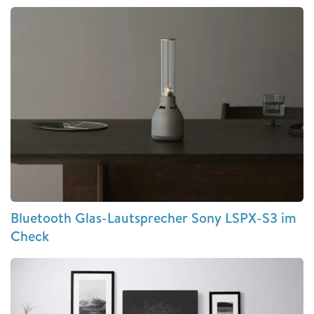
Bluetooth Glas-Lautsprecher Sony LSPX-S3 im
Check