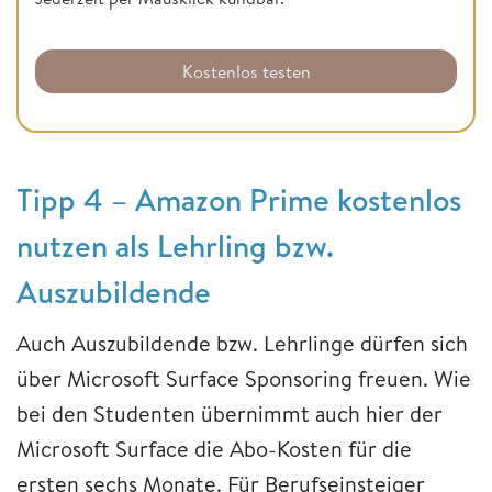
Kostenlos testen
Tipp 4 – Amazon Prime kostenlos
nutzen als Lehrling bzw.
Auszubildende
Auch Auszubildende bzw. Lehrlinge dürfen sich
über Microsoft Surface Sponsoring freuen. Wie
bei den Studenten übernimmt auch hier der
Microsoft Surface die Abo-Kosten für die
ersten sechs Monate. Für Berufseinsteiger