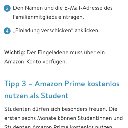
Den Namen und die E-Mail-Adresse des
Familienmitglieds eintragen.
„Einladung verschicken“ anklicken.
Wichtig
: Der Eingeladene muss über ein
Amazon-Konto verfügen.
Tipp 3 – Amazon Prime kostenlos
nutzen als Student
Studenten dürfen sich besonders freuen. Die
ersten sechs Monate können Studentinnen und
Studenten Amazon Prime kostenlos nutzen,