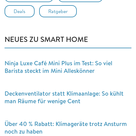
Deals
Ratgeber
NEUES ZU SMART HOME
Ninja Luxe Café Mini Plus im Test: So viel
Barista steckt im Mini Alleskönner
Deckenventilator statt Klimaanlage: So kühlt
man Räume für wenige Cent
Über 40 % Rabatt: Klimageräte trotz Ansturm
noch zu haben