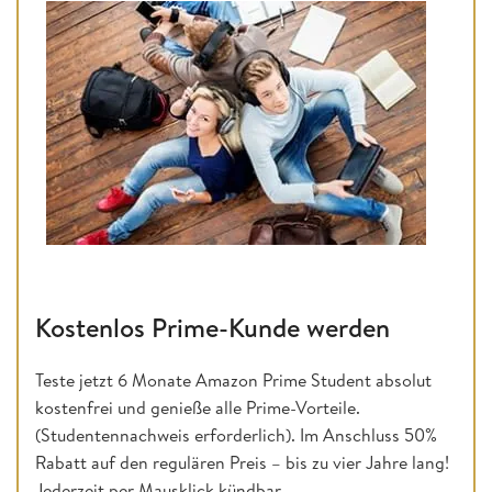
Kostenlos Prime-Kunde werden
Teste jetzt 6 Monate Amazon Prime Student absolut
kostenfrei und genieße alle Prime-Vorteile.
(Studentennachweis erforderlich). Im Anschluss 50%
Rabatt auf den regulären Preis – bis zu vier Jahre lang!
Jederzeit per Mausklick kündbar.