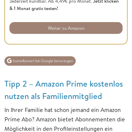
Jederzeit kündbar. Ab 4,49€ pro Monat.
Jetzt klicken
& 1 Monat gratis testen!
Weiter zu Amazon
home&smart bei Google bevorzugen
Tipp 2 – Amazon Prime kostenlos
nutzen als Familienmitglied
In Ihrer Familie hat schon jemand ein Amazon
Prime Abo? Amazon bietet Abonnementen die
Möglichkeit in den Profileinstellungen ein