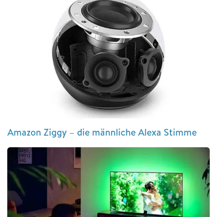
Amazon Ziggy – die männliche Alexa Stimme