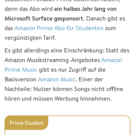
denn das Abo wird
ein halbes Jahr lang von
Microsoft Surface gesponsort
. Danach gibt es
das
Amazon Prime Abo für Studenten
zum
vergünstigten Tarif.
Es gibt allerdings eine Einschränkung: Statt des
Amazon Musikstreaming-Angebotes
Amazon
Prime Music
gibt es nur Zugriff auf die
Basisversion
Amazon Music
. Einer der
Nachteile: Nutzer können Songs nicht offline
hören und müssen Werbung hinnehmen.
Prime Student