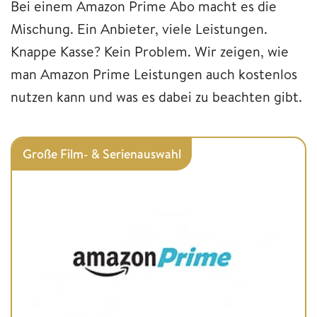
Bei einem Amazon Prime Abo macht es die
Mischung. Ein Anbieter, viele Leistungen.
Knappe Kasse? Kein Problem. Wir zeigen, wie
man Amazon Prime Leistungen auch kostenlos
nutzen kann und was es dabei zu beachten gibt.
Große Film- & Serienauswahl