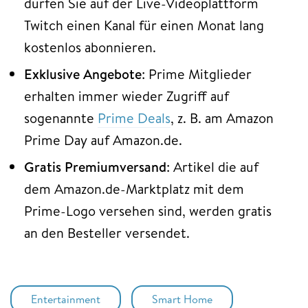
dürfen Sie auf der Live-Videoplattform
Twitch einen Kanal für einen Monat lang
kostenlos abonnieren.
Exklusive Angebote
: Prime Mitglieder
erhalten immer wieder Zugriff auf
sogenannte
Prime Deals
, z. B. am Amazon
Prime Day auf Amazon.de.
Gratis Premiumversand
: Artikel die auf
dem Amazon.de-Marktplatz mit dem
Prime-Logo versehen sind, werden gratis
an den Besteller versendet.
Entertainment
Smart Home