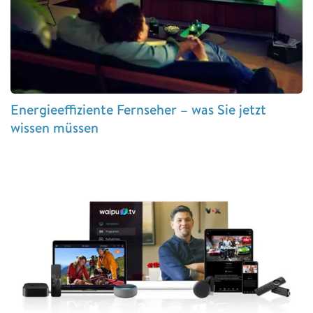
Energieeffiziente Fernseher – was Sie jetzt
wissen müssen