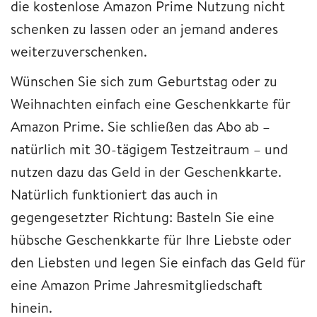
die kostenlose Amazon Prime Nutzung nicht
schenken zu lassen oder an jemand anderes
weiterzuverschenken.
Wünschen Sie sich zum Geburtstag oder zu
Weihnachten einfach eine Geschenkkarte für
Amazon Prime. Sie schließen das Abo ab –
natürlich mit 30-tägigem Testzeitraum – und
nutzen dazu das Geld in der Geschenkkarte.
Natürlich funktioniert das auch in
gegengesetzter Richtung: Basteln Sie eine
hübsche Geschenkkarte für Ihre Liebste oder
den Liebsten und legen Sie einfach das Geld für
eine Amazon Prime Jahresmitgliedschaft
hinein.