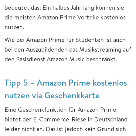
bedeutet das: Ein halbes Jahr lang können sie
die meisten Amazon Prime Vorteile kostenlos
nutzen.
Wie bei Amazon Prime für Studenten ist auch
bei den Auszubildenden das Musikstreaming auf
den Basisdienst Amazon Music beschränkt.
Tipp 5 – Amazon Prime kostenlos
nutzen via Geschenkkarte
Eine Geschenkfunktion für Amazon Prime
bietet der E-Commerce-Riese in Deutschland
leider nicht an. Das ist jedoch kein Grund sich