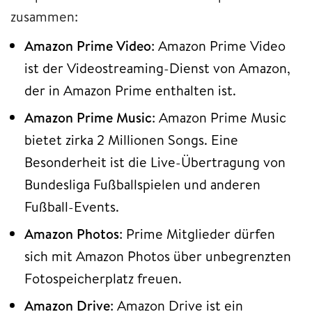
zusammen:
Amazon Prime Video
: Amazon Prime Video
ist der Videostreaming-Dienst von Amazon,
der in Amazon Prime enthalten ist.
Amazon Prime Music
: Amazon Prime Music
bietet zirka 2 Millionen Songs. Eine
Besonderheit ist die Live-Übertragung von
Bundesliga Fußballspielen und anderen
Fußball-Events.
Amazon Photos
: Prime Mitglieder dürfen
sich mit Amazon Photos über unbegrenzten
Fotospeicherplatz freuen.
Amazon Drive
: Amazon Drive ist ein