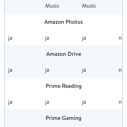
Music
Music
Amazon Photos
ja
ja
ja
nei
Amazon Drive
ja
ja
ja
nei
Prime Reading
ja
ja
ja
nei
Prime Gaming