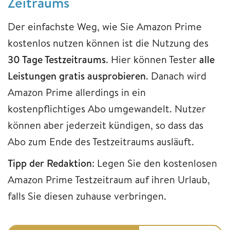
Zeitraums
Der einfachste Weg, wie Sie Amazon Prime
kostenlos nutzen können ist die Nutzung des
30 Tage Testzeitraums
. Hier können Tester
alle
Leistungen gratis ausprobieren
. Danach wird
Amazon Prime allerdings in ein
kostenpflichtiges Abo umgewandelt. Nutzer
können aber jederzeit kündigen, so dass das
Abo zum Ende des Testzeitraums ausläuft.
Tipp der Redaktion
: Legen Sie den kostenlosen
Amazon Prime Testzeitraum auf ihren Urlaub,
falls Sie diesen zuhause verbringen.