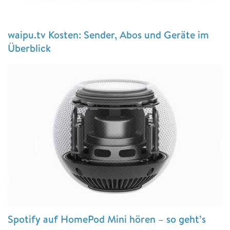
waipu.tv Kosten: Sender, Abos und Geräte im
Überblick
Spotify auf HomePod Mini hören – so geht’s