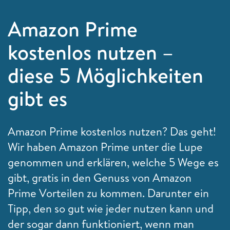
Amazon Prime
kostenlos nutzen –
diese 5 Möglichkeiten
gibt es
Amazon Prime kostenlos nutzen? Das geht!
Wir haben Amazon Prime unter die Lupe
genommen und erklären, welche 5 Wege es
gibt, gratis in den Genuss von Amazon
Prime Vorteilen zu kommen. Darunter ein
Tipp, den so gut wie jeder nutzen kann und
der sogar dann funktioniert, wenn man