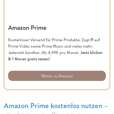
Amazon Prime
Kostenloser Versand für Prime-Produkte, Zugriff auf
Prime Video sowie Prime Music und vieles mehr.
Jederzeit kündbar. Ab 4,49€ pro Monat.
Jetzt klicken
& 1 Monat gratis testen!
Weiter zu Amazon
Amazon Prime kostenlos nutzen –