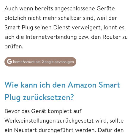
Auch wenn bereits angeschlossene Geräte
plötzlich nicht mehr schaltbar sind, weil der
Smart Plug seinen Dienst verweigert, lohnt es
sich die Internetverbindung bzw. den Router zu
prüfen.
home&smart bei Google bevorzugen
Wie kann ich den Amazon Smart
Plug zurücksetzen?
Bevor das Gerät komplett auf
Werkseinstellungen zurückgesetzt wird, sollte
ein Neustart durchgeführt werden. Dafür den