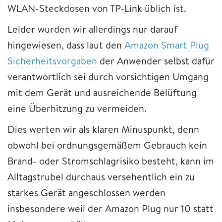
WLAN-Steckdosen von TP-Link üblich ist.
Leider wurden wir allerdings nur darauf
hingewiesen, dass laut den
Amazon Smart Plug
Sicherheitsvorgaben
der Anwender selbst dafür
verantwortlich sei durch vorsichtigen Umgang
mit dem Gerät und ausreichende Belüftung
eine Überhitzung zu vermeiden.
Dies werten wir als klaren Minuspunkt, denn
obwohl bei ordnungsgemäßem Gebrauch kein
Brand- oder Stromschlagrisiko besteht, kann im
Alltagstrubel durchaus versehentlich ein zu
starkes Gerät angeschlossen werden –
insbesondere weil der Amazon Plug nur 10 statt