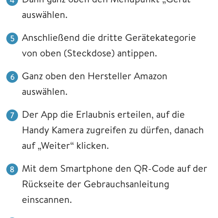
auswählen.
Anschließend die dritte Gerätekategorie
von oben (Steckdose) antippen.
Ganz oben den Hersteller Amazon
auswählen.
Der App die Erlaubnis erteilen, auf die
Handy Kamera zugreifen zu dürfen, danach
auf „Weiter“ klicken.
Mit dem Smartphone den QR-Code auf der
Rückseite der Gebrauchsanleitung
einscannen.