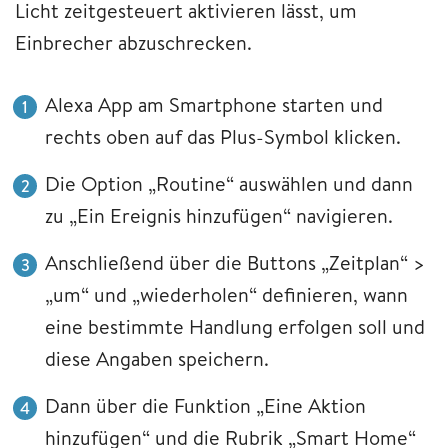
Licht zeitgesteuert aktivieren lässt, um
Einbrecher abzuschrecken.
Alexa App am Smartphone starten und
rechts oben auf das Plus-Symbol klicken.
Die Option „Routine“ auswählen und dann
zu „Ein Ereignis hinzufügen“ navigieren.
Anschließend über die Buttons „Zeitplan“ >
„um“ und „wiederholen“ definieren, wann
eine bestimmte Handlung erfolgen soll und
diese Angaben speichern.
Dann über die Funktion „Eine Aktion
hinzufügen“ und die Rubrik „Smart Home“