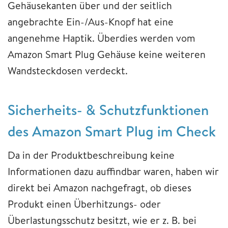
Gehäusekanten über und der seitlich
angebrachte Ein-/Aus-Knopf hat eine
angenehme Haptik. Überdies werden vom
Amazon Smart Plug Gehäuse keine weiteren
Wandsteckdosen verdeckt.
Sicherheits- & Schutzfunktionen
des Amazon Smart Plug im Check
Da in der Produktbeschreibung keine
Informationen dazu auffindbar waren, haben wir
direkt bei Amazon nachgefragt, ob dieses
Produkt einen Überhitzungs- oder
Überlastungsschutz besitzt, wie er z. B. bei