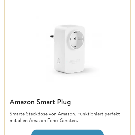
Amazon Smart Plug
Smarte Steckdose von Amazon. Funktioniert perfekt
mit allen Amazon Echo-Geräten.