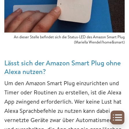
An dieser Stelle befindet sich die Status-LED des Amazon Smart Plug
(Mariella Wendel/home&smart)
Lässt sich der Amazon Smart Plug ohne
Alexa nutzen?
Um den Amazon Smart Plug einzurichten und
Timer oder Routinen zu erstellen, ist die Alexa
App zwingend erforderlich. Wer keine Lust hat
Alexa Sprachbefehle zu nutzen kann dabei
vernetzte Geräte zwar über Automatismen ein-