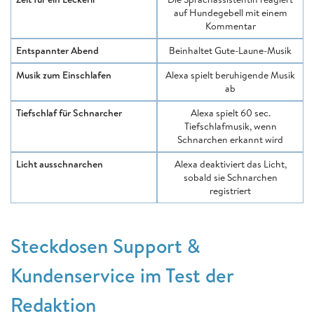
auf Hundegebell mit einem
Kommentar
Entspannter Abend
Beinhaltet Gute-Laune-Musik
Musik zum Einschlafen
Alexa spielt beruhigende Musik
ab
Tiefschlaf für Schnarcher
Alexa spielt 60 sec.
Tiefschlafmusik, wenn
Schnarchen erkannt wird
Licht ausschnarchen
Alexa deaktiviert das Licht,
sobald sie Schnarchen
registriert
Steckdosen Support &
Kundenservice im Test der
Redaktion