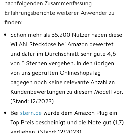
nachfolgenden Zusammenfassung
Erfahrungsberichte weiterer Anwender zu
finden:
Schon mehr als 55.200 Nutzer haben diese
WLAN-Steckdose bei Amazon bewertet
und dafür im Durchschnitt sehr gute 4,6
von 5 Sternen vergeben. In den übrigen
von uns geprüften Onlineshops lag
dagegen noch keine relevante Anzahl an
Kundenbewertungen zu diesem Modell vor.
(Stand: 12/2023)
Bei
stern.de
wurde dem Amazon Plug ein
Top Preis bescheinigt und die Note gut (1,7)
verliehen. (Stand: 12/2023)