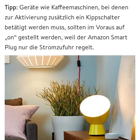
Tipp
: Geräte wie Kaffeemaschinen, bei denen
zur Aktivierung zusätzlich ein Kippschalter
betätigt werden muss, sollten im Voraus auf
„on“ gestellt werden, weil der Amazon Smart
Plug nur die Stromzufuhr regelt.