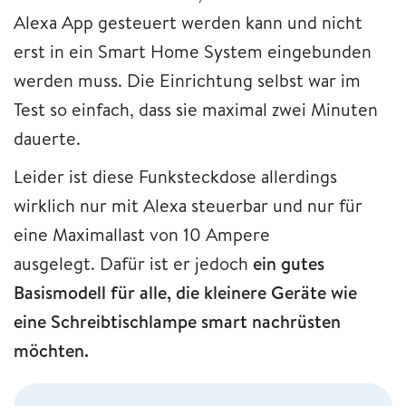
Alexa App gesteuert werden kann und nicht
erst in ein Smart Home System eingebunden
werden muss. Die Einrichtung selbst war im
Test so einfach, dass sie maximal zwei Minuten
dauerte.
Leider ist diese Funksteckdose allerdings
wirklich nur mit Alexa steuerbar und nur für
eine Maximallast von 10 Ampere
ausgelegt. Dafür ist er jedoch
ein gutes
Basismodell für alle, die kleinere Geräte wie
eine Schreibtischlampe smart nachrüsten
möchten.