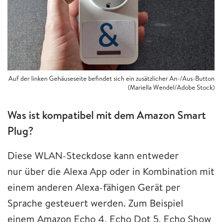
Auf der linken Gehäuseseite befindet sich ein zusätzlicher An-/Aus-Button
(Mariella Wendel/Adobe Stock)
Was ist kompatibel mit dem Amazon Smart
Plug?
Diese WLAN-Steckdose kann entweder
nur über die Alexa App oder in Kombination mit
einem anderen Alexa-fähigen Gerät per
Sprache gesteuert werden. Zum Beispiel
einem Amazon Echo 4, Echo Dot 5, Echo Show