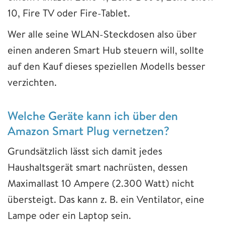
10, Fire TV oder Fire-Tablet.
Wer alle seine WLAN-Steckdosen also über
einen anderen Smart Hub steuern will, sollte
auf den Kauf dieses speziellen Modells besser
verzichten.
Welche Geräte kann ich über den
Amazon Smart Plug vernetzen?
Grundsätzlich lässt sich damit jedes
Haushaltsgerät smart nachrüsten, dessen
Maximallast 10 Ampere (2.300 Watt) nicht
übersteigt. Das kann z. B. ein Ventilator, eine
Lampe oder ein Laptop sein.