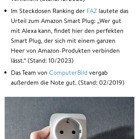
Im Steckdosen Ranking der
FAZ
lautete das
Urteil zum Amazon Smart Plug: „Wer gut
mit Alexa kann, findet hier den perfekten
Smart Plug, der sich mit einem ganzen
Heer von Amazon-Produkten verbinden
lässt.“ (Stand: 10/2023)
Das Team von
ComputerBild
vergab
außerdem die Note gut. (Stand: 02/2019)