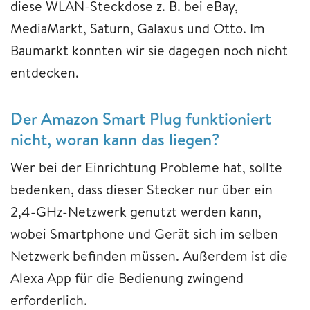
diese WLAN-Steckdose z. B. bei eBay,
MediaMarkt, Saturn, Galaxus und Otto. Im
Baumarkt konnten wir sie dagegen noch nicht
entdecken.
Der Amazon Smart Plug funktioniert
nicht, woran kann das liegen?
Wer bei der Einrichtung Probleme hat, sollte
bedenken, dass dieser Stecker nur über ein
2,4-GHz-Netzwerk genutzt werden kann,
wobei Smartphone und Gerät sich im selben
Netzwerk befinden müssen. Außerdem ist die
Alexa App für die Bedienung zwingend
erforderlich.