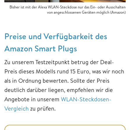
Bisher ist mit der Alexa WLAN-Steckdose nur das Ein- oder Ausschalten
von angeschlossenen Geräten möglich (Amazon)
Preise und Verfügbarkeit des
Amazon Smart Plugs
Zu unserem Testzeitpunkt betrug der Deal-
Preis dieses Modells rund 15 Euro, was wir noch
als in Ordnung bewerten. Sollte der Preis
deutlich darüber liegen, empfehlen wir die
Angebote in unserem
WLAN-Steckdosen-
Vergleich
zu prüfen.