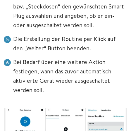
bzw. „Steckdosen“ den gewünschten Smart
Plug auswählen und angeben, ob er ein-
oder ausgeschaltet werden soll.
Die Erstellung der Routine per Klick auf
den „Weiter“ Button beenden.
Bei Bedarf über eine weitere Aktion
festlegen, wann das zuvor automatisch
aktivierte Gerät wieder ausgeschaltet
werden soll.