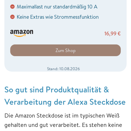
Maximallast nur standardmäßig 10 A
−
Keine Extras wie Strommessfunktion
−
16,99
€
Zum Shop
Stand: 10.08.2026
So gut sind Produktqualität &
Verarbeitung der Alexa Steckdose
Die Amazon Steckdose ist im typischen Weiß
gehalten und gut verarbeitet. Es stehen keine