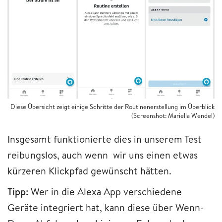
Diese Übersicht zeigt einige Schritte der Routinenerstellung im Überblick
(Screenshot: Mariella Wendel)
Insgesamt funktionierte dies in unserem Test
reibungslos, auch wenn wir uns einen etwas
kürzeren Klickpfad gewünscht hätten.
Tipp:
Wer in die Alexa App verschiedene
Geräte integriert hat, kann diese über Wenn-