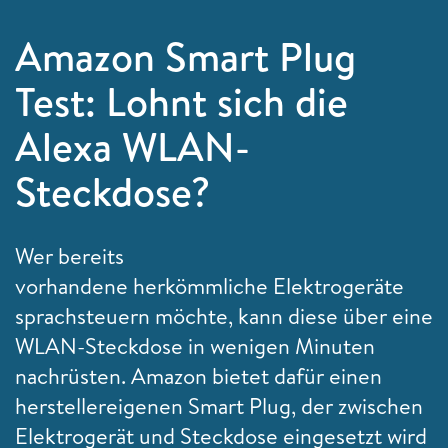
Amazon Smart Plug
Test: Lohnt sich die
Alexa WLAN-
Steckdose?
Wer bereits
vorhandene herkömmliche Elektrogeräte
sprachsteuern möchte, kann diese über eine
WLAN-Steckdose in wenigen Minuten
nachrüsten. Amazon bietet dafür einen
herstellereigenen Smart Plug, der zwischen
Elektrogerät und Steckdose eingesetzt wird