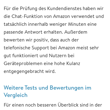
Für die Prüfung des Kundendienstes haben wir
die Chat-Funktion von Amazon verwendet und
tatsächlich innerhalb weniger Minuten eine
passende Antwort erhalten. Außerdem
bewerten wir positiv, dass auch der
telefonische Support bei Amazon meist sehr
gut funktioniert und Nutzern bei
Geräteproblemen eine hohe Kulanz
entgegengebracht wird.
Weitere Tests und Bewertungen im
Vergleich
Für einen noch besseren Überblick sind in der