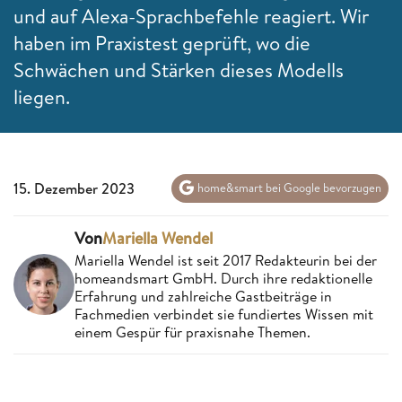
und auf Alexa-Sprachbefehle reagiert. Wir
haben im Praxistest geprüft, wo die
Schwächen und Stärken dieses Modells
liegen.
15. Dezember 2023
home&smart bei Google bevorzugen
Von
Mariella Wendel
Mariella Wendel ist seit 2017 Redakteurin bei der
homeandsmart GmbH. Durch ihre redaktionelle
Erfahrung und zahlreiche Gastbeiträge in
Fachmedien verbindet sie fundiertes Wissen mit
einem Gespür für praxisnahe Themen.