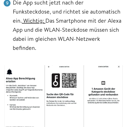
Die App sucht jetzt nach der
Funksteckdose, und richtet sie automatisch
ein.
Wichtig:
Das Smartphone mit der Alexa
App und die WLAN-Steckdose müssen sich
dabei im gleichen WLAN-Netzwerk
befinden.