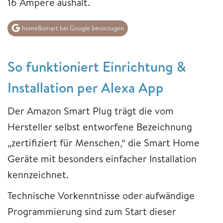
16 Ampere aushält.
home&smart bei Google bevorzugen
So funktioniert Einrichtung &
Installation per Alexa App
Der Amazon Smart Plug trägt die vom
Hersteller selbst entworfene Bezeichnung
„zertifiziert für Menschen,“ die Smart Home
Geräte mit besonders einfacher Installation
kennzeichnet.
Technische Vorkenntnisse oder aufwändige
Programmierung sind zum Start dieser