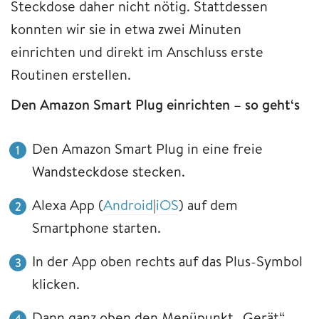
Steckdose daher nicht nötig. Stattdessen
konnten wir sie in etwa zwei Minuten
einrichten und direkt im Anschluss erste
Routinen erstellen.
Den Amazon Smart Plug einrichten – so geht‘s
Den Amazon Smart Plug in eine freie
Wandsteckdose stecken.
Alexa App (
Android
|
iOS
) auf dem
Smartphone starten.
In der App oben rechts auf das Plus-Symbol
klicken.
Dann ganz oben den Menüpunkt „Gerät“