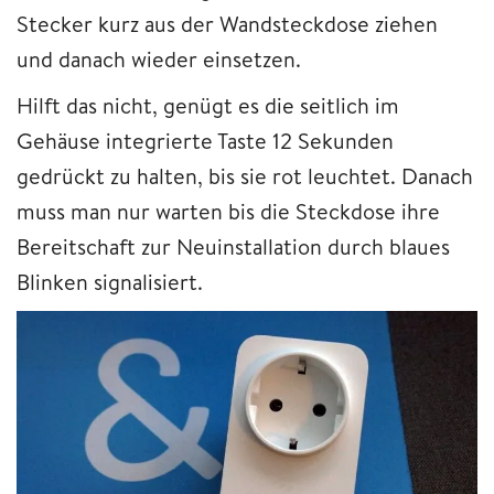
Stecker kurz aus der Wandsteckdose ziehen
und danach wieder einsetzen.
Hilft das nicht, genügt es die seitlich im
Gehäuse integrierte Taste 12 Sekunden
gedrückt zu halten, bis sie rot leuchtet. Danach
muss man nur warten bis die Steckdose ihre
Bereitschaft zur Neuinstallation durch blaues
Blinken signalisiert.