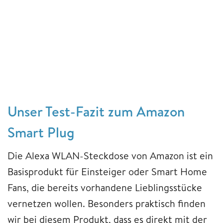
Unser Test-Fazit zum Amazon
Smart Plug
Die Alexa WLAN-Steckdose von Amazon ist ein
Basisprodukt für Einsteiger oder Smart Home
Fans, die bereits vorhandene Lieblingsstücke
vernetzen wollen. Besonders praktisch finden
wir bei diesem Produkt, dass es direkt mit der