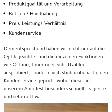
Produktqualität und Verarbeitung
Betrieb / Handhabung
Preis-Leistungs-Verhältnis
Kundenservice
Dementsprechend haben wir nicht nur auf die
Optik geachtet und die einzelnen Funktionen
wie Ortung, Timer oder Schrittzähler
ausprobiert, sondern auch stichprobenartig den
Kundenservice geprüft, wobei dieser in
unserem Anio Test besonders schnell reagierte
und sehr nett war.