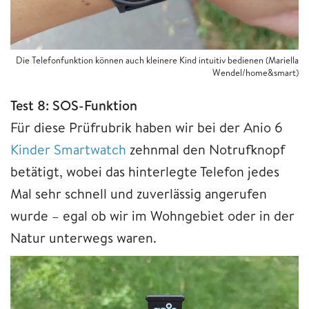
Die Telefonfunktion können auch kleinere Kind intuitiv bedienen (Mariella
Wendel/home&smart)
Test 8: SOS-Funktion
Für diese Prüfrubrik haben wir bei der Anio 6
Kinder Smartwatch
zehnmal den Notrufknopf
betätigt, wobei das hinterlegte Telefon jedes
Mal sehr schnell und zuverlässig angerufen
wurde – egal ob wir im Wohngebiet oder in der
Natur unterwegs waren.