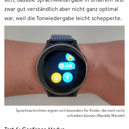
zwar gut verständlich aber nicht ganz optimal
war, weil die Tonwiedergabe leicht schepperte.
Sprachnachrichten eignen sich besonders für Kinder, die noch nicht
schreiben können (Mariella Wendel)