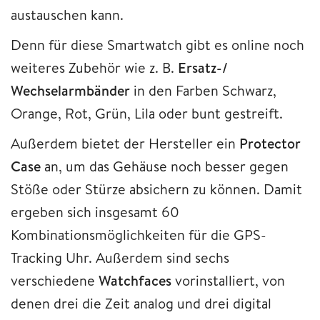
austauschen kann.
Denn für diese Smartwatch gibt es online noch
weiteres Zubehör wie z. B.
Ersatz-/
Wechselarmbänder
in den Farben Schwarz,
Orange, Rot, Grün, Lila oder bunt gestreift.
Außerdem bietet der Hersteller ein
Protector
Case
an, um das Gehäuse noch besser gegen
Stöße oder Stürze absichern zu können. Damit
ergeben sich insgesamt 60
Kombinationsmöglichkeiten für die GPS-
Tracking Uhr. Außerdem sind sechs
verschiedene
Watchfaces
vorinstalliert, von
denen drei die Zeit analog und drei digital