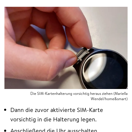
Die SIM-Kartenhalterung vorsichtig heraus ziehen (Mariella
Wendel/home&smart)
Dann die zuvor aktivierte SIM-Karte
vorsichtig in die Halterung legen.
Anschließend die Uhr ausschalten,