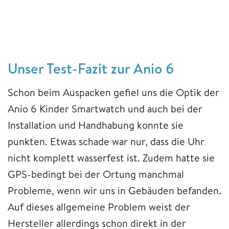
Unser Test-Fazit zur Anio 6
Schon beim Auspacken gefiel uns die Optik der
Anio 6 Kinder Smartwatch und auch bei der
Installation und Handhabung konnte sie
punkten. Etwas schade war nur, dass die Uhr
nicht komplett wasserfest ist. Zudem hatte sie
GPS-bedingt bei der Ortung manchmal
Probleme, wenn wir uns in Gebäuden befanden.
Auf dieses allgemeine Problem weist der
Hersteller allerdings schon direkt in der