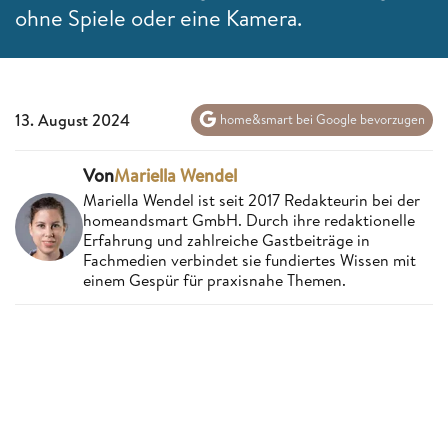
ohne Spiele oder eine Kamera.
13. August 2024
home&smart bei Google bevorzugen
Von
Mariella Wendel
Mariella Wendel ist seit 2017 Redakteurin bei der
homeandsmart GmbH. Durch ihre redaktionelle
Erfahrung und zahlreiche Gastbeiträge in
Fachmedien verbindet sie fundiertes Wissen mit
einem Gespür für praxisnahe Themen.