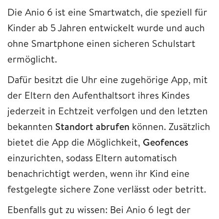
Die Anio 6 ist eine Smartwatch, die speziell für
Kinder ab 5 Jahren entwickelt wurde und auch
ohne Smartphone einen sicheren Schulstart
ermöglicht.
Dafür besitzt die Uhr eine zugehörige App, mit
der Eltern den Aufenthaltsort ihres Kindes
jederzeit in Echtzeit verfolgen und den letzten
bekannten
Standort abrufen
können. Zusätzlich
bietet die App die Möglichkeit,
Geofences
einzurichten, sodass Eltern automatisch
benachrichtigt werden, wenn ihr Kind eine
festgelegte sichere Zone verlässt oder betritt.
Ebenfalls gut zu wissen: Bei Anio 6 legt der