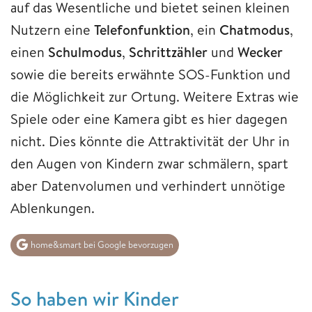
auf das Wesentliche und bietet seinen kleinen
Nutzern eine
Telefonfunktion
, ein
Chatmodus
,
einen
Schulmodus
,
Schrittzähler
und
Wecker
sowie die bereits erwähnte SOS-Funktion und
die Möglichkeit zur Ortung. Weitere Extras wie
Spiele oder eine Kamera gibt es hier dagegen
nicht. Dies könnte die Attraktivität der Uhr in
den Augen von Kindern zwar schmälern, spart
aber Datenvolumen und verhindert unnötige
Ablenkungen.
home&smart bei Google bevorzugen
So haben wir Kinder