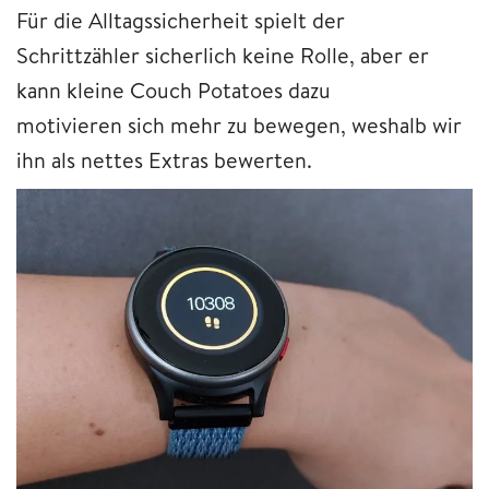
Für die Alltagssicherheit spielt der
Schrittzähler sicherlich keine Rolle, aber er
kann kleine Couch Potatoes dazu
motivieren
sich mehr zu bewegen, weshalb wir
ihn als nettes Extras bewerten.