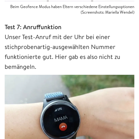
Beim Geofence Modus haben Eltern verschiedene Einstellungsoptionen
(Screenshots: Mariella Wendel)
Test 7: Anruffunktion
Unser Test-Anruf mit der Uhr bei einer
stichprobenartig-ausgewählten Nummer
funktionierte gut. Hier gab es also nicht zu
bemängeln.