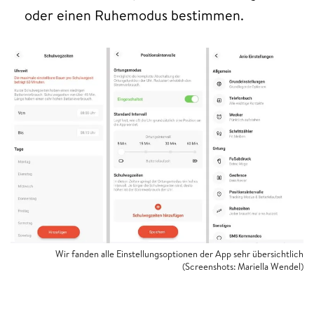
oder einen Ruhemodus bestimmen.
Wir fanden alle Einstellungsoptionen der App sehr übersichtlich
(Screenshots: Mariella Wendel)