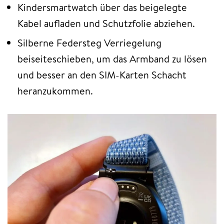
Kindersmartwatch über das beigelegte
Kabel aufladen und Schutzfolie abziehen.
Silberne Federsteg Verriegelung
beiseiteschieben, um das Armband zu lösen
und besser an den SIM-Karten Schacht
heranzukommen.