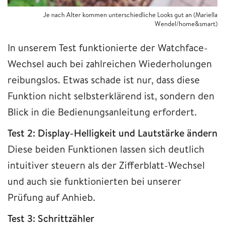
Je nach Alter kommen unterschiedliche Looks gut an (Mariella
Wendel/home&smart)
In unserem Test funktionierte der Watchface-
Wechsel auch bei zahlreichen Wiederholungen
reibungslos. Etwas schade ist nur, dass diese
Funktion nicht selbsterklärend ist, sondern den
Blick in die Bedienungsanleitung erfordert.
Test 2: Display-Helligkeit und Lautstärke ändern
Diese beiden Funktionen lassen sich deutlich
intuitiver steuern als der Zifferblatt-Wechsel
und auch sie funktionierten bei unserer
Prüfung auf Anhieb.
Test 3: Schrittzähler