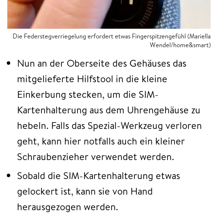
Die Federstegverriegelung erfordert etwas Fingerspitzengefühl (Mariella
Wendel/home&smart)
Nun an der Oberseite des Gehäuses das
mitgelieferte Hilfstool in die kleine
Einkerbung stecken, um die SIM-
Kartenhalterung aus dem Uhrengehäuse zu
hebeln. Falls das Spezial-Werkzeug verloren
geht, kann hier notfalls auch ein kleiner
Schraubenzieher verwendet werden.
Sobald die SIM-Kartenhalterung etwas
gelockert ist, kann sie von Hand
herausgezogen werden.