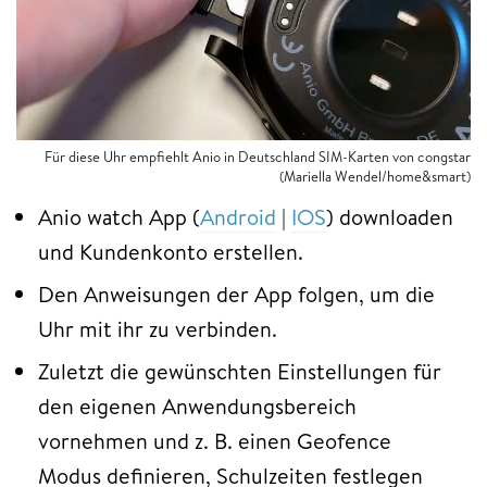
Für diese Uhr empfiehlt Anio in Deutschland SIM-Karten von congstar
(Mariella Wendel/home&smart)
Anio watch App (
Android
|
IOS
) downloaden
und Kundenkonto erstellen.
Den Anweisungen der App folgen, um die
Uhr mit ihr zu verbinden.
Zuletzt die gewünschten Einstellungen für
den eigenen Anwendungsbereich
vornehmen und z. B. einen Geofence
Modus definieren, Schulzeiten festlegen