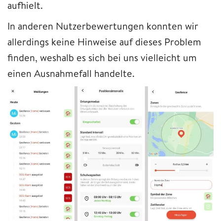
aufhielt.
In anderen Nutzerbewertungen konnten wir
allerdings keine Hinweise auf dieses Problem
finden, weshalb es sich bei uns vielleicht um
einen Ausnahmefall handelte.