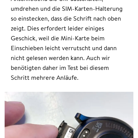
umdrehen und die SIM-Karten-Halterung
so einstecken, dass die Schrift nach oben
zeigt. Dies erfordert leider einiges
Geschick, weil die Mini-Karte beim
Einschieben leicht verrutscht und dann
nicht gelesen werden kann. Auch wir
benötigten daher im Test bei diesem
Schritt mehrere Anläufe.