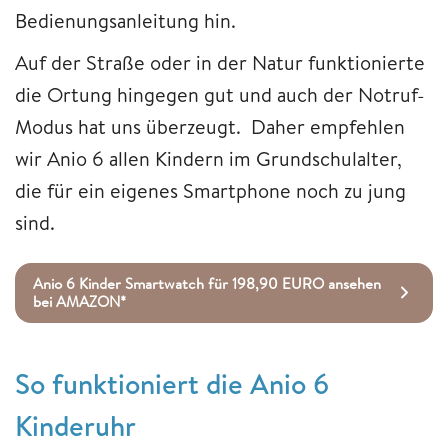
Bedienungsanleitung hin.
Auf der Straße oder in der Natur funktionierte
die Ortung hingegen gut und auch der Notruf-
Modus hat uns überzeugt. Daher empfehlen
wir Anio 6 allen Kindern im Grundschulalter,
die für ein eigenes Smartphone noch zu jung
sind.
Anio 6 Kinder Smartwatch für 198,90 EURO ansehen
bei AMAZON*
So funktioniert die Anio 6
Kinderuhr