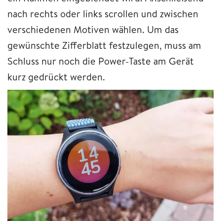
nach rechts oder links scrollen und zwischen
verschiedenen Motiven wählen. Um das
gewünschte Zifferblatt festzulegen, muss am
Schluss nur noch die Power-Taste am Gerät
kurz gedrückt werden.