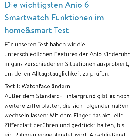
Die wichtigsten Anio 6
Smartwatch Funktionen im
home&smart Test
Für unseren Test haben wir die
unterschiedlichen Features der Anio Kinderuhr
in ganz verschiedenen Situationen ausprobiert,
um deren Alltagstauglichkeit zu prüfen.
Test 1: Watchface ändern
Außer dem Standard-Hintergrund gibt es noch
weitere Zifferblätter, die sich folgendermaßen
wechseln lassen: Mit dem Finger das aktuelle
Zifferblatt berühren und gedrückt halten, bis
ein Rahmen eingeblendet wird. Anschließend