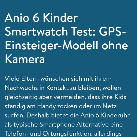
Anio 6 Kinder
Smartwatch Test: GPS-
Einsteiger-Modell ohne
Kamera
Viele Eltern wünschen sich mit ihrem
Nachwuchs in Kontakt zu bleiben, wollen
gleichzeitig aber vermeiden, dass ihre Kids
ständig am Handy zocken oder im Netz
surfen. Deshalb bietet die Anio 6 Kinderuhr
als typische Smartphone Alternative eine
Telefon- und Ortungsfunktion, allerdings