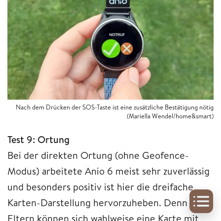
Nach dem Drücken der SOS-Taste ist eine zusätzliche Bestätigung nötig
(Mariella Wendel/home&smart)
Test 9: Ortung
Bei der direkten Ortung (ohne Geofence-
Modus) arbeitete Anio 6 meist sehr zuverlässig
und besonders positiv ist hier die dreifache
Karten-Darstellung hervorzuheben. Denn
Eltern können sich wahlweise eine Karte mit