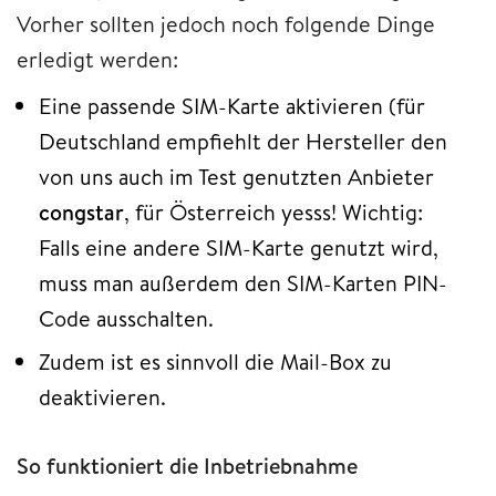
Vorher sollten jedoch noch folgende Dinge
erledigt werden:
Eine passende SIM-Karte aktivieren (für
Deutschland empfiehlt der Hersteller den
von uns auch im Test genutzten Anbieter
congstar
, für Österreich yesss! Wichtig:
Falls eine andere SIM-Karte genutzt wird,
muss man außerdem den SIM-Karten PIN-
Code ausschalten.
Zudem ist es sinnvoll die Mail-Box zu
deaktivieren.
So funktioniert die Inbetriebnahme