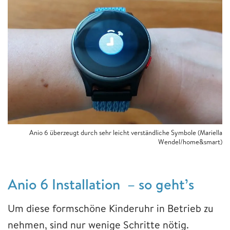
Anio 6 überzeugt durch sehr leicht verständliche Symbole (Mariella
Wendel/home&smart)
Anio 6 Installation – so geht’s
Um diese formschöne Kinderuhr in Betrieb zu
nehmen, sind nur wenige Schritte nötig.