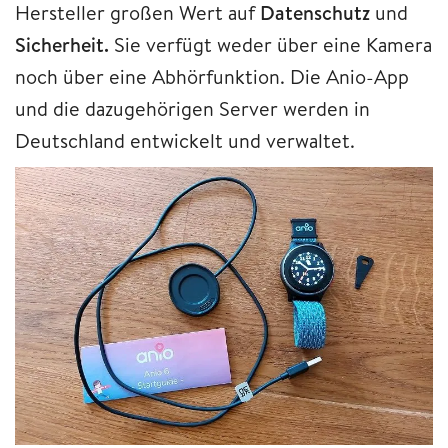
Hersteller großen Wert auf
Datenschutz
und
Sicherheit.
Sie verfügt weder über eine Kamera
noch über eine Abhörfunktion. Die Anio-App
und die dazugehörigen Server werden in
Deutschland entwickelt und verwaltet.