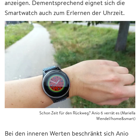
anzeigen. Dementsprechend eignet sich die
Smartwatch auch zum Erlernen der Uhrzeit.
Schon Zeit für den Rückweg? Anio 6 verrät es (Mariella
Wendel/home&smart)
Bei den inneren Werten beschränkt sich Anio