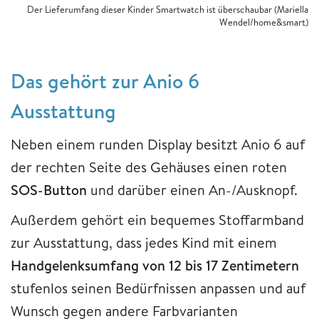
Der Lieferumfang dieser Kinder Smartwatch ist überschaubar (Mariella
Wendel/home&smart)
Das gehört zur Anio 6
Ausstattung
Neben einem runden Display besitzt Anio 6 auf
der rechten Seite des Gehäuses einen roten
SOS-Button
und darüber einen An-/Ausknopf.
Außerdem gehört ein bequemes Stoffarmband
zur Ausstattung, dass jedes Kind mit einem
Handgelenksumfang von 12 bis 17 Zentimetern
stufenlos seinen Bedürfnissen anpassen und auf
Wunsch gegen andere Farbvarianten