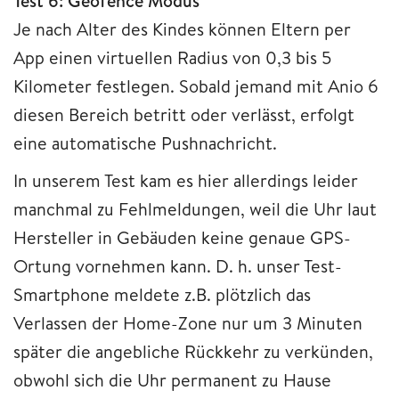
Test 6: Geofence Modus
Je nach Alter des Kindes können Eltern per
App einen virtuellen Radius von 0,3 bis 5
Kilometer festlegen.
Sobald jemand mit Anio 6
diesen Bereich betritt oder verlässt, erfolgt
eine automatische Pushnachricht.
In unserem Test kam es hier allerdings leider
manchmal zu Fehlmeldungen, weil die Uhr laut
Hersteller in Gebäuden keine genaue GPS-
Ortung vornehmen kann. D. h. unser Test-
Smartphone meldete z.B. plötzlich das
Verlassen der Home-Zone nur um 3 Minuten
später die angebliche Rückkehr zu verkünden,
obwohl sich die Uhr permanent zu Hause