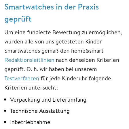
Smartwatches in der Praxis
geprüft
Um eine fundierte Bewertung zu ermöglichen,
wurden alle von uns getesteten Kinder
Smartwatches gemäß den home&smart
Redaktionsleitlinien
nach denselben Kriterien
geprüft. D. h. wir haben bei unserem
Testverfahren
für jede Kinderuhr folgende
Kriterien untersucht:
Verpackung und Lieferumfang
Technische Ausstattung
Inbetriebnahme