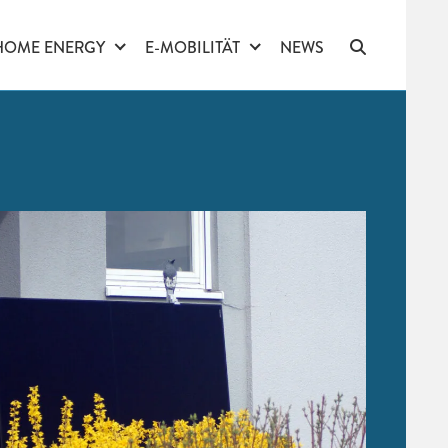
HOME ENERGY
E-MOBILITÄT
NEWS