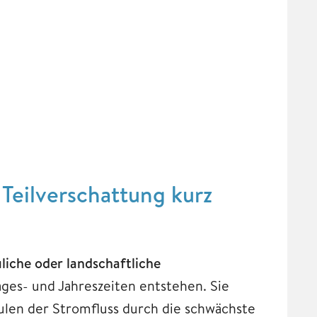
Teilverschattung kurz
liche oder landschaftliche
ges- und Jahreszeiten entstehen. Sie
ulen der Stromfluss durch die schwächste