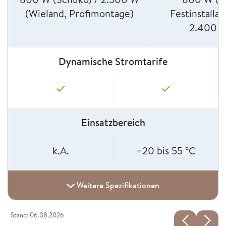
(Wieland, Profimontage)
Festinstallat
2.400 
Dynamische Stromtarife
Einsatzbereich
k.A.
−20 bis 55 °C
Weitere Spezifikationen
Stand: 06.08.2026