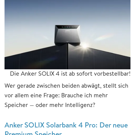
Die Anker SOLIX 4 ist ab sofort vorbestellbar!
Wer gerade zwischen beiden abwägt, stellt sich
vor allem eine Frage: Brauche ich mehr
Speicher — oder mehr Intelligenz?
Anker SOLIX Solarbank 4 Pro: Der neue
Premium Speicher