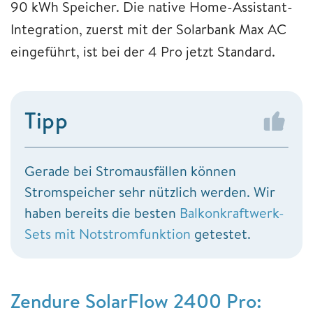
90 kWh Speicher. Die native Home-Assistant-
Integration, zuerst mit der Solarbank Max AC
eingeführt, ist bei der 4 Pro jetzt Standard.
Tipp
Gerade bei Stromausfällen können
Stromspeicher sehr nützlich werden. Wir
haben bereits die besten
Balkonkraftwerk-
Sets mit Notstromfunktion
getestet.
Zendure SolarFlow 2400 Pro: