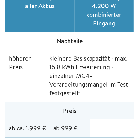
aller Akkus
4.200 W
kombinierter
Eingang
Nachteile
höherer
kleinere Basiskapazität · max.
Preis
16,8 kWh Erweiterung ·
einzelner MC4-
Verarbeitungsmangel im Test
festgestellt
Preis
ab ca. 1.999 €
ab 999 €