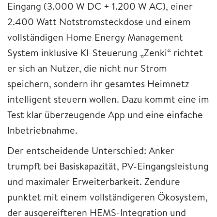
Eingang (3.000 W DC + 1.200 W AC), einer
2.400 Watt Notstromsteckdose und einem
vollständigen Home Energy Management
System inklusive KI-Steuerung „Zenki“ richtet
er sich an Nutzer, die nicht nur Strom
speichern, sondern ihr gesamtes Heimnetz
intelligent steuern wollen. Dazu kommt eine im
Test klar überzeugende App und eine einfache
Inbetriebnahme.
Der entscheidende Unterschied: Anker
trumpft bei Basiskapazität, PV-Eingangsleistung
und maximaler Erweiterbarkeit. Zendure
punktet mit einem vollständigeren Ökosystem,
der ausgereifteren HEMS-Integration und