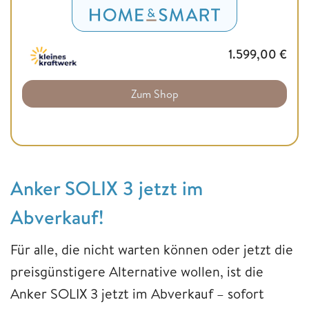
1.599,00
€
Zum Shop
Anker SOLIX 3 jetzt im
Abverkauf!
Für alle, die nicht warten können oder jetzt die
preisgünstigere Alternative wollen, ist die
Anker SOLIX 3 jetzt im Abverkauf – sofort