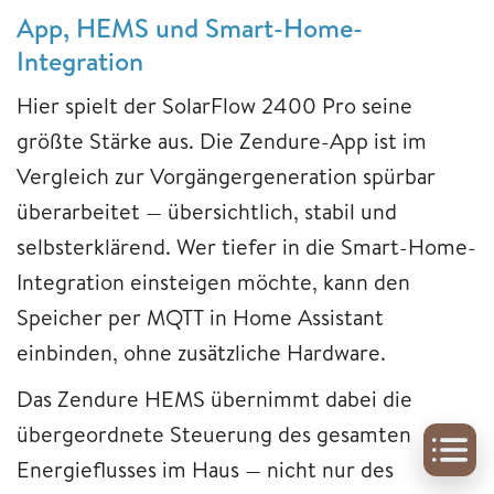
App, HEMS und Smart-Home-
Integration
Hier spielt der SolarFlow 2400 Pro seine
größte Stärke aus. Die Zendure-App ist im
Vergleich zur Vorgängergeneration spürbar
überarbeitet — übersichtlich, stabil und
selbsterklärend. Wer tiefer in die Smart-Home-
Integration einsteigen möchte, kann den
Speicher per MQTT in Home Assistant
einbinden, ohne zusätzliche Hardware.
Das Zendure HEMS übernimmt dabei die
übergeordnete Steuerung des gesamten
Energieflusses im Haus — nicht nur des