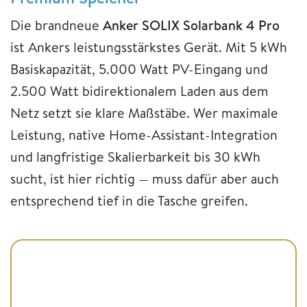
Die brandneue
Anker SOLIX Solarbank 4 Pro
ist Ankers leistungsstärkstes Gerät. Mit 5 kWh
Basiskapazität, 5.000 Watt PV-Eingang und
2.500 Watt bidirektionalem Laden aus dem
Netz setzt sie klare Maßstäbe. Wer maximale
Leistung, native Home-Assistant-Integration
und langfristige Skalierbarkeit bis 30 kWh
sucht, ist hier richtig — muss dafür aber auch
entsprechend tief in die Tasche greifen.