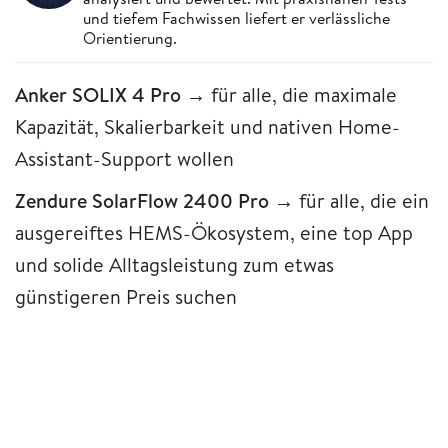
und tiefem Fachwissen liefert er verlässliche
Orientierung.
Anker SOLIX 4 Pro
→ für alle, die maximale
Kapazität, Skalierbarkeit und nativen Home-
Assistant-Support wollen
Zendure SolarFlow 2400 Pro
→ für alle, die ein
ausgereiftes HEMS-Ökosystem, eine top App
und solide Alltagsleistung zum etwas
günstigeren Preis suchen