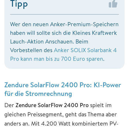
Tipp
Wer den neuen Anker-Premium-Speichern
haben will sollte sich die Kleines Kraftwerk
Lauch-Aktion Anschauen. Beim
Vorbestellen des
Anker SOLIX Solarbank 4
Pro kann man bis zu 700 Euro sparen
.
Zendure SolarFlow 2400 Pro: KI-Power
für die Stromrechnung
Der
Zendure SolarFlow 2400 Pro
spielt im
gleichen Preissegment, geht das Thema aber
anders an. Mit 4.200 Watt kombiniertem PV-