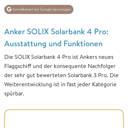
home&smart bei Google bevorzugen
Anker SOLIX Solarbank 4 Pro:
Ausstattung und Funktionen
Die SOLIX Solarbank 4 Pro ist Ankers neues
Flaggschiff und der konsequente Nachfolger
der sehr gut bewerteten Solarbank 3 Pro. Die
Weiterentwicklung ist in fast jeder Kategorie
spürbar.