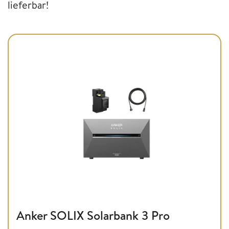
lieferbar!
Anker SOLIX Solarbank 3 Pro