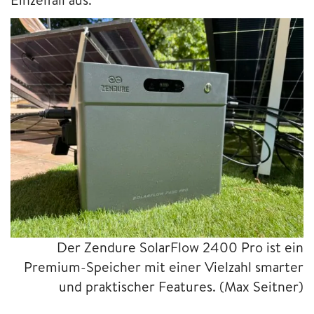
Der Zendure SolarFlow 2400 Pro ist ein
Premium-Speicher mit einer Vielzahl smarter
und praktischer Features.
(Max Seitner)