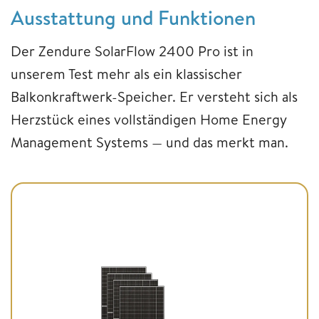
Ausstattung und Funktionen
Der Zendure SolarFlow 2400 Pro ist in
unserem Test mehr als ein klassischer
Balkonkraftwerk-Speicher. Er versteht sich als
Herzstück eines vollständigen Home Energy
Management Systems — und das merkt man.