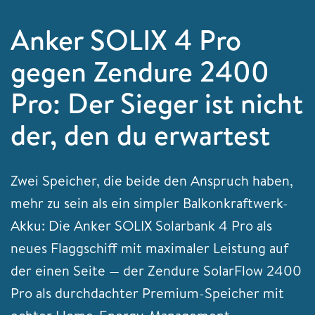
Anker SOLIX 4 Pro
gegen Zendure 2400
Pro: Der Sieger ist nicht
der, den du erwartest
Zwei Speicher, die beide den Anspruch haben,
mehr zu sein als ein simpler Balkonkraftwerk-
Akku: Die Anker SOLIX Solarbank 4 Pro als
neues Flaggschiff mit maximaler Leistung auf
der einen Seite — der Zendure SolarFlow 2400
Pro als durchdachter Premium-Speicher mit