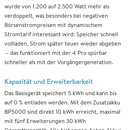
wurde von 1.200 auf 2.500 Watt mehr als
verdoppelt, was besonders bei negativen
Börsenstrompreisen mit dynamischem
Stromtarif interessant wird: Speicher schnell
vollladen, Strom später teuer wieder abgeben
— das funktioniert mit der 4 Pro spürbar
schneller als mit der Vorgängergeneration.
Kapazität und Erweiterbarkeit
Das Basisgerät speichert 5 kWh und kann bis
auf 0 % entladen werden. Mit dem Zusatzakku
BP5000 sind direkt 10 kWh erreicht, maximal
mit fünf Erweiterungen 30 kWh