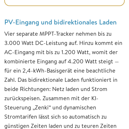
PV-Eingang und bidirektionales Laden
Vier separate MPPT-Tracker nehmen bis zu
3.000 Watt DC-Leistung auf. Hinzu kommt ein
AC-Eingang mit bis zu 1.200 Watt, womit der
kombinierte Eingang auf 4.200 Watt steigt —
für ein 2,4-kWh-Basisgerät eine beachtliche
Zahl. Das bidirektionale Laden funktioniert in
beide Richtungen: Netz laden und Strom
zurückspeisen. Zusammen mit der KI-
Steuerung „Zenki“ und dynamischen
Stromtarifen lässt sich so automatisch zu
günstigen Zeiten laden und zu teuren Zeiten