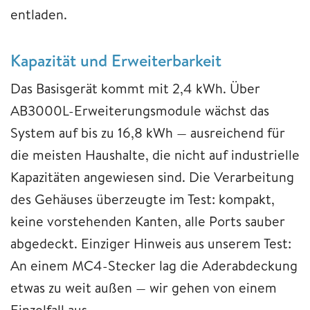
entladen.
Kapazität und Erweiterbarkeit
Das Basisgerät kommt mit 2,4 kWh. Über
AB3000L-Erweiterungsmodule wächst das
System auf bis zu 16,8 kWh — ausreichend für
die meisten Haushalte, die nicht auf industrielle
Kapazitäten angewiesen sind. Die Verarbeitung
des Gehäuses überzeugte im Test: kompakt,
keine vorstehenden Kanten, alle Ports sauber
abgedeckt. Einziger Hinweis aus unserem Test:
An einem MC4-Stecker lag die Aderabdeckung
etwas zu weit außen — wir gehen von einem
Einzelfall aus.