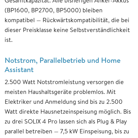
Gesamtkapazität. Alle bisherigen Anker-Akkus
(BP1600, BP2700, BP5000) bleiben
kompatibel — Rückwärtskompatibilität, die bei
dieser Preisklasse keine Selbstverständlichkeit
ist.
Notstrom, Parallelbetrieb und Home
Assistant
2.500 Watt Notstromleistung versorgen die
meisten Haushaltsgeräte problemlos. Mit
Elektriker und Anmeldung sind bis zu 2.500
Watt direkte Hausnetzeinspeisung möglich. Bis
zu drei SOLIX 4 Pro lassen sich als Plug & Play
parallel betreiben — 7,5 kW Einspeisung, bis zu