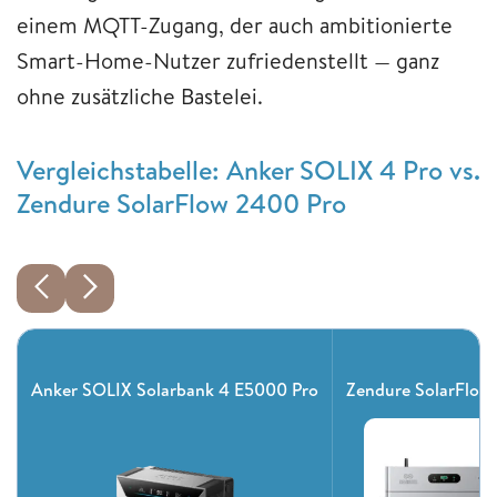
einem MQTT-Zugang, der auch ambitionierte
Smart-Home-Nutzer zufriedenstellt — ganz
ohne zusätzliche Bastelei.
Vergleichstabelle: Anker SOLIX 4 Pro vs.
Zendure SolarFlow 2400 Pro
Anker SOLIX Solarbank 4 E5000 Pro
Zendure SolarFlow