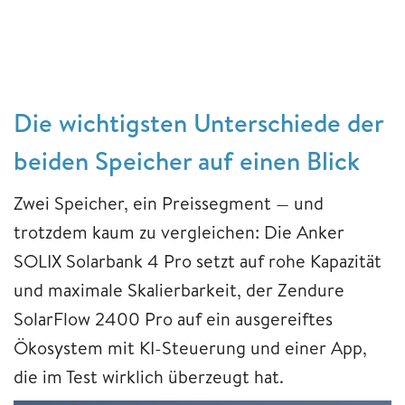
Die wichtigsten Unterschiede der
beiden Speicher auf einen Blick
Zwei Speicher, ein Preissegment — und
trotzdem kaum zu vergleichen: Die Anker
SOLIX Solarbank 4 Pro setzt auf rohe Kapazität
und maximale Skalierbarkeit, der Zendure
SolarFlow 2400 Pro auf ein ausgereiftes
Ökosystem mit KI-Steuerung und einer App,
die im Test wirklich überzeugt hat.