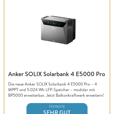
Anker SOLIX Solarbank 4 E5000 Pro
Die neue Anker SOLIX Solarbank 4 E5000 Pro – 4
MPPT und 5.024 Wh LFP-Speicher – modular mit
BP5000 erweiterbar. Jetzt Balkonkraftwerk erweitern!
TESTNOTE
SEHR GUT