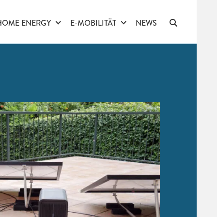
HOME ENERGY
E-MOBILITÄT
NEWS