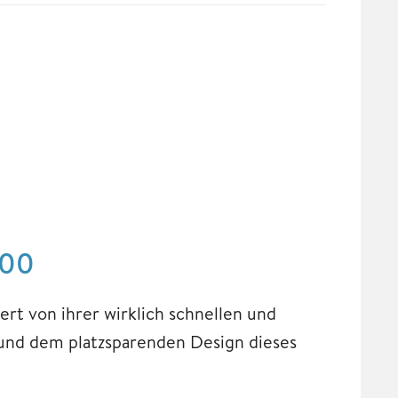
500
ert von ihrer wirklich schnellen und
 und dem platzsparenden Design dieses