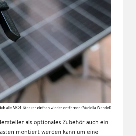
 sich alle MC4-Stecker einfach wieder entfernen
(Mariella Wendel)
ersteller als optionales Zubehör auch ein
asten montiert werden kann um eine