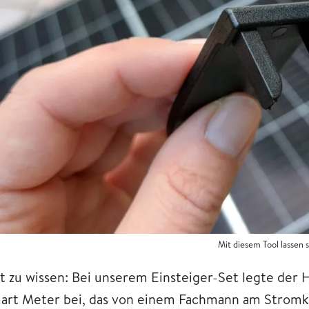
Mit diesem Tool lassen
t zu wissen: Bei unserem Einsteiger-Set legte der H
art Meter bei, das von einem Fachmann am Stromk