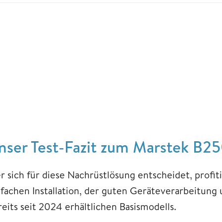
nser Test-Fazit zum Marstek B2
r sich für diese Nachrüstlösung entscheidet, profiti
nfachen Installation, der guten Geräteverarbeitung
reits seit 2024 erhältlichen Basismodells.