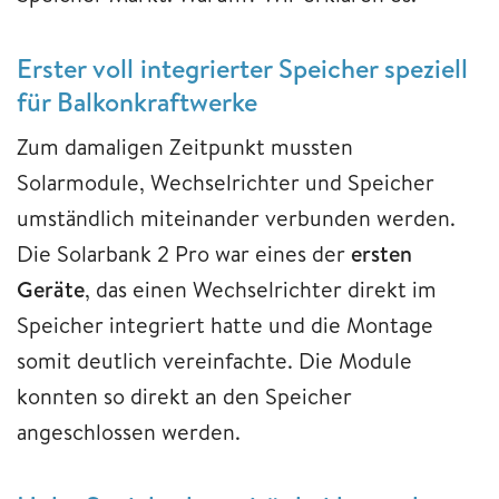
Erster voll integrierter Speicher speziell
für Balkonkraftwerke
Zum damaligen Zeitpunkt mussten
Solarmodule, Wechselrichter und Speicher
umständlich miteinander verbunden werden.
Die Solarbank 2 Pro war eines der
ersten
Geräte
, das einen Wechselrichter direkt im
Speicher integriert hatte und die Montage
somit deutlich vereinfachte. Die Module
konnten so direkt an den Speicher
angeschlossen werden.