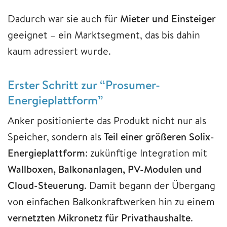
Dadurch war sie auch für
Mieter und Einsteiger
geeignet – ein Marktsegment, das bis dahin
kaum adressiert wurde.
Erster Schritt zur “Prosumer-
Energieplattform”
Anker positionierte das Produkt nicht nur als
Speicher, sondern als
Teil einer größeren Solix-
Energieplattform
: zukünftige Integration mit
Wallboxen, Balkonanlagen, PV-Modulen und
Cloud-Steuerung
. Damit begann der Übergang
von einfachen Balkonkraftwerken hin zu einem
vernetzten Mikronetz für Privathaushalte
.