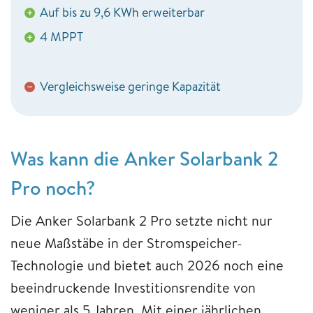
Auf bis zu 9,6 KWh erweiterbar
+
4 MPPT
+
Vergleichsweise geringe Kapazität
−
Was kann die Anker Solarbank 2
Pro noch?
Die Anker Solarbank 2 Pro setzte nicht nur
neue Maßstäbe in der Stromspeicher-
Technologie und bietet auch 2026 noch eine
beeindruckende Investitionsrendite von
weniger als 5 Jahren. Mit einer jährlichen