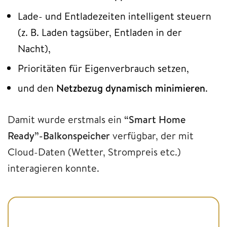
Lade- und Entladezeiten intelligent steuern
(z. B. Laden tagsüber, Entladen in der
Nacht),
Prioritäten für Eigenverbrauch setzen,
und den
Netzbezug dynamisch minimieren
.
Damit wurde erstmals ein
“Smart Home
Ready”-Balkonspeicher
verfügbar, der mit
Cloud-Daten (Wetter, Strompreis etc.)
interagieren konnte.