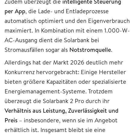
Zudem überzeugt die
intelligente Steuerung
per App
, die Lade- und Entladeprozesse
automatisch optimiert und den Eigenverbrauch
maximiert. In Kombination mit einem 1.000-W-
AC-Ausgang dient die Solarbank bei
Stromausfällen sogar als
Notstromquelle
.
Allerdings hat der Markt 2026 deutlich mehr
Konkurrenz hervorgebracht: Einige Hersteller
bieten größere Kapazitäten oder spezialisierte
Energiemanagement-Systeme. Trotzdem
überzeugt die Solarbank 2 Pro durch ihr
Verhältnis aus Leistung, Zuverlässigkeit und
Preis
– insbesondere, wenn sie im Angebot
erhältlich ist. Insgesamt bleibt sie eine