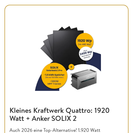
Kleines Kraftwerk Quattro: 1920
Watt + Anker SOLIX 2
Auch 2026 eine Top-Alternative! 1.920 Watt