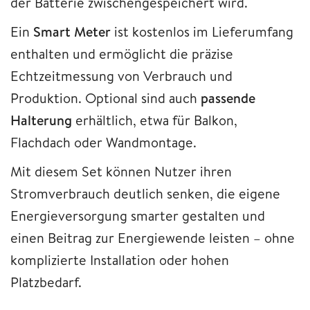
der Batterie zwischengespeichert wird.
Ein
Smart Meter
ist kostenlos im Lieferumfang
enthalten und ermöglicht die präzise
Echtzeitmessung von Verbrauch und
Produktion. Optional sind auch
passende
Halterung
erhältlich, etwa für Balkon,
Flachdach oder Wandmontage.
Mit diesem Set können Nutzer ihren
Stromverbrauch deutlich senken, die eigene
Energieversorgung smarter gestalten und
einen Beitrag zur Energiewende leisten – ohne
komplizierte Installation oder hohen
Platzbedarf.