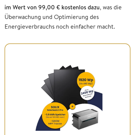
im Wert von 99,00 € kostenlos dazu
, was die
Überwachung und Optimierung des
Energieverbrauchs noch einfacher macht.