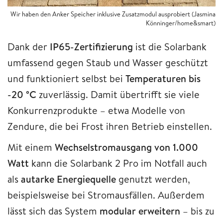
Wir haben den Anker Speicher inklusive Zusatzmodul ausprobiert (Jasmina
Könninger/home&smart)
Dank der
IP65-Zertifizierung
ist die Solarbank
umfassend gegen Staub und Wasser geschützt
und funktioniert selbst bei
Temperaturen bis
-20 °C
zuverlässig. Damit übertrifft sie viele
Konkurrenzprodukte – etwa Modelle von
Zendure, die bei Frost ihren Betrieb einstellen.
Mit einem
Wechselstromausgang von 1.000
Watt
kann die Solarbank 2 Pro im Notfall auch
als
autarke Energiequelle
genutzt werden,
beispielsweise bei Stromausfällen. Außerdem
lässt sich das System
modular erweitern
– bis zu