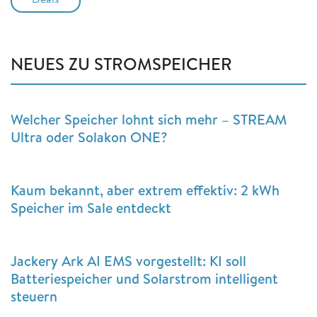
NEUES ZU STROMSPEICHER
Welcher Speicher lohnt sich mehr – STREAM
Ultra oder Solakon ONE?
Kaum bekannt, aber extrem effektiv: 2 kWh
Speicher im Sale entdeckt
Jackery Ark AI EMS vorgestellt: KI soll
Batteriespeicher und Solarstrom intelligent
steuern