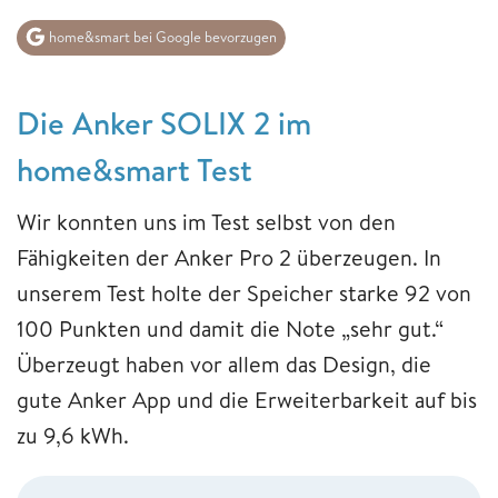
home&smart bei Google bevorzugen
Die Anker SOLIX 2 im
home&smart Test
Wir konnten uns im Test selbst von den
Fähigkeiten der Anker Pro 2 überzeugen. In
unserem Test holte der Speicher starke 92 von
100 Punkten und damit die Note „sehr gut.“
Überzeugt haben vor allem das Design, die
gute Anker App und die Erweiterbarkeit auf bis
zu 9,6 kWh.