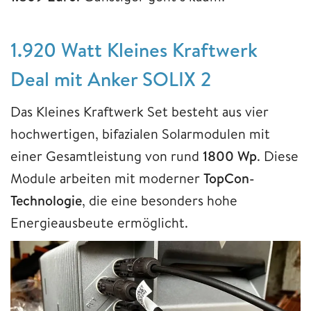
1.920 Watt Kleines Kraftwerk
Deal mit Anker SOLIX 2
Das Kleines Kraftwerk Set besteht aus vier
hochwertigen, bifazialen Solarmodulen mit
einer Gesamtleistung von rund
1800 Wp
. Diese
Module arbeiten mit moderner
TopCon-
Technologie
, die eine besonders hohe
Energieausbeute ermöglicht.