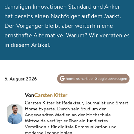
damaligen Innovationen Standard und Anker
hat bereits einen Nachfolger auf dem Markt.
Der Vorgänger bleibt aber weiterhin eine
ernsthafte Alternative. Warum? Wir verraten es
in diesem Artikel.
5. August 2026
home&smart bei Google bevorzugen
Von
Carsten Kitter
Carsten Kitter ist Redakteur, Journalist und Smart
Home Experte. Durch sein Studium der
Angewandten Medien an der Hochschule
Mittweida verfügt er über ein fundiertes
Verständnis für digitale Kommunikation und
moderne Technologien.