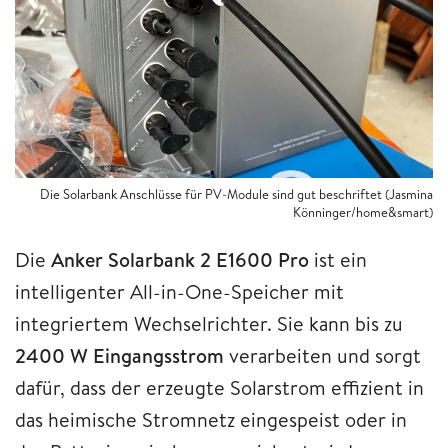
Die Solarbank Anschlüsse für PV-Module sind gut beschriftet (Jasmina
Könninger/home&smart)
Die
Anker Solarbank 2 E1600 Pro
ist ein
intelligenter All-in-One-Speicher mit
integriertem Wechselrichter. Sie kann bis zu
2400 W Eingangsstrom
verarbeiten und sorgt
dafür, dass der erzeugte Solarstrom effizient in
das heimische Stromnetz eingespeist oder in