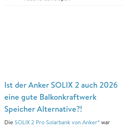
Ist der Anker SOLIX 2 auch 2026
eine gute Balkonkraftwerk
Speicher Alternative?!
Die
SOLIX 2 Pro Solarbank von Anker*
war