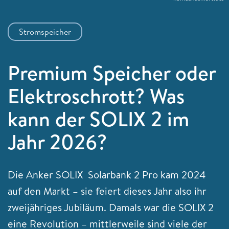
Stromspeicher
Premium Speicher oder
Elektroschrott? Was
kann der SOLIX 2 im
Jahr 2026?
Die Anker SOLIX Solarbank 2 Pro kam 2024
auf den Markt – sie feiert dieses Jahr also ihr
zweijähriges Jubiläum. Damals war die SOLIX 2
eine Revolution – mittlerweile sind viele der