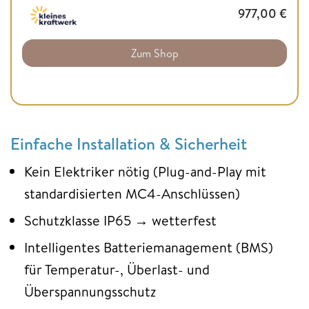
977,00
€
Zum Shop
Einfache Installation & Sicherheit
Kein Elektriker nötig (Plug-and-Play mit
standardisierten MC4-Anschlüssen)
Schutzklasse IP65 → wetterfest
Intelligentes Batteriemanagement (BMS)
für Temperatur-, Überlast- und
Überspannungsschutz