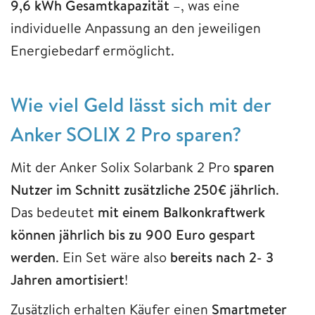
9,6 kWh Gesamtkapazität
–, was eine
individuelle Anpassung an den jeweiligen
Energiebedarf ermöglicht.
Wie viel Geld lässt sich mit der
Anker SOLIX 2 Pro sparen?
Mit der Anker Solix Solarbank 2 Pro
sparen
Nutzer im Schnitt zusätzliche 250€ jährlich
.
Das bedeutet
mit einem Balkonkraftwerk
können jährlich bis zu 900 Euro gespart
werden
. Ein Set wäre also
bereits nach 2- 3
Jahren amortisiert
!
Zusätzlich erhalten Käufer einen
Smartmeter