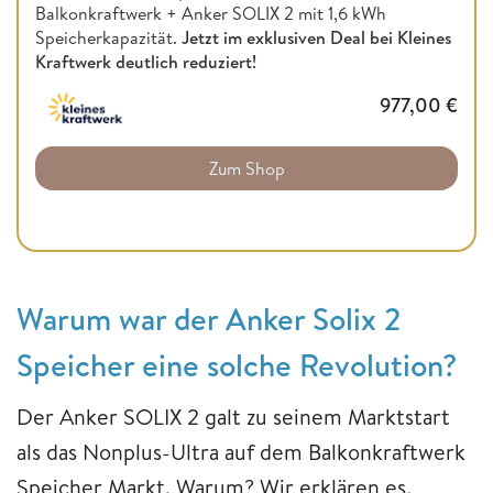
Balkonkraftwerk + Anker SOLIX 2 mit 1,6 kWh
Speicherkapazität.
Jetzt im exklusiven Deal bei Kleines
Kraftwerk deutlich reduziert!
977,00
€
Zum Shop
Warum war der Anker Solix 2
Speicher eine solche Revolution?
Der Anker SOLIX 2 galt zu seinem Marktstart
als das Nonplus-Ultra auf dem Balkonkraftwerk
Speicher Markt. Warum? Wir erklären es.