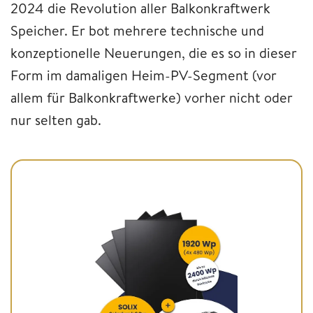
2024 die Revolution aller Balkonkraftwerk
Speicher. Er bot mehrere technische und
konzeptionelle Neuerungen, die es so in dieser
Form im damaligen Heim-PV-Segment (vor
allem für Balkonkraftwerke) vorher nicht oder
nur selten gab.