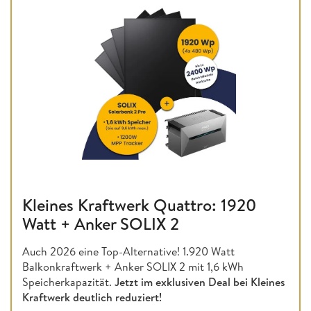
Kleines Kraftwerk Quattro: 1920
Watt + Anker SOLIX 2
Auch 2026 eine Top-Alternative! 1.920 Watt
Balkonkraftwerk + Anker SOLIX 2 mit 1,6 kWh
Speicherkapazität.
Jetzt im exklusiven Deal bei Kleines
Kraftwerk deutlich reduziert!