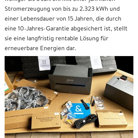
Stromerzeugung von bis zu 2.323 kWh und
einer Lebensdauer von 15 Jahren, die durch
eine 10-Jahres-Garantie abgesichert ist, stellt
sie eine langfristig rentable Lösung für
erneuerbare Energien dar.