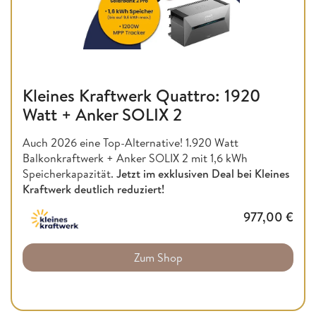
Kleines Kraftwerk Quattro: 1920
Watt + Anker SOLIX 2
Auch 2026 eine Top-Alternative! 1.920 Watt
Balkonkraftwerk + Anker SOLIX 2 mit 1,6 kWh
Speicherkapazität.
Jetzt im exklusiven Deal bei Kleines
Kraftwerk deutlich reduziert!
977,00
€
Zum Shop