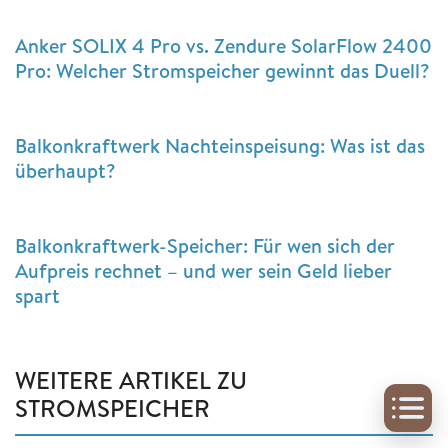
Anker SOLIX 4 Pro vs. Zendure SolarFlow 2400
Pro: Welcher Stromspeicher gewinnt das Duell?
Balkonkraftwerk Nachteinspeisung: Was ist das
überhaupt?
Balkonkraftwerk-Speicher: Für wen sich der
Aufpreis rechnet – und wer sein Geld lieber
spart
WEITERE ARTIKEL ZU
STROMSPEICHER