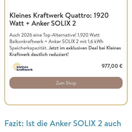
Kleines Kraftwerk Quattro: 1920
Watt + Anker SOLIX 2
Auch 2026 eine Top-Alternative! 1.920 Watt
Balkonkraftwerk + Anker SOLIX 2 mit 1,6 kWh
Speicherkapazität.
Jetzt im exklusiven Deal bei Kleines
Kraftwerk deutlich reduziert!
977,00
€
Zum Shop
Fazit: Ist die Anker SOLIX 2 auch