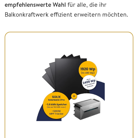
empfehlenswerte Wahl
für alle, die ihr
Balkonkraftwerk effizient erweitern möchten.