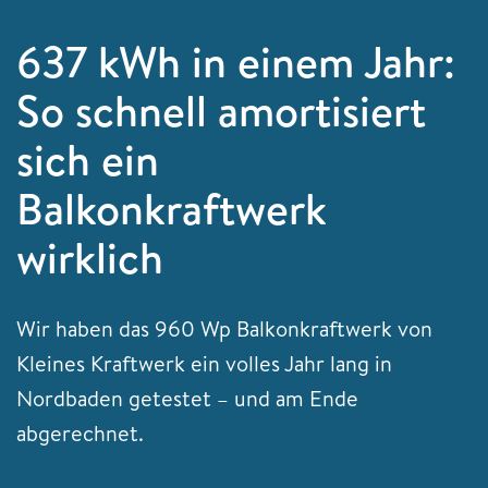
637 kWh in einem Jahr:
So schnell amortisiert
sich ein
Balkonkraftwerk
wirklich
Wir haben das 960 Wp Balkonkraftwerk von
Kleines Kraftwerk ein volles Jahr lang in
Nordbaden getestet – und am Ende
abgerechnet.