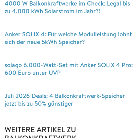
4000 W Balkonkraftwerke im Check: Legal bis
zu 4.000 kWh Solarstrom im Jahr?!
Anker SOLIX 4: Für welche Modulleistung lohnt
sich der neue 5kWh Speicher?
solago 6.000-Watt-Set mit Anker SOLIX 4 Pro:
600 Euro unter UVP
Juli 2026 Deals: 4 Balkonkraftwerk-Speicher
jetzt bis zu 50% günstiger
WEITERE ARTIKEL ZU