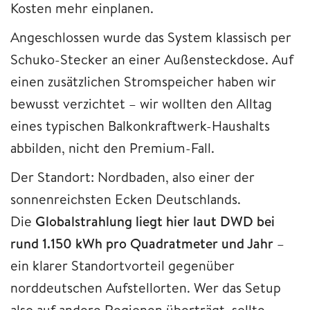
Kosten mehr einplanen.
Angeschlossen wurde das System klassisch per
Schuko-Stecker an einer Außensteckdose. Auf
einen zusätzlichen Stromspeicher haben wir
bewusst verzichtet – wir wollten den Alltag
eines typischen Balkonkraftwerk-Haushalts
abbilden, nicht den Premium-Fall.
Der Standort: Nordbaden, also einer der
sonnenreichsten Ecken Deutschlands.
Die
Globalstrahlung liegt hier laut DWD bei
rund 1.150 kWh pro Quadratmeter und Jahr
–
ein klarer Standortvorteil gegenüber
norddeutschen Aufstellorten. Wer das Setup
also auf andere Regionen überträgt, sollte