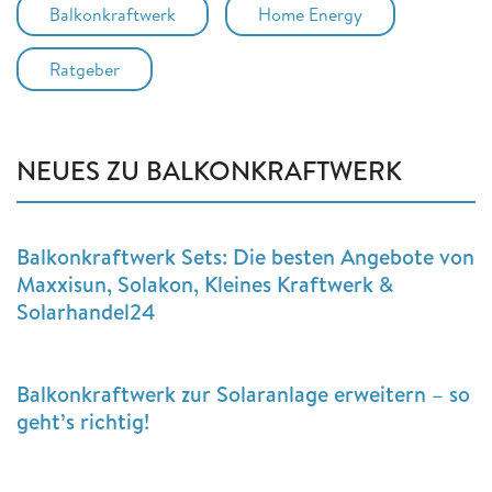
Balkonkraftwerk
Home Energy
Ratgeber
NEUES ZU BALKONKRAFTWERK
Balkonkraftwerk Sets: Die besten Angebote von
Maxxisun, Solakon, Kleines Kraftwerk &
Solarhandel24
Balkonkraftwerk zur Solaranlage erweitern – so
geht’s richtig!