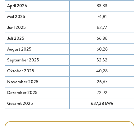
April 2025
83,83
Mai 2025
74,81
Juni 2025
62,77
Juli 2025
66,86
August 2025
60,28
September 2025
52,52
Oktober 2025
40,28
November 2025
26,67
Dezember 2025
22,92
Gesamt 2025
637,38 kWh