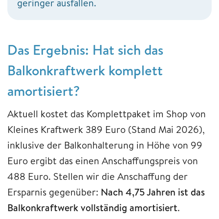
geringer ausfallen.
Das Ergebnis: Hat sich das
Balkonkraftwerk komplett
amortisiert?
Aktuell kostet das Komplettpaket im Shop von
Kleines Kraftwerk 389 Euro (Stand Mai 2026),
inklusive der Balkonhalterung in Höhe von 99
Euro ergibt das einen Anschaffungspreis von
488 Euro. Stellen wir die Anschaffung der
Ersparnis gegenüber:
Nach 4,75 Jahren ist das
Balkonkraftwerk vollständig amortisiert
.