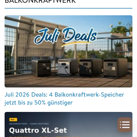
BALKONKRAFTWERK
Juli 2026 Deals: 4 Balkonkraftwerk-Speicher
jetzt bis zu 50% günstiger