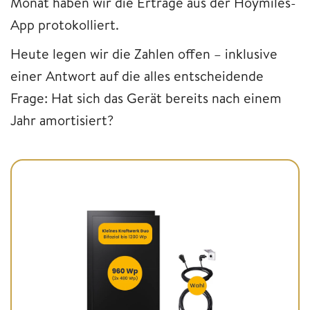
Monat haben wir die Erträge aus der Hoymiles-
App protokolliert.
Heute legen wir die Zahlen offen – inklusive
einer Antwort auf die alles entscheidende
Frage: Hat sich das Gerät bereits nach einem
Jahr amortisiert?