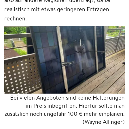
realistisch mit etwas geringeren Erträgen
rechnen.
Bei vielen Angeboten sind keine Halterungen
im Preis inbegriffen. Hierfür sollte man
zusätzlich noch ungefähr 100 € mehr einplanen.
(Wayne Allinger)