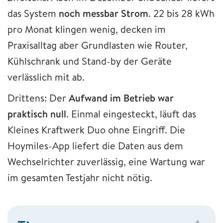
das System
noch messbar Strom
. 22 bis 28 kWh
pro Monat klingen wenig, decken im
Praxisalltag aber Grundlasten wie Router,
Kühlschrank und Stand-by der Geräte
verlässlich mit ab.
Drittens: Der
Aufwand im Betrieb war
praktisch null
. Einmal eingesteckt, läuft das
Kleines Kraftwerk Duo ohne Eingriff. Die
Hoymiles-App liefert die Daten aus dem
Wechselrichter zuverlässig, eine Wartung war
im gesamten Testjahr nicht nötig.