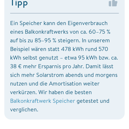
Tipp
Ein Speicher kann den Eigenverbrauch
eines Balkonkraftwerks von ca. 60–75 %
auf bis zu 85–95 % steigern. In unserem
Beispiel wären statt 478 kWh rund 570
kWh selbst genutzt – etwa 95 kWh bzw. ca.
38 € mehr Ersparnis pro Jahr. Damit lässt
sich mehr Solarstrom abends und morgens
nutzen und die Amortisation weiter
verkürzen. Wir haben die besten
Balkonkraftwerk Speicher
getestet und
verglichen.