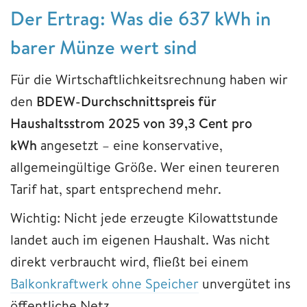
Der Ertrag: Was die 637 kWh in
barer Münze wert sind
Für die Wirtschaftlichkeitsrechnung haben wir
den
BDEW-Durchschnittspreis für
Haushaltsstrom 2025 von 39,3 Cent pro
kWh
angesetzt – eine konservative,
allgemeingültige Größe. Wer einen teureren
Tarif hat, spart entsprechend mehr.
Wichtig: Nicht jede erzeugte Kilowattstunde
landet auch im eigenen Haushalt. Was nicht
direkt verbraucht wird, fließt bei einem
Balkonkraftwerk ohne Speicher
unvergütet ins
öffentliche Netz.