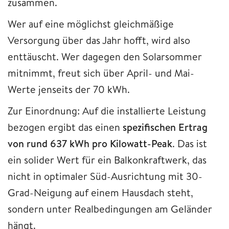
zusammen.
Wer auf eine möglichst gleichmäßige
Versorgung über das Jahr hofft, wird also
enttäuscht. Wer dagegen den Solarsommer
mitnimmt, freut sich über April- und Mai-
Werte jenseits der 70 kWh.
Zur Einordnung: Auf die installierte Leistung
bezogen ergibt das einen
spezifischen Ertrag
von rund 637 kWh pro Kilowatt-Peak
. Das ist
ein solider Wert für ein Balkonkraftwerk, das
nicht in optimaler Süd-Ausrichtung mit 30-
Grad-Neigung auf einem Hausdach steht,
sondern unter Realbedingungen am Geländer
hängt.