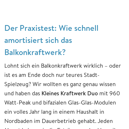
Der Praxistest: Wie schnell
amortisiert sich das
Balkonkraftwerk?
Lohnt sich ein Balkonkraftwerk wirklich – oder
ist es am Ende doch nur teures Stadt-
Spielzeug? Wir wollten es ganz genau wissen
und haben das
Kleines Kraftwerk Duo
mit 960
Watt-Peak und bifazialen Glas-Glas-Modulen
ein volles Jahr lang in einem Haushalt in
Nordbaden im Dauerbetrieb gehabt. Jeden