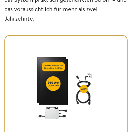
das voraussichtlich für mehr als zwei
Jahrzehnte.