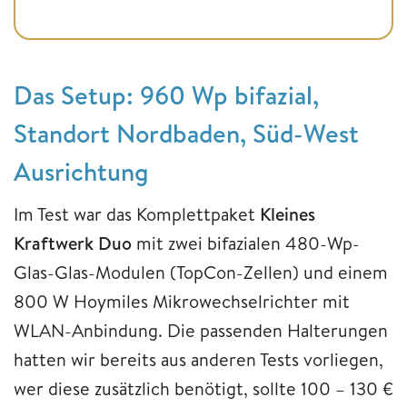
Das Setup: 960 Wp bifazial,
Standort Nordbaden, Süd-West
Ausrichtung
Im Test war das Komplettpaket
Kleines
Kraftwerk Duo
mit zwei bifazialen 480-Wp-
Glas-Glas-Modulen (TopCon-Zellen) und einem
800 W Hoymiles Mikrowechselrichter mit
WLAN-Anbindung. Die passenden Halterungen
hatten wir bereits aus anderen Tests vorliegen,
wer diese zusätzlich benötigt, sollte 100 – 130 €