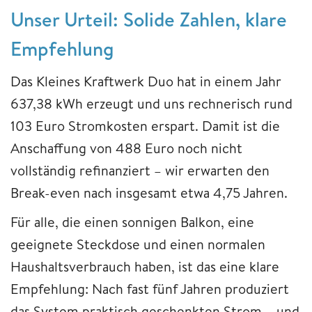
Unser Urteil: Solide Zahlen, klare
Empfehlung
Das Kleines Kraftwerk Duo hat in einem Jahr
637,38 kWh erzeugt und uns rechnerisch rund
103 Euro Stromkosten erspart. Damit ist die
Anschaffung von 488 Euro noch nicht
vollständig refinanziert – wir erwarten den
Break-even nach insgesamt etwa 4,75 Jahren.
Für alle, die einen sonnigen Balkon, eine
geeignete Steckdose und einen normalen
Haushaltsverbrauch haben, ist das eine klare
Empfehlung: Nach fast fünf Jahren produziert
das System praktisch geschenkten Strom – und