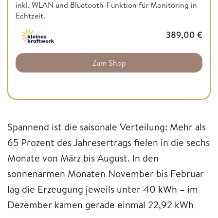
inkl. WLAN und Bluetooth-Funktion für Monitoring in
Echtzeit.
389,00
€
Zum Shop
Spannend ist die saisonale Verteilung: Mehr als
65 Prozent des Jahresertrags fielen in die sechs
Monate von März bis August. In den
sonnenarmen Monaten November bis Februar
lag die Erzeugung jeweils unter 40 kWh – im
Dezember kamen gerade einmal 22,92 kWh