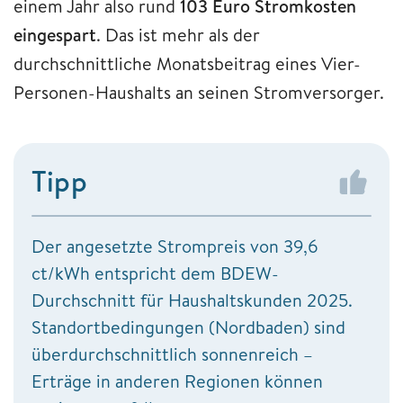
einem Jahr also rund
103 Euro Stromkosten
eingespart
. Das ist mehr als der
durchschnittliche Monatsbeitrag eines Vier-
Personen-Haushalts an seinen Stromversorger.
Tipp
Der angesetzte Strompreis von 39,6
ct/kWh entspricht dem BDEW-
Durchschnitt für Haushaltskunden 2025.
Standortbedingungen (Nordbaden) sind
überdurchschnittlich sonnenreich –
Erträge in anderen Regionen können