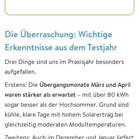
Die Überraschung: Wichtige
Erkenntnisse aus dem Testjahr
Drei Dinge sind uns im Praxisjahr besonders
aufgefallen.
Erstens: Die
Übergangsmonate März und April
waren stärker als erwartet
– mit über 80 kWh
sogar besser als der Hochsommer. Grund sind
kühle, klare Tage mit hohem Solarertrag bei
gleichzeitig moderaten Modultemperaturen.
Zweitens: Auch im Dezember und Januar liefert