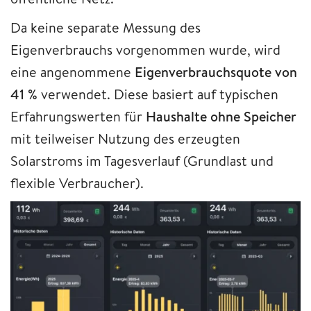
Da keine separate Messung des
Eigenverbrauchs vorgenommen wurde, wird
eine angenommene
Eigenverbrauchsquote von
41 %
verwendet. Diese basiert auf typischen
Erfahrungswerten für
Haushalte ohne Speicher
mit teilweiser Nutzung des erzeugten
Solarstroms im Tagesverlauf (Grundlast und
flexible Verbraucher).