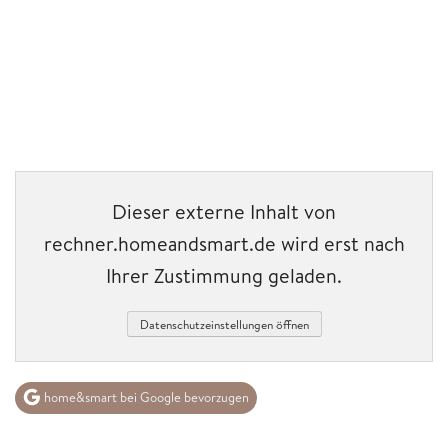
Dieser externe Inhalt von
rechner.homeandsmart.de wird erst nach
Ihrer Zustimmung geladen.
Datenschutzeinstellungen öffnen
home&smart bei Google bevorzugen