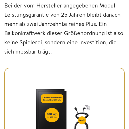
Bei der vom Hersteller angegebenen Modul-
Leistungsgarantie von 25 Jahren bleibt danach
mehr als zwei Jahrzehnte reines Plus. Ein
Balkonkraftwerk dieser Größenordnung ist also
keine Spielerei, sondern eine Investition, die
sich messbar trägt.