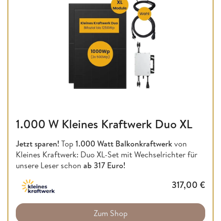
1.000 W Kleines Kraftwerk Duo XL
Jetzt sparen!
Top
1.000 Watt Balkonkraftwerk
von
Kleines Kraftwerk: Duo XL-Set mit Wechselrichter für
unsere Leser schon
ab 317 Euro!
317,00
€
Zum Shop