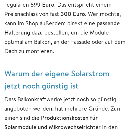
regulären
599 Euro
. Das entspricht einem
Preisnachlass von fast
300 Euro
. Wer möchte,
kann im Shop außerdem direkt eine
passende
Halterung
dazu bestellen, um die Module
optimal am Balkon, an der Fassade oder auf dem
Dach zu montieren.
Warum der eigene Solarstrom
jetzt noch günstig ist
Dass Balkonkraftwerke jetzt noch so günstig
angeboten werden, hat mehrere Gründe. Zum
einen sind die
Produktionskosten für
Solarmodule und Mikrowechselrichter
in den