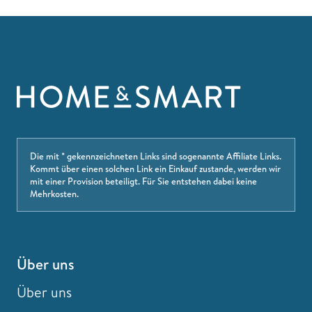
Die mit * gekennzeichneten Links sind sogenannte Affiliate Links.
Kommt über einen solchen Link ein Einkauf zustande, werden wir
mit einer Provision beteiligt. Für Sie entstehen dabei keine
Mehrkosten.
Über uns
Über uns