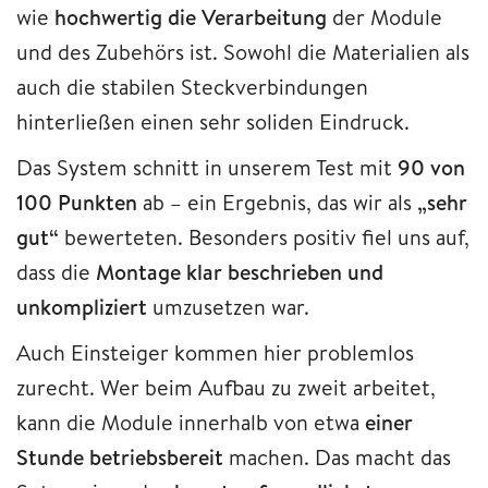
wie
hochwertig die Verarbeitung
der Module
und des Zubehörs ist. Sowohl die Materialien als
auch die stabilen Steckverbindungen
hinterließen einen sehr soliden Eindruck.
Das System schnitt in unserem Test mit
90 von
100 Punkten
ab – ein Ergebnis, das wir als
„sehr
gut“
bewerteten. Besonders positiv fiel uns auf,
dass die
Montage klar beschrieben und
unkompliziert
umzusetzen war.
Auch Einsteiger kommen hier problemlos
zurecht. Wer beim Aufbau zu zweit arbeitet,
kann die Module innerhalb von etwa
einer
Stunde betriebsbereit
machen. Das macht das