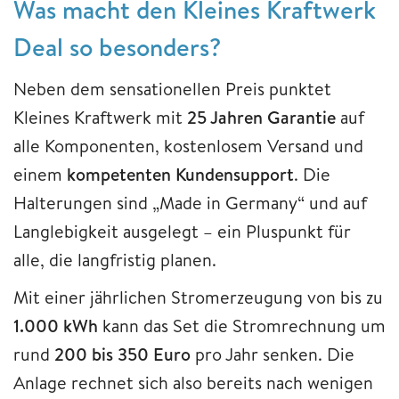
Was macht den Kleines Kraftwerk
Deal so besonders?
Neben dem sensationellen Preis punktet
Kleines Kraftwerk mit
25 Jahren Garantie
auf
alle Komponenten, kostenlosem Versand und
einem
kompetenten Kundensupport
. Die
Halterungen sind „Made in Germany“ und auf
Langlebigkeit ausgelegt – ein Pluspunkt für
alle, die langfristig planen.
Mit einer jährlichen Stromerzeugung von bis zu
1.000 kWh
kann das Set die Stromrechnung um
rund
200 bis 350 Euro
pro Jahr senken. Die
Anlage rechnet sich also bereits nach wenigen