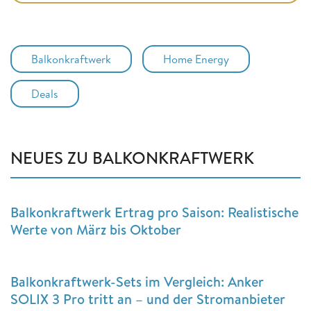
Balkonkraftwerk
Home Energy
Deals
NEUES ZU BALKONKRAFTWERK
Balkonkraftwerk Ertrag pro Saison: Realistische
Werte von März bis Oktober
Balkonkraftwerk-Sets im Vergleich: Anker
SOLIX 3 Pro tritt an – und der Stromanbieter