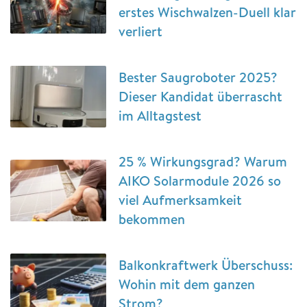
erstes Wischwalzen-Duell klar
verliert
Bester Saugroboter 2025?
Dieser Kandidat überrascht
im Alltagstest
25 % Wirkungsgrad? Warum
AIKO Solarmodule 2026 so
viel Aufmerksamkeit
bekommen
Balkonkraftwerk Überschuss:
Wohin mit dem ganzen
Strom?