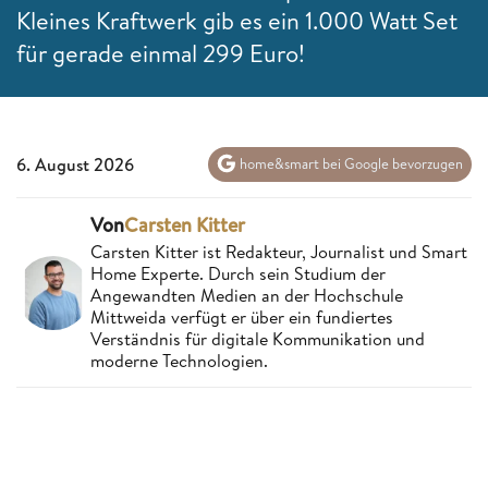
Kleines Kraftwerk gib es ein 1.000 Watt Set
für gerade einmal 299 Euro!
6. August 2026
home&smart bei Google bevorzugen
Von
Carsten Kitter
Carsten Kitter ist Redakteur, Journalist und Smart
Home Experte. Durch sein Studium der
Angewandten Medien an der Hochschule
Mittweida verfügt er über ein fundiertes
Verständnis für digitale Kommunikation und
moderne Technologien.