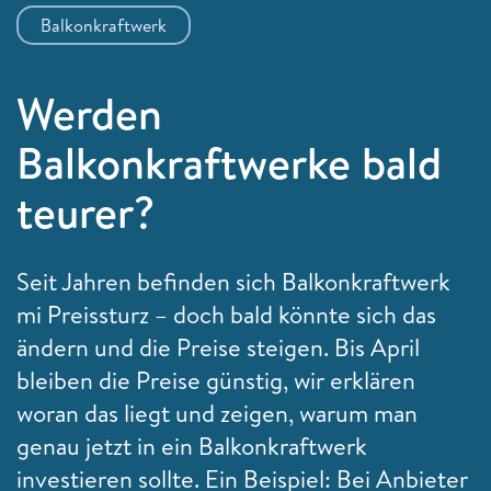
Balkonkraftwerk
Werden
Balkonkraftwerke bald
teurer?
Seit Jahren befinden sich Balkonkraftwerk
mi Preissturz – doch bald könnte sich das
ändern und die Preise steigen. Bis April
bleiben die Preise günstig, wir erklären
woran das liegt und zeigen, warum man
genau jetzt in ein Balkonkraftwerk
investieren sollte. Ein Beispiel: Bei Anbieter