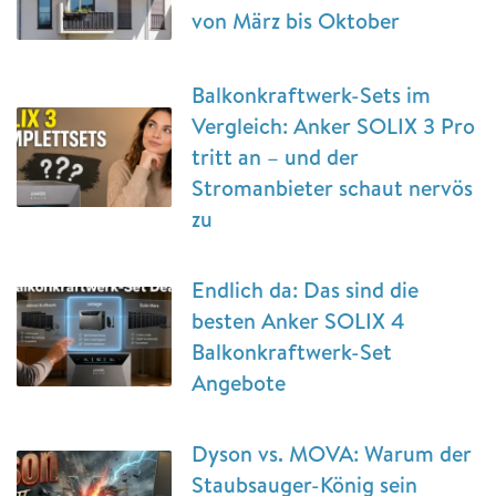
von März bis Oktober
Balkonkraftwerk-Sets im
Vergleich: Anker SOLIX 3 Pro
tritt an – und der
Stromanbieter schaut nervös
zu
Endlich da: Das sind die
besten Anker SOLIX 4
Balkonkraftwerk-Set
Angebote
Dyson vs. MOVA: Warum der
Staubsauger-König sein