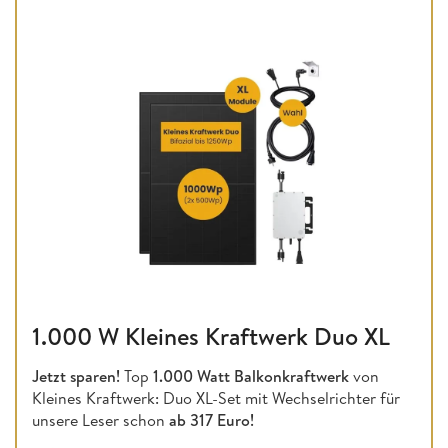
1.000 W Kleines Kraftwerk Duo XL
Jetzt sparen!
Top
1.000 Watt Balkonkraftwerk
von
Kleines Kraftwerk: Duo XL-Set mit Wechselrichter für
unsere Leser schon
ab 317 Euro!