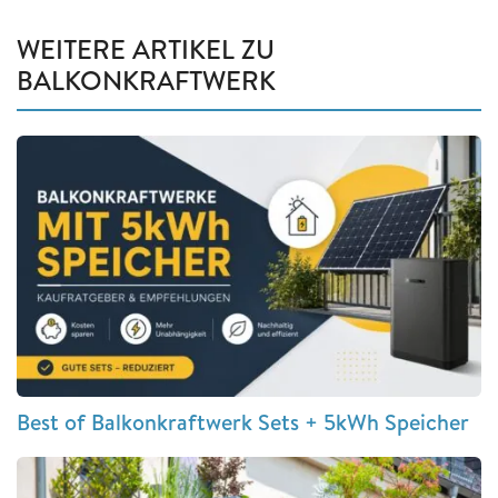
WEITERE ARTIKEL ZU
BALKONKRAFTWERK
Best of Balkonkraftwerk Sets + 5kWh Speicher