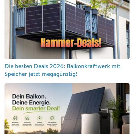
Die besten Deals 2026: Balkonkraftwerk mit
Speicher jetzt megagünstig!