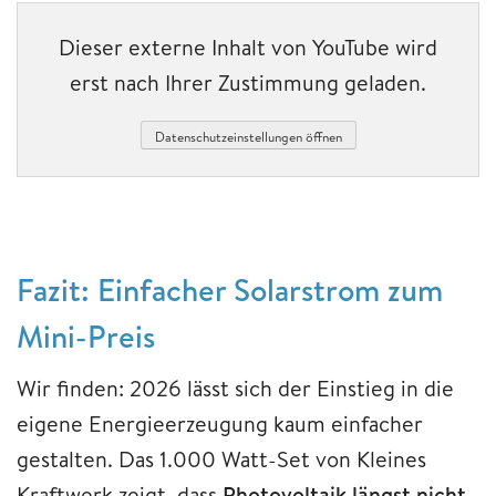
Dieser externe Inhalt von YouTube wird
erst nach Ihrer Zustimmung geladen.
Datenschutzeinstellungen öffnen
Fazit: Einfacher Solarstrom zum
Mini-Preis
Wir finden: 2026 lässt sich der Einstieg in die
eigene Energieerzeugung kaum einfacher
gestalten. Das 1.000 Watt-Set von Kleines
Kraftwerk zeigt, dass
Photovoltaik längst nicht