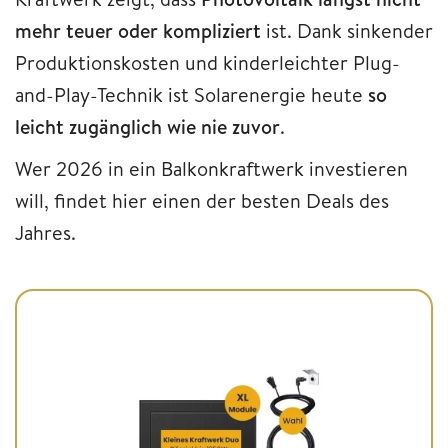
mehr teuer oder kompliziert
ist. Dank sinkender
Produktionskosten und kinderleichter Plug-
and-Play-Technik ist Solarenergie heute
so
leicht zugänglich wie nie zuvor
.
Wer 2026 in ein Balkonkraftwerk investieren
will, findet hier einen der besten Deals des
Jahres.