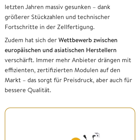
letzten Jahren massiv gesunken – dank
größerer Stückzahlen und technischer
Fortschritte in der Zellfertigung.
Zudem hat sich der
Wettbewerb zwischen
europäischen und asiatischen Herstellern
verschärft. Immer mehr Anbieter drängen mit
effizienten, zertifizierten Modulen auf den
Markt – das sorgt für Preisdruck, aber auch für
bessere Qualität.