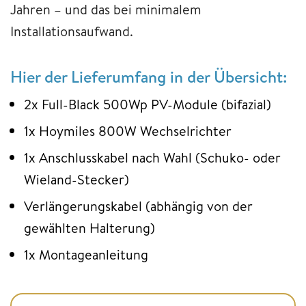
Jahren – und das bei minimalem
Installationsaufwand.
Hier der Lieferumfang in der Übersicht:
2x Full-Black 500Wp PV-Module (bifazial)
1x Hoymiles 800W Wechselrichter
1x Anschlusskabel nach Wahl (Schuko- oder
Wieland-Stecker)
Verlängerungskabel (abhängig von der
gewählten Halterung)
1x Montageanleitung