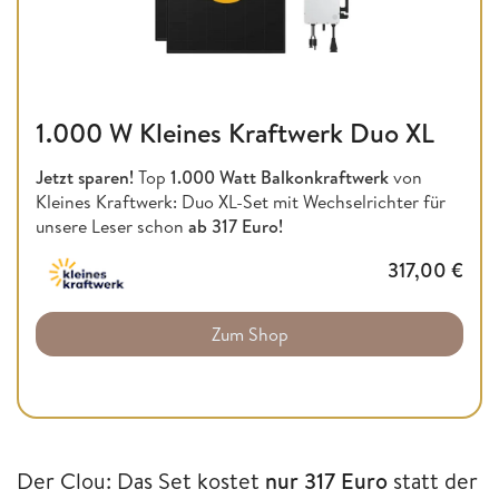
1.000 W Kleines Kraftwerk Duo XL
Jetzt sparen!
Top
1.000 Watt Balkonkraftwerk
von
Kleines Kraftwerk: Duo XL-Set mit Wechselrichter für
unsere Leser schon
ab 317 Euro!
317,00
€
Zum Shop
Der Clou: Das Set kostet
nur 317 Euro
statt der