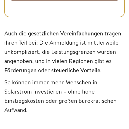
Auch die
gesetzlichen Vereinfachungen
tragen
ihren Teil bei: Die Anmeldung ist mittlerweile
unkompliziert, die Leistungsgrenzen wurden
angehoben, und in vielen Regionen gibt es
Förderungen
oder
steuerliche Vorteile
.
So können immer mehr Menschen in
Solarstrom investieren – ohne hohe
Einstiegskosten oder großen bürokratischen
Aufwand.