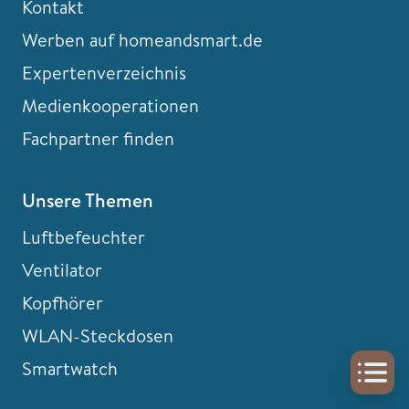
Kontakt
Werben auf homeandsmart.de
Expertenverzeichnis
Medienkooperationen
Fachpartner finden
Unsere Themen
Luftbefeuchter
Ventilator
Kopfhörer
WLAN-Steckdosen
Smartwatch