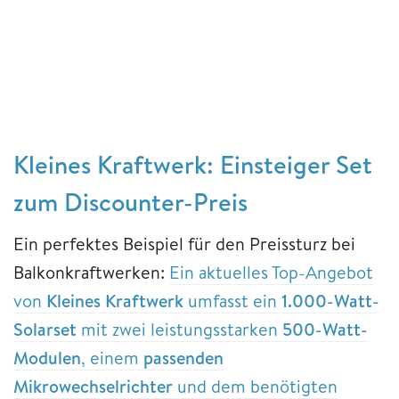
Kleines Kraftwerk: Einsteiger Set
zum Discounter-Preis
Ein perfektes Beispiel für den Preissturz bei
Balkonkraftwerken:
Ein aktuelles Top-Angebot
von
Kleines Kraftwerk
umfasst ein
1.000-Watt-
Solarset
mit zwei leistungsstarken
500-Watt-
Modulen
, einem
passenden
Mikrowechselrichter
und dem benötigten