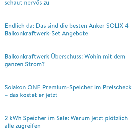
schaut nervös zu
Endlich da: Das sind die besten Anker SOLIX 4
Balkonkraftwerk-Set Angebote
Balkonkraftwerk Überschuss: Wohin mit dem
ganzen Strom?
Solakon ONE Premium-Speicher im Preischeck
– das kostet er jetzt
2 kWh Speicher im Sale: Warum jetzt plötzlich
alle zugreifen