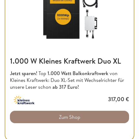
1.000 W Kleines Kraftwerk Duo XL
Jetzt sparen!
Top
1.000 Watt Balkonkraftwerk
von
Kleines Kraftwerk: Duo XL-Set mit Wechselrichter für
unsere Leser schon
ab 317 Euro!
317,00
€
Zum Shop