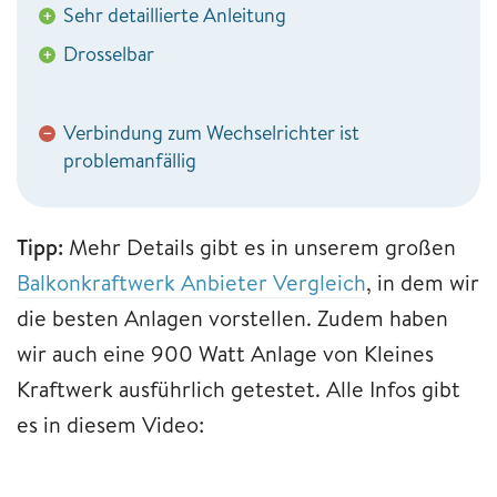
Sehr detaillierte Anleitung
+
Drosselbar
+
Verbindung zum Wechselrichter ist
−
problemanfällig
Tipp:
Mehr Details gibt es in unserem großen
Balkonkraftwerk Anbieter Vergleich
, in dem wir
die besten Anlagen vorstellen. Zudem haben
wir auch eine 900 Watt Anlage von Kleines
Kraftwerk ausführlich getestet. Alle Infos gibt
es in diesem Video: