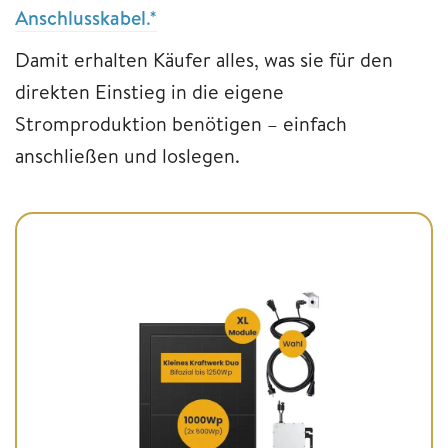
Anschlusskabel
.*
Damit erhalten Käufer alles, was sie für den
direkten Einstieg in die eigene
Stromproduktion benötigen – einfach
anschließen und loslegen.