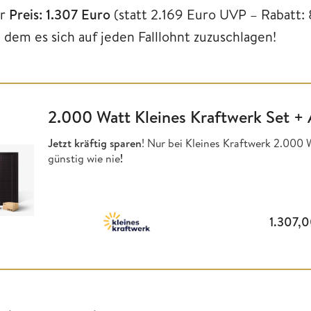
r
Preis: 1.307 Euro
(statt 2.169 Euro UVP – Rabatt: 
 dem es sich auf jeden Falllohnt zuzuschlagen!
2.000 Watt Kleines Kraftwerk Set +
Jetzt kräftig sparen
! Nur bei Kleines Kraftwerk 2.000
günstig wie nie
!
1.307,