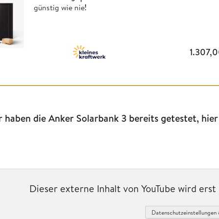
günstig wie nie
!
1.307,
r haben die Anker Solarbank 3 bereits getestet, hier
Dieser externe Inhalt von YouTube wird ers
Datenschutzeinstellungen 