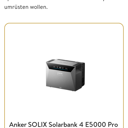
umrüsten wollen.
Anker SOLIX Solarbank 4 E5000 Pro