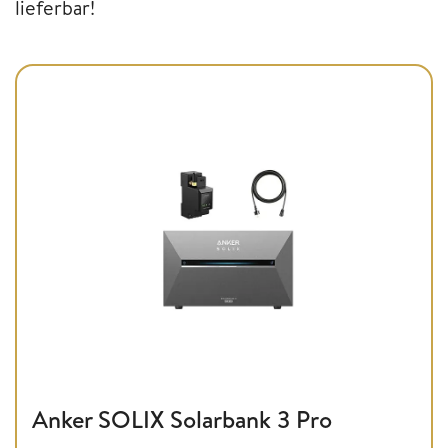
lieferbar!
Anker SOLIX Solarbank 3 Pro