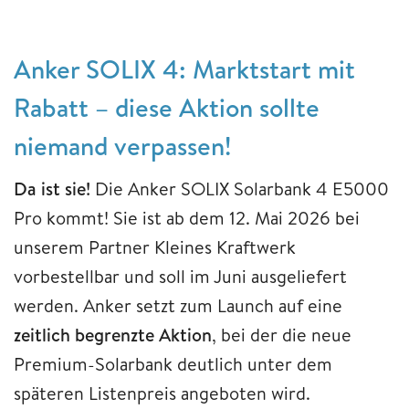
Anker SOLIX 4: Marktstart mit
Rabatt – diese Aktion sollte
niemand verpassen!
Da ist sie!
Die Anker SOLIX Solarbank 4 E5000
Pro kommt! Sie ist ab dem 12. Mai 2026 bei
unserem Partner Kleines Kraftwerk
vorbestellbar und soll im Juni ausgeliefert
werden. Anker setzt zum Launch auf eine
zeitlich begrenzte Aktion
, bei der die neue
Premium-Solarbank deutlich unter dem
späteren Listenpreis angeboten wird.