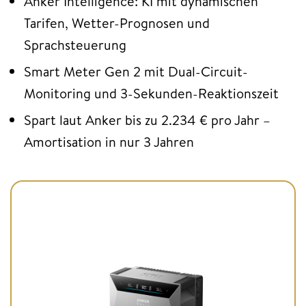
Anker Intelligence: KI mit dynamischen
Tarifen, Wetter-Prognosen und
Sprachsteuerung
Smart Meter Gen 2 mit Dual-Circuit-
Monitoring und 3-Sekunden-Reaktionszeit
Spart laut Anker bis zu 2.234 € pro Jahr –
Amortisation in nur 3 Jahren