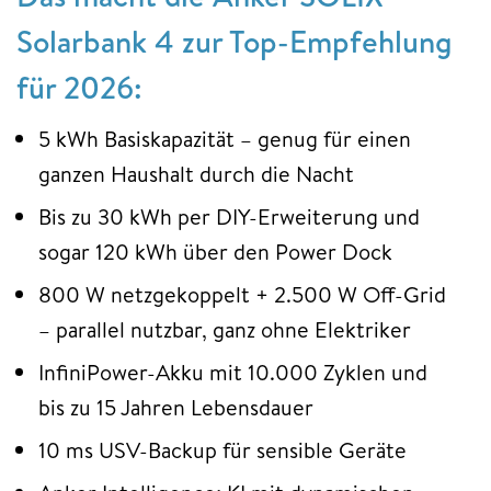
Solarbank 4 zur Top-Empfehlung
für 2026:
5 kWh Basiskapazität – genug für einen
ganzen Haushalt durch die Nacht
Bis zu 30 kWh per DIY-Erweiterung und
sogar 120 kWh über den Power Dock
800 W netzgekoppelt + 2.500 W Off-Grid
– parallel nutzbar, ganz ohne Elektriker
InfiniPower-Akku mit 10.000 Zyklen und
bis zu 15 Jahren Lebensdauer
10 ms USV-Backup für sensible Geräte