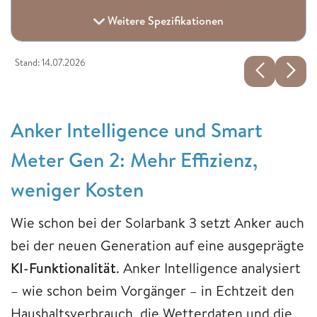
Weitere Spezifikationen
Stand: 14.07.2026
Anker Intelligence und Smart
Meter Gen 2: Mehr Effizienz,
weniger Kosten
Wie schon bei der Solarbank 3 setzt Anker auch
bei der neuen Generation auf eine ausgeprägte
KI-Funktionalität
. Anker Intelligence analysiert
– wie schon beim Vorgänger – in Echtzeit den
Haushaltsverbrauch, die Wetterdaten und die