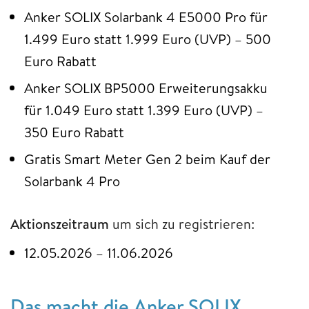
Anker SOLIX Solarbank 4 E5000 Pro für
1.499 Euro statt 1.999 Euro (UVP) – 500
Euro Rabatt
Anker SOLIX BP5000 Erweiterungsakku
für 1.049 Euro statt 1.399 Euro (UVP) –
350 Euro Rabatt
Gratis Smart Meter Gen 2 beim Kauf der
Solarbank 4 Pro
Aktionszeitraum
um sich zu registrieren:
12.05.2026 – 11.06.2026
Das macht die Anker SOLIX