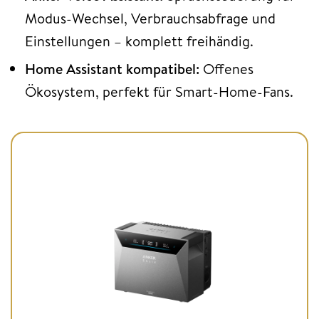
Modus-Wechsel, Verbrauchsabfrage und
Einstellungen – komplett freihändig.
Home Assistant kompatibel:
Offenes
Ökosystem, perfekt für Smart-Home-Fans.