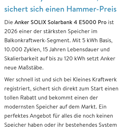
sichert sich einen Hammer-Preis
Die
Anker SOLIX Solarbank 4 E5000 Pro
ist
2026 einer der stärksten Speicher im
Balkonkraftwerk-Segment. Mit 5 kWh Basis,
10.000 Zyklen, 15 Jahren Lebensdauer und
Skalierbarkeit auf bis zu 120 kWh setzt Anker
neue Maßstäbe.
Wer schnell ist und sich bei Kleines Kraftwerk
registriert, sichert sich direkt zum Start einen
tollen Rabatt und bekommt einen der
modernsten Speicher auf dem Markt. Ein
perfektes Angebot für alles die noch keinen
Speicher haben oder ihr bestehendes System