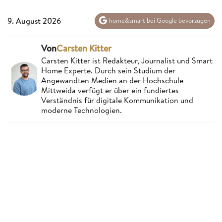
9. August 2026
home&smart bei Google bevorzugen
Von
Carsten Kitter
Carsten Kitter ist Redakteur, Journalist und Smart
Home Experte. Durch sein Studium der
Angewandten Medien an der Hochschule
Mittweida verfügt er über ein fundiertes
Verständnis für digitale Kommunikation und
moderne Technologien.