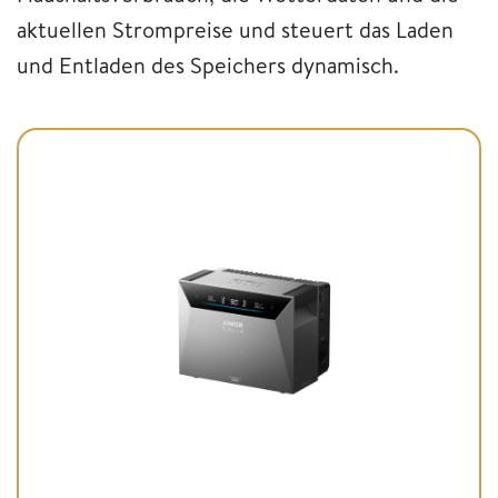
aktuellen Strompreise und steuert das Laden
und Entladen des Speichers dynamisch.