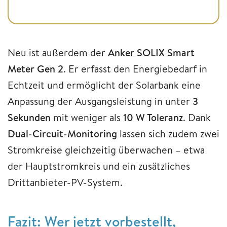
Neu ist außerdem der
Anker SOLIX Smart
Meter Gen 2
. Er erfasst den Energiebedarf in
Echtzeit und ermöglicht der Solarbank eine
Anpassung der Ausgangsleistung in unter
3
Sekunden
mit weniger als
10 W Toleranz
. Dank
Dual-Circuit-Monitoring
lassen sich zudem zwei
Stromkreise gleichzeitig überwachen – etwa
der Hauptstromkreis und ein zusätzliches
Drittanbieter-PV-System.
Fazit: Wer jetzt vorbestellt,