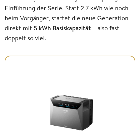
Einführung der Serie. Statt 2,7 kWh wie noch
beim Vorgänger, startet die neue Generation
direkt mit
5 kWh Basiskapazität
– also fast
doppelt so viel.