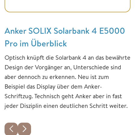
Anker SOLIX Solarbank 4 E5000
Pro im Überblick
Optisch knüpft die Solarbank 4 an das bewährte
Design der Vorgänger an, Unterschiede sind
aber dennoch zu erkennen. Neu ist zum
Beispiel das Display über dem Anker-
Schriftzug. Technisch geht Anker aber in fast
jeder Disziplin einen deutlichen Schritt weiter.