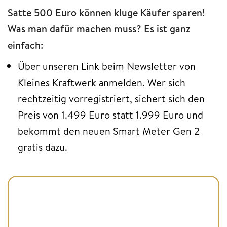
Satte 500 Euro können kluge Käufer sparen!
Was man dafür machen muss? Es ist ganz
einfach:
Über unseren Link beim Newsletter von
Kleines Kraftwerk anmelden. Wer sich
rechtzeitig vorregistriert, sichert sich den
Preis von 1.499 Euro statt 1.999 Euro und
bekommt den neuen Smart Meter Gen 2
gratis dazu.