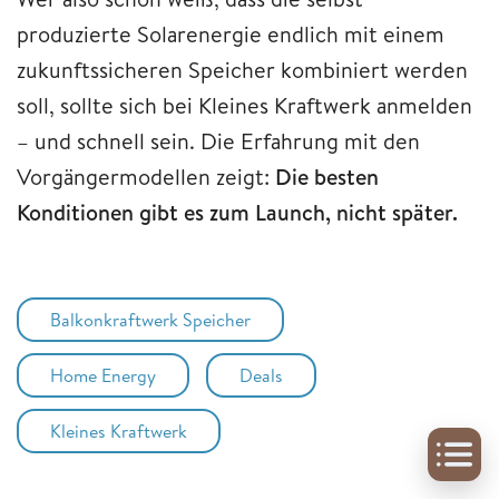
produzierte Solarenergie endlich mit einem
zukunftssicheren Speicher kombiniert werden
soll, sollte sich bei Kleines Kraftwerk anmelden
– und schnell sein. Die Erfahrung mit den
Vorgängermodellen zeigt:
Die besten
Konditionen gibt es zum Launch, nicht später.
Balkonkraftwerk Speicher
Home Energy
Deals
Kleines Kraftwerk