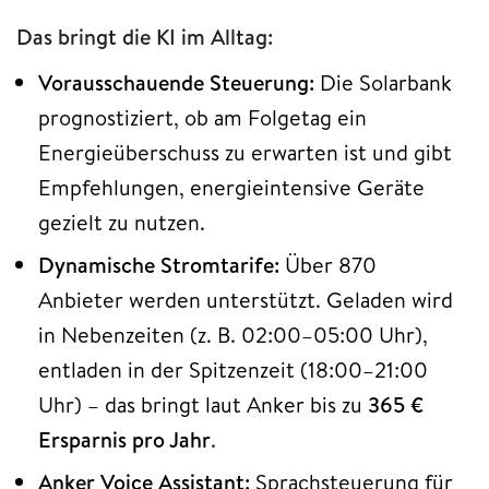
Das bringt die KI im Alltag:
Vorausschauende Steuerung:
Die Solarbank
prognostiziert, ob am Folgetag ein
Energieüberschuss zu erwarten ist und gibt
Empfehlungen, energieintensive Geräte
gezielt zu nutzen.
Dynamische Stromtarife:
Über 870
Anbieter werden unterstützt. Geladen wird
in Nebenzeiten (z. B. 02:00–05:00 Uhr),
entladen in der Spitzenzeit (18:00–21:00
Uhr) – das bringt laut Anker bis zu
365 €
Ersparnis pro Jahr
.
Anker Voice Assistant:
Sprachsteuerung für