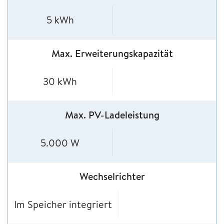
5 kWh
Max. Erweiterungskapazität
30 kWh
Max. PV-Ladeleistung
5.000 W
Wechselrichter
Im Speicher integriert