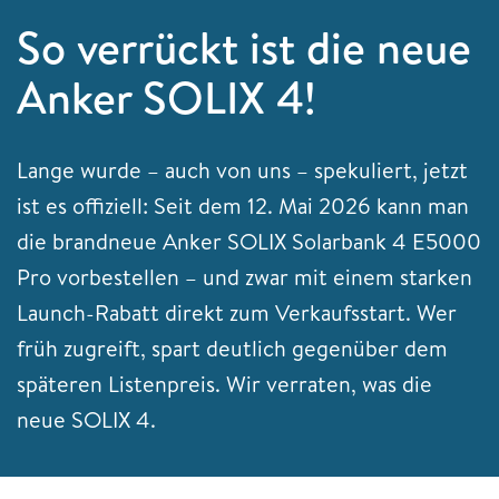
So verrückt ist die neue
Anker SOLIX 4!
Lange wurde – auch von uns – spekuliert, jetzt
ist es offiziell: Seit dem 12. Mai 2026 kann man
die brandneue Anker SOLIX Solarbank 4 E5000
Pro vorbestellen – und zwar mit einem starken
Launch-Rabatt direkt zum Verkaufsstart. Wer
früh zugreift, spart deutlich gegenüber dem
späteren Listenpreis. Wir verraten, was die
neue SOLIX 4.