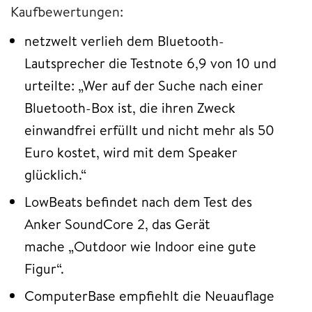
Kaufbewertungen:
netzwelt verlieh dem Bluetooth-
Lautsprecher die Testnote 6,9 von 10 und
urteilte: „Wer auf der Suche nach einer
Bluetooth-Box ist, die ihren Zweck
einwandfrei erfüllt und nicht mehr als 50
Euro kostet, wird mit dem Speaker
glücklich.“
LowBeats befindet nach dem Test des
Anker SoundCore 2, das Gerät
mache „Outdoor wie Indoor eine gute
Figur“.
ComputerBase empfiehlt die Neuauflage