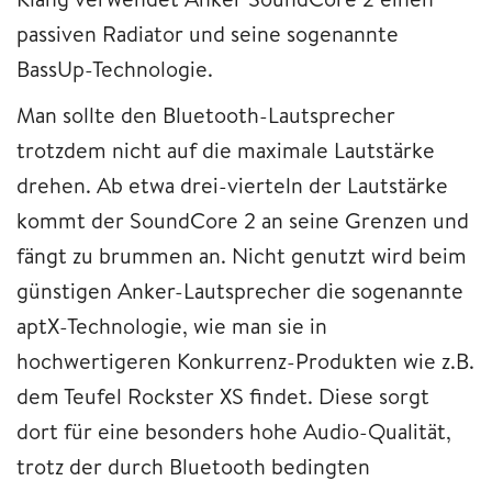
passiven Radiator und seine sogenannte
BassUp-Technologie.
Man sollte den Bluetooth-Lautsprecher
trotzdem nicht auf die maximale Lautstärke
drehen. Ab etwa drei-vierteln der Lautstärke
kommt der SoundCore 2 an seine Grenzen und
fängt zu brummen an. Nicht genutzt wird beim
günstigen Anker-Lautsprecher die sogenannte
aptX-Technologie, wie man sie in
hochwertigeren Konkurrenz-Produkten wie z.B.
dem Teufel Rockster XS findet. Diese sorgt
dort für eine besonders hohe Audio-Qualität,
trotz der durch Bluetooth bedingten