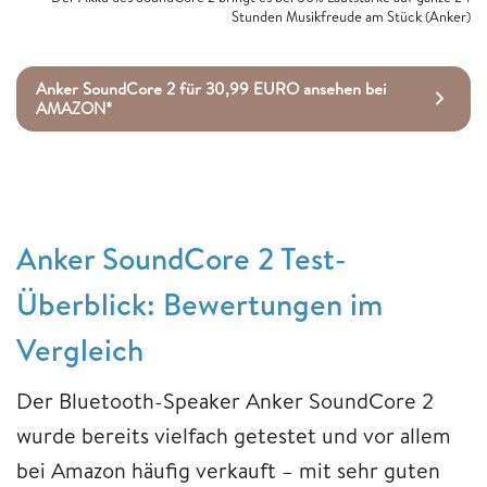
Stunden Musikfreude am Stück (Anker)
Anker SoundCore 2 für 30,99 EURO ansehen bei
AMAZON*
Anker SoundCore 2 Test-
Überblick: Bewertungen im
Vergleich
Der Bluetooth-Speaker Anker SoundCore 2
wurde bereits vielfach getestet und vor allem
bei Amazon häufig verkauft – mit sehr guten