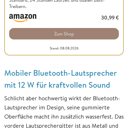
Treibern.
30,99
€
Zum Shop
Stand: 08.08.2026
Mobiler Bluetooth-Lautsprecher
mit 12 W für kraftvollen Sound
Schlicht aber hochwertig wirkt der Bluetooth-
Lautsprecher im Design, seine gummierte
Oberfläche macht ihn zusätzlich wasserfest. Das
vordere Lautsprechergitter ist aus Metall und