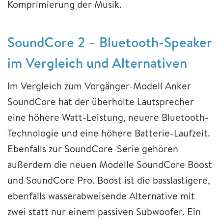
Komprimierung der Musik.
SoundCore 2 – Bluetooth-Speaker
im Vergleich und Alternativen
Im Vergleich zum Vorgänger-Modell Anker
SoundCore hat der überholte Lautsprecher
eine höhere Watt-Leistung, neuere Bluetooth-
Technologie und eine höhere Batterie-Laufzeit.
Ebenfalls zur SoundCore-Serie gehören
außerdem die neuen Modelle SoundCore Boost
und SoundCore Pro. Boost ist die basslastigere,
ebenfalls wasserabweisende Alternative mit
zwei statt nur einem passiven Subwoofer. Ein