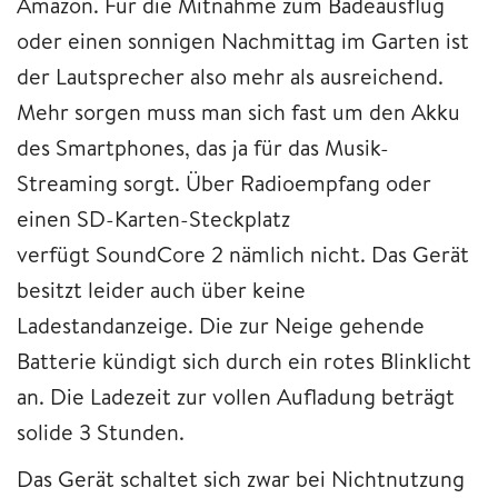
Amazon. Für die Mitnahme zum Badeausflug
oder einen sonnigen Nachmittag im Garten ist
der Lautsprecher also mehr als ausreichend.
Mehr sorgen muss man sich fast um den Akku
des Smartphones, das ja für das Musik-
Streaming sorgt. Über Radioempfang oder
einen SD-Karten-Steckplatz
verfügt SoundCore 2 nämlich nicht. Das Gerät
besitzt leider auch über keine
Ladestandanzeige. Die zur Neige gehende
Batterie kündigt sich durch ein rotes Blinklicht
an. Die Ladezeit zur vollen Aufladung beträgt
solide 3 Stunden.
Das Gerät schaltet sich zwar bei Nichtnutzung