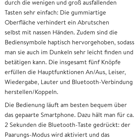
durch die wenigen und groß ausfallenden
Tasten sehr einfach: Die gummiartige
Oberfläche verhindert ein Abrutschen
selbst mit nassen Händen. Zudem sind die
Bediensymbole haptisch hervorgehoben, sodass
man sie auch im Dunkeln sehr leicht finden und
betätigen kann. Die insgesamt fünf Knöpfe
erfüllen die Hauptfunktionen An/Aus, Leiser,
Wiedergabe, Lauter und Bluetooth-Verbindung
herstellen/Koppeln.
Die Bedienung läuft am besten bequem über
das gepaarte Smartphone. Dazu hält man für ca.
2 Sekunden die Bluetooth-Taste gedrückt: der
Paarungs-Modus wird aktiviert und das