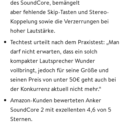
des SoundCore, bemängelt
aber fehlende Skip-Tasten und Stereo-
Koppelung sowie die Verzerrungen bei
hoher Lautstärke.
Techtest urteilt nach dem Praxistest: „Man
darf nicht erwarten, dass ein solch
kompakter Lautsprecher Wunder
vollbringt, jedoch für seine Größe und
seinen Preis von unter 50€ geht auch bei
der Konkurrenz aktuell nicht mehr.“
Amazon-Kunden bewerteten Anker
SoundCore 2 mit exzellenten 4,6 von 5
Sternen.