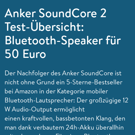
Anker SoundCore 2
Test-Übersicht:
Bluetooth-Speaker für
50 Euro
Der Nachfolger des Anker SoundCore ist
nicht ohne Grund ein 5-Sterne-Bestseller
bei Amazon in der Kategorie mobiler
Bluetooth-Lautsprecher: Der großzügige 12
W Audio-Output ermöglicht
einen kraftvollen, bassbetonten Klang, den
man dank verbautem 24h-Akku überallhin