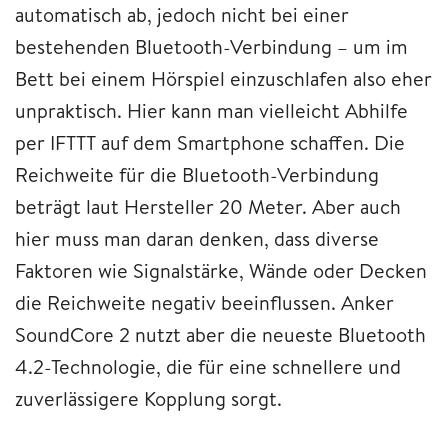
automatisch ab, jedoch nicht bei einer
bestehenden Bluetooth-Verbindung – um im
Bett bei einem Hörspiel einzuschlafen also eher
unpraktisch. Hier kann man vielleicht Abhilfe
per IFTTT auf dem Smartphone schaffen. Die
Reichweite für die Bluetooth-Verbindung
beträgt laut Hersteller 20 Meter. Aber auch
hier muss man daran denken, dass diverse
Faktoren wie Signalstärke, Wände oder Decken
die Reichweite negativ beeinflussen. Anker
SoundCore 2 nutzt aber die neueste Bluetooth
4.2-Technologie, die für eine schnellere und
zuverlässigere Kopplung sorgt.