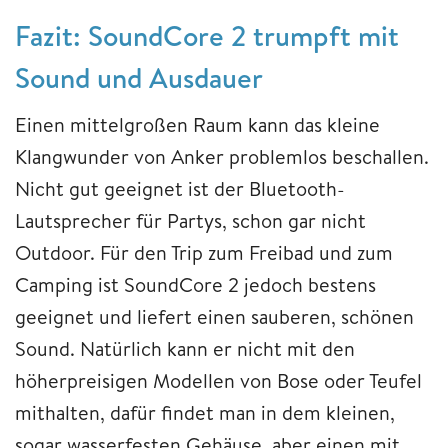
Fazit: SoundCore 2 trumpft mit
Sound und Ausdauer
Einen mittelgroßen Raum kann das kleine
Klangwunder von Anker problemlos beschallen.
Nicht gut geeignet ist der Bluetooth-
Lautsprecher für Partys, schon gar nicht
Outdoor. Für den Trip zum Freibad und zum
Camping ist SoundCore 2 jedoch bestens
geeignet und liefert einen sauberen, schönen
Sound. Natürlich kann er nicht mit den
höherpreisigen Modellen von Bose oder Teufel
mithalten, dafür findet man in dem kleinen,
sogar wasserfesten Gehäuse, aber einen mit