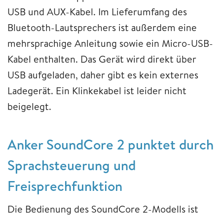
USB und AUX-Kabel. Im Lieferumfang des
Bluetooth-Lautsprechers ist außerdem eine
mehrsprachige Anleitung sowie ein Micro-USB-
Kabel enthalten. Das Gerät wird direkt über
USB aufgeladen, daher gibt es kein externes
Ladegerät. Ein Klinkekabel ist leider nicht
beigelegt.
Anker SoundCore 2 punktet durch
Sprachsteuerung und
Freisprechfunktion
Die Bedienung des SoundCore 2-Modells ist