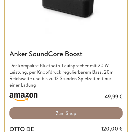
Anker SoundCore Boost
Der kompakte Bluetooth-Lautsprecher mit 20 W
Leistung, per Knopfdruck regulierbarem Bass, 20m
Reichweite und bis zu 12 Stunden Spielzeit mit nur
einer Ladung
49,99
€
Zum Shop
OTTO DE
120,00
€