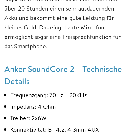
über 20 Stunden einen sehr ausdauernden
Akku und bekommt eine gute Leistung für
kleines Geld. Das eingebaute Mikrofon
ermöglicht sogar eine Freisprechfunktion für
das Smartphone.
Anker SoundCore 2 – Technische
Details
Frequenzgang: 70Hz – 20KHz
Impedanz: 4 Ohm
Treiber: 2x6W
Konnektivität: BT 4.2, 4.3mm AUX