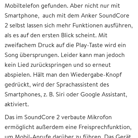
Mobiltelefon gefunden. Aber nicht nur mit
Smartphone, auch mit dem Anker SoundCore
2 selbst lassen sich mehr Funktionen ausführen,
als es auf den ersten Blick scheint. Mit
zweifachem Druck auf die Play-Taste wird ein
Song übersprungen. Leider kann man jedoch
kein Lied zurückspringen und so erneut
abspielen. Hält man den Wiedergabe-Knopf
gedrückt, wird der Sprachassistent des
Smartphones, z. B. Siri oder Google Assistant,
aktiviert.
Das im SoundCore 2 verbaute Mikrofon
ermöglicht außerdem eine Freisprechfunktion,
um Mobil-Anrufe darüber zu führen. Das Gerät