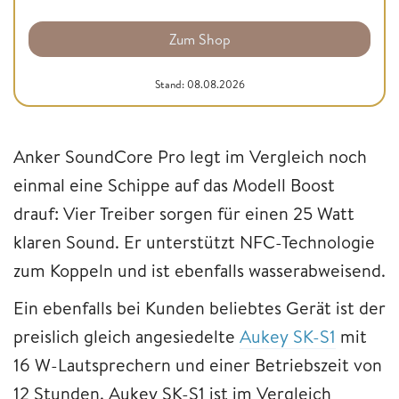
Zum Shop
Stand: 08.08.2026
Anker SoundCore Pro legt im Vergleich noch
einmal eine Schippe auf das Modell Boost
drauf: Vier Treiber sorgen für einen 25 Watt
klaren Sound. Er unterstützt NFC-Technologie
zum Koppeln und ist ebenfalls wasserabweisend.
Ein ebenfalls bei Kunden beliebtes Gerät ist der
preislich gleich angesiedelte
Aukey SK-S1
mit
16 W-Lautsprechern und einer Betriebszeit von
12 Stunden. Aukey SK-S1 ist im Vergleich