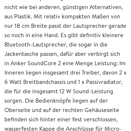
nicht wie bei anderen, günstigen Alternativen,
aus Plastik. Mit relativ kompakten Maßen von
nur 18 cm Breite passt der Lautsprecher gerade
so noch in eine Hand. Es gibt definitiv kleinere
Bluetooth-Lautsprecher, die sogar in die
Jackentasche passen, dafür aber verbirgt sich
in Anker SoundCore 2 eine Menge Leistung: Im
Inneren liegen insgesamt drei Treiber, davon 2 x
6 Watt Breitbandchassis und 1 x Passivradiator,
die für die insgesamt 12 W Sound-Leistung
sorgen. Die Bedienknöpfe liegen auf der
Oberseite und auf der rechten Gehäuseseite
befinden sich hinter einer fest verschlossen,
wasserfesten Kappe die Anschlüsse für Micro-