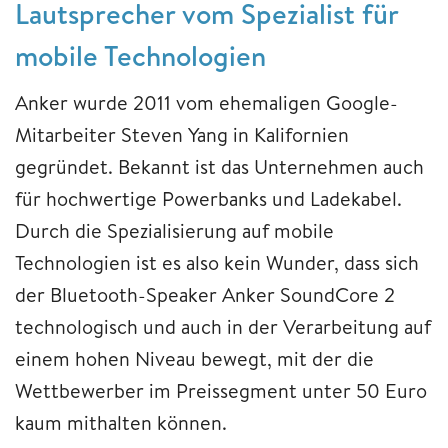
Lautsprecher vom Spezialist für
mobile Technologien
Anker wurde 2011 vom ehemaligen Google-
Mitarbeiter Steven Yang in Kalifornien
gegründet. Bekannt ist das Unternehmen auch
für hochwertige Powerbanks und Ladekabel.
Durch die Spezialisierung auf mobile
Technologien ist es also kein Wunder, dass sich
der Bluetooth-Speaker Anker SoundCore 2
technologisch und auch in der Verarbeitung auf
einem hohen Niveau bewegt, mit der die
Wettbewerber im Preissegment unter 50 Euro
kaum mithalten können.