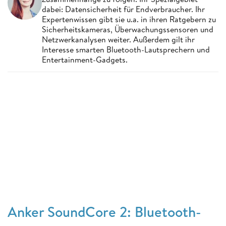
dabei: Datensicherheit für Endverbraucher. Ihr
Expertenwissen gibt sie u.a. in ihren Ratgebern zu
Sicherheitskameras, Überwachungssensoren und
Netzwerkanalysen weiter. Außerdem gilt ihr
Interesse smarten Bluetooth-Lautsprechern und
Entertainment-Gadgets.
Anker SoundCore 2: Bluetooth-