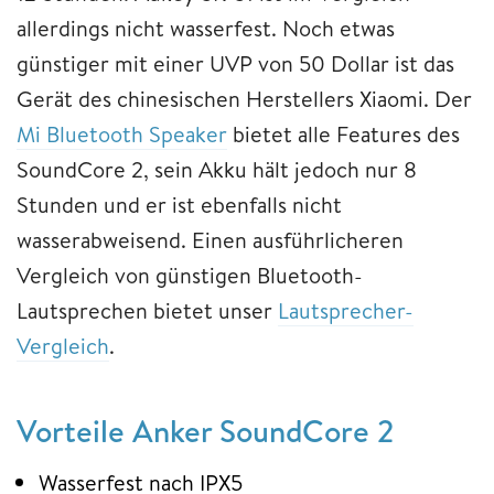
allerdings nicht wasserfest. Noch etwas
günstiger mit einer UVP von 50 Dollar ist das
Gerät des chinesischen Herstellers Xiaomi. Der
Mi Bluetooth Speaker
bietet alle Features des
SoundCore 2, sein Akku hält jedoch nur 8
Stunden und er ist ebenfalls nicht
wasserabweisend. Einen ausführlicheren
Vergleich von günstigen Bluetooth-
Lautsprechen bietet unser
Lautsprecher-
Vergleich
.
Vorteile Anker SoundCore 2
Wasserfest nach IPX5