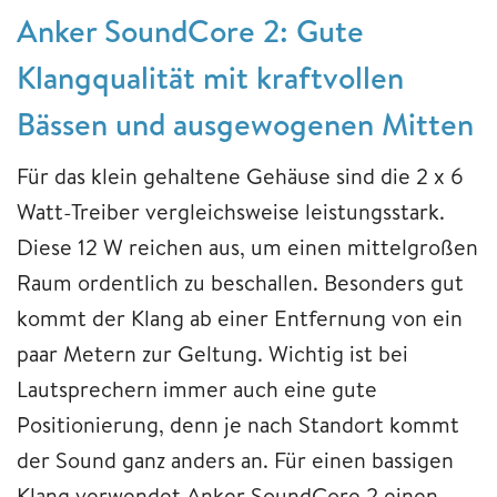
Anker SoundCore 2: Gute
Klangqualität mit kraftvollen
Bässen und ausgewogenen Mitten
Für das klein gehaltene Gehäuse sind die 2 x 6
Watt-Treiber vergleichsweise leistungsstark.
Diese 12 W reichen aus, um einen mittelgroßen
Raum ordentlich zu beschallen. Besonders gut
kommt der Klang ab einer Entfernung von ein
paar Metern zur Geltung. Wichtig ist bei
Lautsprechern immer auch eine gute
Positionierung, denn je nach Standort kommt
der Sound ganz anders an. Für einen bassigen
Klang verwendet Anker SoundCore 2 einen