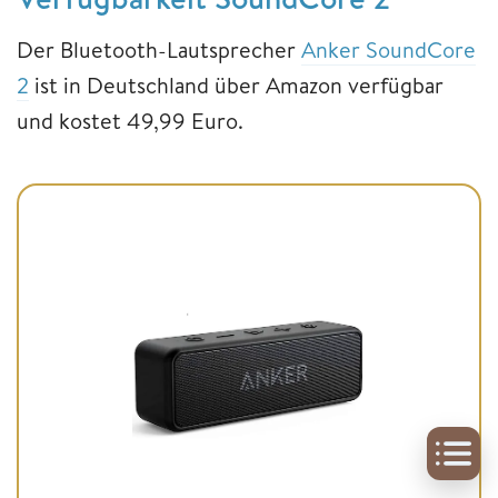
Der Bluetooth-Lautsprecher
Anker SoundCore
2
ist in Deutschland über Amazon verfügbar
und kostet 49,99 Euro.