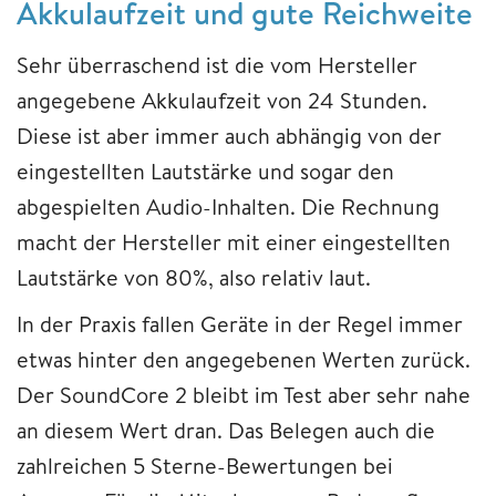
Akkulaufzeit und gute Reichweite
Sehr überraschend ist die vom Hersteller
angegebene Akkulaufzeit von 24 Stunden.
Diese ist aber immer auch abhängig von der
eingestellten Lautstärke und sogar den
abgespielten Audio-Inhalten. Die Rechnung
macht der Hersteller mit einer eingestellten
Lautstärke von 80%, also relativ laut.
In der Praxis fallen Geräte in der Regel immer
etwas hinter den angegebenen Werten zurück.
Der SoundCore 2 bleibt im Test aber sehr nahe
an diesem Wert dran. Das Belegen auch die
zahlreichen 5 Sterne-Bewertungen bei