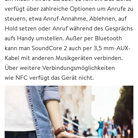
verfügt über zahlreiche Optionen um Anrufe zu
steuern, etwa Anruf-Annahme, Ablehnen, auf
Hold setzen oder Anruf während des Gesprächs
aufs Handy umstellen. Außer per Bluetooth
kann man SoundCore 2 auch per 3,5 mm-AUX-
Kabel mit anderen Musikgeräten verbinden.
Über weitere Verbindungsmöglichkeiten
wie NFC verfügt das Gerät nicht.