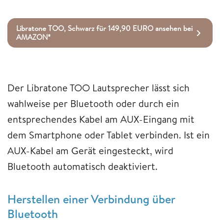
Libratone TOO, Schwarz für 149,90 EURO ansehen bei
AMAZON*
Der Libratone TOO Lautsprecher lässt sich
wahlweise per Bluetooth oder durch ein
entsprechendes Kabel am AUX-Eingang mit
dem Smartphone oder Tablet verbinden. Ist ein
AUX-Kabel am Gerät eingesteckt, wird
Bluetooth automatisch deaktiviert.
Herstellen einer Verbindung über
Bluetooth