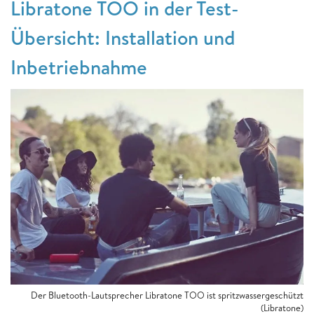
Libratone TOO in der Test-
Übersicht: Installation und
Inbetriebnahme
Der Bluetooth-Lautsprecher Libratone TOO ist spritzwassergeschützt
(Libratone)