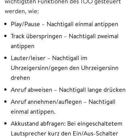
wichtigsten Funktionen des TOO gesteuert
werden, wie:
Play/Pause – Nachtigall einmal antippen
Track überspringen – Nachtigall zweimal
antippen
Lauter/leiser – Nachtigall im
Uhrzeigersinn/gegen den Uhrzeigersinn
drehen
Anruf abweisen – Nachtigall lange drücken
Anruf annehmen/auflegen – Nachtigall
einmal antippen.
Akkustand abfragen: Bei eingeschaltetem
Lautsprecher kurz den Ein/Aus-Schalter