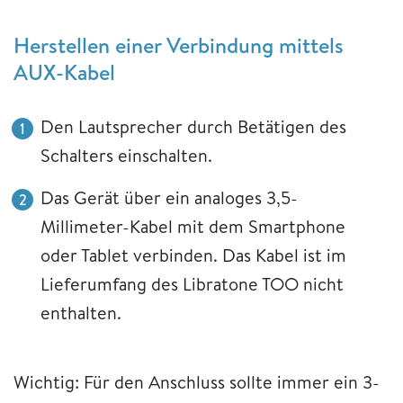
Herstellen einer Verbindung mittels
AUX-Kabel
Den Lautsprecher durch Betätigen des
Schalters einschalten.
Das Gerät über ein analoges 3,5-
Millimeter-Kabel mit dem Smartphone
oder Tablet verbinden. Das Kabel ist im
Lieferumfang des Libratone TOO nicht
enthalten.
Wichtig: Für den Anschluss sollte immer ein 3-