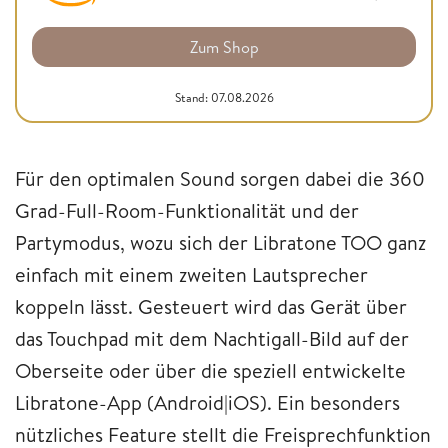
Zum Shop
Stand: 07.08.2026
Für den optimalen Sound sorgen dabei die 360
Grad-Full-Room-Funktionalität und der
Partymodus, wozu sich der Libratone TOO ganz
einfach mit einem zweiten Lautsprecher
koppeln lässt. Gesteuert wird das Gerät über
das Touchpad mit dem Nachtigall-Bild auf der
Oberseite oder über die speziell entwickelte
Libratone-App (Android|iOS). Ein besonders
nützliches Feature stellt die Freisprechfunktion