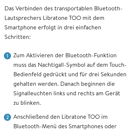
Das Verbinden des transportablen Bluetooth-
Lautsprechers Libratone TOO mit dem
Smartphone erfolgt in drei einfachen
Schritten:
Zum Aktivieren der Bluetooth-Funktion
muss das Nachtigall-Symbol auf dem Touch-
Bedienfeld gedrückt und für drei Sekunden
gehalten werden. Danach beginnen die
Signalleuchten links und rechts am Gerät
zu blinken.
Anschließend den Libratone TOO im
Bluetooth-Menü des Smartphones oder