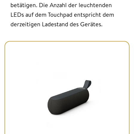
betätigen. Die Anzahl der leuchtenden
LEDs auf dem Touchpad entspricht dem
derzeitigen Ladestand des Gerätes.