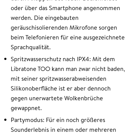
oder über das Smartphone angenommen
werden. Die eingebauten
geräuschisolierenden Mikrofone sorgen
beim Telefonieren für eine ausgezeichnete
Sprachqualität.
Spritzwasserschutz nach IPX4: Mit dem
Libratone TOO kann man zwar nicht baden,
mit seiner spritzwasserabweisenden
Silikonoberfläche ist er aber dennoch
gegen unerwartete Wolkenbrüche
gewappnet.
Partymodus: Für ein noch größeres
Sounderlebnis in einem oder mehreren