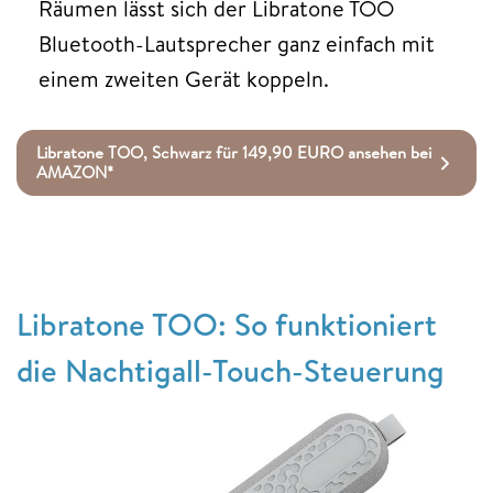
Räumen lässt sich der Libratone TOO
Bluetooth-Lautsprecher ganz einfach mit
einem zweiten Gerät koppeln.
Libratone TOO, Schwarz für 149,90 EURO ansehen bei
AMAZON*
Libratone TOO: So funktioniert
die Nachtigall-Touch-Steuerung