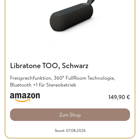
Libratone TOO, Schwarz
Freisprechfunktion, 360° FullRoom Technologie,
Bluetooth +1 für Stereobetrieb
149,90
€
Zum Shop
Stand: 07.08.2026