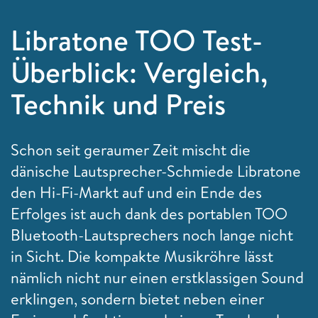
Libratone TOO Test-
Überblick: Vergleich,
Technik und Preis
Schon seit geraumer Zeit mischt die
dänische Lautsprecher-Schmiede Libratone
den Hi-Fi-Markt auf und ein Ende des
Erfolges ist auch dank des portablen TOO
Bluetooth-Lautsprechers noch lange nicht
in Sicht. Die kompakte Musikröhre lässt
nämlich nicht nur einen erstklassigen Sound
erklingen, sondern bietet neben einer