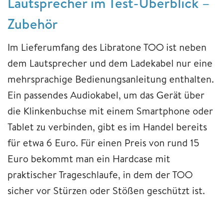
Lautsprecher im Test-Überblick –
Zubehör
Im Lieferumfang des Libratone TOO ist neben
dem Lautsprecher und dem Ladekabel nur eine
mehrsprachige Bedienungsanleitung enthalten.
Ein passendes Audiokabel, um das Gerät über
die Klinkenbuchse mit einem Smartphone oder
Tablet zu verbinden, gibt es im Handel bereits
für etwa 6 Euro. Für einen Preis von rund 15
Euro bekommt man ein Hardcase mit
praktischer Trageschlaufe, in dem der TOO
sicher vor Stürzen oder Stößen geschützt ist.