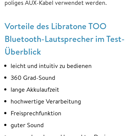
poliges AUX-Kabel verwendet werden.
Vorteile des Libratone TOO
Bluetooth-Lautsprecher im Test-
Überblick
leicht und intuitiv zu bedienen
360 Grad-Sound
lange Akkulaufzeit
hochwertige Verarbeitung
Freisprechfunktion
guter Sound