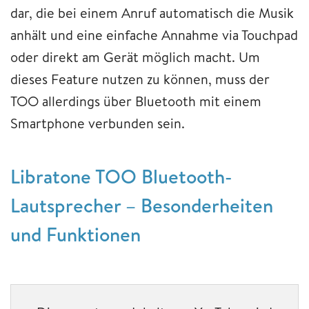
dar, die bei einem Anruf automatisch die Musik
anhält und eine einfache Annahme via Touchpad
oder direkt am Gerät möglich macht. Um
dieses Feature nutzen zu können, muss der
TOO allerdings über Bluetooth mit einem
Smartphone verbunden sein.
Libratone TOO Bluetooth-
Lautsprecher – Besonderheiten
und Funktionen