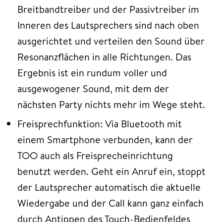
Breitbandtreiber und der Passivtreiber im
Inneren des Lautsprechers sind nach oben
ausgerichtet und verteilen den Sound über
Resonanzflächen in alle Richtungen. Das
Ergebnis ist ein rundum voller und
ausgewogener Sound, mit dem der
nächsten Party nichts mehr im Wege steht.
Freisprechfunktion: Via Bluetooth mit
einem Smartphone verbunden, kann der
TOO auch als Freisprecheinrichtung
benutzt werden. Geht ein Anruf ein, stoppt
der Lautsprecher automatisch die aktuelle
Wiedergabe und der Call kann ganz einfach
durch Antippen des Touch-Bedienfeldes