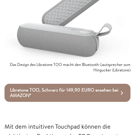
Das Design des Libratone TOO macht den Bluetooth-Lautsprecher zum
Hingucker (Libratone)
Libratone TOO, Schwarz für 149,90 EURO ansehen bei
AMAZON*
Mit dem intuitiven Touchpad können die