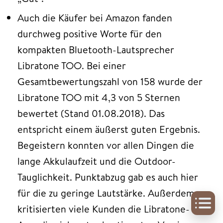
Auch die Käufer bei Amazon fanden
durchweg positive Worte für den
kompakten Bluetooth-Lautsprecher
Libratone TOO. Bei einer
Gesamtbewertungszahl von 158 wurde der
Libratone TOO mit 4,3 von 5 Sternen
bewertet (Stand 01.08.2018). Das
entspricht einem äußerst guten Ergebnis.
Begeistern konnten vor allen Dingen die
lange Akkulaufzeit und die Outdoor-
Tauglichkeit. Punktabzug gab es auch hier
für die zu geringe Lautstärke. Außerdem
kritisierten viele Kunden die Libratone-