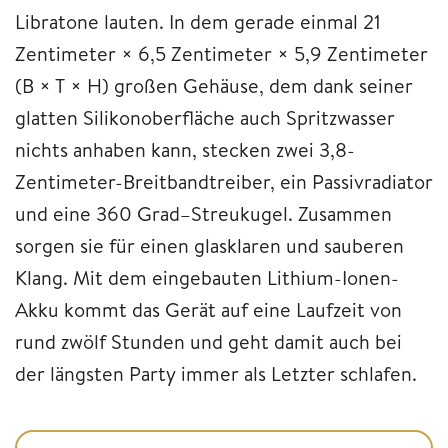
Libratone lauten. In dem gerade einmal 21
Zentimeter × 6,5 Zentimeter × 5,9 Zentimeter
(B × T × H) großen Gehäuse, dem dank seiner
glatten Silikonoberfläche auch Spritzwasser
nichts anhaben kann, stecken zwei 3,8-
Zentimeter-Breitbandtreiber, ein Passivradiator
und eine 360 Grad–Streukugel. Zusammen
sorgen sie für einen glasklaren und sauberen
Klang. Mit dem eingebauten Lithium-Ionen-
Akku kommt das Gerät auf eine Laufzeit von
rund zwölf Stunden und geht damit auch bei
der längsten Party immer als Letzter schlafen.