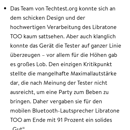
Das Team von Techtest.org konnte sich an
dem schicken Design und der
hochwertigen Verarbeitung des Libratone
TOO kaum sattsehen. Aber auch klanglich
konnte das Gerät die Tester auf ganzer Linie
überzeugen – vor allem für die Höhen gab
es großes Lob. Den einzigen Kritikpunkt
stellte die mangelhafte Maximallautstärke
dar, die nach Meinung der Tester nicht
ausreicht, um eine Party zum Beben zu
bringen. Daher vergaben sie für den
mobilen Bluetooth-Lautsprecher Libratone
TOO am Ende mit 91 Prozent ein solides
„Gut“.