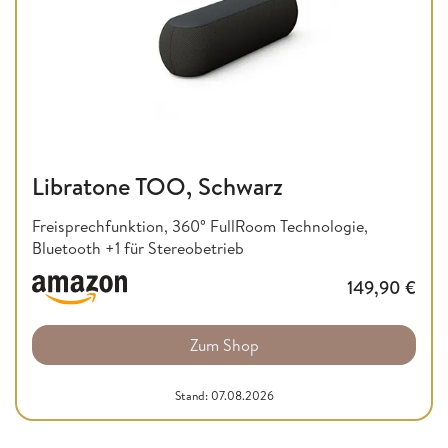
Libratone TOO, Schwarz
Freisprechfunktion, 360° FullRoom Technologie,
Bluetooth +1 für Stereobetrieb
149,90
€
Zum Shop
Stand: 07.08.2026