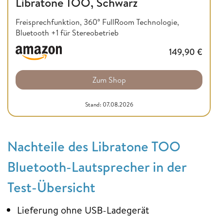
Libratone TOO, Schwarz
Freisprechfunktion, 360° FullRoom Technologie,
Bluetooth +1 für Stereobetrieb
149,90
€
Zum Shop
Stand: 07.08.2026
Nachteile des Libratone TOO
Bluetooth-Lautsprecher in der
Test-Übersicht
Lieferung ohne USB-Ladegerät