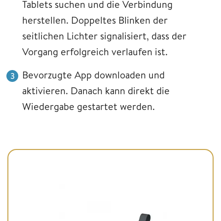
Tablets suchen und die Verbindung
herstellen. Doppeltes Blinken der
seitlichen Lichter signalisiert, dass der
Vorgang erfolgreich verlaufen ist.
Bevorzugte App downloaden und
aktivieren. Danach kann direkt die
Wiedergabe gestartet werden.