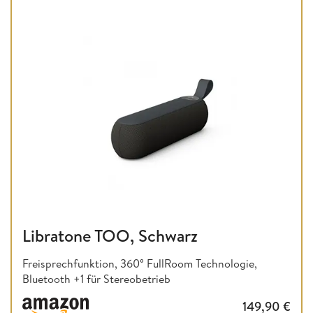
Libratone TOO, Schwarz
Freisprechfunktion, 360° FullRoom Technologie,
Bluetooth +1 für Stereobetrieb
149,90
€