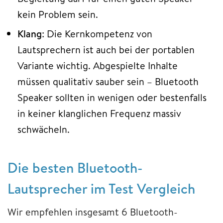
kein Problem sein.
Klang
: Die Kernkompetenz von
Lautsprechern ist auch bei der portablen
Variante wichtig. Abgespielte Inhalte
müssen qualitativ sauber sein – Bluetooth
Speaker sollten in wenigen oder bestenfalls
in keiner klanglichen Frequenz massiv
schwächeln.
Die besten Bluetooth-
Lautsprecher im Test Vergleich
Wir empfehlen insgesamt 6 Bluetooth-