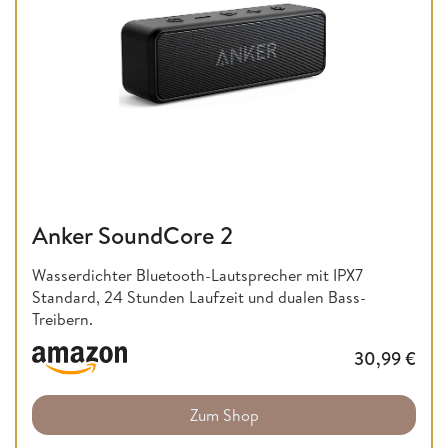
Anker SoundCore 2
Wasserdichter Bluetooth-Lautsprecher mit IPX7
Standard, 24 Stunden Laufzeit und dualen Bass-
Treibern.
30,99
€
Zum Shop