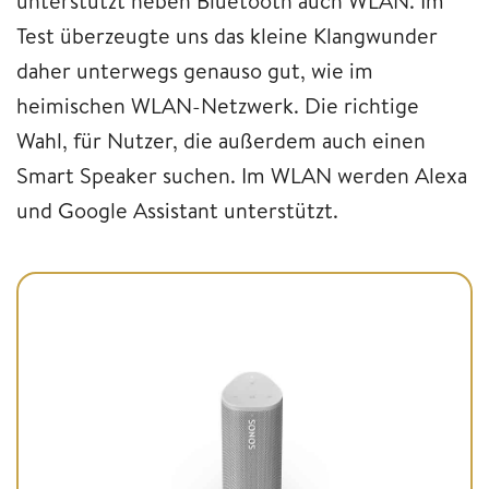
unterstützt neben Bluetooth auch WLAN. Im
Test überzeugte uns das kleine Klangwunder
daher unterwegs genauso gut, wie im
heimischen WLAN-Netzwerk. Die richtige
Wahl, für Nutzer, die außerdem auch einen
Smart Speaker suchen. Im WLAN werden Alexa
und Google Assistant unterstützt.