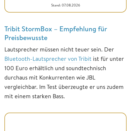
Stand: 07.08.2026
Tribit StormBox – Empfehlung für
Preisbewusste
Lautsprecher müssen nicht teuer sein. Der
Bluetooth-Lautsprecher von Tribit
ist für unter
100 Euro erhältlich und soundtechnisch
durchaus mit Konkurrenten wie JBL
vergleichbar. Im Test überzeugte er uns zudem
mit einem starken Bass.