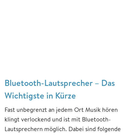
Bluetooth-Lautsprecher – Das
Wichtigste in Kürze
Fast unbegrenzt an jedem Ort Musik hören
klingt verlockend und ist mit Bluetooth-
Lautsprechern möglich. Dabei sind folgende