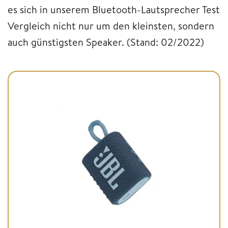
es sich in unserem Bluetooth-Lautsprecher Test
Vergleich nicht nur um den kleinsten, sondern
auch günstigsten Speaker. (Stand: 02/2022)