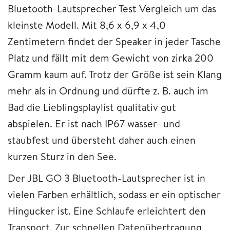
Bluetooth-Lautsprecher Test Vergleich um das
kleinste Modell. Mit 8,6 x 6,9 x 4,0
Zentimetern findet der Speaker in jeder Tasche
Platz und fällt mit dem Gewicht von zirka 200
Gramm kaum auf. Trotz der Größe ist sein Klang
mehr als in Ordnung und dürfte z. B. auch im
Bad die Lieblingsplaylist qualitativ gut
abspielen. Er ist nach IP67 wasser- und
staubfest und übersteht daher auch einen
kurzen Sturz in den See.
Der JBL GO 3 Bluetooth-Lautsprecher ist in
vielen Farben erhältlich, sodass er ein optischer
Hingucker ist. Eine Schlaufe erleichtert den
Transport. Zur schnellen Datenübertragung