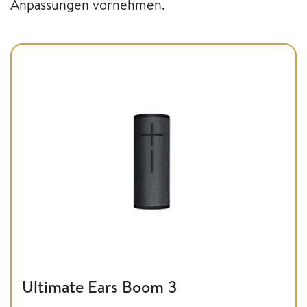
Anpassungen vornehmen.
Ultimate Ears Boom 3