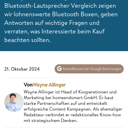
Bluetooth-Lautsprecher Vergleich zeigen
wir lohnenswerte Bluetooth Boxen, geben
Antworten auf wichtige Fragen und
verraten, was Interessierte beim Kauf
beachten sollten.
21. Oktober 2024
home&smart bei Google bevorzugen
Von
Wayne Allinger
Wayne Allinger ist Head of Kooperationen und
Marketing bei homeandsmart GmbH. Er baut
starke Partnerschaften auf und entwickelt
erfolgreiche Content Kampagnen. Als ehemaliger
Redakteur verbindet er redaktionelles Know-how
mit strategischem Denken.