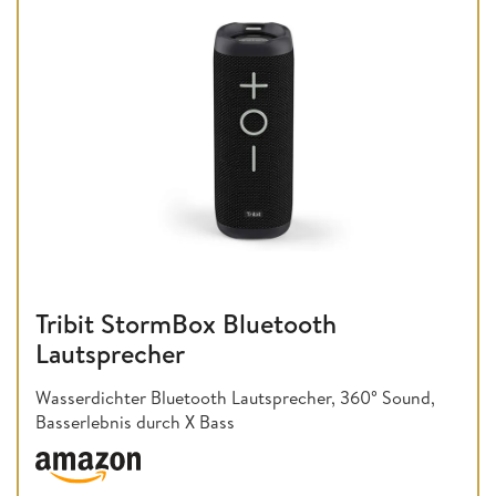
Tribit StormBox Bluetooth
Lautsprecher
Wasserdichter Bluetooth Lautsprecher, 360° Sound,
Basserlebnis durch X Bass