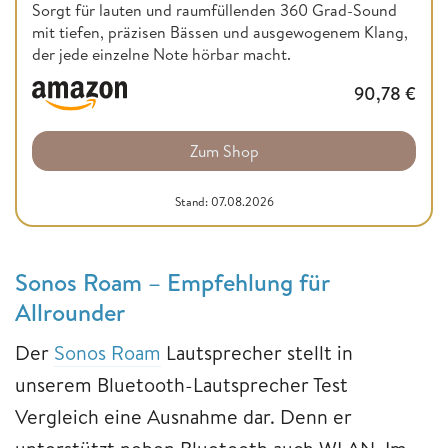
Sorgt für lauten und raumfüllenden 360 Grad-Sound
mit tiefen, präzisen Bässen und ausgewogenem Klang,
der jede einzelne Note hörbar macht.
90,78
€
Zum Shop
Stand: 07.08.2026
Sonos Roam – Empfehlung für
Allrounder
Der
Sonos Roam
Lautsprecher stellt in
unserem Bluetooth-Lautsprecher Test
Vergleich eine Ausnahme dar. Denn er