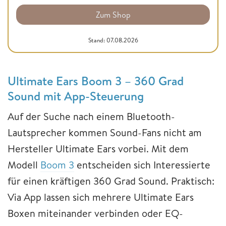
Zum Shop
Stand: 07.08.2026
Ultimate Ears Boom 3 – 360 Grad
Sound mit App-Steuerung
Auf der Suche nach einem Bluetooth-
Lautsprecher kommen Sound-Fans nicht am
Hersteller Ultimate Ears vorbei. Mit dem
Modell
Boom 3
entscheiden sich Interessierte
für einen kräftigen 360 Grad Sound. Praktisch:
Via App lassen sich mehrere Ultimate Ears
Boxen miteinander verbinden oder EQ-