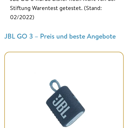
Stiftung Warentest getestet. (Stand:
02/2022)
JBL GO 3 – Preis und beste Angebote