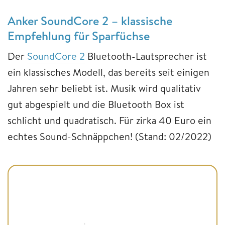
Anker SoundCore 2 – klassische
Empfehlung für Sparfüchse
Der
SoundCore 2
Bluetooth-Lautsprecher ist
ein klassisches Modell, das bereits seit einigen
Jahren sehr beliebt ist. Musik wird qualitativ
gut abgespielt und die Bluetooth Box ist
schlicht und quadratisch. Für zirka 40 Euro ein
echtes Sound-Schnäppchen! (Stand: 02/2022)