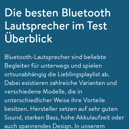
Die besten Bluetooth
Lautsprecher im Test
Überblick
Bluetooth-Lautsprecher sind beliebte
Begleiter für unterwegs und spielen
ortsunabhängig die Lieblingsplaylist ab.
Dabei existieren zahlreiche Varianten und
verschiedene Modelle, die in
unterschiedlicher Weise ihre Vorteile
besitzen. Hersteller setzen auf sehr guten
Sound, starken Bass, hohe Akkulaufzeit oder
auch spannendes Design. In unserem