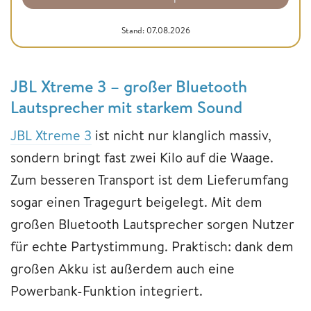
Stand: 07.08.2026
JBL Xtreme 3 – großer Bluetooth
Lautsprecher mit starkem Sound
JBL Xtreme 3
ist nicht nur klanglich massiv,
sondern bringt fast zwei Kilo auf die Waage.
Zum besseren Transport ist dem Lieferumfang
sogar einen Tragegurt beigelegt. Mit dem
großen Bluetooth Lautsprecher sorgen Nutzer
für echte Partystimmung. Praktisch: dank dem
großen Akku ist außerdem auch eine
Powerbank-Funktion integriert.