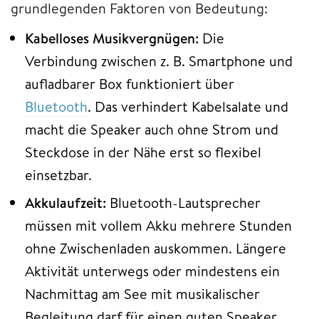
grundlegenden Faktoren von Bedeutung:
Kabelloses Musikvergnügen:
Die
Verbindung zwischen z. B. Smartphone und
aufladbarer Box funktioniert über
Bluetooth
. Das verhindert Kabelsalate und
macht die Speaker auch ohne Strom und
Steckdose in der Nähe erst so flexibel
einsetzbar.
Akkulaufzeit:
Bluetooth-Lautsprecher
müssen mit vollem Akku mehrere Stunden
ohne Zwischenladen auskommen. Längere
Aktivität unterwegs oder mindestens ein
Nachmittag am See mit musikalischer
Begleitung darf für einen guten Speaker