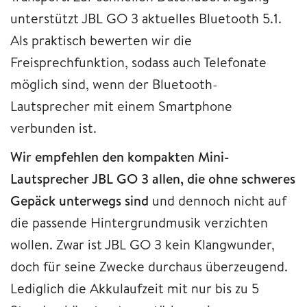
unterstützt JBL GO 3 aktuelles Bluetooth 5.1.
Als praktisch bewerten wir die
Freisprechfunktion, sodass auch Telefonate
möglich sind, wenn der Bluetooth-
Lautsprecher mit einem Smartphone
verbunden ist.
Wir empfehlen den kompakten Mini-
Lautsprecher JBL GO 3 allen, die ohne schweres
Gepäck unterwegs sind
und dennoch nicht auf
die passende Hintergrundmusik verzichten
wollen. Zwar ist JBL GO 3 kein Klangwunder,
doch für seine Zwecke durchaus überzeugend.
Lediglich die Akkulaufzeit mit nur bis zu 5