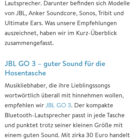
Lautsprecher. Darunter befinden sich Modelle
von JBL, Anker Soundcore, Sonos, Tribit und
Ultimate Ears. Was unsere Empfehlungen
auszeichnet, haben wir im Kurz-Überblick
zusammengefasst.
JBL GO 3 – guter Sound für die
Hosentasche
Musikliebhaber, die ihre Lieblingssongs
wortwörtlich überall mit hinnehmen wollen,
empfehlen wir
JBL GO 3
. Der kompakte
Bluetooth-Lautsprecher passt in jede Tasche
und punktet trotz seiner kleinen Größe mit
einem guten Sound. Mit zirka 30 Euro handelt