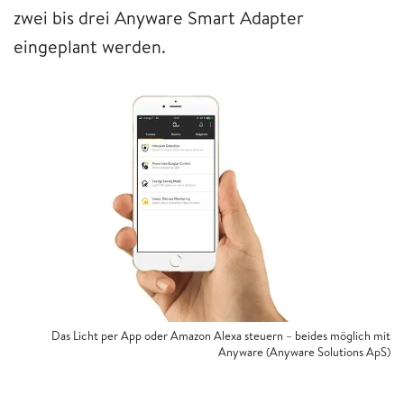
zwei bis drei Anyware Smart Adapter
eingeplant werden.
Das Licht per App oder Amazon Alexa steuern – beides möglich mit
Anyware (Anyware Solutions ApS)