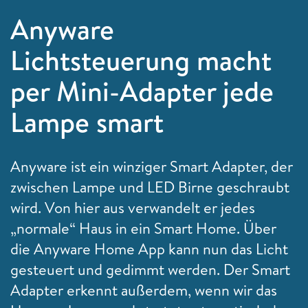
Anyware
Lichtsteuerung macht
per Mini-Adapter jede
Lampe smart
Anyware ist ein winziger Smart Adapter, der
zwischen Lampe und LED Birne geschraubt
wird. Von hier aus verwandelt er jedes
„normale“ Haus in ein Smart Home. Über
die Anyware Home App kann nun das Licht
gesteuert und gedimmt werden. Der Smart
Adapter erkennt außerdem, wenn wir das