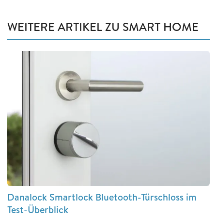
WEITERE ARTIKEL ZU SMART HOME
Danalock Smartlock Bluetooth-Türschloss im
Test-Überblick