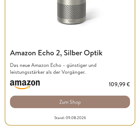
Amazon Echo 2, Silber Optik
Das neue Amazon Echo – günstiger und
leistungsstärker als der Vorgänger.
109,99
€
Zum Shop
Stand: 09.08.2026