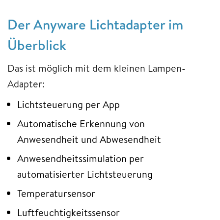
Der Anyware Lichtadapter im
Überblick
Das ist möglich mit dem kleinen Lampen-
Adapter:
Lichtsteuerung per App
Automatische Erkennung von
Anwesendheit und Abwesendheit
Anwesendheitssimulation per
automatisierter Lichtsteuerung
Temperatursensor
Luftfeuchtigkeitssensor