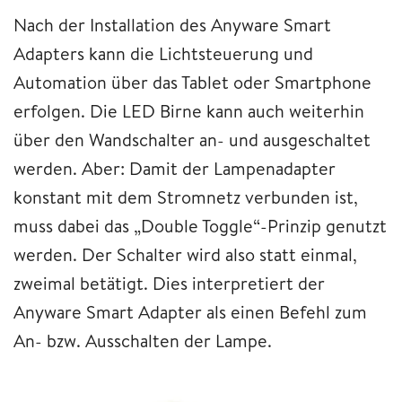
Nach der Installation des Anyware Smart
Adapters kann die Lichtsteuerung und
Automation über das Tablet oder Smartphone
erfolgen. Die LED Birne kann auch weiterhin
über den Wandschalter an- und ausgeschaltet
werden. Aber: Damit der Lampenadapter
konstant mit dem Stromnetz verbunden ist,
muss dabei das „Double Toggle“-Prinzip genutzt
werden. Der Schalter wird also statt einmal,
zweimal betätigt. Dies interpretiert der
Anyware Smart Adapter als einen Befehl zum
An- bzw. Ausschalten der Lampe.