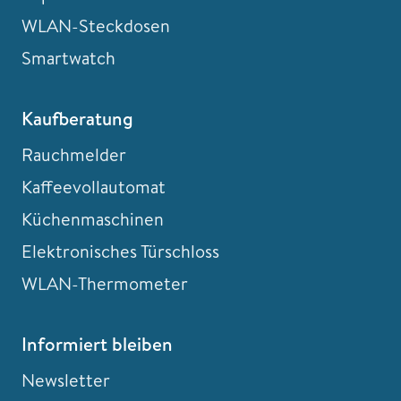
WLAN-Steckdosen
Smartwatch
Kaufberatung
Rauchmelder
Kaffeevollautomat
Küchenmaschinen
Elektronisches Türschloss
WLAN-Thermometer
Informiert bleiben
Newsletter