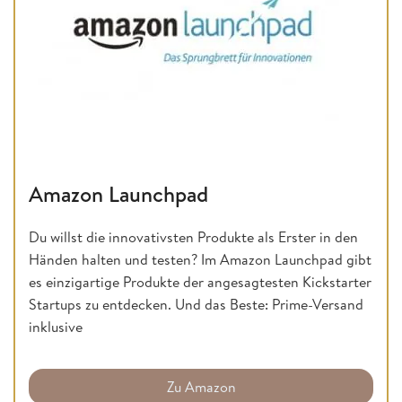
Amazon Launchpad
Du willst die innovativsten Produkte als Erster in den
Händen halten und testen? Im Amazon Launchpad gibt
es einzigartige Produkte der angesagtesten Kickstarter
Startups zu entdecken. Und das Beste: Prime-Versand
inklusive
Zu Amazon