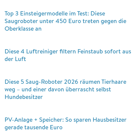
Top 3 Einsteigermodelle im Test: Diese
Saugroboter unter 450 Euro treten gegen die
Oberklasse an
Diese 4 Luftreiniger filtern Feinstaub sofort aus
der Luft
Diese 5 Saug-Roboter 2026 räumen Tierhaare
weg – und einer davon überrascht selbst
Hundebesitzer
PV-Anlage + Speicher: So sparen Hausbesitzer
gerade tausende Euro