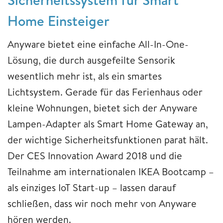
Home Einsteiger
Anyware bietet eine einfache All-In-One-
Lösung, die durch ausgefeilte Sensorik
wesentlich mehr ist, als ein smartes
Lichtsystem. Gerade für das Ferienhaus oder
kleine Wohnungen, bietet sich der Anyware
Lampen-Adapter als Smart Home Gateway an,
der wichtige Sicherheitsfunktionen parat hält.
Der CES Innovation Award 2018 und die
Teilnahme am internationalen IKEA Bootcamp –
als einziges IoT Start-up – lassen darauf
schließen, dass wir noch mehr von Anyware
hören werden.