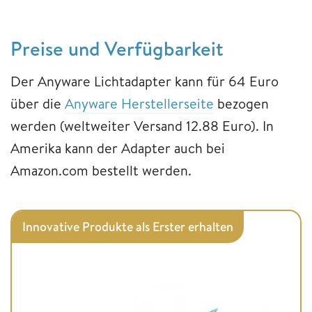
Preise und Verfügbarkeit
Der Anyware Lichtadapter kann für 64 Euro
über die
Anyware Herstellerseite
bezogen
werden (weltweiter Versand 12.88 Euro). In
Amerika kann der Adapter auch bei
Amazon.com bestellt werden.
Innovative Produkte als Erster erhalten