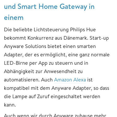
und Smart Home Gateway in
einem
Die beliebte Lichtsteuerung Philips Hue
bekommt Konkurrenz aus Dänemark. Start-up
Anyware Solutions bietet einen smarten
Adapter, der es ermöglicht, eine ganz normale
LED-Birne per App zu steuern und in
Abhängigkeit zur Anwesendheit zu
automatisieren. Auch
Amazon Alexa
ist
kompatibel mit dem Anyware Adapter, so dass
die Lampe auf Zuruf eingeschaltet werden
kann.
Auch wenn wir durch Anyware zuhause mehr