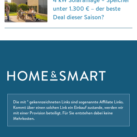
unter 1.300 € – der beste
Deal dieser Saison?
Die mit * gekennzeichneten Links sind sogenannte Affiliate Links.
Kommt über einen solchen Link ein Einkauf zustande, werden wir
mit einer Provision beteiligt. Für Sie entstehen dabei keine
Mehrkosten.