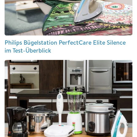
Philips Bügelstation PerfectCare Elite Silence
im Test-Überblick