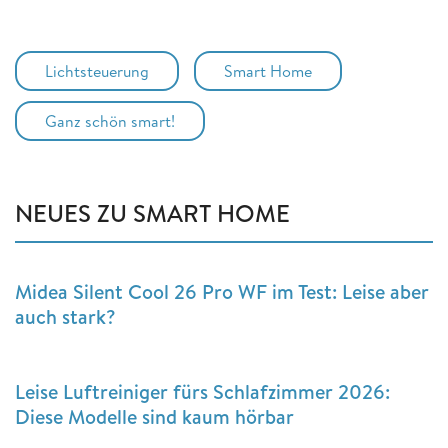
Lichtsteuerung
Smart Home
Ganz schön smart!
NEUES ZU SMART HOME
Midea Silent Cool 26 Pro WF im Test: Leise aber
auch stark?
Leise Luftreiniger fürs Schlafzimmer 2026:
Diese Modelle sind kaum hörbar