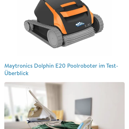
Maytronics Dolphin E20 Poolroboter im Test-
Überblick