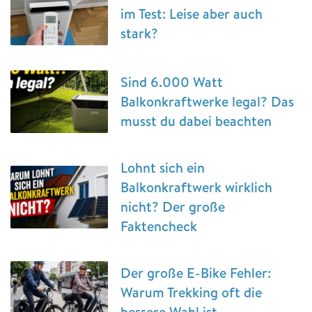
im Test: Leise aber auch
stark?
Sind 6.000 Watt
Balkonkraftwerke legal? Das
musst du dabei beachten
Lohnt sich ein
Balkonkraftwerk wirklich
nicht? Der große
Faktencheck
Der große E-Bike Fehler:
Warum Trekking oft die
bessere Wahl ist