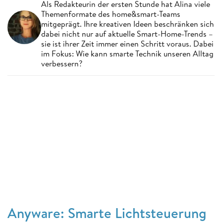
Als Redakteurin der ersten Stunde hat Alina viele
Themenformate des home&smart-Teams
mitgeprägt. Ihre kreativen Ideen beschränken sich
dabei nicht nur auf aktuelle Smart-Home-Trends –
sie ist ihrer Zeit immer einen Schritt voraus. Dabei
im Fokus: Wie kann smarte Technik unseren Alltag
verbessern?
Anyware: Smarte Lichtsteuerung