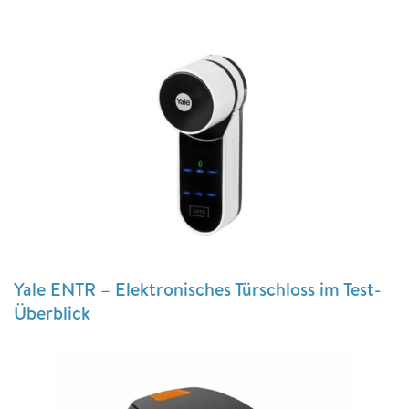
Yale ENTR – Elektronisches Türschloss im Test-
Überblick