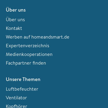
Über uns
Über uns
Kontakt
Werben auf homeandsmart.de
Expertenverzeichnis
Medienkooperationen
Fachpartner finden
Unsere Themen
Luftbefeuchter
Ventilator
Kopfhörer