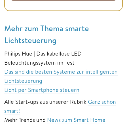
Mehr zum Thema smarte
Lichtsteuerung
Philips Hue | Das kabellose LED
Beleuchtungssystem im Test
Das sind die besten Systeme zur intelligenten
Lichtsteuerung
Licht per Smartphone steuern
Alle Start-ups aus unserer Rubrik
Ganz schön
smart!
Mehr Trends und
News zum Smart Home