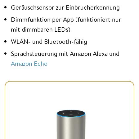
Geräuschsensor zur Einbrucherkennung
Dimmfunktion per App (funktioniert nur
mit dimmbaren LEDs)
WLAN- und Bluetooth-fähig
Sprachsteuerung mit Amazon Alexa und
Amazon Echo