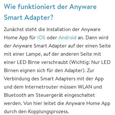
Wie funktioniert der Anyware
Smart Adapter?
Zunächst steht die Installation der Anyware
Home App für
iOS
oder
Android
an. Dann wird
der Anyware Smart Adapter auf der einen Seite
mit einer Lampe, auf der anderen Seite mit
einer LED Birne verschraubt (Wichtig: Nur LED
Birnen eignen sich für den Adapter). Zur
Verbindung des Smart Adapters mit der App
und dem Internetrouter müssen WLAN und
Bluetooth am Steuergerät eingeschaltet
werden. Von hier leitet die Anyware Home App
durch den Kopplungsprozess.