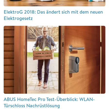
ElektroG 2018: Das ändert sich mit dem neuen
Elektrogesetz
ABUS HomeTec Pro Test-Überblick: WLAN-
Türschloss Nachrüstlösung