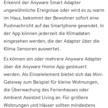
Erkennt der Anyware Smart Adapter
ungewöhnliche Ereignisse oder wird es zu warm
im Haus, bekommt der Bewohner sofort eine
Pushnachricht auf das Smartphone gesendet. In
der App können jederzeit die Klimadaten
eingesehen werden, die der Adapter über die
Klima-Sensoren auswertet.
Es können ein oder mehrere Anyware Adapter
über die Anyware Home App gesteuert
werden. Als Einzelelement bietet sich das Mini-
Gateway zum Beispiel für kleine Wohnungen,
die Überwachung des Ferienhauses oder
Ambient Assisted Living an. Für größere
Wohnungen und Häuser sollten mindestens