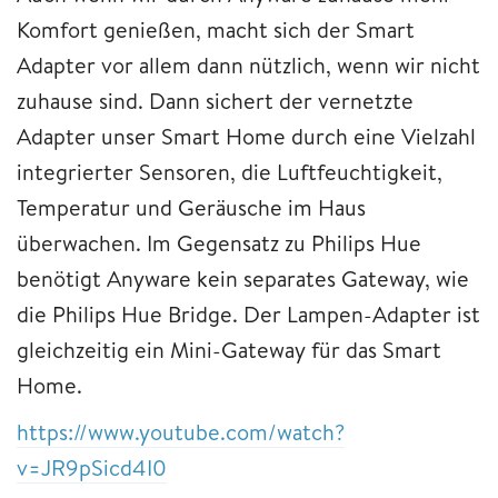
Komfort genießen, macht sich der Smart
Adapter vor allem dann nützlich, wenn wir nicht
zuhause sind. Dann sichert der vernetzte
Adapter unser Smart Home durch eine Vielzahl
integrierter Sensoren, die Luftfeuchtigkeit,
Temperatur und Geräusche im Haus
überwachen. Im Gegensatz zu Philips Hue
benötigt Anyware kein separates Gateway, wie
die Philips Hue Bridge. Der Lampen-Adapter ist
gleichzeitig ein Mini-Gateway für das Smart
Home.
https://www.youtube.com/watch?
v=JR9pSicd4I0