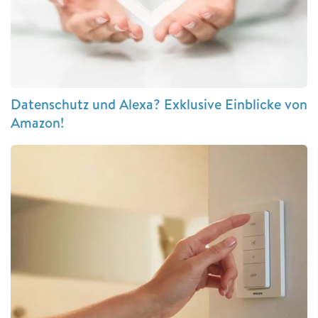
Datenschutz und Alexa? Exklusive Einblicke von
Amazon!