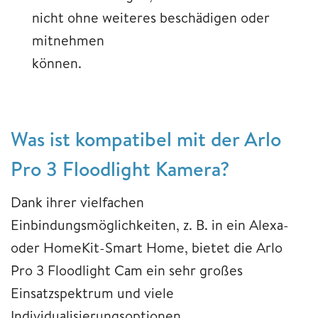
nicht ohne weiteres beschädigen oder
mitnehmen
könn
Was ist kompatibel mit der Arlo
Pro 3 Floodlight Kamera?
Dank ihrer vielfachen
Einbindungsmöglichkeiten, z. B. in ein Alexa-
oder HomeKit-Smart Home, bietet die Arlo
Pro 3 Floodlight Cam ein sehr großes
Einsatzspektrum und viele
Individualisierungsoptionen.