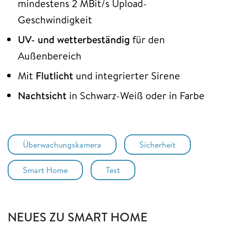
mindestens 2 MBit/s Upload-
Geschwindigkeit
UV- und wetterbeständig
für den
Außenbereich
Mit
Flutlicht
und integrierter Sirene
Nachtsicht
in Schwarz-Weiß oder in Farbe
Überwachungskamera
Sicherheit
Smart Home
Test
NEUES ZU SMART HOME