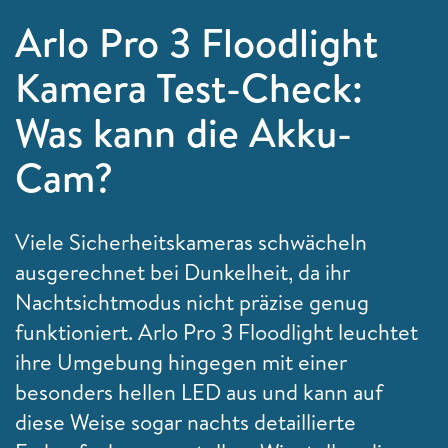
Arlo Pro 3 Floodlight
Kamera Test-Check:
Was kann die Akku-
Cam?
Viele Sicherheitskameras schwächeln
ausgerechnet bei Dunkelheit, da ihr
Nachtsichtmodus nicht präzise genug
funktioniert. Arlo Pro 3 Floodlight leuchtet
ihre Umgebung hingegen mit einer
besonders hellen LED aus und kann auf
diese Weise sogar nachts detaillierte