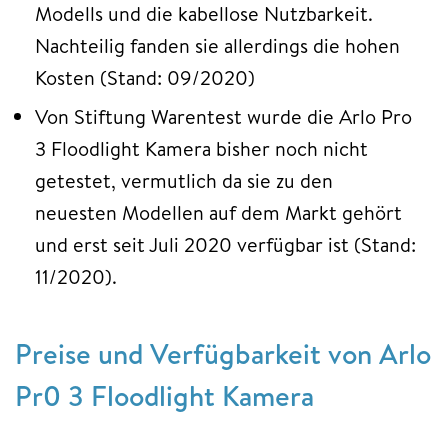
Modells und die kabellose Nutzbarkeit.
Nachteilig fanden sie allerdings die hohen
Kosten (Stand: 09/2020)
Von Stiftung Warentest wurde die Arlo Pro
3 Floodlight Kamera bisher noch nicht
getestet, vermutlich da sie zu den
neuesten Modellen auf dem Markt gehört
und erst seit Juli 2020 verfügbar ist (Stand:
11/2020).
Preise und Verfügbarkeit von Arlo
Pr0 3 Floodlight Kamera