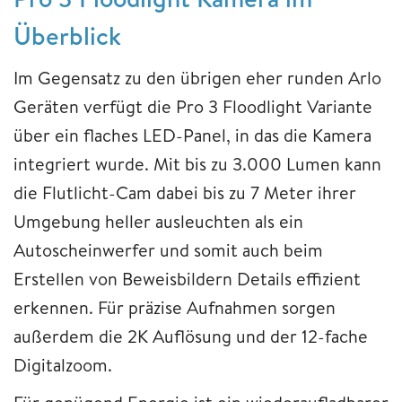
Überblick
Im Gegensatz zu den übrigen eher runden Arlo
Geräten verfügt die Pro 3 Floodlight Variante
über ein flaches LED-Panel, in das die Kamera
integriert wurde. Mit bis zu 3.000 Lumen kann
die Flutlicht-Cam dabei bis zu 7 Meter ihrer
Umgebung heller ausleuchten als ein
Autoscheinwerfer und somit auch beim
Erstellen von Beweisbildern Details effizient
erkennen. Für präzise Aufnahmen sorgen
außerdem die 2K Auflösung und der 12-fache
Digitalzoom.