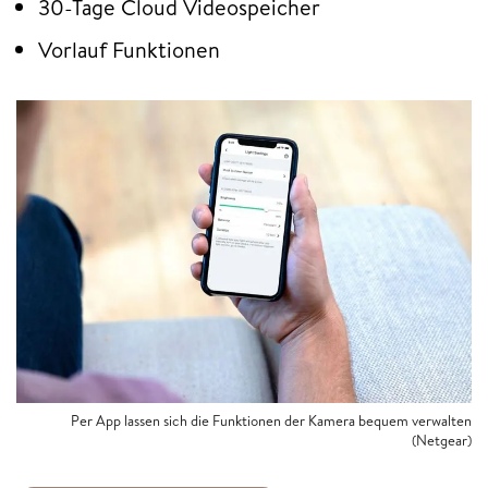
30-Tage Cloud Videospeicher
Vorlauf Funktionen
Per App lassen sich die Funktionen der Kamera bequem verwalten
(Netgear)