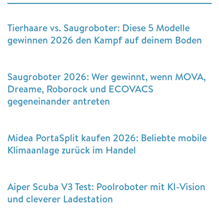
Tierhaare vs. Saugroboter: Diese 5 Modelle
gewinnen 2026 den Kampf auf deinem Boden
Saugroboter 2026: Wer gewinnt, wenn MOVA,
Dreame, Roborock und ECOVACS
gegeneinander antreten
Midea PortaSplit kaufen 2026: Beliebte mobile
Klimaanlage zurück im Handel
Aiper Scuba V3 Test: Poolroboter mit KI-Vision
und cleverer Ladestation