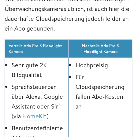
Überwachungskameras üblich, ist auch hier die
dauerhafte Cloudspeicherung jedoch leider an
ein Abo gebunden.
Vorteile Arlo Pro 3 Floodlight
Nachteile Arlo Pro 3
Kamera
Floodlight Kamera
Sehr gute 2K
Hochpreisig
Bildqualität
Für
Sprachsteuerbar
Cloudspeicherung
über Alexa, Google
fallen Abo-Kosten
Assistant oder Siri
an
(via
HomeKit
)
Benutzerdefinierte