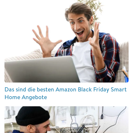
Das sind die besten Amazon Black Friday Smart
Home Angebote