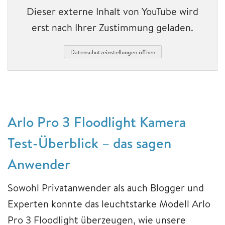
Dieser externe Inhalt von YouTube wird
erst nach Ihrer Zustimmung geladen.
Datenschutzeinstellungen öffnen
Arlo Pro 3 Floodlight Kamera
Test-Überblick – das sagen
Anwender
Sowohl Privatanwender als auch Blogger und
Experten konnte das leuchtstarke Modell Arlo
Pro 3 Floodlight überzeugen, wie unsere