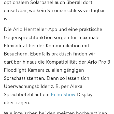
optionalem Solarpanel auch überall dort
einsetzbar, wo kein Stromanschluss verfügbar
ist.
Die Arlo Hersteller-App und eine praktische
Gegensprechfunktion sorgen für maximale
Flexibilität bei der Kommunikation mit
Besuchern. Ebenfalls praktisch finden wir
darüber hinaus die Kompatibilität der Arlo Pro 3
Floodlight Kamera zu allen gängigen
Sprachassistenten. Denn so lassen sich
Überwachungsbilder z. B. per Alexa
Sprachbefehl auf ein
Echo Show
Display
übertragen.
Wie inzwischen bei den meisten hochwertigen