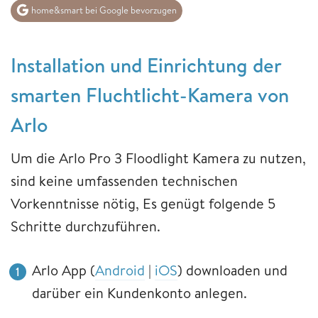
home&smart bei Google bevorzugen
Installation und Einrichtung der
smarten Fluchtlicht-Kamera von
Arlo
Um die Arlo Pro 3 Floodlight Kamera zu nutzen,
sind keine umfassenden technischen
Vorkenntnisse nötig, Es genügt folgende 5
Schritte durchzuführen.
Arlo App (
Android
|
iOS
) downloaden und
darüber ein Kundenkonto anlegen.