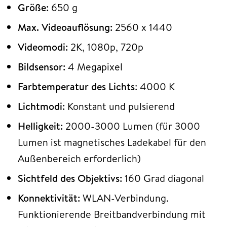
Größe:
650 g
Max. Videoauflösung:
2560 x 1440
Videomodi:
2K, 1080p, 720p
Bildsensor:
4 Megapixel
Farbtemperatur des Lichts
: 4000 K
Lichtmodi:
Konstant und pulsierend
Helligkeit:
2000-3000 Lumen (für 3000
Lumen ist magnetisches Ladekabel für den
Außenbereich erforderlich)
Sichtfeld des Objektivs:
160 Grad diagonal
Konnektivität:
WLAN-Verbindung.
Funktionierende Breitbandverbindung mit