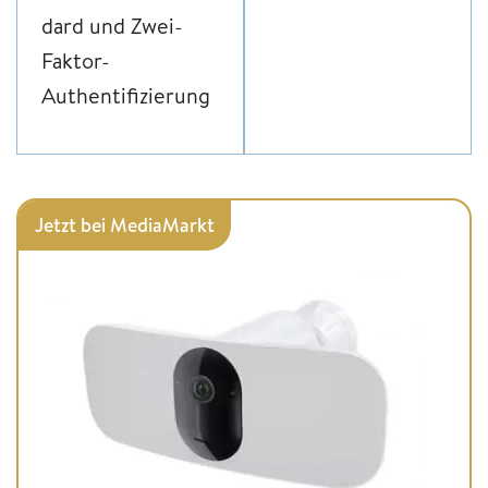
dard und Zwei-
Faktor-
Authentifizierung
Jetzt bei MediaMarkt