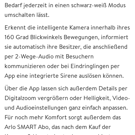
Bedarf jederzeit in einen schwarz-weiß Modus
umschalten lässt.
Erkennt die intelligente Kamera innerhalb ihres
160 Grad Blickwinkels Bewegungen, informiert
sie automatisch ihre Besitzer, die anschließend
per 2-Wege-Audio mit Besuchern
kommunizieren oder bei Eindringlingen per
App eine integrierte Sirene auslösen können.
Über die App lassen sich außerdem Details per
Digitalzoom vergrößern oder Helligkeit, Video-
und Audioeinstellungen ganz einfach anpassen.
Für noch mehr Komfort sorgt außerdem das
Arlo SMART Abo, das nach dem Kauf der