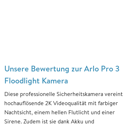
Unsere Bewertung zur Arlo Pro 3
Floodlight Kamera
Diese professionelle Sicherheitskamera vereint
hochauflösende 2K Videoqualität mit farbiger
Nachtsicht, einem hellen Flutlicht und einer
Sirene. Zudem ist sie dank Akku und