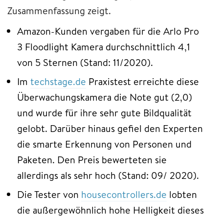
Zusammenfassung zeigt.
Amazon-Kunden vergaben für die Arlo Pro
3 Floodlight Kamera durchschnittlich 4,1
von 5 Sternen (Stand: 11/2020).
Im
techstage.de
Praxistest erreichte diese
Überwachungskamera die Note gut (2,0)
und wurde für ihre sehr gute Bildqualität
gelobt. Darüber hinaus gefiel den Experten
die smarte Erkennung von Personen und
Paketen. Den Preis bewerteten sie
allerdings als sehr hoch (Stand: 09/ 2020).
Die Tester von
housecontrollers.de
lobten
die außergewöhnlich hohe Helligkeit dieses