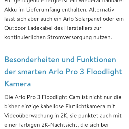
Für genügend Energie ist ein wiederaufladbarer
Akku im Lieferumfang enthalten. Alternativ
lässt sich aber auch ein Arlo Solarpanel oder ein
Outdoor Ladekabel des Herstellers zur
kontinuierlichen Stromversorgung nutzen.
Besonderheiten und Funktionen
der smarten Arlo Pro 3 Floodlight
Kamera
Die Arlo Pro 3 Floodlight Cam ist nicht nur die
bisher einzige kabellose Flutlichtkamera mit
Videoüberwachung in 2K, sie punktet auch mit
einer farbigen 2K-Nachtsicht, die sich bei