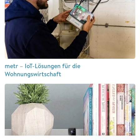
metr – IoT-Lösungen für die
Wohnungswirtschaft