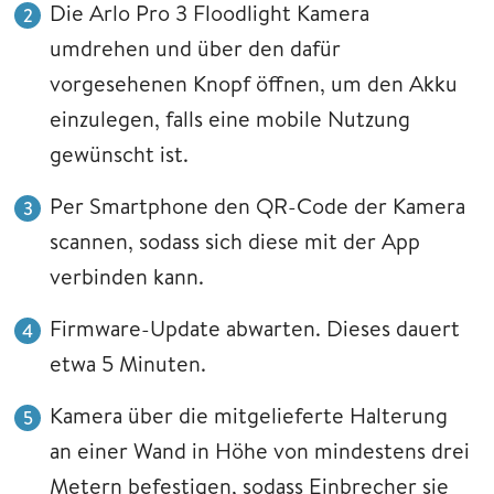
Die Arlo Pro 3 Floodlight Kamera
umdrehen und über den dafür
vorgesehenen Knopf öffnen, um den Akku
einzulegen, falls eine mobile Nutzung
gewünscht ist.
Per Smartphone den QR-Code der Kamera
scannen, sodass sich diese mit der App
verbinden kann.
Firmware-Update abwarten. Dieses dauert
etwa 5 Minuten.
Kamera über die mitgelieferte Halterung
an einer Wand in Höhe von mindestens drei
Metern befestigen, sodass Einbrecher sie