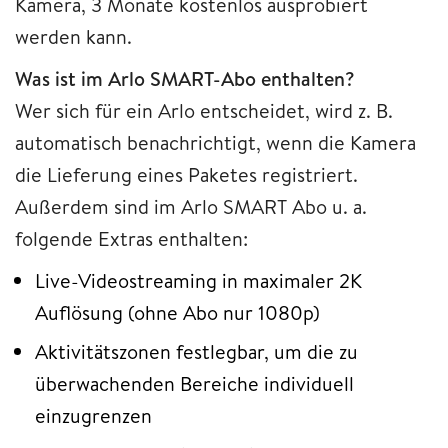
Kamera, 3 Monate kostenlos ausprobiert
werden kann.
Was ist im Arlo SMART-Abo enthalten?
Wer sich für ein Arlo entscheidet, wird z. B.
automatisch benachrichtigt, wenn die Kamera
die Lieferung eines Paketes registriert.
Außerdem sind im Arlo SMART Abo u. a.
folgende Extras enthalten:
Live-Videostreaming in maximaler 2K
Auflösung (ohne Abo nur 1080p)
Aktivitätszonen festlegbar, um die zu
überwachenden Bereiche individuell
einzugrenzen