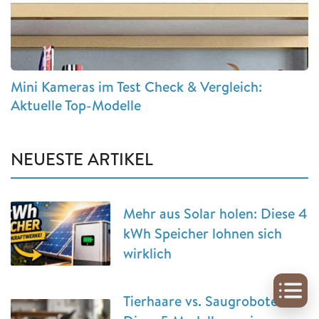
Mini Kameras im Test Check & Vergleich:
Aktuelle Top-Modelle
NEUESTE ARTIKEL
Mehr aus Solar holen: Diese 4
kWh Speicher lohnen sich
wirklich
Tierhaare vs. Saugroboter: