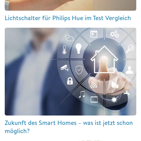
Lichtschalter für Philips Hue im Test Vergleich
Zukunft des Smart Homes – was ist jetzt schon
möglich?