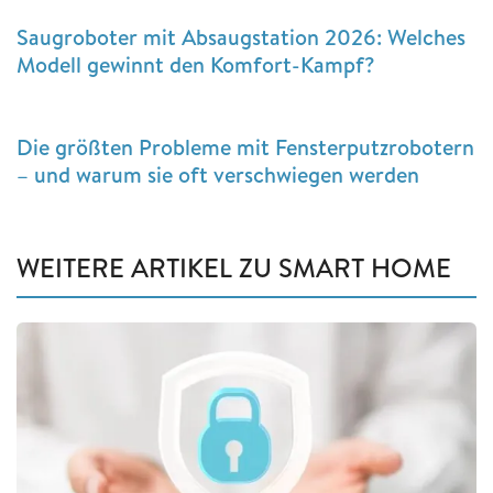
Saugroboter mit Absaugstation 2026: Welches
Modell gewinnt den Komfort-Kampf?
Die größten Probleme mit Fensterputzrobotern
– und warum sie oft verschwiegen werden
WEITERE ARTIKEL ZU SMART HOME