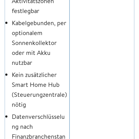
Aktivitätszonen
festlegbar
Kabelgebunden, per
optionalem
Sonnenkollektor
oder mit Akku
nutzbar
Kein zusätzlicher
Smart Home Hub
(Steuerungzentrale)
nötig
Datenverschlüsselu
ng nach
Finanzbranchenstan