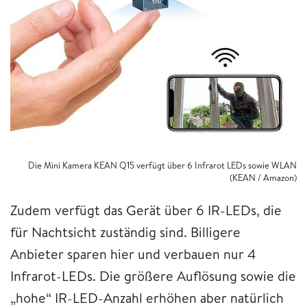
Die Mini Kamera KEAN Q15 verfügt über 6 Infrarot LEDs sowie WLAN
(KEAN / Amazon)
Zudem verfügt das Gerät über 6 IR-LEDs, die
für Nachtsicht zuständig sind. Billigere
Anbieter sparen hier und verbauen nur 4
Infrarot-LEDs. Die größere Auflösung sowie die
„hohe“ IR-LED-Anzahl erhöhen aber natürlich