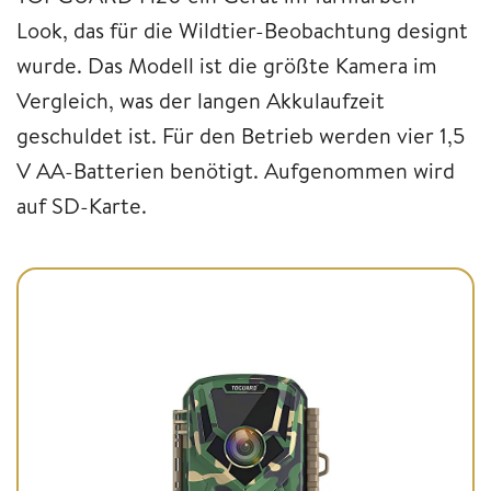
Look, das für die Wildtier-Beobachtung designt
wurde. Das Modell ist die größte Kamera im
Vergleich, was der langen Akkulaufzeit
geschuldet ist. Für den Betrieb werden vier 1,5
V AA-Batterien benötigt. Aufgenommen wird
auf SD-Karte.