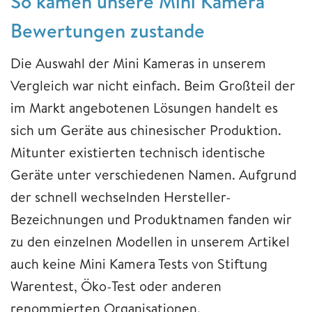
So kamen unsere Mini Kamera
Bewertungen zustande
Die Auswahl der Mini Kameras in unserem
Vergleich war nicht einfach. Beim Großteil der
im Markt angebotenen Lösungen handelt es
sich um Geräte aus chinesischer Produktion.
Mitunter existierten technisch identische
Geräte unter verschiedenen Namen. Aufgrund
der schnell wechselnden Hersteller-
Bezeichnungen und Produktnamen fanden wir
zu den einzelnen Modellen in unserem Artikel
auch keine Mini Kamera Tests von Stiftung
Warentest, Öko-Test oder anderen
renommierten Organisationen.