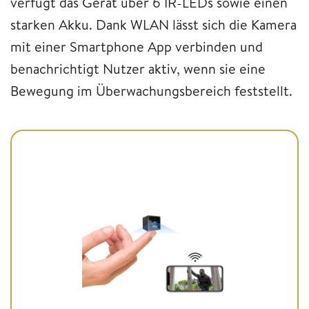
verfügt das Gerät über 6 IR-LEDs sowie einen
starken Akku. Dank WLAN lässt sich die Kamera
mit einer Smartphone App verbinden und
benachrichtigt Nutzer aktiv, wenn sie eine
Bewegung im Überwachungsbereich feststellt.