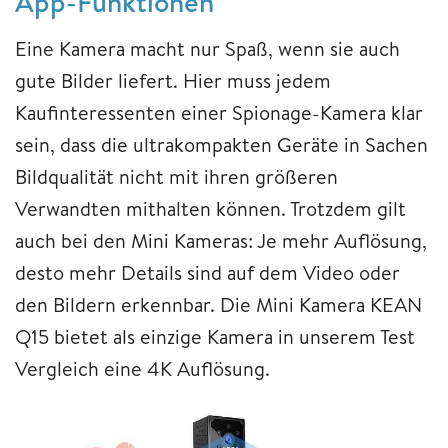
App-Funktionen
Eine Kamera macht nur Spaß, wenn sie auch
gute Bilder liefert. Hier muss jedem
Kaufinteressenten einer Spionage-Kamera klar
sein, dass die ultrakompakten Geräte in Sachen
Bildqualität nicht mit ihren größeren
Verwandten mithalten können. Trotzdem gilt
auch bei den Mini Kameras: Je mehr Auflösung,
desto mehr Details sind auf dem Video oder
den Bildern erkennbar. Die Mini Kamera KEAN
Q15 bietet als einzige Kamera in unserem Test
Vergleich eine 4K Auflösung.