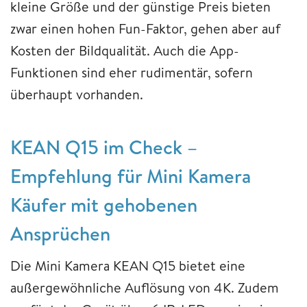
kleine Größe und der günstige Preis bieten
zwar einen hohen Fun-Faktor, gehen aber auf
Kosten der Bildqualität. Auch die App-
Funktionen sind eher rudimentär, sofern
überhaupt vorhanden.
KEAN Q15 im Check –
Empfehlung für Mini Kamera
Käufer mit gehobenen
Ansprüchen
Die Mini Kamera KEAN Q15 bietet eine
außergewöhnliche Auflösung von 4K. Zudem