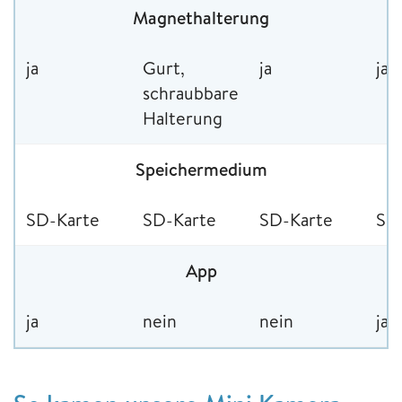
Magnethalterung
ja
Gurt,
ja
ja
schraubbare
Halterung
Speichermedium
SD-Karte
SD-Karte
SD-Karte
SD
App
ja
nein
nein
ja