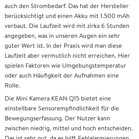
auch den Strombedarf. Das hat der Hersteller
berücksichtigt und einen Akku mit 1.500 mAh
verbaut. Die Laufzeit wird mit zirka 6 Stunden
angegeben, was in unseren Augen ein sehr
guter Wert ist. In der Praxis wird man diese
Laufzeit aber vermutlich nicht erreichen. Hier
spielen Faktoren wie Umgebungstemperatur
oder auch Häufigkeit der Aufnahmen eine
Rolle.
Die Mini Kamera KEAN Q15 bietet eine
einstellbare Sensorempfindlichkeit für die
Bewegungserfassung. Der Nutzer kann
zwischen niedrig, mittel und hoch entscheiden.
Das ist sehr gut, da es hilft Fehlalarmierungen