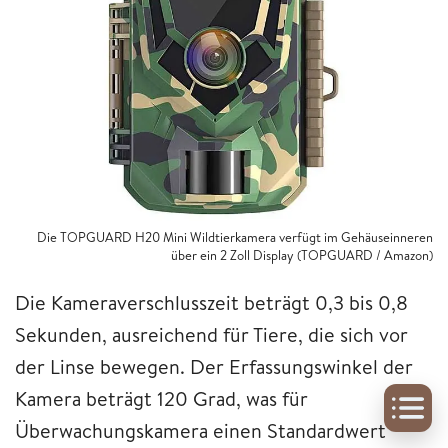
Die TOPGUARD H20 Mini Wildtierkamera verfügt im Gehäuseinneren
über ein 2 Zoll Display (TOPGUARD / Amazon)
Die Kameraverschlusszeit beträgt 0,3 bis 0,8
Sekunden, ausreichend für Tiere, die sich vor
der Linse bewegen. Der Erfassungswinkel der
Kamera beträgt 120 Grad, was für
Überwachungskamera einen Standardwert