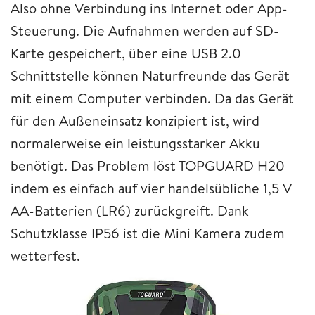
Also ohne Verbindung ins Internet oder App-
Steuerung. Die Aufnahmen werden auf SD-
Karte gespeichert, über eine USB 2.0
Schnittstelle können Naturfreunde das Gerät
mit einem Computer verbinden. Da das Gerät
für den Außeneinsatz konzipiert ist, wird
normalerweise ein leistungsstarker Akku
benötigt. Das Problem löst TOPGUARD H20
indem es einfach auf vier handelsübliche 1,5 V
AA-Batterien (LR6) zurückgreift. Dank
Schutzklasse IP56 ist die Mini Kamera zudem
wetterfest.