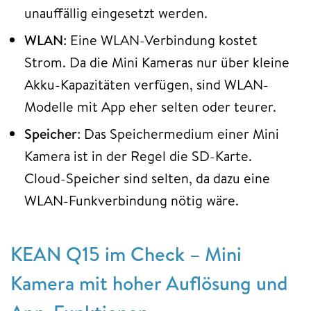
unauffällig eingesetzt werden.
WLAN
: Eine WLAN-Verbindung kostet
Strom. Da die Mini Kameras nur über kleine
Akku-Kapazitäten verfügen, sind WLAN-
Modelle mit App eher selten oder teurer.
Speicher
: Das Speichermedium einer Mini
Kamera ist in der Regel die SD-Karte.
Cloud-Speicher sind selten, da dazu eine
WLAN-Funkverbindung nötig wäre.
KEAN Q15 im Check – Mini
Kamera mit hoher Auflösung und