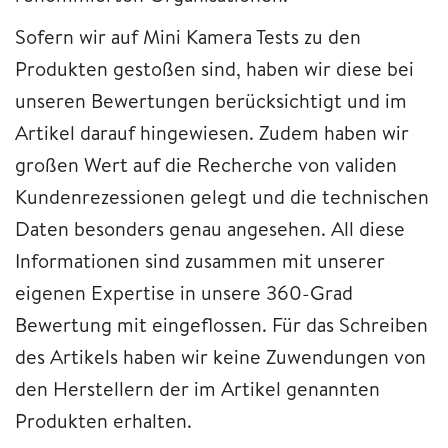
Sofern wir auf Mini Kamera Tests zu den
Produkten gestoßen sind, haben wir diese bei
unseren Bewertungen berücksichtigt und im
Artikel darauf hingewiesen. Zudem haben wir
großen Wert auf die Recherche von validen
Kundenrezessionen gelegt und die technischen
Daten besonders genau angesehen. All diese
Informationen sind zusammen mit unserer
eigenen Expertise in unsere 360-Grad
Bewertung mit eingeflossen. Für das Schreiben
des Artikels haben wir keine Zuwendungen von
den Herstellern der im Artikel genannten
Produkten erhalten.