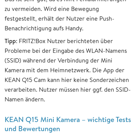
zu vermeiden. Wird eine Bewegung
festgestellt, erhält der Nutzer eine Push-
Benachrichtigung aufs Handy.
Tipp
: FRITZ!Box Nutzer berichteten über
Probleme bei der Eingabe des WLAN-Namens
(SSID) während der Verbindung der Mini
Kamera mit dem Heimnetzwerk. Die App der
KEAN Q15 Cam kann hier keine Sonderzeichen
verarbeiten. Nutzer müssen hier ggf. den SSID-
Namen ändern.
KEAN Q15 Mini Kamera – wichtige Tests
und Bewertungen