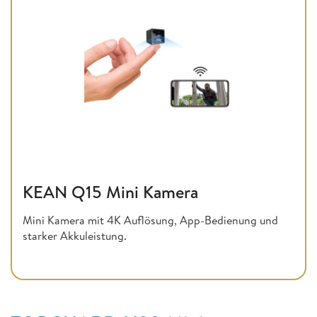
KEAN Q15 Mini Kamera
Mini Kamera mit 4K Auflösung, App-Bedienung und
starker Akkuleistung.