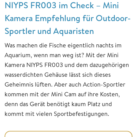
NIYPS FR003 im Check – Mini
Kamera Empfehlung für Outdoor-
Sportler und Aquaristen
Was machen die Fische eigentlich nachts im
Aquarium, wenn man weg ist? Mit der Mini
Kamera NIYPS FR003 und dem dazugehörigen
wasserdichten Gehäuse lässt sich dieses
Geheimnis lüften. Aber auch Action-Sportler
kommen mit der Mini Cam auf ihre Kosten,
denn das Gerät benötigt kaum Platz und
kommt mit vielen Sportbefestigungen.