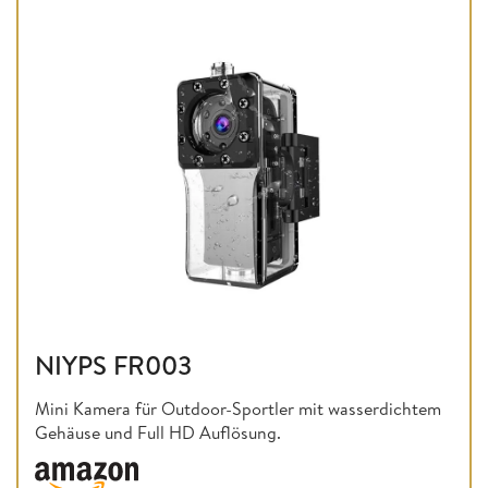
NIYPS FR003
Mini Kamera für Outdoor-Sportler mit wasserdichtem
Gehäuse und Full HD Auflösung.