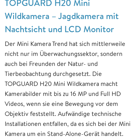
TOPGUARD H20 Mini
Wildkamera – Jagdkamera mit
Nachtsicht und LCD Monitor
Der Mini Kamera Trend hat sich mittlerweile
nicht nur im Überwachungssektor, sondern
auch bei Freunden der Natur- und
Tierbeobachtung durchgesetzt. Die
TOPGUARD H20 Mini Wildkamera macht
Kamerabilder mit bis zu 16 MP und Full HD
Videos, wenn sie eine Bewegung vor dem
Objektiv feststellt. Aufwändige technische
Installationen entfallen, da es sich bei der Mini
Kamera um ein Stand-Alone-Gerät handelt.