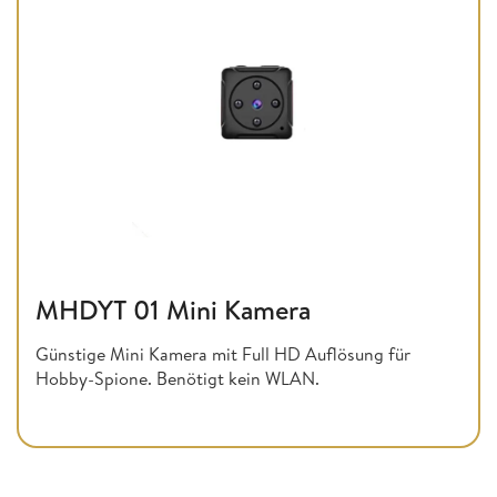
MHDYT 01 Mini Kamera
Günstige Mini Kamera mit Full HD Auflösung für
Hobby-Spione. Benötigt kein WLAN.