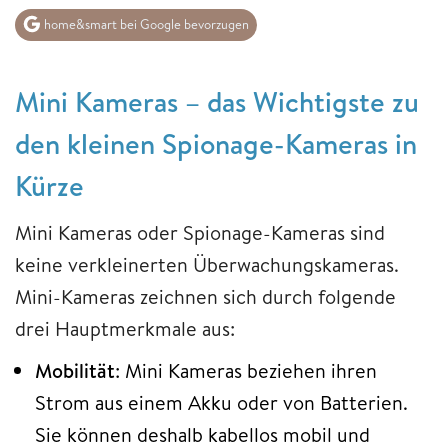
home&smart bei Google bevorzugen
Mini Kameras – das Wichtigste zu
den kleinen Spionage-Kameras in
Kürze
Mini Kameras oder Spionage-Kameras sind
keine verkleinerten Überwachungskameras.
Mini-Kameras zeichnen sich durch folgende
drei Hauptmerkmale aus:
Mobilität
: Mini Kameras beziehen ihren
Strom aus einem Akku oder von Batterien.
Sie können deshalb kabellos mobil und