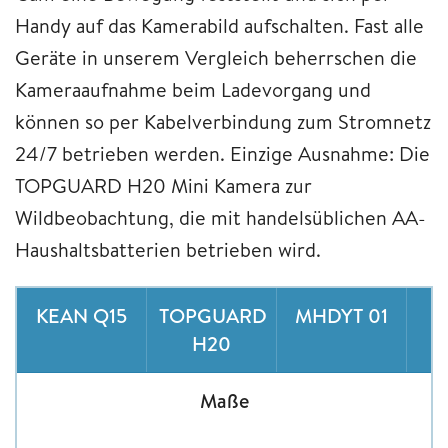
Handy auf das Kamerabild aufschalten. Fast alle
Geräte in unserem Vergleich beherrschen die
Kameraaufnahme beim Ladevorgang und
können so per Kabelverbindung zum Stromnetz
24/7 betrieben werden. Einzige Ausnahme: Die
TOPGUARD H20 Mini Kamera zur
Wildbeobachtung, die mit handelsüblichen AA-
Haushaltsbatterien betrieben wird.
KEAN Q15
TOPGUARD
MHDYT 01
H20
Maße