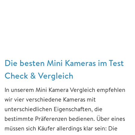
Die besten Mini Kameras im Test
Check & Vergleich
In unserem Mini Kamera Vergleich empfehlen
wir vier verschiedene Kameras mit
unterschiedlichen Eigenschaften, die
bestimmte Präferenzen bedienen. Über eines
müssen sich Käufer allerdings klar sein: Die