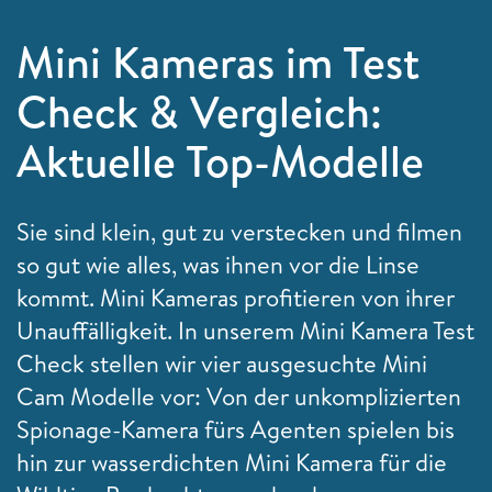
Mini Kameras im Test
Check & Vergleich:
Aktuelle Top-Modelle
Sie sind klein, gut zu verstecken und filmen
so gut wie alles, was ihnen vor die Linse
kommt. Mini Kameras profitieren von ihrer
Unauffälligkeit. In unserem Mini Kamera Test
Check stellen wir vier ausgesuchte Mini
Cam Modelle vor: Von der unkomplizierten
Spionage-Kamera fürs Agenten spielen bis
hin zur wasserdichten Mini Kamera für die