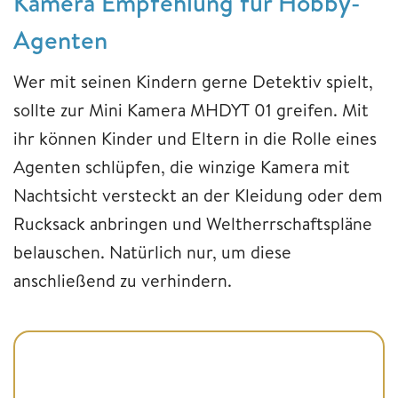
Kamera Empfehlung für Hobby-
Agenten
Wer mit seinen Kindern gerne Detektiv spielt,
sollte zur Mini Kamera MHDYT 01 greifen. Mit
ihr können Kinder und Eltern in die Rolle eines
Agenten schlüpfen, die winzige Kamera mit
Nachtsicht versteckt an der Kleidung oder dem
Rucksack anbringen und Weltherrschaftspläne
belauschen. Natürlich nur, um diese
anschließend zu verhindern.