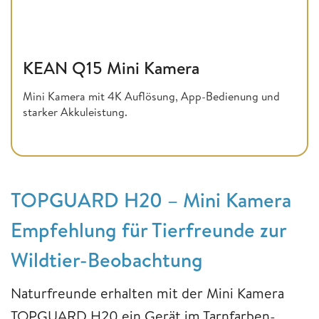
KEAN Q15 Mini Kamera
Mini Kamera mit 4K Auflösung, App-Bedienung und
starker Akkuleistung.
TOPGUARD H20 – Mini Kamera
Empfehlung für Tierfreunde zur
Wildtier-Beobachtung
Naturfreunde erhalten mit der Mini Kamera
TOPGUARD H20 ein Gerät im Tarnfarben-