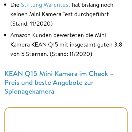
Die
Stiftung Warentest
hat bislang noch
keinen Mini Kamera Test durchgeführt
(Stand: 11/2020)
Amazon Kunden bewerteten die Mini
Kamera KEAN Q15 mit insgesamt guten 3,8
von 5 Sternen. (Stand: 11/2020)
KEAN Q15 Mini Kamera im Check –
Preis und beste Angebote zur
Spionagekamera