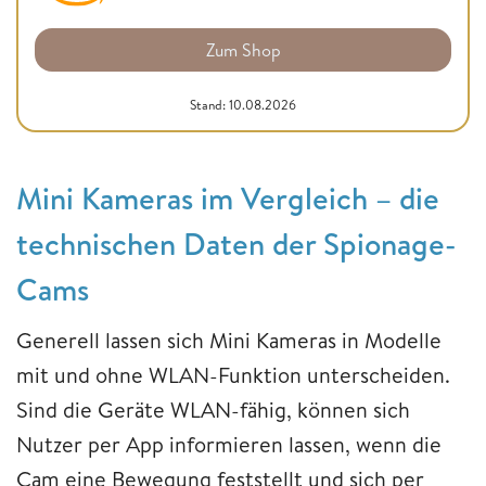
Zum Shop
Stand: 10.08.2026
Mini Kameras im Vergleich – die
technischen Daten der Spionage-
Cams
Generell lassen sich Mini Kameras in Modelle
mit und ohne WLAN-Funktion unterscheiden.
Sind die Geräte WLAN-fähig, können sich
Nutzer per App informieren lassen, wenn die
Cam eine Bewegung feststellt und sich per