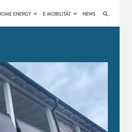
HOME ENERGY
E-MOBILITÄT
NEWS