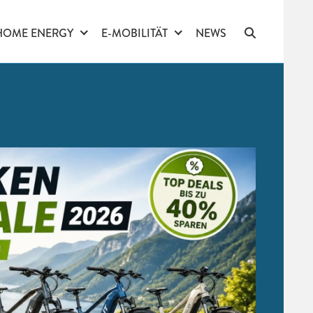
HOME ENERGY
E-MOBILITÄT
NEWS