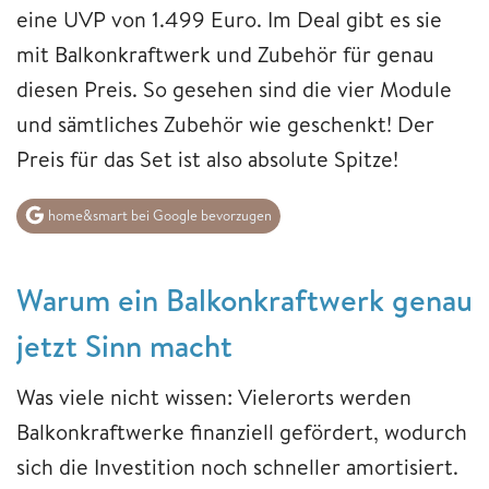
eine UVP von 1.499 Euro. Im Deal gibt es sie
mit Balkonkraftwerk und Zubehör für genau
diesen Preis. So gesehen sind die vier Module
und sämtliches Zubehör wie geschenkt! Der
Preis für das Set ist also absolute Spitze!
home&smart bei Google bevorzugen
Warum ein Balkonkraftwerk genau
jetzt Sinn macht
Was viele nicht wissen: Vielerorts werden
Balkonkraftwerke finanziell gefördert, wodurch
sich die Investition noch schneller amortisiert.