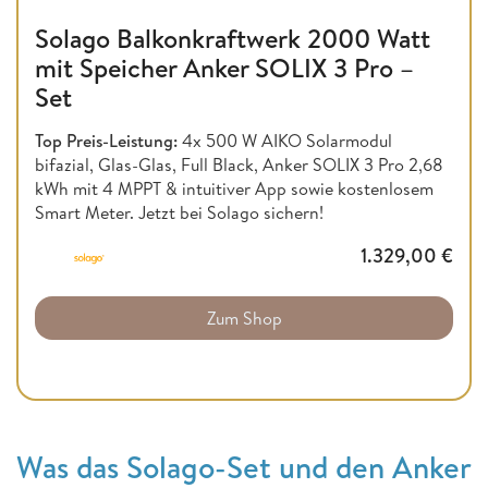
Solago Balkonkraftwerk 2000 Watt
mit Speicher Anker SOLIX 3 Pro –
Set
Top Preis-Leistung:
4x 500 W AIKO Solarmodul
bifazial, Glas-Glas, Full Black, Anker SOLIX 3 Pro 2,68
kWh mit 4 MPPT & intuitiver App sowie kostenlosem
Smart Meter. Jetzt bei Solago sichern!
1.329,00
€
Zum Shop
Was das Solago-Set und den Anker