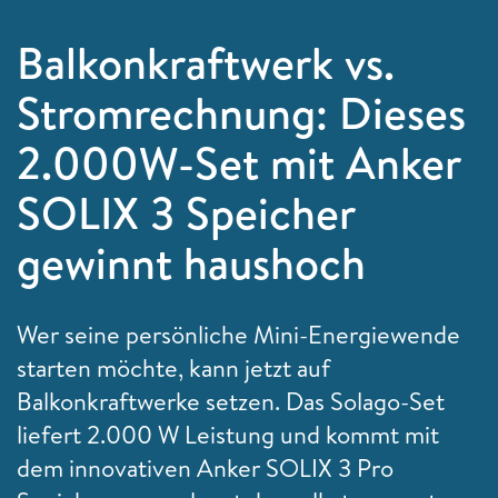
Balkonkraftwerk vs.
Stromrechnung: Dieses
2.000W-Set mit Anker
SOLIX 3 Speicher
gewinnt haushoch
Wer seine persönliche Mini-Energiewende
starten möchte, kann jetzt auf
Balkonkraftwerke setzen. Das Solago-Set
liefert 2.000 W Leistung und kommt mit
dem innovativen Anker SOLIX 3 Pro