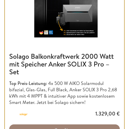
Solago Balkonkraftwerk 2000 Watt
mit Speicher Anker SOLIX 3 Pro –
Set
Top Preis-Leistung:
4x 500 W AIKO Solarmodul
bifazial, Glas-Glas, Full Black, Anker SOLIX 3 Pro 2,68
kWh mit 4 MPPT & intuitiver App sowie kostenlosem
Smart Meter. Jetzt bei Solago sichern!
1.329,00
€