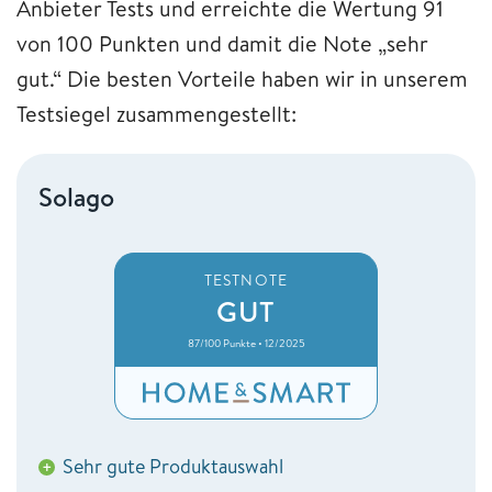
Anbieter Tests und erreichte die Wertung 91
von 100 Punkten und damit die Note „sehr
gut.“ Die besten Vorteile haben wir in unserem
Testsiegel zusammengestellt:
Solago
TESTNOTE
GUT
87/100 Punkte • 12/2025
Sehr gute Produktauswahl
+