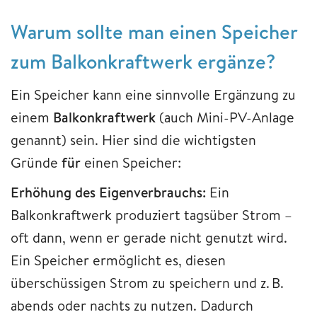
Warum sollte man einen Speicher
zum Balkonkraftwerk ergänze?
Ein Speicher kann eine sinnvolle Ergänzung zu
einem
Balkonkraftwerk
(auch Mini-PV-Anlage
genannt) sein. Hier sind die wichtigsten
Gründe
für
einen Speicher:
Erhöhung des Eigenverbrauchs:
Ein
Balkonkraftwerk produziert tagsüber Strom –
oft dann, wenn er gerade nicht genutzt wird.
Ein Speicher ermöglicht es, diesen
überschüssigen Strom zu speichern und z. B.
abends oder nachts zu nutzen. Dadurch