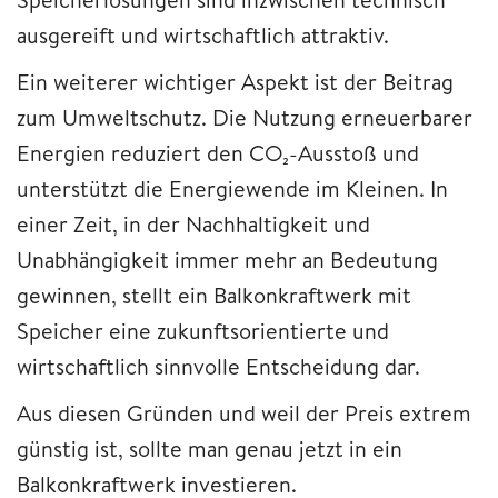
ausgereift und wirtschaftlich attraktiv.
Ein weiterer wichtiger Aspekt ist der Beitrag
zum Umweltschutz. Die Nutzung erneuerbarer
Energien reduziert den CO₂-Ausstoß und
unterstützt die Energiewende im Kleinen. In
einer Zeit, in der Nachhaltigkeit und
Unabhängigkeit immer mehr an Bedeutung
gewinnen, stellt ein Balkonkraftwerk mit
Speicher eine zukunftsorientierte und
wirtschaftlich sinnvolle Entscheidung dar.
Aus diesen Gründen und weil der Preis extrem
günstig ist, sollte man genau jetzt in ein
Balkonkraftwerk investieren.