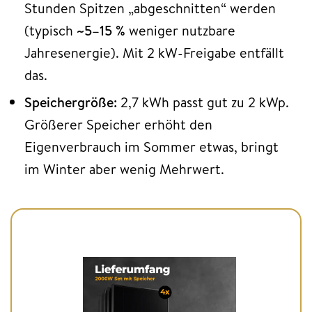
Stunden Spitzen „abgeschnitten“ werden
(typisch
~5–15 %
weniger nutzbare
Jahresenergie). Mit 2 kW-Freigabe entfällt
das.
Speichergröße:
2,7 kWh passt gut zu 2 kWp.
Größerer Speicher erhöht den
Eigenverbrauch im Sommer etwas, bringt
im Winter aber wenig Mehrwert.