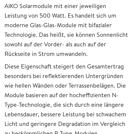
AIKO Solarmodule mit einer jeweiligen
Leistung von 500 Watt. Es handelt sich um
moderne Glas-Glas-Module mit bifazialer
Technologie. Das heißt, sie können Sonnenlicht
sowohl auf der Vorder- als auch auf der
Rückseite in Strom umwandeln.
Diese Eigenschaft steigert den Gesamtertrag
besonders bei reflektierenden Untergründen
wie hellen Wänden oder Terrassenbelägen. Die
Module basieren auf der hocheffizienten N-
Type-Technologie, die sich durch eine längere
Lebensdauer, bessere Leistung bei schwachem
Licht und geringere Degradation im Vergleich
zu herkömmlichen P-Type-Modulen