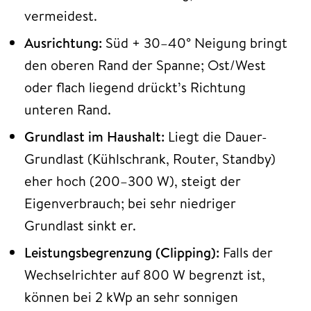
vermeidest.
Ausrichtung:
Süd + 30–40° Neigung bringt
den oberen Rand der Spanne; Ost/West
oder flach liegend drückt’s Richtung
unteren Rand.
Grundlast im Haushalt:
Liegt die Dauer-
Grundlast (Kühlschrank, Router, Standby)
eher hoch (200–300 W), steigt der
Eigenverbrauch; bei sehr niedriger
Grundlast sinkt er.
Leistungsbegrenzung (Clipping):
Falls der
Wechselrichter auf 800 W begrenzt ist,
können bei 2 kWp an sehr sonnigen