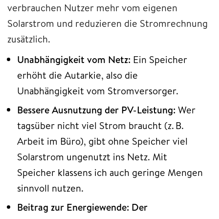
verbrauchen Nutzer mehr vom eigenen
Solarstrom und reduzieren die Stromrechnung
zusätzlich.
Unabhängigkeit vom Netz:
Ein Speicher
erhöht die Autarkie, also die
Unabhängigkeit vom Stromversorger.
Bessere Ausnutzung der PV-Leistung:
Wer
tagsüber nicht viel Strom braucht (z. B.
Arbeit im Büro), gibt ohne Speicher viel
Solarstrom ungenutzt ins Netz. Mit
Speicher klassens ich auch geringe Mengen
sinnvoll nutzen.
Beitrag zur Energiewende: Der