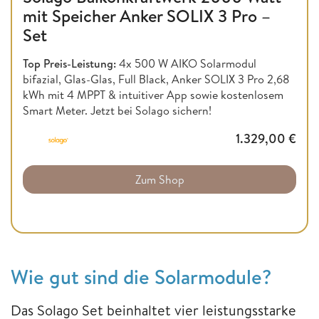
mit Speicher Anker SOLIX 3 Pro –
Set
Top Preis-Leistung:
4x 500 W AIKO Solarmodul
bifazial, Glas-Glas, Full Black, Anker SOLIX 3 Pro 2,68
kWh mit 4 MPPT & intuitiver App sowie kostenlosem
Smart Meter. Jetzt bei Solago sichern!
1.329,00
€
Zum Shop
Wie gut sind die Solarmodule?
Das Solago Set beinhaltet vier leistungsstarke