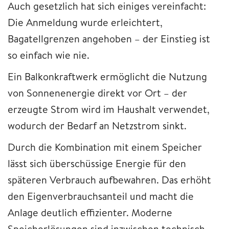
Auch gesetzlich hat sich einiges vereinfacht:
Die Anmeldung wurde erleichtert,
Bagatellgrenzen angehoben – der Einstieg ist
so einfach wie nie.
Ein Balkonkraftwerk ermöglicht die Nutzung
von Sonnenenergie direkt vor Ort – der
erzeugte Strom wird im Haushalt verwendet,
wodurch der Bedarf an Netzstrom sinkt.
Durch die Kombination mit einem Speicher
lässt sich überschüssige Energie für den
späteren Verbrauch aufbewahren. Das erhöht
den Eigenverbrauchsanteil und macht die
Anlage deutlich effizienter. Moderne
Speicherlösungen sind inzwischen technisch