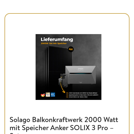
Solago Balkonkraftwerk 2000 Watt
mit Speicher Anker SOLIX 3 Pro –