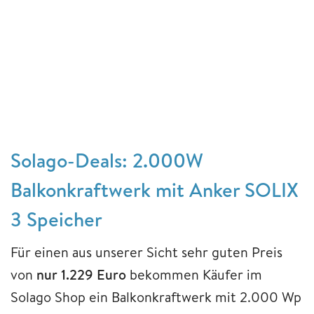
Solago-Deals: 2.000W
Balkonkraftwerk mit Anker SOLIX
3 Speicher
Für einen aus unserer Sicht sehr guten Preis
von
nur 1.229 Euro
bekommen Käufer im
Solago Shop ein Balkonkraftwerk mit 2.000 Wp