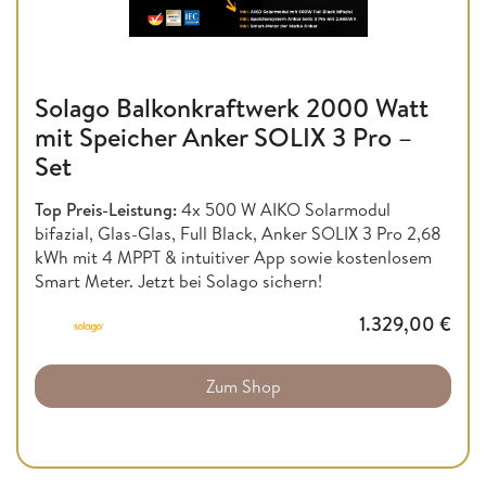
Solago Balkonkraftwerk 2000 Watt
mit Speicher Anker SOLIX 3 Pro –
Set
Top Preis-Leistung:
4x 500 W AIKO Solarmodul
bifazial, Glas-Glas, Full Black, Anker SOLIX 3 Pro 2,68
kWh mit 4 MPPT & intuitiver App sowie kostenlosem
Smart Meter. Jetzt bei Solago sichern!
1.329,00
€
Zum Shop