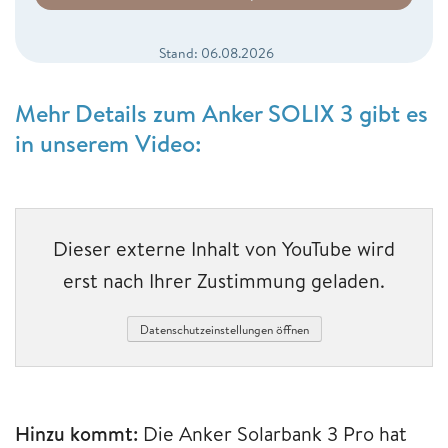
Stand: 06.08.2026
Mehr Details zum Anker SOLIX 3 gibt es
in unserem Video:
Dieser externe Inhalt von YouTube wird
erst nach Ihrer Zustimmung geladen.
Datenschutzeinstellungen öffnen
Hinzu kommt:
Die Anker Solarbank 3 Pro hat