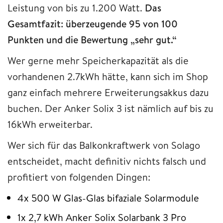
Leistung von bis zu 1.200 Watt.
Das
Gesamtfazit: überzeugende 95 von 100
Punkten und die Bewertung „sehr gut.“
Wer gerne mehr Speicherkapazität als die
vorhandenen 2.7kWh hätte, kann sich im Shop
ganz einfach mehrere Erweiterungsakkus dazu
buchen. Der Anker Solix 3 ist nämlich auf bis zu
16kWh erweiterbar.
Wer sich für das Balkonkraftwerk von Solago
entscheidet, macht definitiv nichts falsch und
profitiert von folgenden Dingen:
4x 500 W Glas-Glas bifaziale Solarmodule
1x 2,7 kWh Anker Solix Solarbank 3 Pro