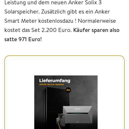
Leistung und dem neuen Anker Solix 3
Solarspeicher. Zusätzlich gibt es ein Anker
Smart Meter kostenlosdazu ! Normalerweise
kostet das Set 2.200 Euro.
Käufer sparen also
satte 971 Euro!