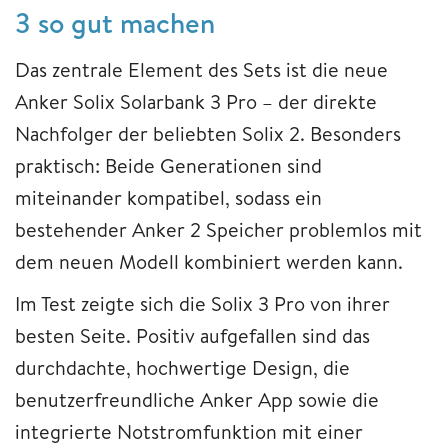
3 so gut machen
Das zentrale Element des Sets ist die neue
Anker Solix Solarbank 3 Pro – der direkte
Nachfolger der beliebten Solix 2. Besonders
praktisch: Beide Generationen sind
miteinander kompatibel, sodass ein
bestehender Anker 2 Speicher problemlos mit
dem neuen Modell kombiniert werden kann.
Im Test zeigte sich die Solix 3 Pro von ihrer
besten Seite. Positiv aufgefallen sind das
durchdachte, hochwertige Design, die
benutzerfreundliche Anker App sowie die
integrierte Notstromfunktion mit einer