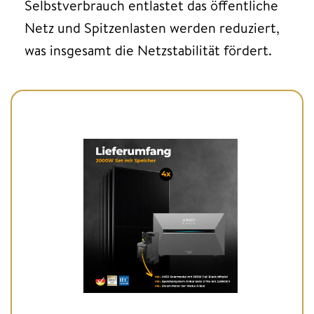
Selbstverbrauch entlastet das öffentliche
Netz und Spitzenlasten werden reduziert,
was insgesamt die Netzstabilität fördert.