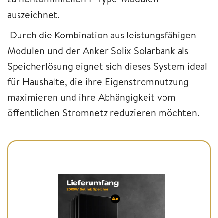
auszeichnet.
Durch die Kombination aus leistungsfähigen
Modulen und der Anker Solix Solarbank als
Speicherlösung eignet sich dieses System ideal
für Haushalte, die ihre Eigenstromnutzung
maximieren und ihre Abhängigkeit vom
öffentlichen Stromnetz reduzieren möchten.