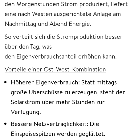
den Morgenstunden Strom produziert, liefert
eine nach Westen ausgerichtete Anlage am
Nachmittag und Abend Energie.
So verteilt sich die Stromproduktion besser
über den Tag, was
den Eigenverbrauchsanteil erhöhen kann.
Vorteile einer Ost-West-Kombination
Höherer Eigenverbrauch: Statt mittags
große Überschüsse zu erzeugen, steht der
Solarstrom über mehr Stunden zur
Verfügung.
Bessere Netzverträglichkeit: Die
Einspeisespitzen werden geglättet.