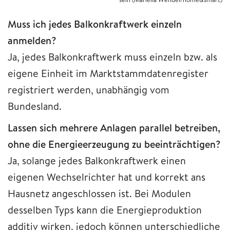
Muss ich jedes Balkonkraftwerk einzeln
anmelden?
Ja, jedes Balkonkraftwerk muss einzeln bzw. als
eigene Einheit im Marktstammdatenregister
registriert werden, unabhängig vom
Bundesland.
Lassen sich mehrere Anlagen parallel betreiben,
ohne die Energieerzeugung zu beeinträchtigen?
Ja, solange jedes Balkonkraftwerk einen
eigenen Wechselrichter hat und korrekt ans
Hausnetz angeschlossen ist. Bei Modulen
desselben Typs kann die Energieproduktion
additiv wirken, jedoch können unterschiedliche