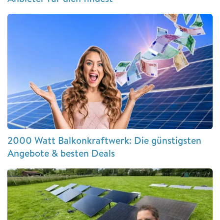
2000 Watt Balkonkraftwerk: Die günstigsten
Angebote & besten Deals