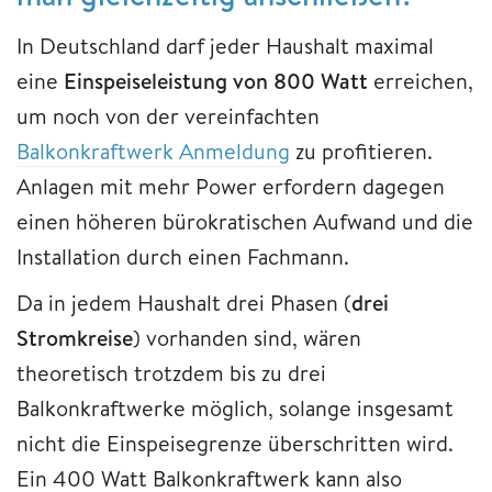
In Deutschland darf jeder Haushalt maximal
eine
Einspeiseleistung von 800 Watt
erreichen,
um noch von der vereinfachten
Balkonkraftwerk Anmeldung
zu profitieren.
Anlagen mit mehr Power erfordern dagegen
einen höheren bürokratischen Aufwand und die
Installation durch einen Fachmann.
Da in jedem Haushalt drei Phasen (
drei
Stromkreise
) vorhanden sind, wären
theoretisch trotzdem bis zu drei
Balkonkraftwerke möglich, solange insgesamt
nicht die Einspeisegrenze überschritten wird.
Ein 400 Watt Balkonkraftwerk kann also