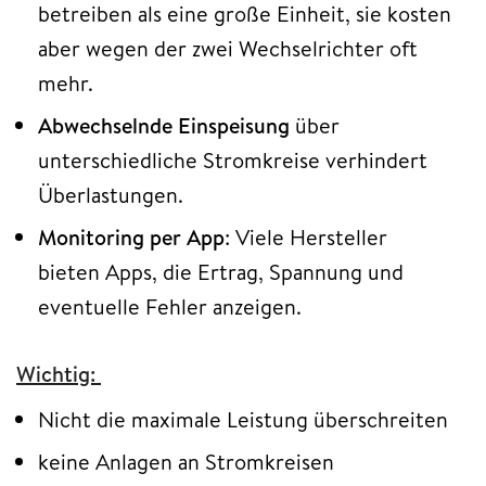
betreiben als eine große Einheit, sie kosten
aber wegen der zwei Wechselrichter oft
mehr.
Abwechselnde Einspeisung
über
unterschiedliche Stromkreise verhindert
Überlastungen.
Monitoring per App
: Viele Hersteller
bieten Apps, die Ertrag, Spannung und
eventuelle Fehler anzeigen.
Wichtig:
Nicht die maximale Leistung überschreiten
keine Anlagen an Stromkreisen