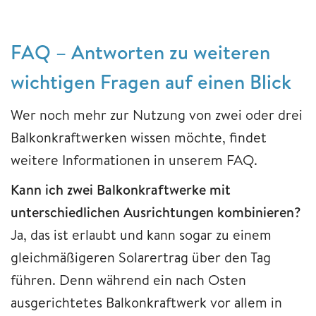
FAQ – Antworten zu weiteren
wichtigen Fragen auf einen Blick
Wer noch mehr zur Nutzung von zwei oder drei
Balkonkraftwerken wissen möchte, findet
weitere Informationen in unserem FAQ.
Kann ich zwei Balkonkraftwerke mit
unterschiedlichen Ausrichtungen kombinieren?
Ja, das ist erlaubt und kann sogar zu einem
gleichmäßigeren Solarertrag über den Tag
führen. Denn während ein nach Osten
ausgerichtetes Balkonkraftwerk vor allem in