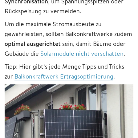
Synchronisation
, um Spannungsspitzen oder
Rückspeisung zu vermeiden.
Um die maximale Stromausbeute zu
gewährleisten, sollten Balkonkraftwerke zudem
optimal ausgerichtet
sein, damit Bäume oder
Gebäude die
Solarmodule nicht verschatten
.
Tipp: Hier gibt’s jede Menge Tipps und Tricks
zur
Balkonkraftwerk Ertragsoptimierung
.