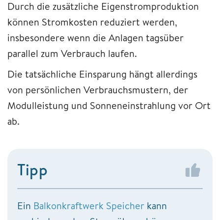
Durch die zusätzliche Eigenstromproduktion
können Stromkosten reduziert werden,
insbesondere wenn die Anlagen tagsüber
parallel zum Verbrauch laufen.
Die tatsächliche Einsparung hängt allerdings
von persönlichen Verbrauchsmustern, der
Modulleistung und Sonneneinstrahlung vor Ort
ab.
Tipp
Ein
Balkonkraftwerk Speicher
kann