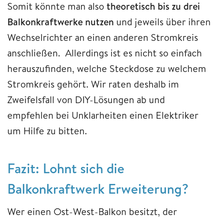
Somit könnte man also
theoretisch bis zu drei
Balkonkraftwerke nutzen
und jeweils über ihren
Wechselrichter an einen anderen Stromkreis
anschließen. Allerdings ist es nicht so einfach
herauszufinden, welche Steckdose zu welchem
Stromkreis gehört. Wir raten deshalb im
Zweifelsfall von DIY-Lösungen ab und
empfehlen bei Unklarheiten einen Elektriker
um Hilfe zu bitten.
Fazit: Lohnt sich die
Balkonkraftwerk Erweiterung?
Wer einen Ost-West-Balkon besitzt, der