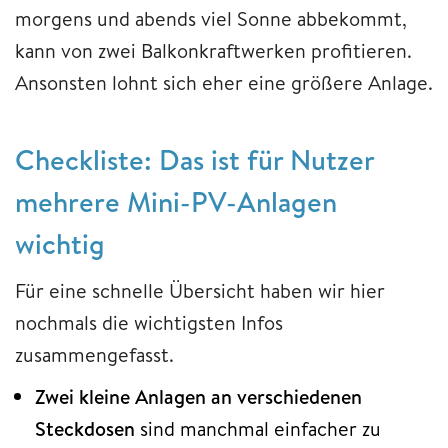
morgens und abends viel Sonne abbekommt,
kann von zwei Balkonkraftwerken profitieren.
Ansonsten lohnt sich eher eine größere Anlage.
Checkliste: Das ist für Nutzer
mehrere Mini-PV-Anlagen
wichtig
Für eine schnelle Übersicht haben wir hier
nochmals die wichtigsten Infos
zusammengefasst.
Zwei kleine Anlagen an verschiedenen
Steckdosen
sind manchmal einfacher zu