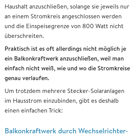
Haushalt anzuschließen, solange sie jeweils nur
an einem Stromkreis angeschlossen werden
und die Einspeisegrenze von 800 Watt nicht
überschreiten.
Praktisch ist es oft allerdings nicht möglich je
ein Balkonkraftwerk anzuschließen, weil man
einfach nicht weiß, wie und wo die Stromkreise
genau verlaufen.
Um trotzdem mehrere Stecker-Solaranlagen
im Hausstrom einzubinden, gibt es deshalb
einen einfachen Trick:
Balkonkraftwerk durch Wechselrichter-