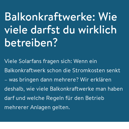
Balkonkraftwerke: Wie
viele darfst du wirklich
betreiben?
Viele Solarfans fragen sich: Wenn ein
Balkonkraftwerk schon die Stromkosten senkt
– was bringen dann mehrere? Wir erklären
deshalb, wie viele Balkonkraftwerke man haben
darf und welche Regeln für den Betrieb
mehrerer Anlagen gelten.