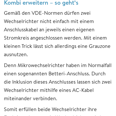
Kombi erweitern – so geht‘s
Gemäß den VDE-Normen dürfen zwei
Wechselrichter nicht einfach mit einem
Anschlusskabel an jeweils einen eigenen
Stromkreis angeschlossen werden. Mit einem
kleinen Trick lässt sich allerdings eine Grauzone
ausnutzen.
Denn Mikrowechselrichter haben im Normalfall
einen sogenannten Betteri-Anschluss. Durch
die Inklusion dieses Anschlusses lassen sich zwei
Wechselrichter mithilfe eines AC-Kabel
miteinander verbinden.
Somit erfüllen beide Wechselrichter ihre