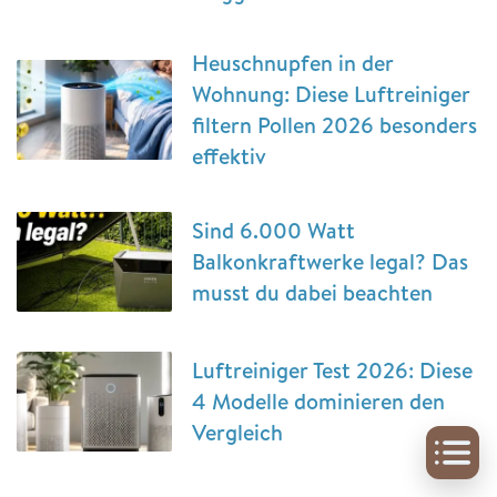
Heuschnupfen in der
Wohnung: Diese Luftreiniger
filtern Pollen 2026 besonders
effektiv
Sind 6.000 Watt
Balkonkraftwerke legal? Das
musst du dabei beachten
Luftreiniger Test 2026: Diese
4 Modelle dominieren den
Vergleich