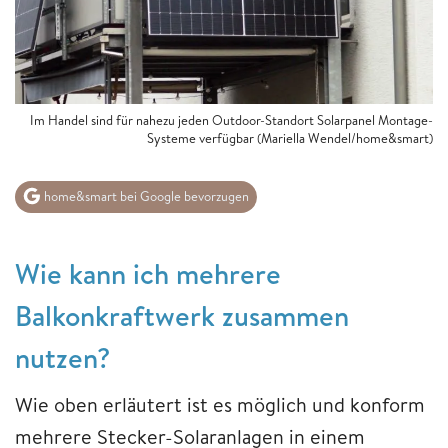
Im Handel sind für nahezu jeden Outdoor-Standort Solarpanel Montage-
Systeme verfügbar (Mariella Wendel/home&smart)
home&smart bei Google bevorzugen
Wie kann ich mehrere
Balkonkraftwerk zusammen
nutzen?
Wie oben erläutert ist es möglich und konform
mehrere Stecker-Solaranlagen in einem