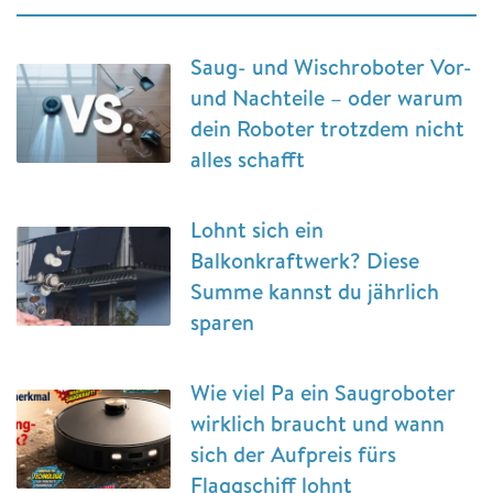
Saug- und Wischroboter Vor-
und Nachteile – oder warum
dein Roboter trotzdem nicht
alles schafft
Lohnt sich ein
Balkonkraftwerk? Diese
Summe kannst du jährlich
sparen
Wie viel Pa ein Saugroboter
wirklich braucht und wann
sich der Aufpreis fürs
Flaggschiff lohnt