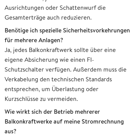
Ausrichtungen oder Schattenwurf die
Gesamterträge auch reduzieren.
Benötige ich spezielle Sicherheitsvorkehrungen
für mehrere Anlagen?
Ja, jedes Balkonkraftwerk sollte über eine
eigene Absicherung wie einen FI-
Schutzschalter verfügen. Außerdem muss die
Verkabelung den technischen Standards
entsprechen, um Überlastung oder
Kurzschlüsse zu vermeiden.
Wie wirkt sich der Betrieb mehrerer
Balkonkraftwerke auf meine Stromrechnung
aus?