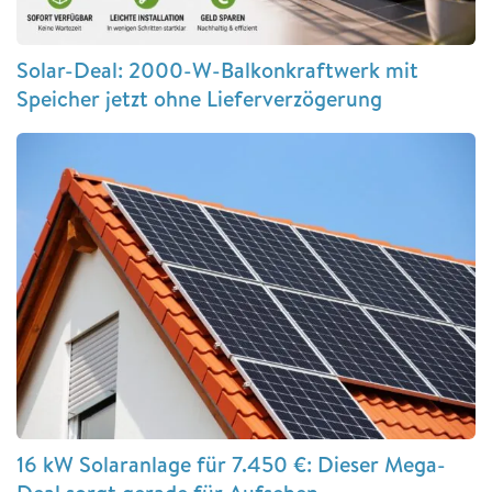
Solar-Deal: 2000-W-Balkonkraftwerk mit
Speicher jetzt ohne Lieferverzögerung
16 kW Solaranlage für 7.450 €: Dieser Mega-