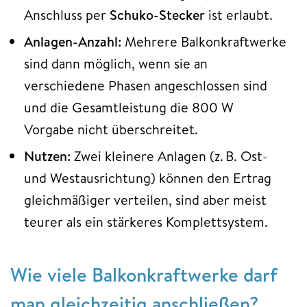
Anschluss per
Schuko-Stecker
ist erlaubt.
Anlagen-Anzahl:
Mehrere Balkonkraftwerke
sind dann möglich, wenn sie an
verschiedene Phasen angeschlossen sind
und die Gesamtleistung die 800 W
Vorgabe nicht überschreitet.
Nutzen:
Zwei kleinere Anlagen (z. B. Ost-
und Westausrichtung) können den Ertrag
gleichmäßiger verteilen, sind aber meist
teurer als ein stärkeres Komplettsystem.
Wie viele Balkonkraftwerke darf
man gleichzeitig anschließen?