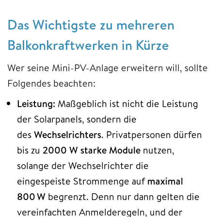
Das Wichtigste zu mehreren
Balkonkraftwerken in Kürze
Wer seine Mini-PV-Anlage erweitern will, sollte
Folgendes beachten:
Leistung:
Maßgeblich ist nicht die Leistung
der Solarpanels, sondern die
des
Wechselrichters
. Privatpersonen dürfen
bis zu
2000 W starke Module
nutzen,
solange der Wechselrichter die
eingespeiste Strommenge auf
maximal
800 W
begrenzt. Denn nur dann gelten die
vereinfachten Anmelderegeln, und der