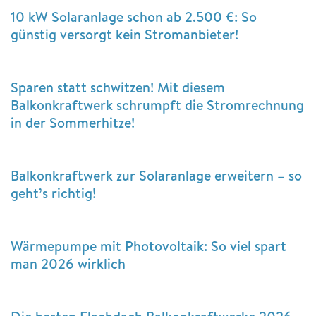
10 kW Solaranlage schon ab 2.500 €: So
günstig versorgt kein Stromanbieter!
Sparen statt schwitzen! Mit diesem
Balkonkraftwerk schrumpft die Stromrechnung
in der Sommerhitze!
Balkonkraftwerk zur Solaranlage erweitern – so
geht’s richtig!
Wärmepumpe mit Photovoltaik: So viel spart
man 2026 wirklich