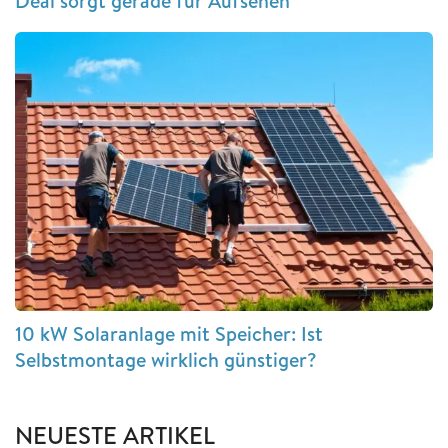
Deal sorgt gerade für Aufsehen
10 kW Solaranlage mit Speicher: Ist
Selbstmontage wirklich günstiger?
NEUESTE ARTIKEL