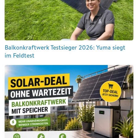
Balkonkraftwerk Testsieger 2026: Yuma siegt
im Feldtest