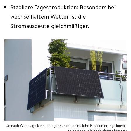
Stabilere Tagesproduktion: Besonders bei
wechselhaftem Wetter ist die
Stromausbeute gleichmäßiger.
Je nach Wohnlage kann eine ganz unterschiedliche Positionierung sinnvoll
sein (Mariella Wendel/home&smart)