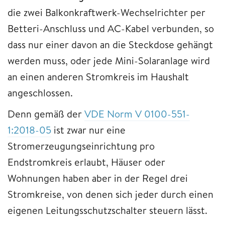
die zwei Balkonkraftwerk-Wechselrichter per
Betteri-Anschluss und AC-Kabel verbunden, so
dass nur einer davon an die Steckdose gehängt
werden muss, oder jede Mini-Solaranlage wird
an einen anderen Stromkreis im Haushalt
angeschlossen.
Denn gemäß der
VDE Norm V 0100-551-
1:2018-05
ist zwar nur eine
Stromerzeugungseinrichtung pro
Endstromkreis erlaubt, Häuser oder
Wohnungen haben aber in der Regel drei
Stromkreise, von denen sich jeder durch einen
eigenen Leitungsschutzschalter steuern lässt.