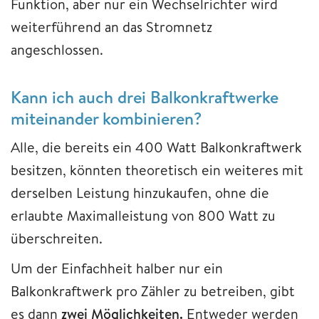
Funktion, aber nur ein Wechselrichter wird
weiterführend an das Stromnetz
angeschlossen.
Kann ich auch drei Balkonkraftwerke
miteinander kombinieren?
Alle, die bereits ein 400 Watt Balkonkraftwerk
besitzen, könnten theoretisch ein weiteres mit
derselben Leistung hinzukaufen, ohne die
erlaubte Maximalleistung von 800 Watt zu
überschreiten.
Um der Einfachheit halber nur ein
Balkonkraftwerk pro Zähler zu betreiben, gibt
es dann
zwei Möglichkeiten.
Entweder werden