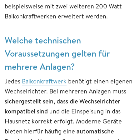
beispielsweise mit zwei weiteren 200 Watt
Balkonkraftwerken erweitert werden.
Welche technischen
Voraussetzungen gelten für
mehrere Anlagen?
Jedes
Balkonkraftwerk
benötigt einen eigenen
Wechselrichter. Bei mehreren Anlagen muss
sichergestellt sein, dass die Wechselrichter
kompatibel sind
und die Einspeisung in das
Hausnetz korrekt erfolgt. Moderne Geräte
bieten hierfür häufig eine
automatische