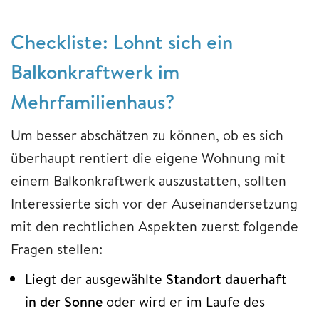
Checkliste: Lohnt sich ein
Balkonkraftwerk im
Mehrfamilienhaus?
Um besser abschätzen zu können, ob es sich
überhaupt rentiert die eigene Wohnung mit
einem Balkonkraftwerk auszustatten, sollten
Interessierte sich vor der Auseinandersetzung
mit den rechtlichen Aspekten zuerst folgende
Fragen stellen:
Liegt der ausgewählte
Standort dauerhaft
in der Sonne
oder wird er im Laufe des