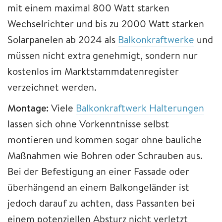
mit einem maximal 800 Watt starken
Wechselrichter und bis zu 2000 Watt starken
Solarpanelen ab 2024 als
Balkonkraftwerke
und
müssen nicht extra genehmigt, sondern nur
kostenlos im Marktstammdatenregister
verzeichnet werden.
Montage:
Viele
Balkonkraftwerk Halterungen
lassen sich ohne Vorkenntnisse selbst
montieren und kommen sogar ohne bauliche
Maßnahmen wie Bohren oder Schrauben aus.
Bei der Befestigung an einer Fassade oder
überhängend an einem Balkongeländer ist
jedoch darauf zu achten, dass Passanten bei
einem potenziellen Absturz nicht verletzt