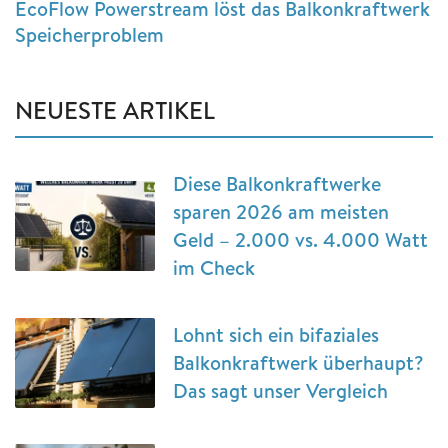
EcoFlow Powerstream löst das Balkonkraftwerk
Speicherproblem
NEUESTE ARTIKEL
Diese Balkonkraftwerke
sparen 2026 am meisten
Geld – 2.000 vs. 4.000 Watt
im Check
Lohnt sich ein bifaziales
Balkonkraftwerk überhaupt?
Das sagt unser Vergleich