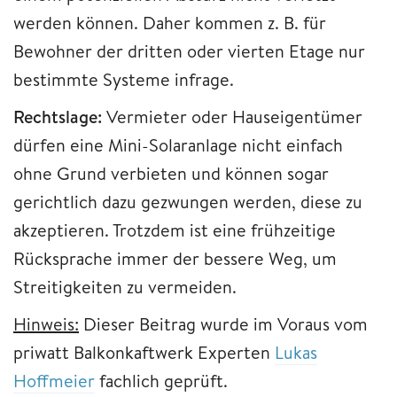
werden können. Daher kommen z. B. für
Bewohner der dritten oder vierten Etage nur
bestimmte Systeme infrage.
Rechtslage:
Vermieter oder Hauseigentümer
dürfen eine Mini-Solaranlage nicht einfach
ohne Grund verbieten und können sogar
gerichtlich dazu gezwungen werden, diese zu
akzeptieren. Trotzdem ist eine frühzeitige
Rücksprache immer der bessere Weg, um
Streitigkeiten zu vermeiden.
Hinweis:
Dieser Beitrag wurde im Voraus vom
priwatt Balkonkaftwerk Experten
Lukas
Hoffmeier
fachlich geprüft.