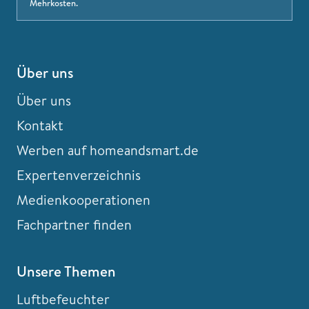
Mehrkosten.
Über uns
Über uns
Kontakt
Werben auf homeandsmart.de
Expertenverzeichnis
Medienkooperationen
Fachpartner finden
Unsere Themen
Luftbefeuchter