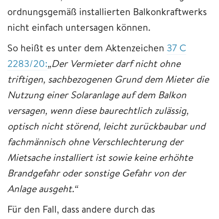
ordnungsgemäß installierten Balkonkraftwerks
nicht einfach untersagen können.
So heißt es unter dem Aktenzeichen
37 C
2283/20:
„Der Vermieter darf nicht ohne
triftigen, sachbezogenen Grund dem Mieter die
Nutzung einer Solaranlage auf dem Balkon
versagen, wenn diese baurechtlich zulässig,
optisch nicht störend, leicht zurückbaubar und
fachmännisch ohne Verschlechterung der
Mietsache installiert ist sowie keine erhöhte
Brandgefahr oder sonstige Gefahr von der
Anlage ausgeht.“
Für den Fall, dass andere durch das