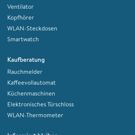
Ventilator
Kopfhörer
WLAN-Steckdosen
Smartwatch
Kaufberatung
Rauchmelder
Kaffeevollautomat
Küchenmaschinen
Elektronisches Türschloss
WLAN-Thermometer