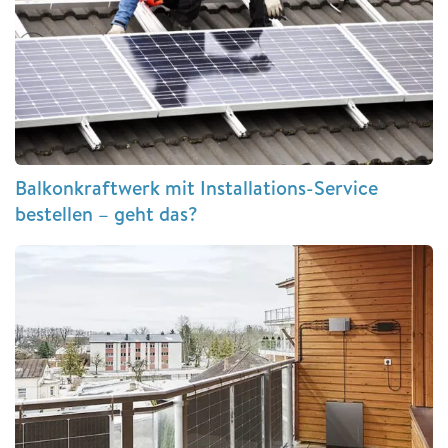
Balkonkraftwerk mit Installations-Service
bestellen – geht das?