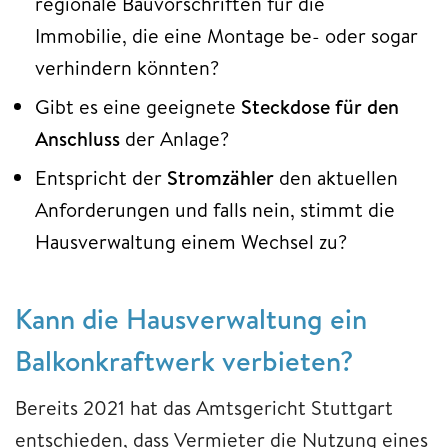
regionale Bauvorschriften für die
Immobilie, die eine Montage be- oder sogar
verhindern könnten?
Gibt es eine geeignete
Steckdose für den
Anschluss
der Anlage?
Entspricht der
Stromzähler
den aktuellen
Anforderungen und falls nein, stimmt die
Hausverwaltung einem Wechsel zu?
Kann die Hausverwaltung ein
Balkonkraftwerk verbieten?
Bereits 2021 hat das Amtsgericht Stuttgart
entschieden, dass Vermieter die Nutzung eines