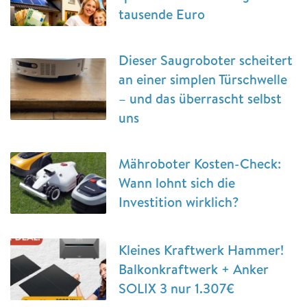
tausende Euro
Dieser Saugroboter scheitert
an einer simplen Türschwelle
– und das überrascht selbst
uns
Mähroboter Kosten-Check:
Wann lohnt sich die
Investition wirklich?
Kleines Kraftwerk Hammer!
Balkonkraftwerk + Anker
SOLIX 3 nur 1.307€