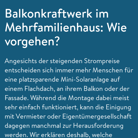
Balkonkraftwerk im
Mehrfamilienhaus: Wie
vorgehen?
Angesichts der steigenden Strompreise
entscheiden sich immer mehr Menschen für
eine platzsparende Mini-Solaranlage auf
einem Flachdach, an ihrem Balkon oder der
Fassade. Während die Montage dabei meist
sehr einfach funktioniert, kann die Einigung
mit Vermieter oder Eigentümergesellschaft
dagegen manchmal zur Herausforderung
werden. Wir erklären deshalb, welche