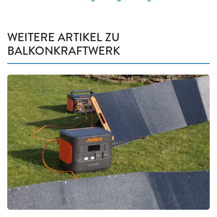
WEITERE ARTIKEL ZU
BALKONKRAFTWERK