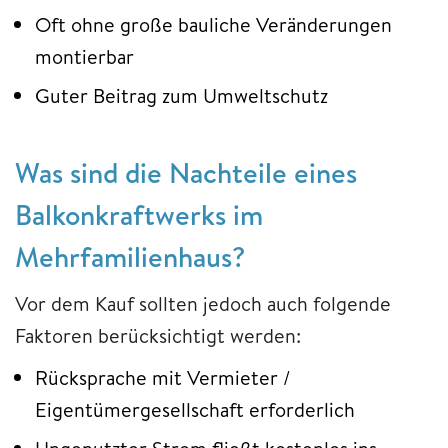
Oft ohne große bauliche Veränderungen
montierbar
Guter Beitrag zum Umweltschutz
Was sind die Nachteile eines
Balkonkraftwerks im
Mehrfamilienhaus?
Vor dem Kauf sollten jedoch auch folgende
Faktoren berücksichtigt werden:
Rücksprache mit Vermieter /
Eigentümergesellschaft erforderlich