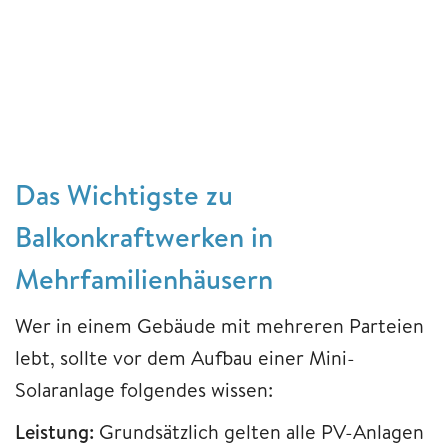
Das Wichtigste zu
Balkonkraftwerken in
Mehrfamilienhäusern
Wer in einem Gebäude mit mehreren Parteien
lebt, sollte vor dem Aufbau einer Mini-
Solaranlage folgendes wissen:
Leistung:
Grundsätzlich gelten alle PV-Anlagen