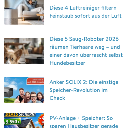
Diese 4 Luftreiniger filtern
Feinstaub sofort aus der Luft
Diese 5 Saug-Roboter 2026
räumen Tierhaare weg – und
einer davon überrascht selbst
Hundebesitzer
Anker SOLIX 2: Die einstige
Speicher-Revolution im
Check
PV-Anlage + Speicher: So
sparen Hausbesitzer gerade