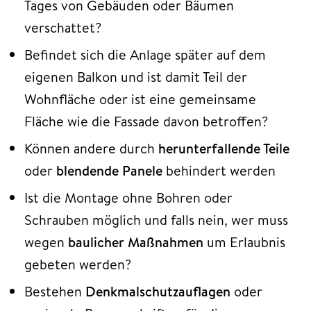
Tages von Gebäuden oder Bäumen
verschattet?
Befindet sich die Anlage später auf dem
eigenen Balkon und ist damit Teil der
Wohnfläche oder ist eine gemeinsame
Fläche wie die Fassade davon betroffen?
Können andere durch
herunterfallende Teile
oder
blendende Panele
behindert werden
Ist die Montage ohne Bohren oder
Schrauben möglich und falls nein, wer muss
wegen
baulicher Maßnahmen
um Erlaubnis
gebeten werden?
Bestehen
Denkmalschutzauflagen
oder