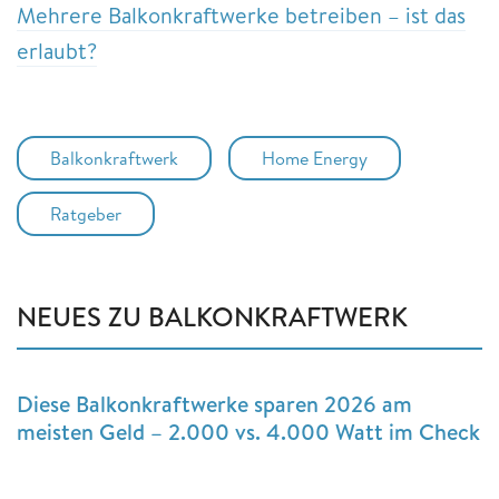
Mehrere Balkonkraftwerke betreiben – ist das
erlaubt?
Balkonkraftwerk
Home Energy
Ratgeber
NEUES ZU BALKONKRAFTWERK
Diese Balkonkraftwerke sparen 2026 am
meisten Geld – 2.000 vs. 4.000 Watt im Check