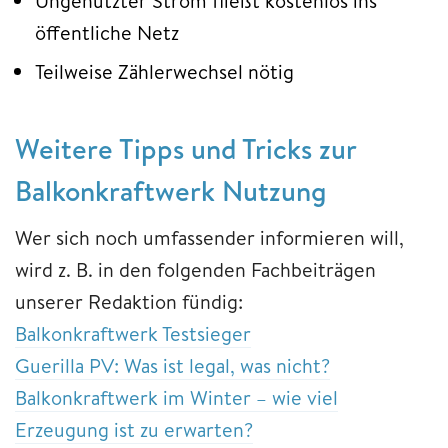
Ungenutzter Strom fließt kostenlos ins
öffentliche Netz
Teilweise Zählerwechsel nötig
Weitere Tipps und Tricks zur
Balkonkraftwerk Nutzung
Wer sich noch umfassender informieren will,
wird z. B. in den folgenden Fachbeiträgen
unserer Redaktion fündig:
Balkonkraftwerk Testsieger
Guerilla PV: Was ist legal, was nicht?
Balkonkraftwerk im Winter – wie viel
Erzeugung ist zu erwarten?