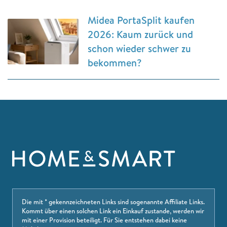
Midea PortaSplit kaufen
2026: Kaum zurück und
schon wieder schwer zu
bekommen?
Die mit * gekennzeichneten Links sind sogenannte Affiliate Links.
Kommt über einen solchen Link ein Einkauf zustande, werden wir
mit einer Provision beteiligt. Für Sie entstehen dabei keine