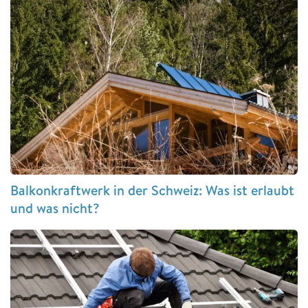
Balkonkraftwerk in der Schweiz: Was ist erlaubt
und was nicht?