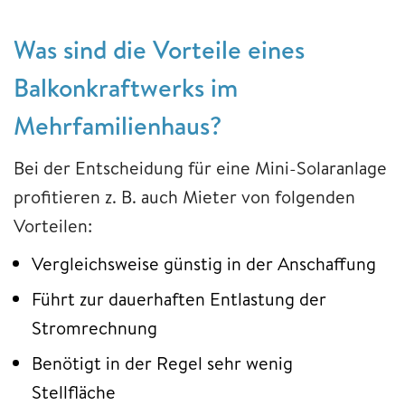
Was sind die Vorteile eines
Balkonkraftwerks im
Mehrfamilienhaus?
Bei der Entscheidung für eine Mini-Solaranlage
profitieren z. B. auch Mieter von folgenden
Vorteilen:
Vergleichsweise günstig in der Anschaffung
Führt zur dauerhaften Entlastung der
Stromrechnung
Benötigt in der Regel sehr wenig
Stellfläche