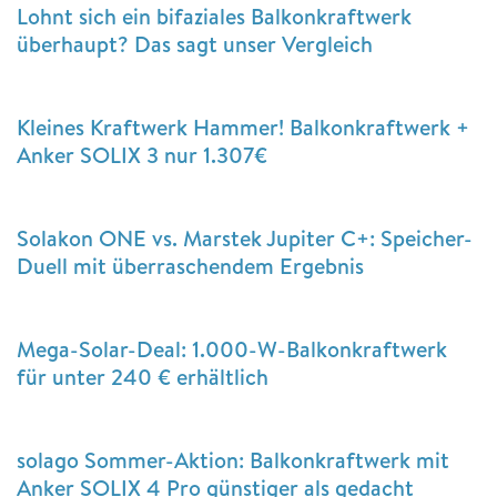
Lohnt sich ein bifaziales Balkonkraftwerk
überhaupt? Das sagt unser Vergleich
Kleines Kraftwerk Hammer! Balkonkraftwerk +
Anker SOLIX 3 nur 1.307€
Solakon ONE vs. Marstek Jupiter C+: Speicher-
Duell mit überraschendem Ergebnis
Mega-Solar-Deal: 1.000-W-Balkonkraftwerk
für unter 240 € erhältlich
solago Sommer-Aktion: Balkonkraftwerk mit
Anker SOLIX 4 Pro günstiger als gedacht