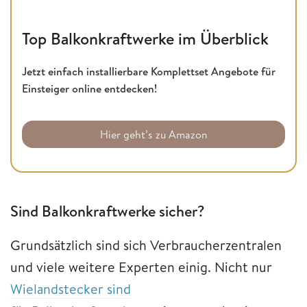
Top Balkonkraftwerke im Überblick
Jetzt einfach installierbare Komplettset Angebote für
Einsteiger online entdecken!
Hier geht’s zu Amazon
Sind Balkonkraftwerke sicher?
Grundsätzlich sind sich Verbraucherzentralen
und viele weitere Experten einig. Nicht nur
Wielandstecker sind