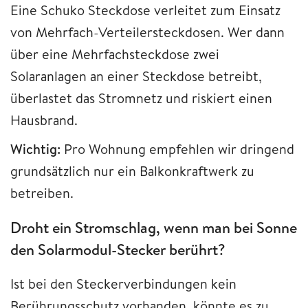
Eine Schuko Steckdose verleitet zum Einsatz
von Mehrfach-Verteilersteckdosen. Wer dann
über eine Mehrfachsteckdose zwei
Solaranlagen an einer Steckdose betreibt,
überlastet das Stromnetz und riskiert einen
Hausbrand.
Wichtig:
Pro Wohnung empfehlen wir dringend
grundsätzlich nur ein Balkonkraftwerk zu
betreiben.
Droht ein Stromschlag, wenn man bei Sonne
den Solarmodul-Stecker berührt?
Ist bei den Steckerverbindungen kein
Berührungsschutz vorhanden, könnte es zu