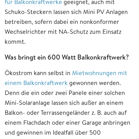
für Balkonkraftwerke
geeignet, auch mit
Schuko-Steckern lassen sich Mini PV Anlagen
betreiben, sofern dabei ein nonkonformer
Wechselrichter mit NA-Schutz zum Einsatz
kommt.
Was bringt ein 600 Watt Balkonkraftwerk?
Ökostrom kann selbst in
Mietwohnungen mit
einem Balkonkraftwerk
gewonnen werden.
Denn die ein oder zwei Panele einer solchen
Mini-Solaranlage lassen sich außer an einem
Balkon- oder Terrassengeländer z. B. auch auf
einem Flachdach oder einer Garage anbringen
und gewinnen im Idealfall über 500