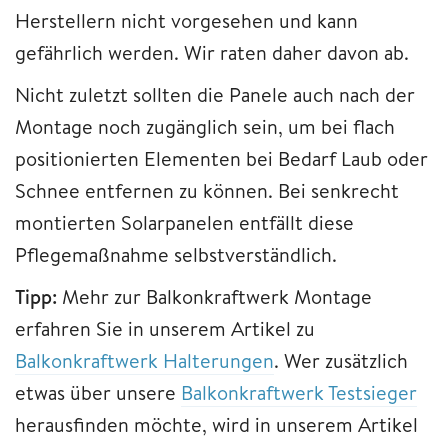
Herstellern nicht vorgesehen und kann
gefährlich werden. Wir raten daher davon ab.
Nicht zuletzt sollten die Panele auch nach der
Montage noch zugänglich sein, um bei flach
positionierten Elementen bei Bedarf Laub oder
Schnee entfernen zu können. Bei senkrecht
montierten Solarpanelen entfällt diese
Pflegemaßnahme selbstverständlich.
Tipp:
Mehr zur Balkonkraftwerk Montage
erfahren Sie in unserem Artikel zu
Balkonkraftwerk Halterungen
. Wer zusätzlich
etwas über unsere
Balkonkraftwerk Testsieger
herausfinden möchte, wird in unserem Artikel