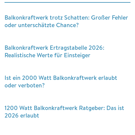
Balkonkraftwerk trotz Schatten: Großer Fehler
oder unterschätzte Chance?
Balkonkraftwerk Ertragstabelle 2026:
Realistische Werte für Einsteiger
Ist ein 2000 Watt Balkonkraftwerk erlaubt
oder verboten?
1200 Watt Balkonkraftwerk Ratgeber: Das ist
2026 erlaubt