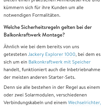
kümmern sich für ihre Kunden um alle
notwendigen Formalitäten.
Welche Sicherheitsregeln gelten bei der
Balkonkraftwerk Montage?
Ähnlich wie bei dem bereits von uns
getesteten
Jackery Explorer 1000
, bei dem es
sich um ein
Balkonkraftwerk mit Speicher
handelt, funktioniert auch die Inbetriebnahme
der meisten anderen Starter-Sets.
Denn sie alle bestehen in der Regel aus einem
oder zwei Solarmodulen, verschiedenen
Verbindungskabeln und einem
Wechselrichter,