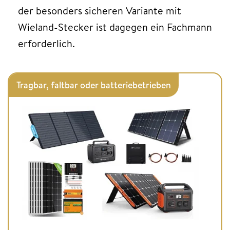
der besonders sicheren Variante mit
Wieland-Stecker ist dagegen ein Fachmann
erforderlich.
Tragbar, faltbar oder batteriebetrieben