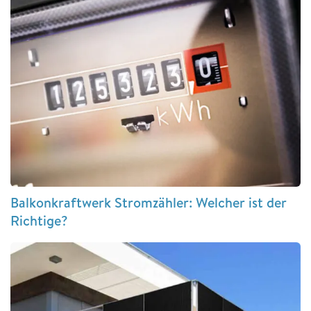
Balkonkraftwerk Stromzähler: Welcher ist der
Richtige?