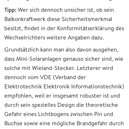
Tipp:
Wer sich dennoch unsicher ist, ob sein
Balkonkraftwerk diese Sicherheitsmerkmal
besitzt, findet in der Konformitätserklärung des
Wechselrichters weitere Angaben dazu.
Grundsätzlich kann man also davon ausgehen,
dass Mini-Solaranlagen genauso sicher sind, wie
solche mit Wieland-Stecker. Letzterer wird
dennoch vom VDE (Verband der
Elektrotechnik Elektronik Informationstechnik)
empfohlen, weil er insgesamt robuster ist und
durch sein spezielles Design die theoretische
Gefahr eines Lichtbogens zwischen Pin und
Buchse sowie eine mögliche Brandgefahr durch