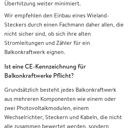
Überhitzung weiter minimiert.
Wir empfehlen den Einbau eines Wieland-
Steckers durch einen Fachmann daher allen, die
nicht sicher sind, ob sich ihre alten
Stromleitungen und Zähler für ein
Balkonkraftwerk eignen.
Ist eine CE-Kennzeichnung für
Balkonkraftwerke Pflicht?
Grundsätzlich besteht jedes Balkonkraftwerk
aus mehreren Komponenten wie einem oder
zwei Photovoltaikmodulen, einem
Wechselrichter, Steckern und Kabeln, die nicht
alle zusammen bewertet werden, sondern