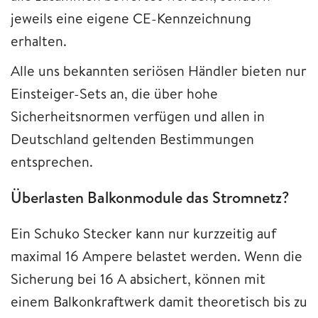
jeweils eine eigene CE-Kennzeichnung
erhalten.
Alle uns bekannten seriösen Händler bieten nur
Einsteiger-Sets an, die über hohe
Sicherheitsnormen verfügen und allen in
Deutschland geltenden Bestimmungen
entsprechen.
Überlasten Balkonmodule das Stromnetz?
Ein Schuko Stecker kann nur kurzzeitig auf
maximal 16 Ampere belastet werden. Wenn die
Sicherung bei 16 A absichert, können mit
einem Balkonkraftwerk damit theoretisch bis zu