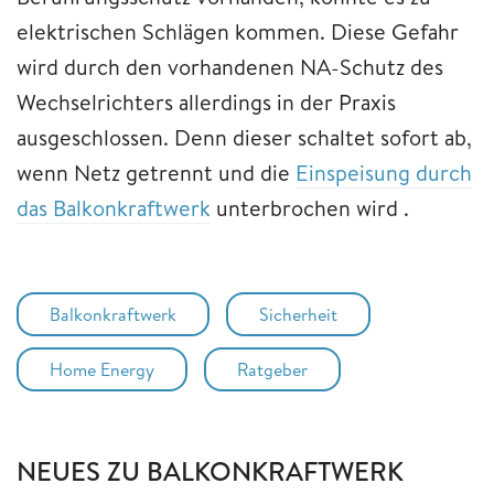
elektrischen Schlägen kommen. Diese Gefahr
wird durch den vorhandenen NA-Schutz des
Wechselrichters allerdings in der Praxis
ausgeschlossen. Denn dieser schaltet sofort ab,
wenn Netz getrennt und die
Einspeisung durch
das Balkonkraftwerk
unterbrochen wird .
Balkonkraftwerk
Sicherheit
Home Energy
Ratgeber
NEUES ZU BALKONKRAFTWERK