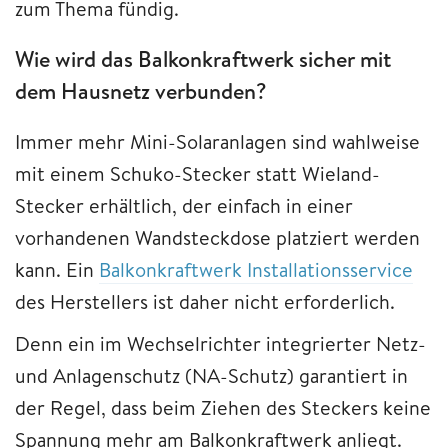
zum Thema fündig.
Wie wird das Balkonkraftwerk sicher mit
dem Hausnetz verbunden?
Immer mehr Mini-Solaranlagen sind wahlweise
mit einem Schuko-Stecker statt Wieland-
Stecker erhältlich, der einfach in einer
vorhandenen Wandsteckdose platziert werden
kann. Ein
Balkonkraftwerk Installationsservice
des Herstellers ist daher nicht erforderlich.
Denn ein im Wechselrichter integrierter Netz-
und Anlagenschutz (NA-Schutz) garantiert in
der Regel, dass beim Ziehen des Steckers keine
Spannung mehr am Balkonkraftwerk anliegt.