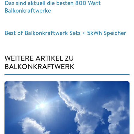
Das sind aktuell die besten 800 Watt
Balkonkraftwerke
Best of Balkonkraftwerk Sets + 5kWh Speicher
WEITERE ARTIKEL ZU
BALKONKRAFTWERK