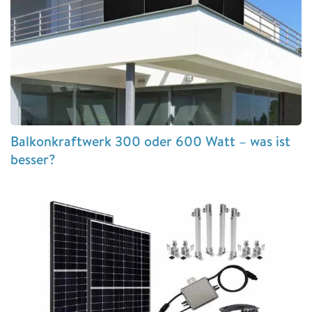
Balkonkraftwerk 300 oder 600 Watt – was ist
besser?