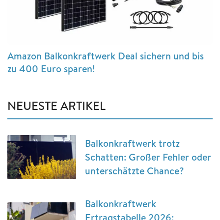
Amazon Balkonkraftwerk Deal sichern und bis
zu 400 Euro sparen!
NEUESTE ARTIKEL
Balkonkraftwerk trotz
Schatten: Großer Fehler oder
unterschätzte Chance?
Balkonkraftwerk
Ertragstabelle 2026: