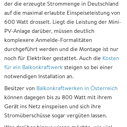
der die erzeugte Strommenge in Deutschland
auf die maximal erlaubte Einspeiseleistung von
600 Watt drosselt. Liegt die Leistung der Mini-
PV-Anlage darüber, müssen deutlich
komplexere Anmelde-Formalitäten
durchgeführt werden und die Montage ist nur
noch für Elektriker gestattet. Auch die
Kosten
für ein Balkonkraftwerk
steigen so bei einer
notwendigen Installation an.
Besitzer von
Balkonkraftwerken in Österreich
können dagegen bis zu 800 Watt mit ihrem
Gerät ins Netz einspeisen und sich ihre
Stromüberschüsse sogar vergüten lassen.