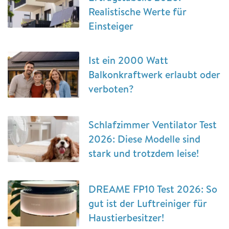
Realistische Werte für
Einsteiger
Ist ein 2000 Watt
Balkonkraftwerk erlaubt oder
verboten?
Schlafzimmer Ventilator Test
2026: Diese Modelle sind
stark und trotzdem leise!
DREAME FP10 Test 2026: So
gut ist der Luftreiniger für
Haustierbesitzer!