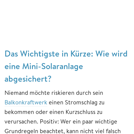
Das Wichtigste in Kürze: Wie wird
eine Mini-Solaranlage
abgesichert?
Niemand möchte riskieren durch sein
Balkonkraftwerk
einen Stromschlag zu
bekommen oder einen Kurzschluss zu
verursachen. Positiv: Wer ein paar wichtige
Grundregeln beachtet, kann nicht viel falsch