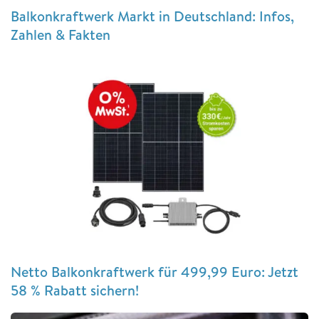
Balkonkraftwerk Markt in Deutschland: Infos,
Zahlen & Fakten
Netto Balkonkraftwerk für 499,99 Euro: Jetzt
58 % Rabatt sichern!