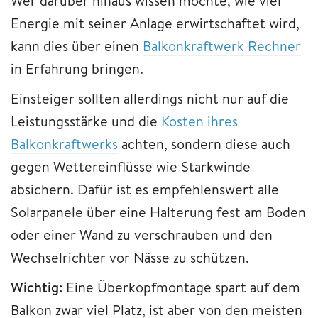
Wer darüber hinaus wissen möchte, wie viel
Energie mit seiner Anlage erwirtschaftet wird,
kann dies über einen
Balkonkraftwerk Rechner
​​​​​​
in Erfahrung bringen.
Einsteiger sollten allerdings nicht nur auf die
Leistungsstärke und die
Kosten ihres
Balkonkraftwerks
achten, sondern diese auch
gegen Wettereinflüsse wie Starkwinde
absichern. Dafür ist es empfehlenswert alle
Solarpanele über eine Halterung fest am Boden
oder einer Wand zu verschrauben und den
Wechselrichter vor Nässe zu schützen.
Wichtig:
Eine Überkopfmontage spart auf dem
Balkon zwar viel Platz, ist aber von den meisten