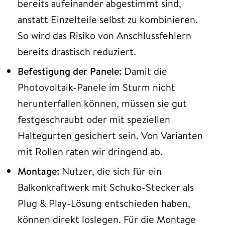
bereits aufeinander abgestimmt sind,
anstatt Einzelteile selbst zu kombinieren.
So wird das Risiko von Anschlussfehlern
bereits drastisch reduziert.
Befestigung der Panele:
Damit die
Photovoltaik-Panele im Sturm nicht
herunterfallen können, müssen sie gut
festgeschraubt oder mit speziellen
Haltegurten gesichert sein. Von Varianten
mit Rollen raten wir dringend ab
.
Montage:
Nutzer, die sich für ein
Balkonkraftwerk mit Schuko-Stecker als
Plug & Play-Lösung entschieden haben,
können direkt loslegen. Für die Montage