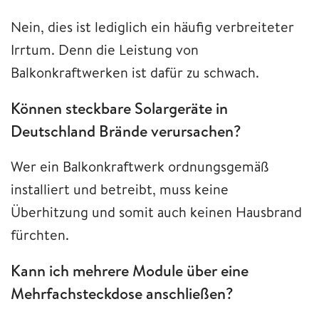
Nein, dies ist lediglich ein häufig verbreiteter
Irrtum. Denn die Leistung von
Balkonkraftwerken ist dafür zu schwach.
Können steckbare Solargeräte in
Deutschland Brände verursachen?
Wer ein Balkonkraftwerk ordnungsgemäß
installiert und betreibt, muss keine
Überhitzung und somit auch keinen Hausbrand
fürchten.
Kann ich mehrere Module über eine
Mehrfachsteckdose anschließen?