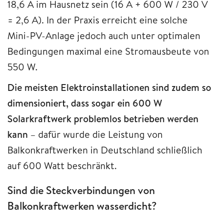
18,6 A im Hausnetz sein (16 A + 600 W / 230 V
= 2,6 A). In der Praxis erreicht eine solche
Mini-PV-Anlage jedoch auch unter optimalen
Bedingungen maximal eine Stromausbeute von
550 W.
Die meisten Elektroinstallationen sind zudem so
dimensioniert, dass sogar ein 600 W
Solarkraftwerk problemlos betrieben werden
kann
– dafür wurde die Leistung von
Balkonkraftwerken in Deutschland schließlich
auf 600 Watt beschränkt.
Sind die Steckverbindungen von
Balkonkraftwerken wasserdicht?