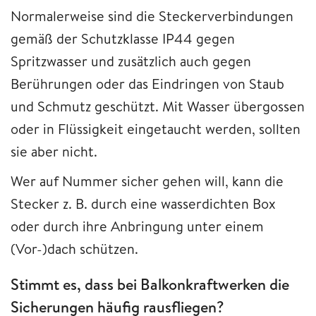
Normalerweise sind die Steckerverbindungen
gemäß der Schutzklasse IP44 gegen
Spritzwasser und zusätzlich auch gegen
Berührungen oder das Eindringen von Staub
und Schmutz geschützt. Mit Wasser übergossen
oder in Flüssigkeit eingetaucht werden, sollten
sie aber nicht.
Wer auf Nummer sicher gehen will, kann die
Stecker z. B. durch eine wasserdichten Box
oder durch ihre Anbringung unter einem
(Vor-)dach schützen.
Stimmt es, dass bei Balkonkraftwerken die
Sicherungen häufig rausfliegen?