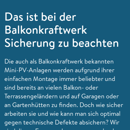
Das ist bei der
Balkonkraftwerk
Sicherung zu beachten
Die auch als Balkonkraftwerk bekannten
Mini-PV-Anlagen werden aufgrund ihrer
einfachen Montage immer beliebter und
sind bereits an vielen Balkon- oder
Terrassengeländern und auf Garagen oder
an Gartenhütten zu finden. Doch wie sicher
arbeiten sie und wie kann man sich optimal
gegen technische Defekte absichern? Wir