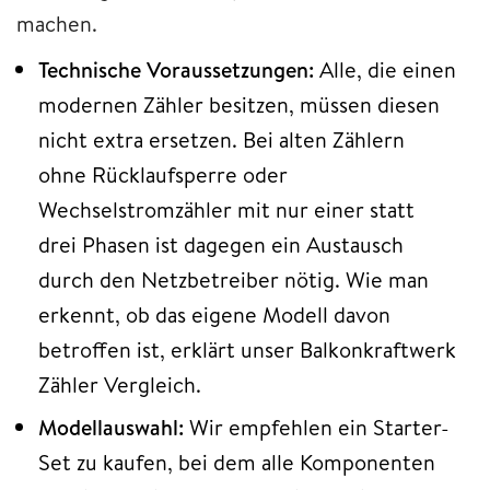
machen.
Technische Voraussetzungen:
Alle, die einen
modernen Zähler besitzen, müssen diesen
nicht extra ersetzen.
Bei alten Zählern
ohne Rücklaufsperre oder
Wechselstromzähler mit nur einer statt
drei Phasen ist dagegen ein Austausch
durch den Netzbetreiber nötig.
Wie man
erkennt, ob das eigene Modell davon
betroffen ist, erklärt unser Balkonkraftwerk
Zähler Vergleich.
Modellauswahl:
Wir empfehlen ein Starter-
Set zu kaufen, bei dem alle Komponenten