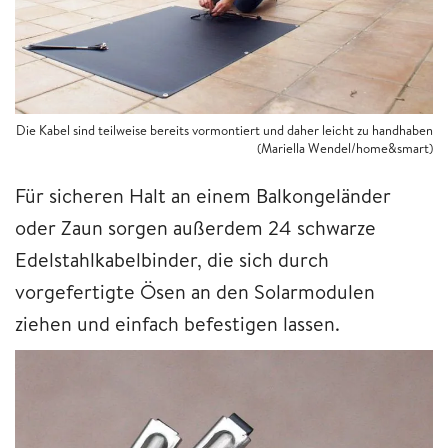
Die Kabel sind teilweise bereits vormontiert und daher leicht zu handhaben
(Mariella Wendel/home&smart)
Für sicheren Halt an einem Balkongeländer
oder Zaun sorgen außerdem 24 schwarze
Edelstahlkabelbinder, die sich durch
vorgefertigte Ösen an den Solarmodulen
ziehen und einfach befestigen lassen.