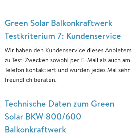
Green Solar Balkonkraftwerk
Testkriterium 7: Kundenservice
Wir haben den Kundenservice dieses Anbieters
zu Test-Zwecken sowohl per E-Mail als auch am
Telefon kontaktiert und wurden jedes Mal sehr
freundlich beraten.
Technische Daten zum Green
Solar BKW 800/600
Balkonkraftwerk