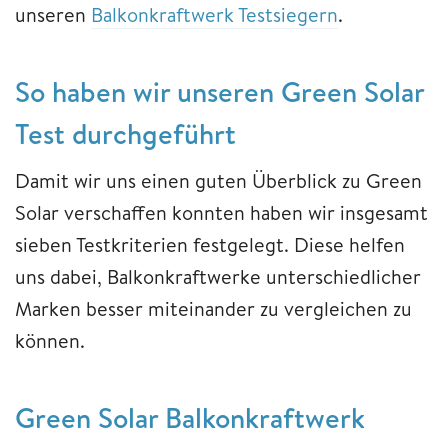
unseren
Balkonkraftwerk Testsiegern
.
So haben wir unseren Green Solar
Test durchgeführt
Damit wir uns einen guten Überblick zu Green
Solar verschaffen konnten haben wir insgesamt
sieben Testkriterien festgelegt. Diese helfen
uns dabei, Balkonkraftwerke unterschiedlicher
Marken besser miteinander zu vergleichen zu
können.
Green Solar Balkonkraftwerk