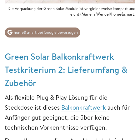
Die Verpackung der Green Solar Module ist vergleichsweise kompakt und
leicht (Mariella Wendel/home&smart)
home&smart bei Google bevorzugen
Green Solar Balkonkraftwerk
Testkriterium 2: Lieferumfang &
Zubehör
Als flexible Plug & Play Lösung für die
Steckdose ist dieses
Balkonkraftwerk
auch für
Anfänger gut geeignet, die über keine
technischen Vorkenntnisse verfügen.