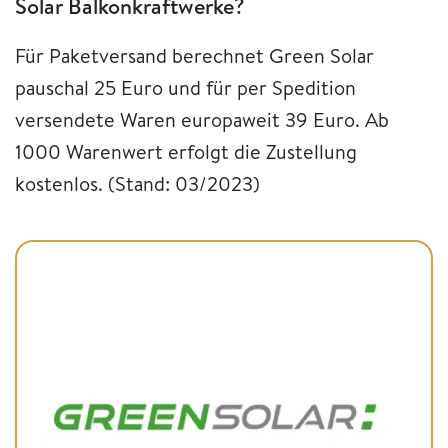
Solar Balkonkraftwerke?
Für Paketversand berechnet Green Solar
pauschal 25 Euro und für per Spedition
versendete Waren europaweit 39 Euro. Ab
1000 Warenwert erfolgt die Zustellung
kostenlos. (Stand: 03/2023)