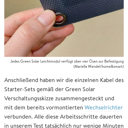
Jedes Green Solar Leichtmodul verfügt über vier Ösen zur Befestigung
(Mariella Wendel/home&smart)
Anschließend haben wir die einzelnen Kabel des
Starter-Sets gemäß der Green Solar
Verschaltungsskizze zusammengesteckt und
mit dem bereits vormontierten
Wechselrichter
verbunden. Alle diese Arbeitsschritte dauerten
in unserem Test tatsächlich nur wenige Minuten