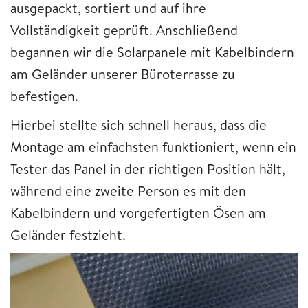
ausgepackt, sortiert und auf ihre
Vollständigkeit geprüft. Anschließend
begannen wir die Solarpanele mit Kabelbindern
am Geländer unserer Büroterrasse zu
befestigen.
Hierbei stellte sich schnell heraus, dass die
Montage am einfachsten funktioniert, wenn ein
Tester das Panel in der richtigen Position hält,
während eine zweite Person es mit den
Kabelbindern und vorgefertigten Ösen am
Geländer festzieht.