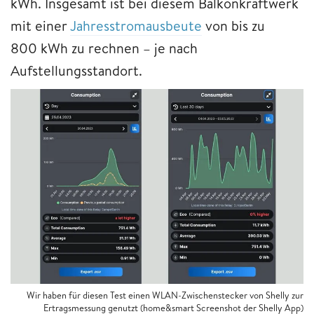
kWh. Insgesamt ist bei diesem Balkonkraftwerk
mit einer
Jahresstromausbeute
von bis zu
800 kWh zu rechnen – je nach
Aufstellungsstandort.
Wir haben für diesen Test einen WLAN-Zwischenstecker von Shelly zur
Ertragsmessung genutzt (home&smart Screenshot der Shelly App)