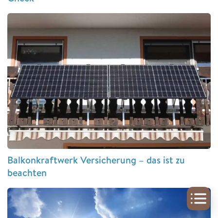
Balkonkraftwerk Versicherung – das ist zu
beachten