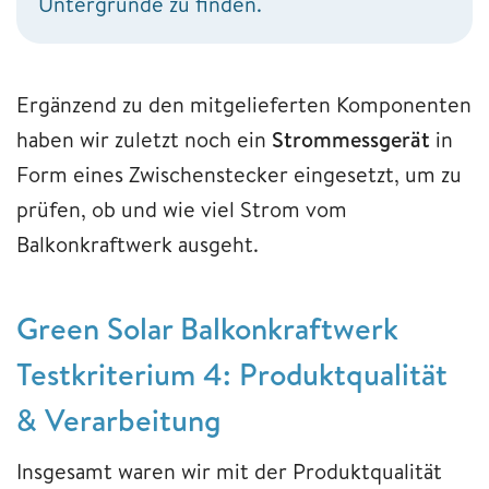
Untergründe zu finden.
Ergänzend zu den mitgelieferten Komponenten
haben wir zuletzt noch ein
Strommessgerät
in
Form eines Zwischenstecker eingesetzt, um zu
prüfen, ob und wie viel Strom vom
Balkonkraftwerk ausgeht.
Green Solar Balkonkraftwerk
Testkriterium 4: Produktqualität
& Verarbeitung
Insgesamt waren wir mit der Produktqualität