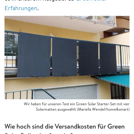
Erfahrungen
.
Wir haben für unseren Test ein Green Solar Starter-Set mit vier
Solarmatten ausgewählt (Mariella Wendel/home&smart)
Wie hoch sind die Versandkosten für Green