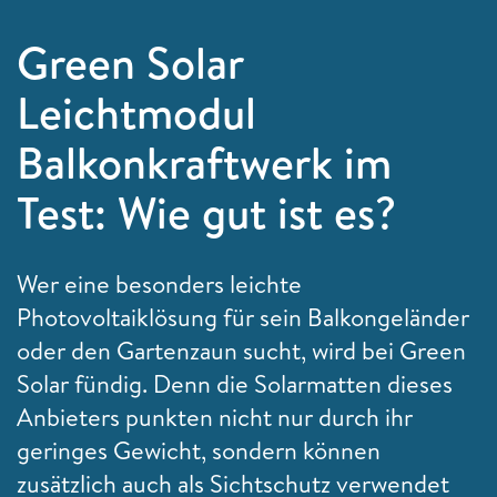
Green Solar
Leichtmodul
Balkonkraftwerk im
Test: Wie gut ist es?
Wer eine besonders leichte
Photovoltaiklösung für sein Balkongeländer
oder den Gartenzaun sucht, wird bei Green
Solar fündig. Denn die Solarmatten dieses
Anbieters punkten nicht nur durch ihr
geringes Gewicht, sondern können
zusätzlich auch als Sichtschutz verwendet