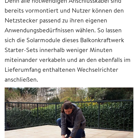
Denn alle notwendigen Anschlusskabel sind
bereits vormontiert und Nutzer können den
Netzstecker passend zu ihren eigenen
Anwendungsbedürfnissen wählen. So lassen
sich die Solarmodule dieses Balkonkraftwerk
Starter-Sets innerhalb weniger Minuten
miteinander verkabeln und an den ebenfalls im
Lieferumfang enthaltenen Wechselrichter
anschließen.