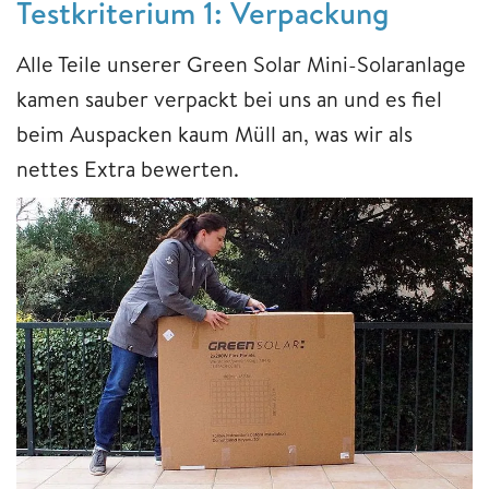
Testkriterium 1: Verpackung
Alle Teile unserer Green Solar Mini-Solaranlage
kamen sauber verpackt bei uns an und es fiel
beim Auspacken kaum Müll an, was wir als
nettes Extra bewerten.