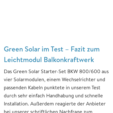
Green Solar im Test – Fazit zum
Leichtmodul Balkonkraftwerk
Das Green Solar Starter-Set BKW 800/600 aus
vier Solarmodulen, einem Wechselrichter und
passenden Kabeln punktete in unserem Test
durch sehr einfach Handhabung und schnelle
Installation. Außerdem reagierte der Anbieter
bei unserer schriftlichen Nachfrage zum