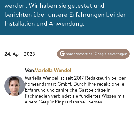
werden. Wir haben sie getestet und
berichten über unsere Erfahrungen bei der
Installation und Anwendung.
24. April 2023
home&smart bei Google bevorzugen
Von
Mariella Wendel
Mariella Wendel ist seit 2017 Redakteurin bei der
homeandsmart GmbH. Durch ihre redaktionelle
Erfahrung und zahlreiche Gastbeiträge in
Fachmedien verbindet sie fundiertes Wissen mit
einem Gespür für praxisnahe Themen.