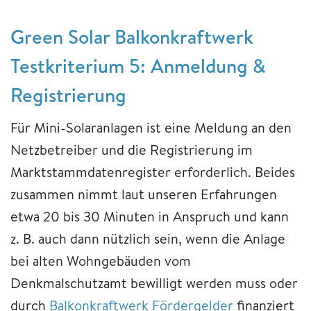
Green Solar Balkonkraftwerk
Testkriterium 5: Anmeldung &
Registrierung
Für Mini-Solaranlagen ist eine Meldung an den
Netzbetreiber und die Registrierung im
Marktstammdatenregister erforderlich. Beides
zusammen nimmt laut unseren Erfahrungen
etwa 20 bis 30 Minuten in Anspruch und kann
z. B. auch dann nützlich sein, wenn die Anlage
bei alten Wohngebäuden vom
Denkmalschutzamt bewilligt werden muss oder
durch
Balkonkraftwerk Fördergelder
finanziert