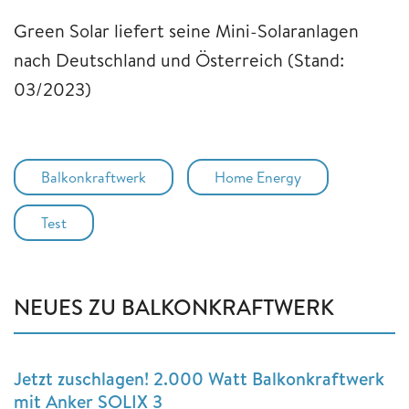
Green Solar liefert seine Mini-Solaranlagen
nach Deutschland und Österreich (Stand:
03/2023)
Balkonkraftwerk
Home Energy
Test
NEUES ZU BALKONKRAFTWERK
Jetzt zuschlagen! 2.000 Watt Balkonkraftwerk
mit Anker SOLIX 3