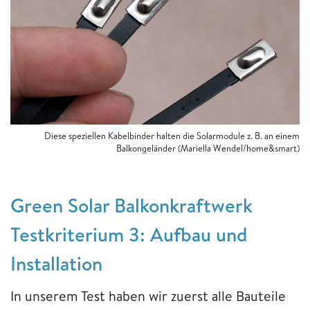
Diese speziellen Kabelbinder halten die Solarmodule z. B. an einem
Balkongeländer (Mariella Wendel/home&smart)
Green Solar Balkonkraftwerk
Testkriterium 3: Aufbau und
Installation
In unserem Test haben wir zuerst alle Bauteile