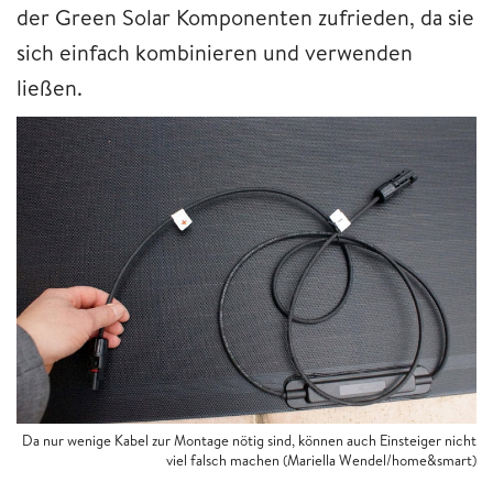
der Green Solar Komponenten zufrieden, da sie
sich einfach kombinieren und verwenden
ließen.
Da nur wenige Kabel zur Montage nötig sind, können auch Einsteiger nicht
viel falsch machen (Mariella Wendel/home&smart)