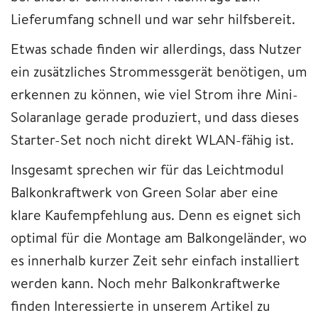
Lieferumfang schnell und war sehr hilfsbereit.
Etwas schade finden wir allerdings, dass Nutzer
ein zusätzliches Strommessgerät benötigen, um
erkennen zu können, wie viel Strom ihre Mini-
Solaranlage gerade produziert, und dass dieses
Starter-Set noch nicht direkt WLAN-fähig ist.
Insgesamt sprechen wir für das Leichtmodul
Balkonkraftwerk von Green Solar aber eine
klare Kaufempfehlung aus. Denn es eignet sich
optimal für die Montage am Balkongeländer, wo
es innerhalb kurzer Zeit sehr einfach installiert
werden kann. Noch mehr Balkonkraftwerke
finden Interessierte in unserem Artikel zu