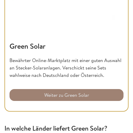
Green Solar
Bewährter Online-Marktplatz mit einer guten Auswahl
an Stecker-Solaranlagen. Verschickt seine Sets
wahlweise nach Deutschland oder Österreich.
Weiter zu Green Solar
In welche Länder liefert Green Solar?