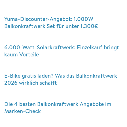
Yuma-Discounter-Angebot: 1.000W
Balkonkraftwerk Set für unter 1.300€
6.000-Watt-Solarkraftwerk: Einzelkauf bringt
kaum Vorteile
E-Bike gratis laden? Was das Balkonkraftwerk
2026 wirklich schafft
Die 4 besten Balkonkraftwerk Angebote im
Marken-Check