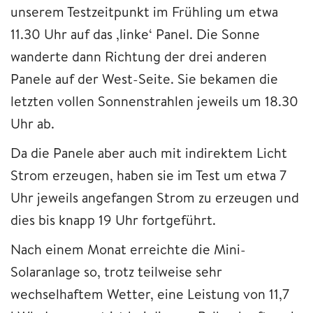
unserem Testzeitpunkt im Frühling um etwa
11.30 Uhr auf das ‚linke‘ Panel. Die Sonne
wanderte dann Richtung der drei anderen
Panele auf der West-Seite. Sie bekamen die
letzten vollen Sonnenstrahlen jeweils um 18.30
Uhr ab.
Da die Panele aber auch mit indirektem Licht
Strom erzeugen, haben sie im Test um etwa 7
Uhr jeweils angefangen Strom zu erzeugen und
dies bis knapp 19 Uhr fortgeführt.
Nach einem Monat erreichte die Mini-
Solaranlage so, trotz teilweise sehr
wechselhaftem Wetter, eine Leistung von 11,7