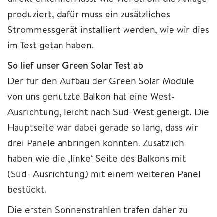
produziert, dafür muss ein zusätzliches
Strommessgerät installiert werden, wie wir dies
im Test getan haben.
So lief unser Green Solar Test ab
Der für den Aufbau der Green Solar Module
von uns genutzte Balkon hat eine West-
Ausrichtung, leicht nach Süd-West geneigt. Die
Hauptseite war dabei gerade so lang, dass wir
drei Panele anbringen konnten. Zusätzlich
haben wie die ‚linke‘ Seite des Balkons mit
(Süd- Ausrichtung) mit einem weiteren Panel
bestückt.
Die ersten Sonnenstrahlen trafen daher zu