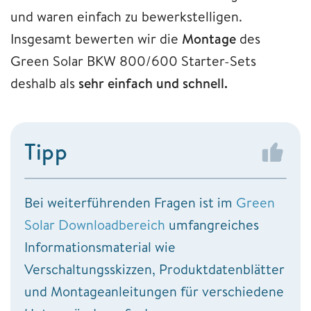
und waren einfach zu bewerkstelligen.
Insgesamt bewerten wir die
Montage
des
Green Solar BKW 800/600 Starter-Sets
deshalb als
sehr einfach und schnell.
Tipp
Bei weiterführenden Fragen ist im
Green
Solar Downloadbereich
umfangreiches
Informationsmaterial wie
Verschaltungsskizzen, Produktdatenblätter
und Montageanleitungen für verschiedene