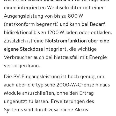
einen integrierten Wechselrichter mit einer
Ausgangsleistung von bis zu 800 W
(netzkonform begrenzt) und kann bei Bedarf
bidirektional bis zu 1200 W laden oder entladen.
Zusätzlich ist eine
Notstromfunktion über eine
eigene Steckdose
integriert, die wichtige
Verbraucher auch bei Netzausfall mit Energie
versorgen kann.
Die PV‑Eingangsleistung ist hoch genug, um
auch über die typische 2000‑W‑Grenze hinaus
Module anzuschließen, ohne den Ertrag
ungenutzt zu lassen. Erweiterungen des
Systems sind durch zusätzliche Akkus