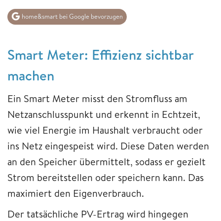
home&smart bei Google bevorzugen
Smart Meter: Effizienz sichtbar
machen
Ein Smart Meter misst den Stromfluss am
Netzanschlusspunkt und erkennt in Echtzeit,
wie viel Energie im Haushalt verbraucht oder
ins Netz eingespeist wird. Diese Daten werden
an den Speicher übermittelt, sodass er gezielt
Strom bereitstellen oder speichern kann. Das
maximiert den Eigenverbrauch.
Der tatsächliche PV-Ertrag wird hingegen