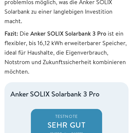
problemlos möglich, was die Anker SOLIX
Solarbank zu einer langlebigen Investition
macht.
Fazit:
Die
Anker SOLIX Solarbank 3 Pro
ist ein
flexibler, bis 16,12 kWh erweiterbarer Speicher,
ideal für Haushalte, die Eigenverbrauch,
Notstrom und Zukunftssicherheit kombinieren
möchten.
Anker SOLIX Solarbank 3 Pro
TESTNOTE
SEHR GUT