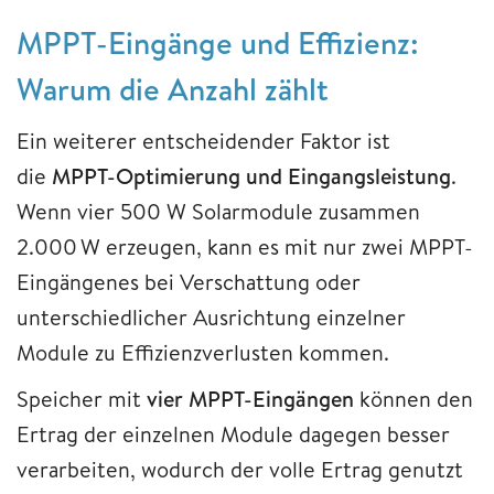
MPPT-Eingänge und Effizienz:
Warum die Anzahl zählt
Ein weiterer entscheidender Faktor ist
die
MPPT-Optimierung und Eingangsleistung
.
Wenn vier 500 W Solarmodule zusammen
2.000 W erzeugen, kann es mit nur zwei MPPT-
Eingängenes bei Verschattung oder
unterschiedlicher Ausrichtung einzelner
Module zu Effizienzverlusten kommen.
Speicher mit
vier MPPT-Eingängen
können den
Ertrag der einzelnen Module dagegen besser
verarbeiten, wodurch der volle Ertrag genutzt