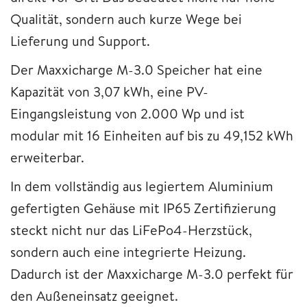
Qualität, sondern auch kurze Wege bei
Lieferung und Support.
Der Maxxicharge M-3.0 Speicher hat eine
Kapazität von 3,07 kWh, eine PV-
Eingangsleistung von 2.000 Wp und ist
modular mit 16 Einheiten auf bis zu 49,152 kWh
erweiterbar.
In dem vollständig aus legiertem Aluminium
gefertigten Gehäuse mit IP65 Zertifizierung
steckt nicht nur das LiFePo4-Herzstück,
sondern auch eine integrierte Heizung.
Dadurch ist der Maxxicharge M-3.0 perfekt für
den Außeneinsatz geeignet.