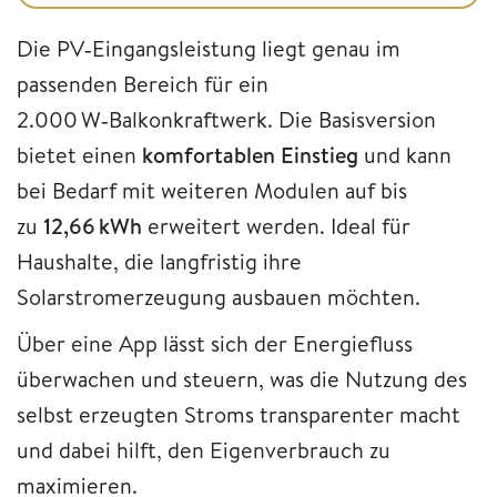
Die PV‑Eingangsleistung liegt genau im
passenden Bereich für ein
2.000 W‑Balkonkraftwerk. Die Basisversion
bietet einen
komfortablen Einstieg
und kann
bei Bedarf mit weiteren Modulen auf bis
zu
12,66 kWh
erweitert werden. Ideal für
Haushalte, die langfristig ihre
Solarstromerzeugung ausbauen möchten.
Über eine App lässt sich der Energiefluss
überwachen und steuern, was die Nutzung des
selbst erzeugten Stroms transparenter macht
und dabei hilft, den Eigenverbrauch zu
maximieren.