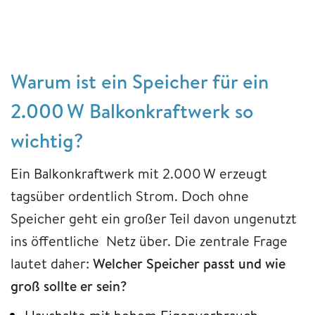
Warum ist ein Speicher für ein
2.000 W Balkonkraftwerk so
wichtig?
Ein Balkonkraftwerk mit 2.000 W erzeugt
tagsüber ordentlich Strom. Doch ohne
Speicher geht ein großer Teil davon ungenutzt
ins öffentliche Netz über. Die zentrale Frage
lautet daher:
Welcher Speicher passt und wie
groß sollte er sein?