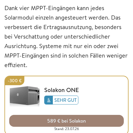
Dank vier MPPT-Eingängen kann jedes
Solarmodul einzeln angesteuert werden. Das
verbessert die Ertragsausnutzung, besonders
bei Verschattung oder unterschiedlicher
Ausrichtung. Systeme mit nur ein oder zwei
MPPT-Eingängen sind in solchen Fällen weniger
effizient.
-300 €
Solakon ONE
SEHR GUT
589 € bei Solakon
Stand: 23.07.26