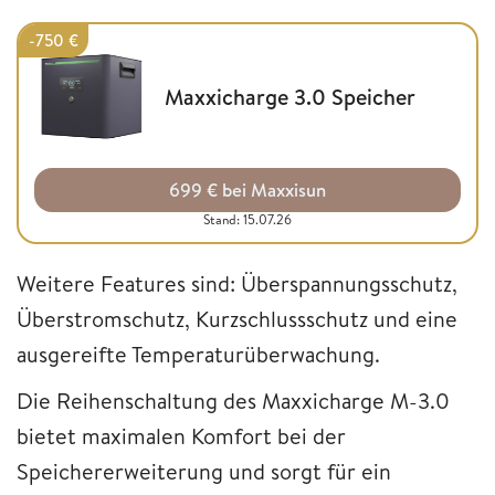
-750 €
Maxxicharge 3.0 Speicher
699 € bei Maxxisun
Stand: 15.07.26
Weitere Features sind: Überspannungsschutz,
Überstromschutz, Kurzschlussschutz und eine
ausgereifte Temperaturüberwachung.
Die Reihenschaltung des Maxxicharge M-3.0
bietet maximalen Komfort bei der
Speichererweiterung und sorgt für ein