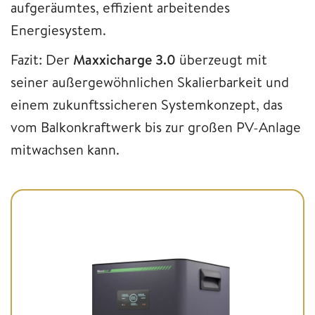
aufgeräumtes, effizient arbeitendes
Energiesystem.
Fazit: Der
Maxxicharge 3.0
überzeugt mit
seiner außergewöhnlichen Skalierbarkeit und
einem zukunftssicheren Systemkonzept, das
vom Balkonkraftwerk bis zur großen PV-Anlage
mitwachsen kann.