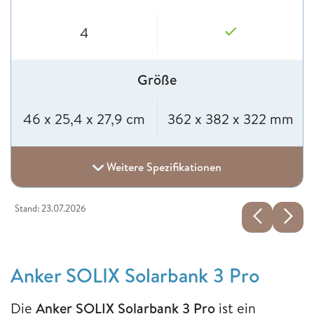
4
Größe
46 x 25,4 x 27,9 cm
362 x 382 x 322 mm
Weitere Spezifikationen
Stand: 23.07.2026
Anker SOLIX Solarbank 3 Pro
Die
Anker SOLIX Solarbank 3 Pro
ist ein