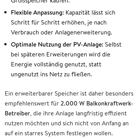
Großspeicher kaufen.
Flexible Anpassung:
Kapazität lässt sich
Schritt für Schritt erhöhen, je nach
Verbrauch oder Anlagenerweiterung.
Optimale Nutzung der PV-Anlage:
Selbst
bei späteren Erweiterungen wird die
Energie vollständig genutzt, statt
ungenutzt ins Netz zu fließen.
Ein erweiterbarer Speicher ist daher besonders
empfehlenswert für
2.000 W Balkonkraftwerk-
Betreiber
, die ihre Anlage langfristig effizient
nutzen möchten und sich nicht von Anfang an
auf ein starres System festlegen wollen.