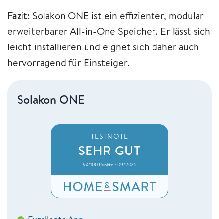
Fazit:
Solakon ONE ist ein effizienter, modular
erweiterbarer All-in-One Speicher. Er lässt sich
leicht installieren und eignet sich daher auch
hervorragend für Einsteiger.
Solakon ONE
TESTNOTE
SEHR GUT
94/100 Punkte • 09/2025