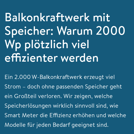
Balkonkraftwerk mit
Speicher: Warum 2000
Wp plötzlich viel
effizienter werden
Ein 2.000 W-Balkonkraftwerk erzeugt viel
Strom – doch ohne passenden Speicher geht
ein Großteil verloren. Wir zeigen, welche
Speicherlösungen wirklich sinnvoll sind, wie
Smart Meter die Effizienz erhöhen und welche
Modelle für jeden Bedarf geeignet sind.