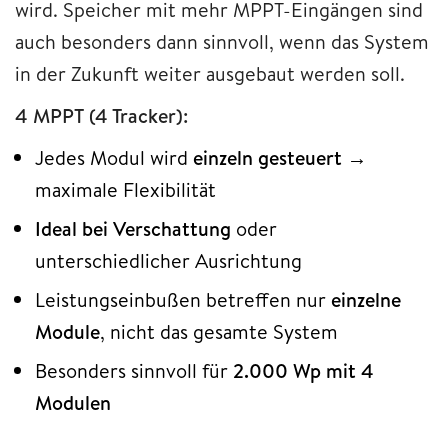
wird. Speicher mit mehr MPPT-Eingängen sind
auch besonders dann sinnvoll, wenn das System
in der Zukunft weiter ausgebaut werden soll.
4 MPPT (4 Tracker):
Jedes Modul wird
einzeln gesteuert
→
maximale Flexibilität
Ideal bei Verschattung
oder
unterschiedlicher Ausrichtung
Leistungseinbußen betreffen nur
einzelne
Module
, nicht das gesamte System
Besonders sinnvoll für
2.000 Wp mit 4
Modulen