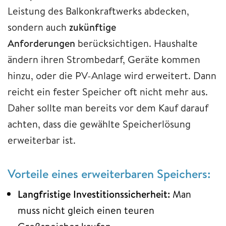
Leistung des Balkonkraftwerks abdecken,
sondern auch
zukünftige
Anforderungen
berücksichtigen. Haushalte
ändern ihren Strombedarf, Geräte kommen
hinzu, oder die PV-Anlage wird erweitert. Dann
reicht ein fester Speicher oft nicht mehr aus.
Daher sollte man bereits vor dem Kauf darauf
achten, dass die gewählte Speicherlösung
erweiterbar ist.
Vorteile eines erweiterbaren Speichers:
Langfristige Investitionssicherheit:
Man
muss nicht gleich einen teuren