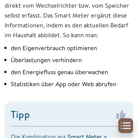
direkt vom Wechselrichter bzw. vom Speicher
selbst erfasst. Das Smart Meter ergänzt diese
Informationen, indem es den aktuellen Bedarf
im Haushalt abbildet. So kann man:
den Eigenverbrauch optimieren
Überlastungen verhindern
den Energiefluss genau überwachen
Statistiken über App oder Web abrufen
Tipp
Die Kombination aus
Smart Meter +