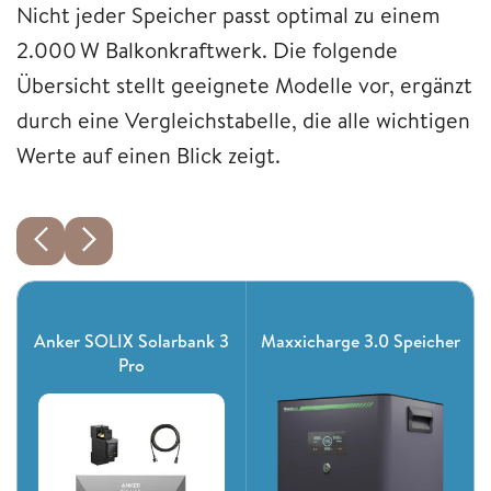
Nicht jeder Speicher passt optimal zu einem
2.000 W Balkonkraftwerk. Die folgende
Übersicht stellt geeignete Modelle vor, ergänzt
durch eine Vergleichstabelle, die alle wichtigen
Werte auf einen Blick zeigt.
Anker SOLIX Solarbank 3
Maxxicharge 3.0 Speicher
Pro