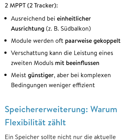
2 MPPT (2 Tracker):
Ausreichend bei
einheitlicher
Ausrichtung
(z. B. Südbalkon)
Module werden oft
paarweise gekoppelt
Verschattung kann die Leistung eines
zweiten Moduls
mit beeinflussen
Meist
günstiger
, aber bei komplexen
Bedingungen weniger effizient
Speichererweiterung: Warum
Flexibilität zählt
Ein Speicher sollte nicht nur die aktuelle