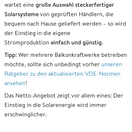
wartet eine
große Auswahl steckerfertiger
Solarsysteme
von geprüften Händlern, die
bequem nach Hause geliefert werden – so wird
der Einstieg in die eigene
Stromproduktion
einfach und günstig
.
Tipp:
Wer mehrere Balkonkraftwerke betreiben
möchte, sollte sich unbedingt vorher
unseren
Ratgeber zu den aktualisierten VDE-Normen
ansehen
!
Das Netto-Angebot zeigt vor allem eines: Der
Einstieg in die Solarenergie wird immer
erschwinglicher.