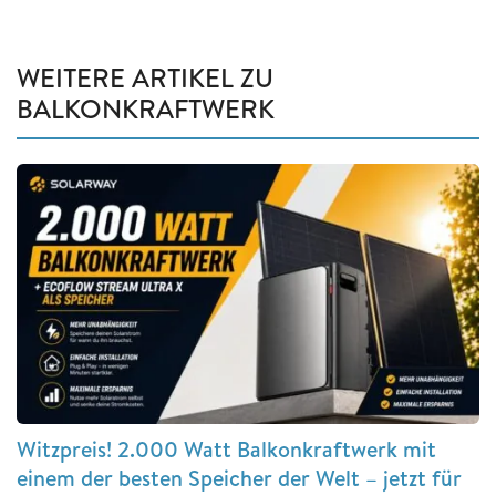
WEITERE ARTIKEL ZU
BALKONKRAFTWERK
Witzpreis! 2.000 Watt Balkonkraftwerk mit
einem der besten Speicher der Welt – jetzt für