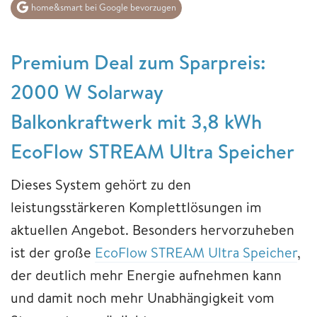
home&smart bei Google bevorzugen
Premium Deal zum Sparpreis:
2000 W Solarway
Balkonkraftwerk mit 3,8 kWh
EcoFlow STREAM Ultra Speicher
Dieses System gehört zu den
leistungsstärkeren Komplettlösungen im
aktuellen Angebot. Besonders hervorzuheben
ist der große
EcoFlow STREAM Ultra Speicher
,
der deutlich mehr Energie aufnehmen kann
und damit noch mehr Unabhängigkeit vom