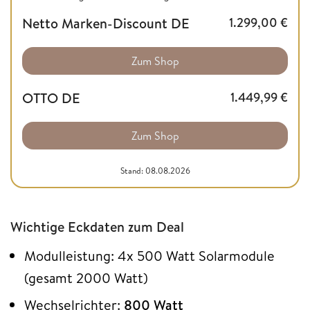
Netto Marken-Discount DE
1.299,00
€
Zum Shop
OTTO DE
1.449,99
€
Zum Shop
Stand: 08.08.2026
Wichtige Eckdaten zum Deal
Modulleistung: 4x 500 Watt Solarmodule
(gesamt 2000 Watt)
Wechselrichter:
800 Watt