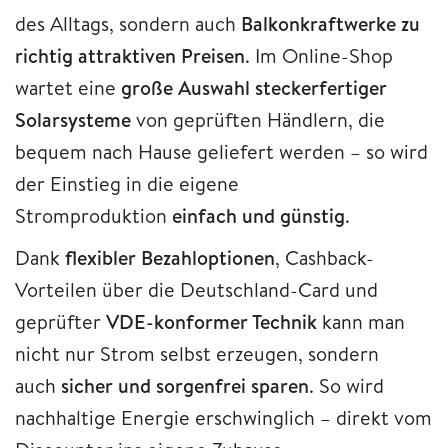
des Alltags, sondern auch
Balkonkraftwerke zu
richtig attraktiven Preisen
. Im Online-Shop
wartet eine
große Auswahl steckerfertiger
Solarsysteme
von geprüften Händlern, die
bequem nach Hause geliefert werden – so wird
der Einstieg in die eigene
Stromproduktion
einfach und günstig
.
Dank
flexibler Bezahloptionen
, Cashback-
Vorteilen über die Deutschland-Card und
geprüfter
VDE-konformer Technik
kann man
nicht nur Strom selbst erzeugen, sondern
auch
sicher und sorgenfrei sparen
. So wird
nachhaltige Energie erschwinglich – direkt vom