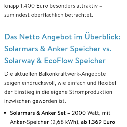
knapp 1.400 Euro besonders attraktiv –
zumindest oberflächlich betrachtet.
Das Netto Angebot im Überblick:
Solarmars & Anker
Speicher vs.
Solarway & EcoFlow Speicher
Die aktuellen Balkonkraftwerk-Angebote
zeigen eindrucksvoll, wie einfach und flexibel
der Einstieg in die eigene Stromproduktion
inzwischen geworden ist.
Solarmars & Anker Set
– 2000 Watt, mit
Anker-Speicher (2,68 kWh),
ab 1.369 Euro