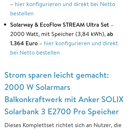
–
hier konfigurieren und direkt bei Netto
bestellen
Solarway & EcoFlow STREAM Ultra
Set
–
2000 Watt, mit Speicher (3,84 kWh),
ab
1.364 Euro
–
hier konfigurieren und direkt
bei Netto bestellen
Strom sparen leicht gemacht:
2000 W Solarmars
Balkonkraftwerk mit Anker SOLIX
Solarbank 3 E2700 Pro Speicher
Dieses Komplettset richtet sich an Nutzer, die