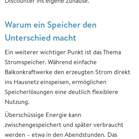
Discounter ins eigene Zuhause.
Warum ein Speicher den
Unterschied macht
Ein weiterer wichtiger Punkt ist das Thema
Stromspeicher. Während einfache
Balkonkraftwerke den erzeugten Strom direkt
ins Hausnetz einspeisen, ermöglichen
Speicherlösungen eine deutlich flexiblere
Nutzung.
Überschüssige Energie kann
zwischengespeichert und später verbraucht
werden – etwa in den Abendstunden. Das