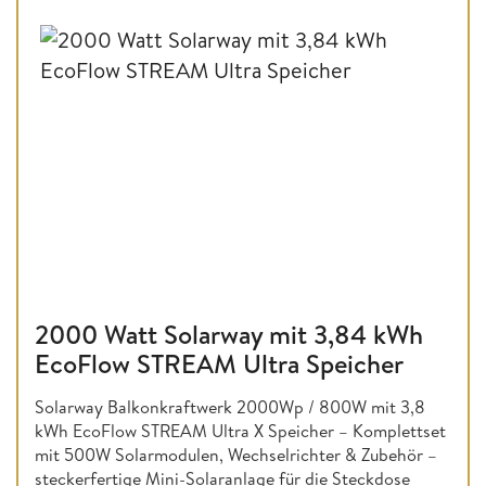
2000 Watt Solarway mit 3,84 kWh
EcoFlow STREAM Ultra Speicher
Solarway Balkonkraftwerk 2000Wp / 800W mit 3,8
kWh EcoFlow STREAM Ultra X Speicher – Komplettset
mit 500W Solarmodulen, Wechselrichter & Zubehör –
steckerfertige Mini-Solaranlage für die Steckdose