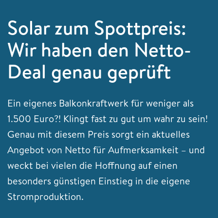
Solar zum Spottpreis:
Wir haben den Netto-
Deal genau geprüft
Ein eigenes Balkonkraftwerk für weniger als
1.500 Euro?! Klingt fast zu gut um wahr zu sein!
Genau mit diesem Preis sorgt ein aktuelles
Angebot von Netto für Aufmerksamkeit – und
weckt bei vielen die Hoffnung auf einen
besonders günstigen Einstieg in die eigene
Stromproduktion.