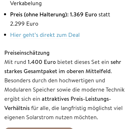
Verkabelung
Preis (ohne Halterung): 1.369 Euro
statt
2.299 Euro
Hier geht’s direkt zum Deal
Preiseinschätzung
Mit rund
1.400 Euro
bietet dieses Set ein
sehr
starkes Gesamtpaket im oberen Mittelfeld
.
Besonders durch den hochwertigen und
Modularen Speicher sowie die moderne Technik
ergibt sich ein
attraktives Preis-Leistungs-
Verhältnis
für alle, die langfristig möglichst viel
eigenen Solarstrom nutzen möchten.