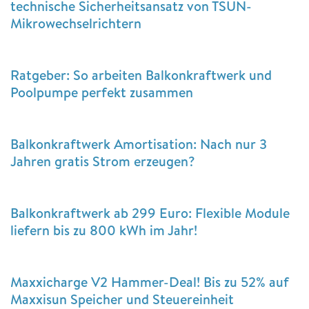
technische Sicherheitsansatz von TSUN-
Mikrowechselrichtern
Ratgeber: So arbeiten Balkonkraftwerk und
Poolpumpe perfekt zusammen
Balkonkraftwerk Amortisation: Nach nur 3
Jahren gratis Strom erzeugen?
Balkonkraftwerk ab 299 Euro: Flexible Module
liefern bis zu 800 kWh im Jahr!
Maxxicharge V2 Hammer-Deal! Bis zu 52% auf
Maxxisun Speicher und Steuereinheit