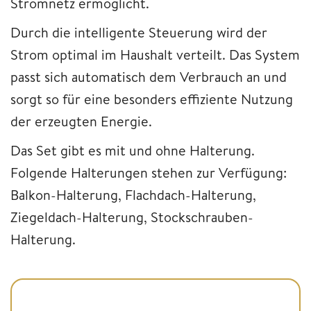
Stromnetz ermöglicht.
Durch die intelligente Steuerung wird der
Strom optimal im Haushalt verteilt. Das System
passt sich automatisch dem Verbrauch an und
sorgt so für eine besonders effiziente Nutzung
der erzeugten Energie.
Das Set gibt es mit und ohne Halterung.
Folgende Halterungen stehen zur Verfügung:
Balkon-Halterung, Flachdach-Halterung,
Ziegeldach-Halterung, Stockschrauben-
Halterung.