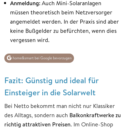
Anmeldung:
Auch Mini-Solaranlagen
müssen theoretisch beim Netzversorger
angemeldet werden. In der Praxis sind aber
keine Bußgelder zu befürchten, wenn dies
vergessen wird.
home&smart bei Google bevorzugen
Fazit: Günstig und ideal für
Einsteiger in die Solarwelt
Bei Netto bekommt man nicht nur Klassiker
des Alltags, sondern auch
Balkonkraftwerke zu
richtig attraktiven Preisen
. Im Online-Shop