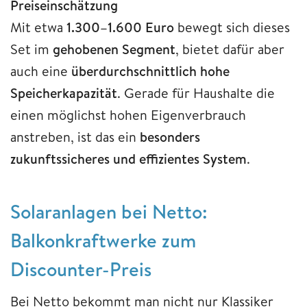
Preiseinschätzung
Mit etwa
1.300–1.600 Euro
bewegt sich dieses
Set im
gehobenen Segment
, bietet dafür aber
auch eine
überdurchschnittlich hohe
Speicherkapazität
. Gerade für Haushalte die
einen möglichst hohen Eigenverbrauch
anstreben, ist das ein
besonders
zukunftssicheres und effizientes System
.
Solaranlagen bei Netto:
Balkonkraftwerke zum
Discounter-Preis
Bei Netto bekommt man nicht nur Klassiker