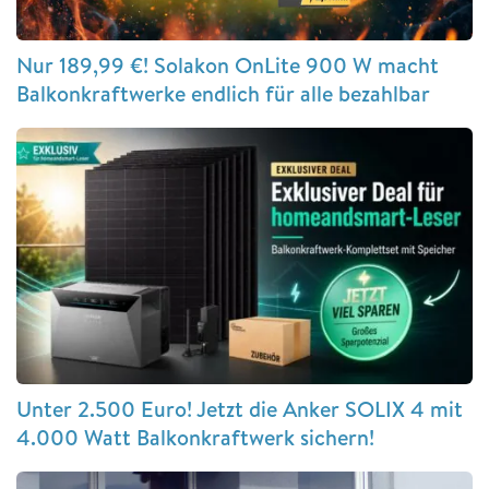
Nur 189,99 €! Solakon OnLite 900 W macht
Balkonkraftwerke endlich für alle bezahlbar
Unter 2.500 Euro! Jetzt die Anker SOLIX 4 mit
4.000 Watt Balkonkraftwerk sichern!