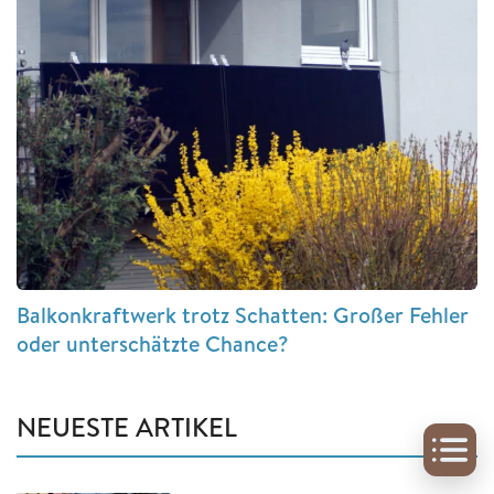
Balkonkraftwerk trotz Schatten: Großer Fehler
oder unterschätzte Chance?
NEUESTE ARTIKEL