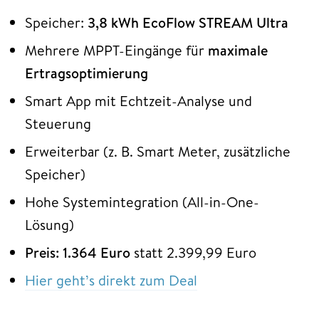
Speicher:
3,8 kWh EcoFlow STREAM Ultra
Mehrere MPPT-Eingänge für
maximale
Ertragsoptimierung
Smart App mit Echtzeit-Analyse und
Steuerung
Erweiterbar (z. B. Smart Meter, zusätzliche
Speicher)
Hohe Systemintegration (All-in-One-
Lösung)
Preis: 1.364 Euro
statt 2.399,99 Euro
Hier geht’s direkt zum Deal