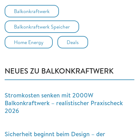
Balkonkraftwerk
Balkonkraftwerk Speicher
Home Energy
Deals
NEUES ZU BALKONKRAFTWERK
Stromkosten senken mit 2000W
Balkonkraftwerk – realistischer Praxischeck
2026
Sicherheit beginnt beim Design – der