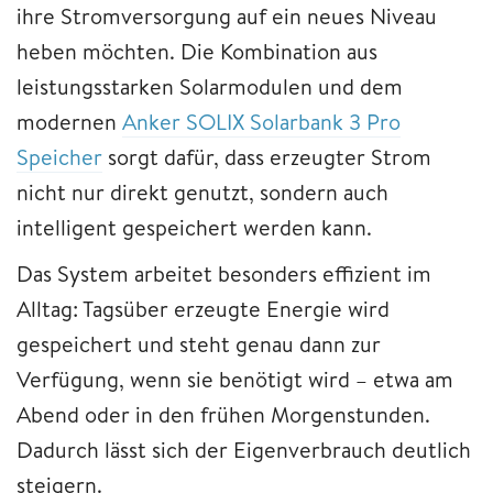
ihre Stromversorgung auf ein neues Niveau
heben möchten. Die Kombination aus
leistungsstarken Solarmodulen und dem
modernen
Anker SOLIX Solarbank 3 Pro
Speicher
sorgt dafür, dass erzeugter Strom
nicht nur direkt genutzt, sondern auch
intelligent gespeichert werden kann.
Das System arbeitet besonders effizient im
Alltag: Tagsüber erzeugte Energie wird
gespeichert und steht genau dann zur
Verfügung, wenn sie benötigt wird – etwa am
Abend oder in den frühen Morgenstunden.
Dadurch lässt sich der Eigenverbrauch deutlich
steigern.