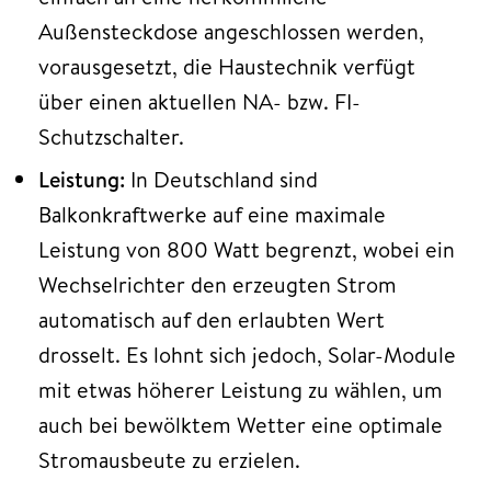
Außensteckdose angeschlossen werden,
vorausgesetzt, die Haustechnik verfügt
über einen aktuellen NA- bzw. FI-
Schutzschalter.
Leistung:
In Deutschland sind
Balkonkraftwerke auf eine maximale
Leistung von 800 Watt begrenzt, wobei ein
Wechselrichter den erzeugten Strom
automatisch auf den erlaubten Wert
drosselt. Es lohnt sich jedoch, Solar-Module
mit etwas höherer Leistung zu wählen, um
auch bei bewölktem Wetter eine optimale
Stromausbeute zu erzielen.