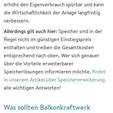
erhöht den Eigenverbrauch spürbar und kann
die Wirtschaftlichkeit der Anlage langfristig
verbessern.
Allerdings gilt auch hier:
Speicher sind in der
Regel nicht im günstigen Einstiegspreis
enthalten und treiben die Gesamtkosten
entsprechend nach oben. Wer sich genauer
über die Vorteile erweiterbarer
Speicherlösungen informieren möchte,
findet
in unserem Artikel über Speichererweiterung
alle wichtigen Antworten!
Was sollten Balkonkraftwerk