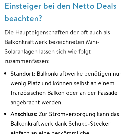
Einsteiger bei den Netto Deals
beachten?
Die Haupteigenschaften der oft auch als
Balkonkraftwerk bezeichneten Mini-
Solaranlagen lassen sich wie folgt
zusammenfassen:
Standort:
Balkonkraftwerke benötigen nur
wenig Platz und können selbst an einem
französischen Balkon oder an der Fassade
angebracht werden.
Anschluss:
Zur Stromversorgung kann das
Balkonkraftwerk dank Schuko-Stecker
einfach an eine herkömmliche