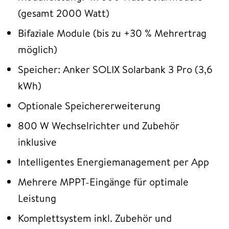
(gesamt 2000 Watt)
Bifaziale Module (bis zu +30 % Mehrertrag
möglich)
Speicher: Anker SOLIX Solarbank 3 Pro (3,6
kWh)
Optionale Speichererweiterung
800 W Wechselrichter und Zubehör
inklusive
Intelligentes Energiemanagement per App
Mehrere MPPT-Eingänge für optimale
Leistung
Komplettsystem inkl. Zubehör und