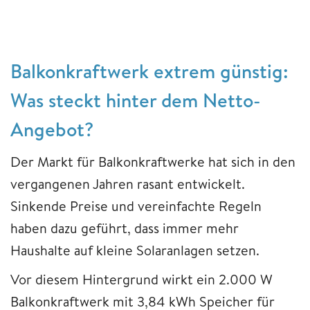
Balkonkraftwerk extrem günstig:
Was steckt hinter dem Netto-
Angebot?
Der Markt für Balkonkraftwerke hat sich in den
vergangenen Jahren rasant entwickelt.
Sinkende Preise und vereinfachte Regeln
haben dazu geführt, dass immer mehr
Haushalte auf kleine Solaranlagen setzen.
Vor diesem Hintergrund wirkt ein 2.000 W
Balkonkraftwerk mit 3,84 kWh Speicher für