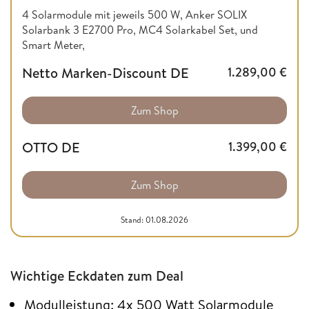
4 Solarmodule mit jeweils 500 W, Anker SOLIX
Solarbank 3 E2700 Pro, MC4 Solarkabel Set, und
Smart Meter,
Netto Marken-Discount DE
1.289,00
€
Zum Shop
OTTO DE
1.399,00
€
Zum Shop
Stand: 01.08.2026
Wichtige Eckdaten zum Deal
Modulleistung: 4x 500 Watt Solarmodule