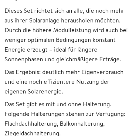
Dieses Set richtet sich an alle, die noch mehr
aus ihrer Solaranlage herausholen möchten.
Durch die höhere Modulleistung wird auch bei
weniger optimalen Bedingungen konstant
Energie erzeugt – ideal für längere
Sonnenphasen und gleichmäßigere Erträge.
Das Ergebnis: deutlich mehr Eigenverbrauch
und eine noch effizientere Nutzung der
eigenen Solarenergie.
Das Set gibt es mit und ohne Halterung.
Folgende Halterungen stehen zur Verfügung:
Flachdachhalterung, Balkonhalterung,
Ziegeldachhalterung.