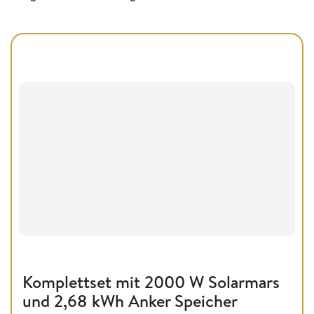
Komplettset mit 2000 W Solarmars
und 2,68 kWh Anker Speicher