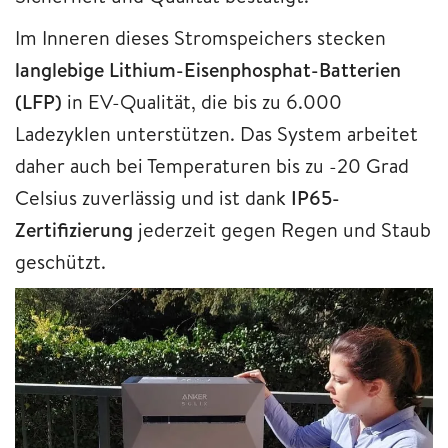
Im Inneren dieses Stromspeichers stecken
langlebige Lithium-Eisenphosphat-Batterien
(LFP)
in EV-Qualität, die bis zu 6.000
Ladezyklen unterstützen. Das System arbeitet
daher auch bei Temperaturen bis zu -20 Grad
Celsius zuverlässig und ist dank
IP65-
Zertifizierung
jederzeit gegen Regen und Staub
geschützt.