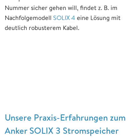
Nummer sicher gehen will, findet z. B. im
Nachfolgemodell
SOLIX 4
eine Lösung mit
deutlich robusterem Kabel.
Unsere Praxis-Erfahrungen zum
Anker SOLIX 3 Stromspeicher