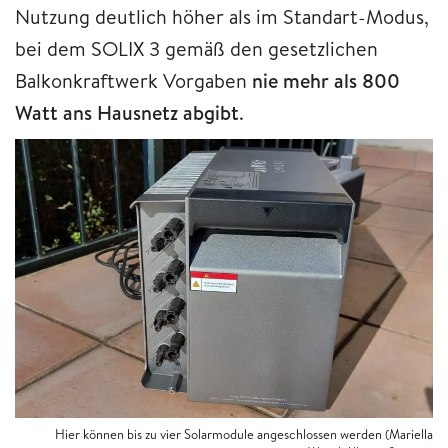
Nutzung deutlich höher als im Standart-Modus,
bei dem SOLIX 3 gemäß den gesetzlichen
Balkonkraftwerk Vorgaben
nie mehr als 800
Watt ans Hausnetz abgibt
.
Hier können bis zu vier Solarmodule angeschlossen werden (Mariella