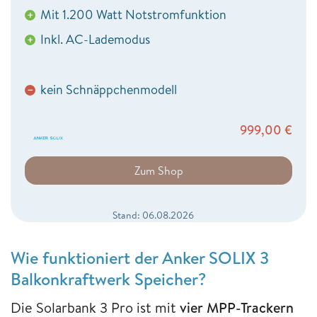
Mit 1.200 Watt Notstromfunktion
+
Inkl. AC-Lademodus
+
kein Schnäppchenmodell
−
999,00
€
Zum Shop
Stand: 06.08.2026
Wie funktioniert der Anker SOLIX 3
Balkonkraftwerk Speicher?
Die Solarbank 3 Pro ist mit
vier MPP-Trackern