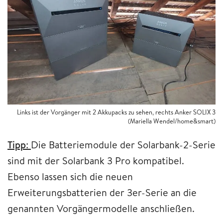
Links ist der Vorgänger mit 2 Akkupacks zu sehen, rechts Anker SOLIX 3
(Mariella Wendel/home&smart)
Tipp
: ​
Die Batteriemodule der Solarbank-2-Serie
sind mit der Solarbank 3 Pro kompatibel.
Ebenso lassen sich die neuen
Erweiterungsbatterien der 3er-Serie an die
genannten Vorgängermodelle anschließen.