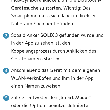
Gerätesuche
zu
starten.
Wichtig: Das
Smartphone muss sich dabei in direkter
Nähe zum Speicher befinden.
Sobald
Anker SOLIX 3 gefunden
wurde und
in der App zu sehen ist, den
Koppelungsprozess
durch Anklicken des
Gerätenamens
starten
.
Anschließend das Gerät mit dem eigenen
WLAN-verknüpfen
und ihm in der App
einen Namen zuweisen.
Zuletzt entweder den „
Smart Modus“
oder
die Option „
benutzerdefinierte