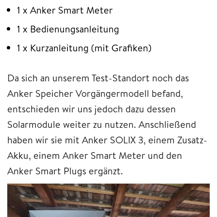
1 x Anker Smart Meter
1 x Bedienungsanleitung
1 x Kurzanleitung (mit Grafiken)
Da sich an unserem Test-Standort noch das
Anker Speicher Vorgängermodell befand,
entschieden wir uns jedoch dazu dessen
Solarmodule weiter zu nutzen. Anschließend
haben wir sie mit Anker SOLIX 3, einem Zusatz-
Akku, einem Anker Smart Meter und den
Anker Smart Plugs ergänzt.