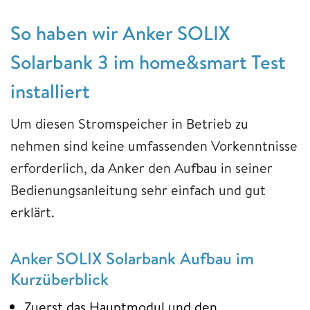
So haben wir Anker SOLIX
Solarbank 3 im home&smart Test
installiert
Um diesen Stromspeicher in Betrieb zu
nehmen sind keine umfassenden Vorkenntnisse
erforderlich, da Anker den Aufbau in seiner
Bedienungsanleitung sehr einfach und gut
erklärt.
Anker SOLIX Solarbank Aufbau im
Kurzüberblick
Zuerst das Hauptmodul und den