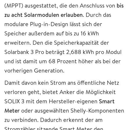
(MPPT) ausgestattet, die den Anschluss von
bis
zu acht Solarmodulen erlauben
. Durch das
modulare Plug-in-Design lässt sich der
Speicher außerdem auf bis zu 16 kWh
erweitern. Den die Speicherkapazität der
Solarbank 3 Pro beträgt 2,688 kWh pro Modul
und ist damit um 68 Prozent höher als bei der
vorherigen Generation.
Damit davon kein Strom ans öffentliche Netz
verloren geht, bietet Anker die Möglichkeit
SOLIX 3 mit dem Hersteller-eigenen
Smart
Meter
oder ausgewählten Shelly-Komponenten
zu verbinden. Dadurch erkennt der am
Stromzähler sitzende Smart Meter den