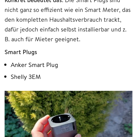
nicht ganz so effizient wie ein Smart Meter, das
den kompletten Haushaltsverbrauch trackt,
dafür jedoch einfach selbst installierbar und z.
B. auch für Mieter geeignet.
Smart Plugs
Anker Smart Plug
Shelly 3EM