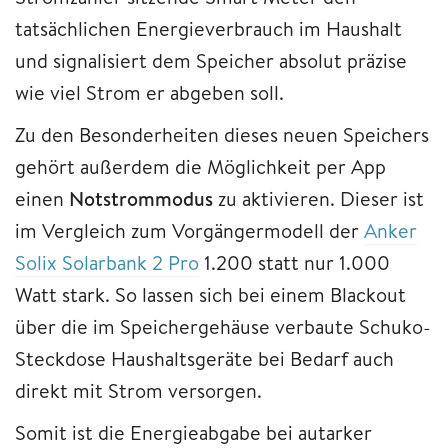
tatsächlichen Energieverbrauch im Haushalt
und signalisiert dem Speicher absolut präzise
wie viel Strom er abgeben soll.
Zu den Besonderheiten dieses neuen Speichers
gehört außerdem die Möglichkeit per App
einen
Notstrommodus
zu aktivieren. Dieser ist
im Vergleich zum Vorgängermodell der
Anker
Solix Solarbank 2 Pro
1.200 statt nur 1.000
Watt stark. So lassen sich bei einem Blackout
über die im Speichergehäuse verbaute Schuko-
Steckdose Haushaltsgeräte bei Bedarf auch
direkt mit Strom versorgen.
Somit ist die Energieabgabe bei autarker