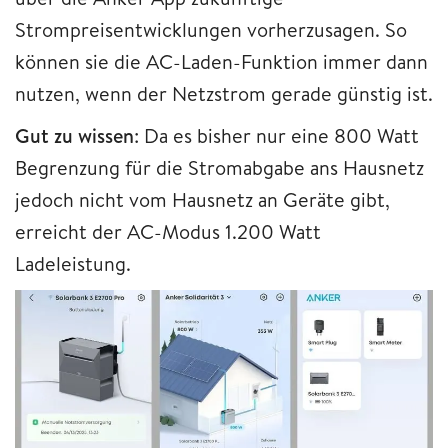
Strompreisentwicklungen vorherzusagen. So
können sie die AC-Laden-Funktion immer dann
nutzen, wenn der Netzstrom gerade günstig ist.
Gut zu wissen
: Da es bisher nur eine 800 Watt
Begrenzung für die Stromabgabe ans Hausnetz
jedoch nicht vom Hausnetz an Geräte gibt,
erreicht der AC-Modus 1.200 Watt
Ladeleistung.