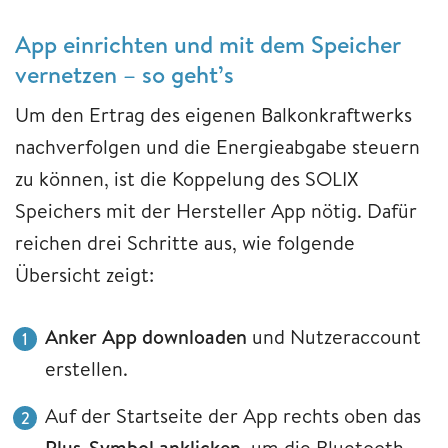
App einrichten und mit dem Speicher
vernetzen – so geht’s
Um den Ertrag des eigenen Balkonkraftwerks
nachverfolgen und die Energieabgabe steuern
zu können, ist die Koppelung des SOLIX
Speichers mit der Hersteller App nötig. Dafür
reichen drei Schritte aus, wie folgende
Übersicht zeigt:
Anker App downloaden
und Nutzeraccount
erstellen.
Auf der Startseite der App rechts oben das
Plus-Symbol anklicken
, um die Bluetooth-