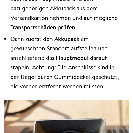
dazugehörigen Akkupack aus dem
Versandkarton nehmen und
auf
mögliche
Transportschäden prüfen
.
Dann zuerst den
Akkupack
am
gewünschten Standort
aufstellen
und
anschließend das
Hauptmodul darauf
stapeln
.
Achtung:
Die Anschlüsse sind in
der Regel durch Gummideckel geschützt,
die vorher entfernt werden müssen.