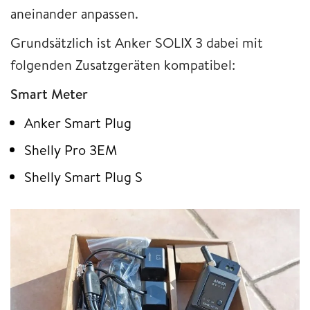
aneinander anpassen.
Grundsätzlich ist Anker SOLIX 3 dabei mit
folgenden Zusatzgeräten kompatibel:
Smart Meter
Anker Smart Plug
Shelly Pro 3EM
Shelly Smart Plug S