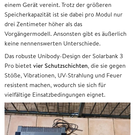
einem Gerät vereint. Trotz der größeren
Speicherkapazität ist sie dabei pro Modul nur
drei Zentimeter höher als das
Vorgängermodell. Ansonsten gibt es äußerlich
keine nennenswerten Unterschiede.
​Das robuste Unibody-Design der Solarbank 3
Pro bietet
vier Schutzschichten
, die sie gegen
Stöße, Vibrationen, UV-Strahlung und Feuer
resistent machen, wodurch sie sich für
vielfältige Einsatzbedingungen eignet.