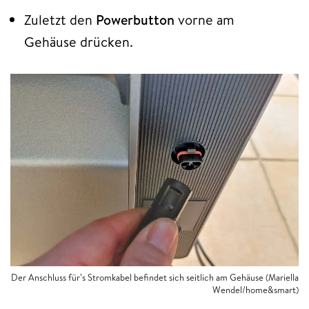
Zuletzt den
Powerbutton
vorne am
Gehäuse drücken.
Der Anschluss für’s Stromkabel befindet sich seitlich am Gehäuse (Mariella
Wendel/home&smart)