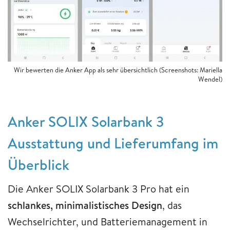
Wir bewerten die Anker App als sehr übersichtlich (Screenshots: Mariella
Wendel)
Anker SOLIX Solarbank 3
Ausstattung und Lieferumfang im
Überblick
​Die Anker SOLIX Solarbank 3 Pro hat ein
schlankes, minimalistisches Design
, das
Wechselrichter, und Batteriemanagement in