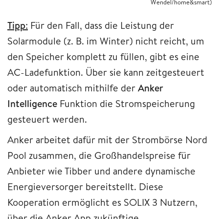
Wendel/home&smart)
Tipp
:
Für den Fall, dass die Leistung der
Solarmodule (z. B. im Winter) nicht reicht, um
den Speicher komplett zu füllen, gibt es eine
AC-Ladefunktion. Über sie kann zeitgesteuert
oder automatisch mithilfe der
Anker
Intelligence
Funktion die Stromspeicherung
gesteuert werden.
Anker arbeitet dafür mit der Strombörse Nord
Pool zusammen, die Großhandelspreise für
Anbieter wie Tibber und andere dynamische
Energieversorger bereitstellt. Diese
Kooperation ermöglicht es SOLIX 3 Nutzern,
über die Anker App zukünftige