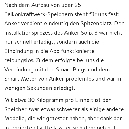
Nach dem Aufbau von über 25
Balkonkraftwerk-Speichern steht für uns fest:
Anker verdient eindeutig den Spitzenplatz. Der
Installationsprozess des Anker Solix 3 war nicht
nur schnell erledigt, sondern auch die
Einbindung in die App funktionierte
reibungslos. Zudem erfolgte bei uns die
Verbindung mit den Smart Plugs und dem
Smart Meter von Anker problemlos und war in
wenigen Sekunden erledigt.
Mit etwa 30 Kilogramm pro Einheit ist der
Speicher zwar etwas schwerer als einige andere
Modelle, die wir getestet haben, aber dank der
integrierten Griffe lässt er sich dennoch gut