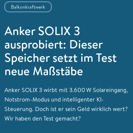
Balkonkraftwerk
Anker SOLIX 3
ausprobiert: Dieser
Speicher setzt im Test
neue Maßstäbe
Anker SOLIX 3 wirbt mit 3.600 W Solareingang,
Notstrom-Modus und intelligenter KI-
Steuerung. Doch ist er sein Geld wirklich wert?
Wir haben den Test gemacht?