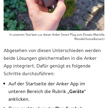
In unserem Test kam u.a. dieser Anker Smart Plug zum Einsatz (Mariella
Wendel/home&smart)
Abgesehen von diesen Unterschieden werden
beide Lösungen gleichermaßen in die Anker
App integriert. Dafür genügt es folgende
Schritte durchzuführen:
Auf der Startseite der Anker App im
unteren Bereich die Rubrik „
Geräte
“
anklicken.