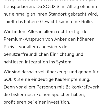
transportieren. Da SOLIX 3 im Alltag ohnehin
nur einmalig an ihren Standort gebracht wird,
spielt das höhere Gewicht kaum eine Rolle.
Wir finden: Alles in allem rechtfertigt der
Premium-Anspruch von Anker den höheren
Preis – vor allem angesichts der
benutzerfreundlichen Einrichtung und
nahtlosen Integration ins System.
Wir sind deshalb voll überzeugt und geben für
SOLIX 3 eine eindeutige Kaufempfehlung.
Denn vor allem Personen mit Balkonkraftwerk
die bisher noch keinen Speicher haben,
profitieren bei einer Investition.