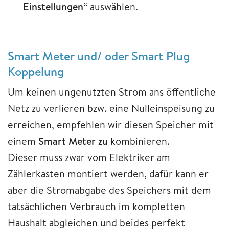
Einstellungen
“ auswählen.
Smart Meter und/ oder Smart Plug
Koppelung
Um keinen ungenutzten Strom ans öffentliche
Netz zu verlieren bzw. eine Nulleinspeisung zu
erreichen, empfehlen wir diesen Speicher mit
einem
Smart Meter zu
kombinieren.
Dieser
muss zwar vom Elektriker am
Zählerkasten montiert werden, dafür kann er
aber die Stromabgabe des Speichers mit dem
tatsächlichen Verbrauch im kompletten
Haushalt abgleichen und beides perfekt