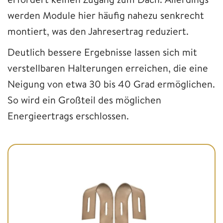
werden Module hier häufig nahezu senkrecht
montiert, was den Jahresertrag reduziert.
Deutlich bessere Ergebnisse lassen sich mit
verstellbaren Halterungen erreichen, die eine
Neigung von etwa 30 bis 40 Grad ermöglichen.
So wird ein Großteil des möglichen
Energieertrags erschlossen.