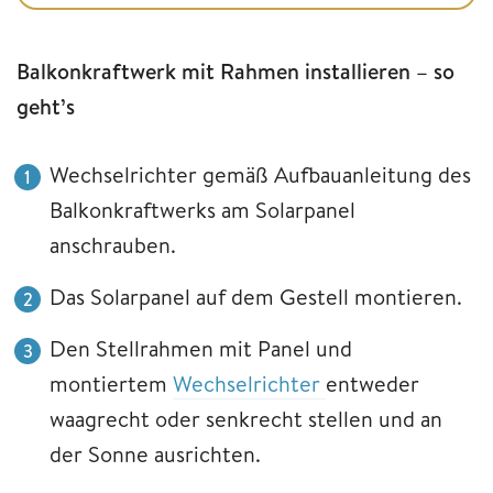
Balkonkraftwerk mit Rahmen installieren – so
geht’s
Wechselrichter gemäß Aufbauanleitung des
Balkonkraftwerks am Solarpanel
anschrauben.
Das Solarpanel auf dem Gestell montieren.
Den Stellrahmen mit Panel und
montiertem
Wechselrichter
entweder
waagrecht oder senkrecht stellen und an
der Sonne ausrichten.