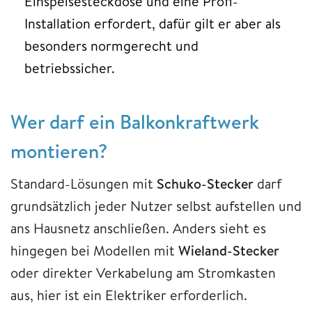
Einspeisesteckdose und eine Profi-
Installation erfordert, dafür gilt er aber als
besonders normgerecht und
betriebssicher.
Wer darf ein Balkonkraftwerk
montieren?
Standard-Lösungen mit
Schuko-Stecker
darf
grundsätzlich jeder Nutzer selbst aufstellen und
ans Hausnetz anschließen. Anders sieht es
hingegen bei Modellen mit
Wieland-Stecker
oder direkter Verkabelung am Stromkasten
aus, hier ist ein Elektriker erforderlich.