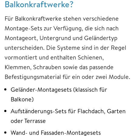
Balkonkraftwerke?
Für Balkonkraftwerke stehen verschiedene
Montage-Sets zur Verfügung, die sich nach
Montageort, Untergrund und Geländertyp
unterscheiden. Die Systeme sind in der Regel
vormontiert und enthalten Schienen,
Klemmen, Schrauben sowie das passende
Befestigungsmaterial für ein oder zwei Module.
Geländer-Montagesets (klassisch für
Balkone)
Aufständerungs-Sets für Flachdach, Garten
oder Terrasse
Wand- und Fassaden-Montagesets