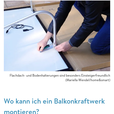
Flachdach- und Bodenhalterungen sind besonders Einsteigerfreundlich
(Mariella Wendel/home&smart)
Wo kann ich ein Balkonkraftwerk
montieren?