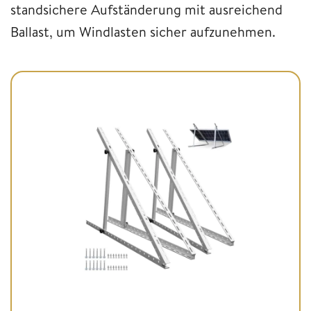
standsichere Aufständerung mit ausreichend
Ballast, um Windlasten sicher aufzunehmen.