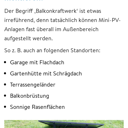
Der Begriff ‚Balkonkraftwerk‘ ist etwas
irreführend, denn tatsächlich können Mini-PV-
Anlagen fast überall im Außenbereich
aufgestellt werden.
So z. B. auch an folgenden Standorten:
Garage mit Flachdach
Gartenhütte mit Schrägdach
Terrassengeländer
Balkonbrüstung
Sonnige Rasenflächen