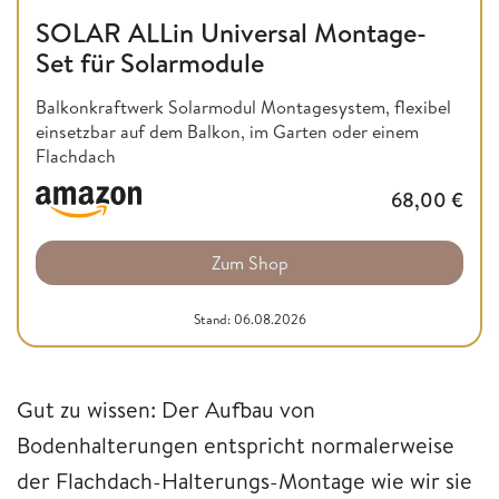
SOLAR ALLin Universal Montage-
Set für Solarmodule
Balkonkraftwerk Solarmodul Montagesystem, flexibel
einsetzbar auf dem Balkon, im Garten oder einem
Flachdach
68,00
€
Zum Shop
Stand: 06.08.2026
Gut zu wissen: Der Aufbau von
Bodenhalterungen entspricht normalerweise
der Flachdach-Halterungs-Montage wie wir sie