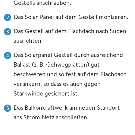
Gestells anschrauben.
Das Solar Panel auf dem Gestell montieren.
Das Gestell auf dem Flachdach nach Süden
ausrichten
Das Solarpanel Gestell durch ausreichend
Ballast (z. B. Gehwegplatten) gut
beschweren und so fest auf dem Flachdach
verankern, so dass es auch gegen
Starkwinde gesichert ist.
Das Balkonkraftwerk am neuen Standort
ans Strom Netz anschließen.