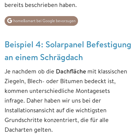
bereits beschrieben haben.
home&smart bei Google bevorzugen
Beispiel 4: Solarpanel Befestigung
an einem Schrägdach
Je nachdem ob die
Dachfläche
mit klassischen
Ziegeln, Blech- oder Bitumen bedeckt ist,
kommen unterschiedliche Montagesets
infrage. Daher haben wir uns bei der
Installationsansicht auf die wichtigsten
Grundschritte konzentriert, die für alle
Dacharten gelten.