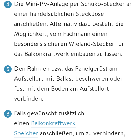
Die Mini-PV-Anlage per Schuko-Stecker an
einer handelsüblichen Steckdose
anschließen. Alternativ dazu besteht die
Möglichkeit, vom Fachmann einen
besonders sicheren Wieland-Stecker für
das Balkonkraftwerk einbauen zu lassen.
Den Rahmen bzw. das Panelgerüst am
Aufstellort mit Ballast beschweren oder
fest mit dem Boden am Aufstellort
verbinden.
Falls gewünscht zusätzlich
einen
Balkonkraftwerk
Speicher
anschließen, um zu verhindern,