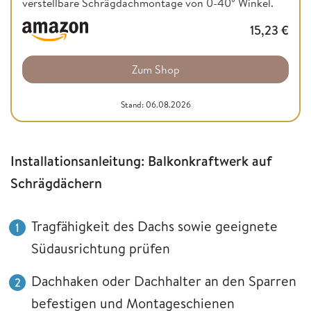
verstellbare Schrägdachmontage von 0-40° Winkel.
15,23
€
Zum Shop
Stand: 06.08.2026
Installationsanleitung: Balkonkraftwerk auf
Schrägdächern
Tragfähigkeit des Dachs sowie geeignete
Südausrichtung prüfen
Dachhaken oder Dachhalter an den Sparren
befestigen und Montageschienen