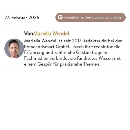
27. Februar 2026
home&smart bei Google bevorzugen
Von
Mariella Wendel
Mariella Wendel ist seit 2017 Redakteurin bei der
homeandsmart GmbH. Durch ihre redaktionelle
Erfahrung und zahlreiche Gastbeiträge in
Fachmedien verbindet sie fundiertes Wissen mit
einem Gespür für praxisnahe Themen.