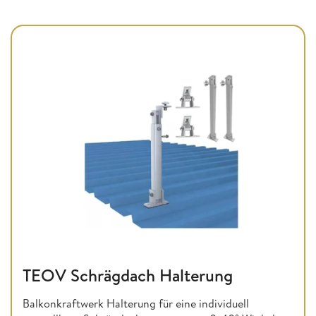
TEOV Schrägdach Halterung
Balkonkraftwerk Halterung für eine individuell