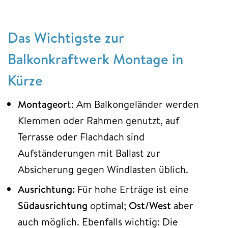
Das Wichtigste zur
Balkonkraftwerk Montage in
Kürze
Montageor
t: Am Balkongeländer werden
Klemmen oder Rahmen genutzt, auf
Terrasse oder Flachdach sind
Aufständerungen mit Ballast zur
Absicherung gegen Windlasten üblich.
Ausrichtung:
Für hohe Erträge ist eine
Südausrichtung
optimal;
Ost/West
aber
auch möglich. Ebenfalls wichtig: Die