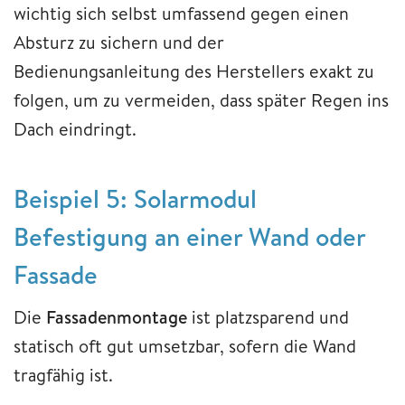
wichtig sich selbst umfassend gegen einen
Absturz zu sichern und der
Bedienungsanleitung des Herstellers exakt zu
folgen, um zu vermeiden, dass später Regen ins
Dach eindringt.
Beispiel 5: Solarmodul
Befestigung an einer Wand oder
Fassade
Die
Fassadenmontage
ist platzsparend und
statisch oft gut umsetzbar, sofern die Wand
tragfähig ist.