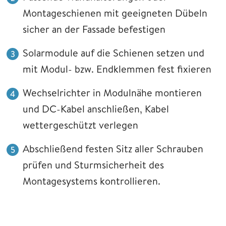
Montageschienen mit geeigneten Dübeln
sicher an der Fassade befestigen
Solarmodule auf die Schienen setzen und
mit Modul- bzw. Endklemmen fest fixieren
Wechselrichter in Modulnähe montieren
und DC-Kabel anschließen, Kabel
wettergeschützt verlegen
Abschließend festen Sitz aller Schrauben
prüfen und Sturmsicherheit des
Montagesystems kontrollieren.