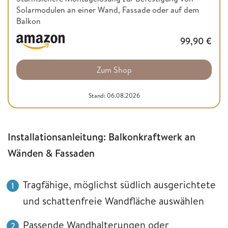
Solarmodulen an einer Wand, Fassade oder auf dem
Balkon
99,90
€
Zum Shop
Stand: 06.08.2026
Installationsanleitung: Balkonkraftwerk an
Wänden & Fassaden
Tragfähige, möglichst südlich ausgerichtete
und schattenfreie Wandfläche auswählen
Passende Wandhalterungen oder