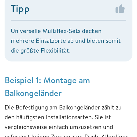
Tipp
Universelle Multiflex-Sets decken
mehrere Einsatzorte ab und bieten somit
die größte Flexibilität.
Beispiel 1: Montage am
Balkongeländer
Die Befestigung am Balkongeländer zählt zu
den häufigsten Installationsarten. Sie ist
vergleichsweise einfach umzusetzen und
erfordert keinen Zugang zum Dach. Allerdings