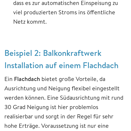
dass es zur automatischen Einspeisung zu
viel produzierten Stroms ins öffentliche
Netz kommt.
Beispiel 2: Balkonkraftwerk
Installation auf einem Flachdach
Ein
Flachdach
bietet große Vorteile, da
Ausrichtung und Neigung flexibel eingestellt
werden können. Eine Südausrichtung mit rund
30 Grad Neigung ist hier problemlos
realisierbar und sorgt in der Regel für sehr
hohe Erträge. Voraussetzung ist nur eine