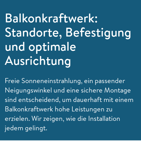
Balkonkraftwerk:
Standorte, Befestigung
und optimale
Ausrichtung
Freie Sonneneinstrahlung, ein passender
Neigungswinkel und eine sichere Montage
sind entscheidend, um dauerhaft mit einem
Balkonkraftwerk hohe Leistungen zu
erzielen. Wir zeigen, wie die Installation
jedem gelingt.