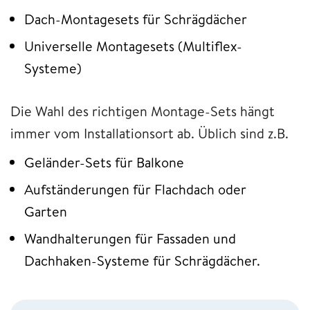
Dach-Montagesets für Schrägdächer
Universelle Montagesets (Multiflex-
Systeme)
Die Wahl des richtigen Montage-Sets hängt
immer vom Installationsort ab. Üblich sind z.B.
Geländer-Sets für Balkone
Aufständerungen für Flachdach oder
Garten
Wandhalterungen für Fassaden und
Dachhaken-Systeme für Schrägdächer.