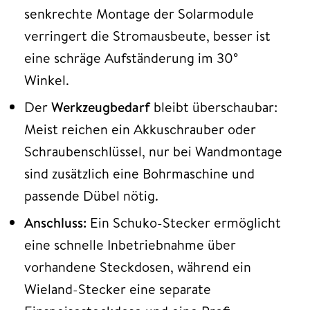
senkrechte Montage der Solarmodule
verringert die Stromausbeute, besser ist
eine schräge Aufständerung im 30°
Winkel.
Der
Werkzeugbedarf
bleibt überschaubar:
Meist reichen ein Akkuschrauber oder
Schraubenschlüssel, nur bei Wandmontage
sind zusätzlich eine Bohrmaschine und
passende Dübel nötig.
Anschluss:
Ein Schuko-Stecker ermöglicht
eine schnelle Inbetriebnahme über
vorhandene Steckdosen, während ein
Wieland-Stecker eine separate