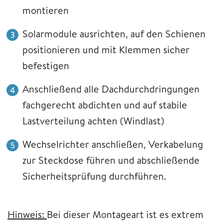
montieren
Solarmodule ausrichten, auf den Schienen
positionieren und mit Klemmen sicher
befestigen
Anschließend alle Dachdurchdringungen
fachgerecht abdichten und auf stabile
Lastverteilung achten (Windlast)
Wechselrichter anschließen, Verkabelung
zur Steckdose führen und abschließende
Sicherheitsprüfung durchführen.
Hinweis:
Bei dieser Montageart ist es extrem