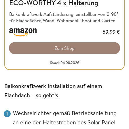
ECO-WORTHY 4 x Halterung
Balkonkraftwerk Aufständerung, einstellbar von 0-90°,
für Flachdächer, Wand, Wohnmobil, Boot und Garten
59,99
€
Zum Shop
Stand: 06.08.2026
Balkonkraftwerk Installation auf einem
Flachdach – so geht’s
Wechselrichter gemäß Betriebsanleitung
an eine der Haltestreben des Solar Panel