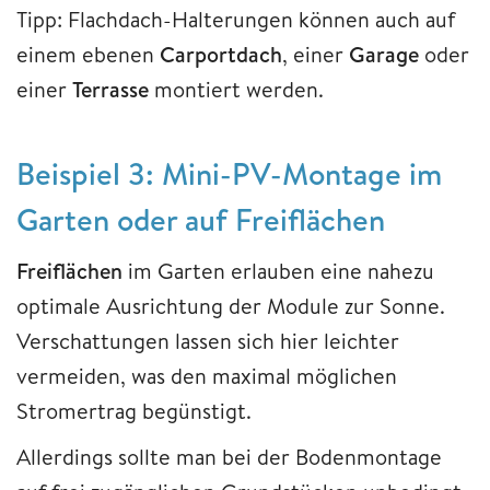
Tipp: Flachdach-Halterungen können auch auf
einem ebenen
Carportdach
, einer
Garage
oder
einer
Terrasse
montiert werden.
Beispiel 3: Mini-PV-Montage im
Garten oder auf Freiflächen
Freiflächen
im Garten erlauben eine nahezu
optimale Ausrichtung der Module zur Sonne.
Verschattungen lassen sich hier leichter
vermeiden, was den maximal möglichen
Stromertrag begünstigt.
Allerdings sollte man bei der Bodenmontage