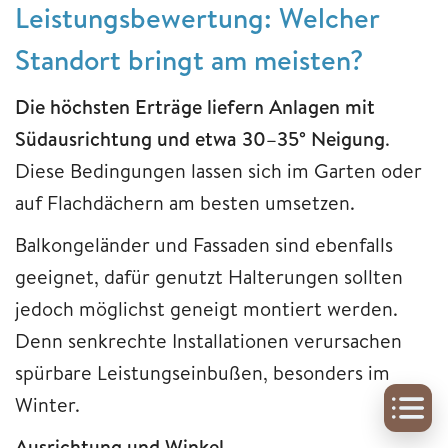
Leistungsbewertung: Welcher
Standort bringt am meisten?
Die höchsten Erträge liefern Anlagen mit
Südausrichtung und etwa 30–35° Neigung
.
Diese Bedingungen lassen sich im Garten oder
auf Flachdächern am besten umsetzen.
Balkongeländer und Fassaden sind ebenfalls
geeignet, dafür genutzt Halterungen sollten
jedoch möglichst geneigt montiert werden.
Denn senkrechte Installationen verursachen
spürbare Leistungseinbußen, besonders im
Winter.
Ausrichtung und Winkel