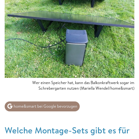
Wer einen Speicher hat, kann das Balkonkraftwerk sogar im
Schrebergarten nutzen (Mariella Wendel/home&smart)
home&smart bei Google bevorzugen
Welche Montage-Sets gibt es für