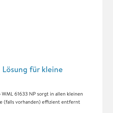
Lösung für kleine
o WML 61633 NP sorgt in allen kleinen
 (falls vorhanden) effizient entfernt