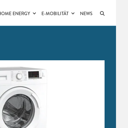
HOME ENERGY
E-MOBILITÄT
NEWS