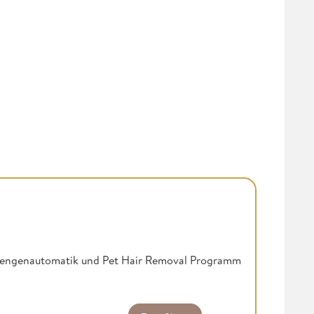
Mengenautomatik und Pet Hair Removal Programm