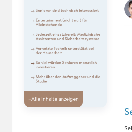
Senioren sind technisch interessiert
Entertainment (nicht nur) für
Alleinstehende
Jederzeit einsatzbereit: Medizinische
Assistenten und Sicherheitssysteme
Vernetzte Technik unterstützt bei
der Hausarbeit
So viel würden Senioren monatlich
investieren
Mehr über den Auftraggeber und die
Studie
≡
Alle Inhalte anzeigen
S
Se