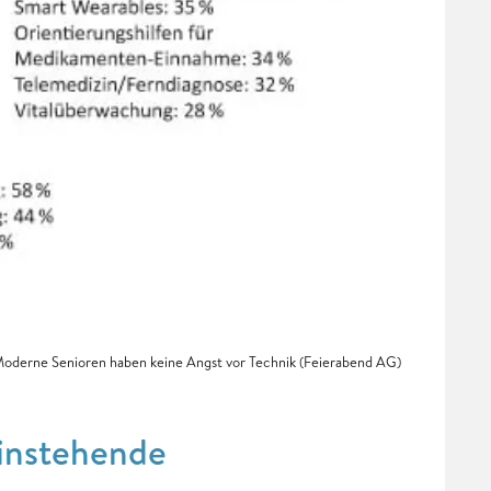
oderne Senioren haben keine Angst vor Technik (Feierabend AG)
einstehende