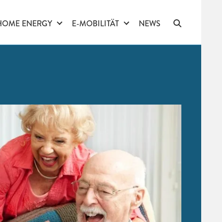
HOME ENERGY
E-MOBILITÄT
NEWS