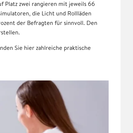
uf Platz zwei rangieren mit jeweils 66
ulatoren, die Licht und Rollläden
ozent der Befragten für sinnvoll. Den
stellen.
nden Sie hier zahlreiche praktische