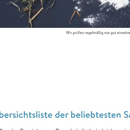
Wir prüfen regelmäßig wie gut einzeln
bersichtsliste der beliebtesten