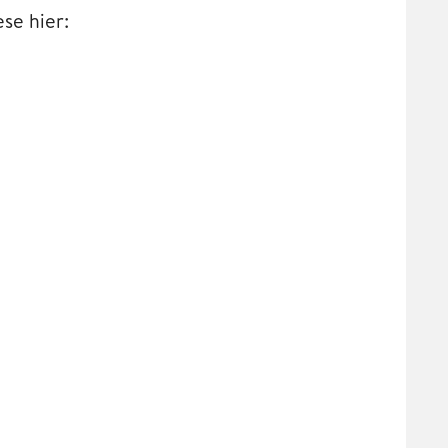
se hier: