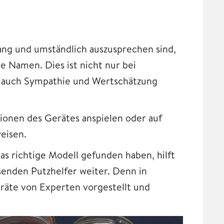
ang und umständlich auszusprechen sind,
e Namen. Dies ist nicht nur bei
t auch Sympathie und Wertschätzung
tionen des Gerätes anspielen oder auf
eisen.
das richtige Modell gefunden haben, hilft
enden Putzhelfer weiter. Denn in
äte von Experten vorgestellt und