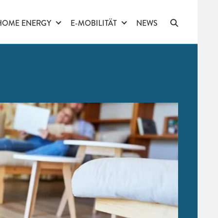
HOME ENERGY
E-MOBILITÄT
NEWS