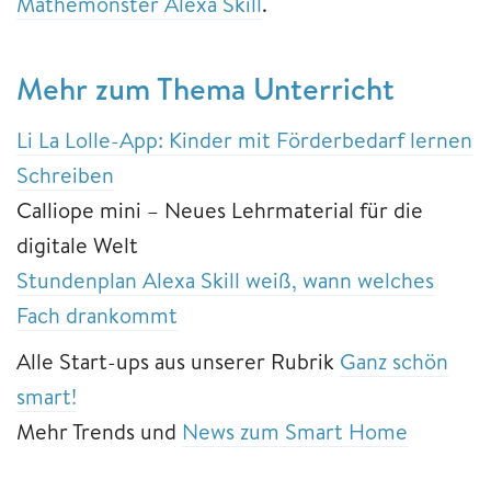
Mathemonster Alexa Skill
.
​​​​​​​​​​​​​​Mehr ​​​​​​​zum Thema Unterricht
Li La Lolle-App: Kinder mit Förderbedarf lernen
Schreiben
Calliope mini – Neues Lehrmaterial für die
digitale Welt
Stundenplan Alexa Skill weiß, wann welches
Fach drankommt
Alle Start-ups aus unserer Rubrik
Ganz schön
smart!
Mehr Trends und
News zum Smart Home