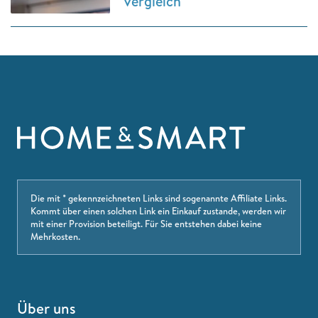
Vergleich
Die mit * gekennzeichneten Links sind sogenannte Affiliate Links.
Kommt über einen solchen Link ein Einkauf zustande, werden wir
mit einer Provision beteiligt. Für Sie entstehen dabei keine
Mehrkosten.
Über uns