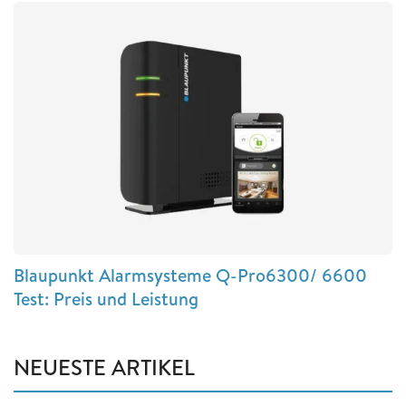
Blaupunkt Alarmsysteme Q-Pro6300/ 6600
Test: Preis und Leistung
NEUESTE ARTIKEL