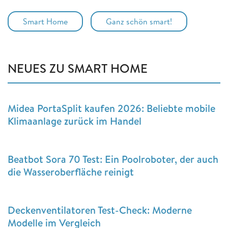
Smart Home
Ganz schön smart!
NEUES ZU SMART HOME
Midea PortaSplit kaufen 2026: Beliebte mobile
Klimaanlage zurück im Handel
Beatbot Sora 70 Test: Ein Poolroboter, der auch
die Wasseroberfläche reinigt
Deckenventilatoren Test-Check: Moderne
Modelle im Vergleich