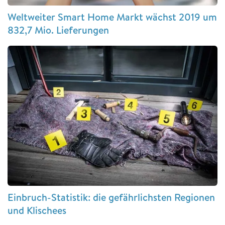
Weltweiter Smart Home Markt wächst 2019 um
832,7 Mio. Lieferungen
Einbruch-Statistik: die gefährlichsten Regionen
und Klischees