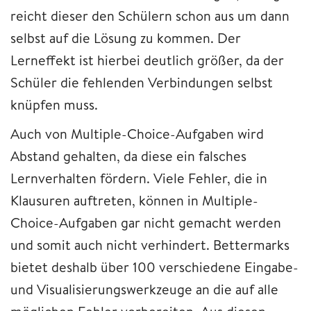
reicht dieser den Schülern schon aus um dann
selbst auf die Lösung zu kommen. Der
Lerneffekt ist hierbei deutlich größer, da der
Schüler die fehlenden Verbindungen selbst
knüpfen muss.
Auch von Multiple-Choice-Aufgaben wird
Abstand gehalten, da diese ein falsches
Lernverhalten fördern. Viele Fehler, die in
Klausuren auftreten, können in Multiple-
Choice-Aufgaben gar nicht gemacht werden
und somit auch nicht verhindert. Bettermarks
bietet deshalb über 100 verschiedene Eingabe-
und Visualisierungswerkzeuge an die auf alle