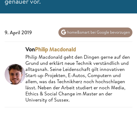
genauer vor.
9. April 2019
home&smart bei Google bevorzugen
Von
Philip Macdonald
Philip Macdonald geht den Dingen gerne auf den
Grund und erklärt neue Technik verständlich und
alltagsnah. Seine Leidenschaft gilt innovativen
Start-up-Projekten, E-Autos, Computern und
allem, was das Technikherz noch hochschlagen
lässt. Neben der Arbeit studiert er noch Media,
Ethics & Social Change im Master an der
University of Sussex.