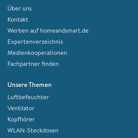
Über uns
Kontakt
Werben auf homeandsmart.de
Expertenverzeichnis
Medienkooperationen
Fachpartner finden
Unsere Themen
Luftbefeuchter
Ventilator
Kopfhörer
WLAN-Steckdosen