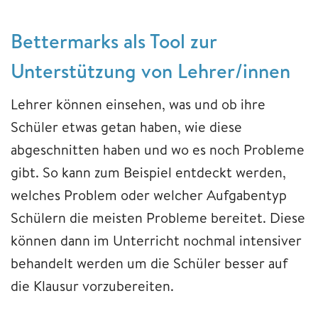
​​​​​​Bettermarks als Tool zur
Unterstützung von Lehrer/innen
Lehrer können einsehen, was und ob ihre
Schüler etwas getan haben, wie diese
abgeschnitten haben und wo es noch Probleme
gibt. So kann zum Beispiel entdeckt werden,
welches Problem oder welcher Aufgabentyp
Schülern die meisten Probleme bereitet. Diese
können dann im Unterricht nochmal intensiver
behandelt werden um die Schüler besser auf
die Klausur vorzubereiten.