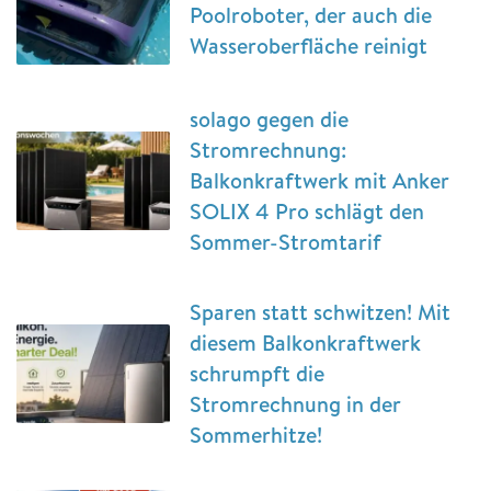
Poolroboter, der auch die
Wasseroberfläche reinigt
solago gegen die
Stromrechnung:
Balkonkraftwerk mit Anker
SOLIX 4 Pro schlägt den
Sommer-Stromtarif
Sparen statt schwitzen! Mit
diesem Balkonkraftwerk
schrumpft die
Stromrechnung in der
Sommerhitze!