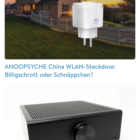
ANOOPSYCHE China WLAN-Steckdose:
Billigschrott oder Schnäppchen?