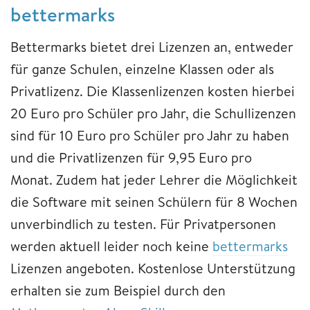
bettermarks
Bettermarks bietet drei Lizenzen an, entweder
für ganze Schulen, einzelne Klassen oder als
Privatlizenz. Die Klassenlizenzen kosten hierbei
20 Euro pro Schüler pro Jahr, die Schullizenzen
sind für 10 Euro pro Schüler pro Jahr zu haben
und die Privatlizenzen für 9,95 Euro pro
Monat. Zudem hat jeder Lehrer die Möglichkeit
die Software mit seinen Schülern für 8 Wochen
unverbindlich zu testen. Für Privatpersonen
werden aktuell leider noch keine
bettermarks
Lizenzen angeboten. Kostenlose Unterstützung
erhalten sie zum Beispiel durch den