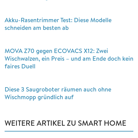
Akku-Rasentrimmer Test: Diese Modelle
schneiden am besten ab
MOVA Z70 gegen ECOVACS X12: Zwei
Wischwalzen, ein Preis – und am Ende doch kein
faires Duell
Diese 3 Saugroboter räumen auch ohne
Wischmopp gründlich auf
WEITERE ARTIKEL ZU SMART HOME