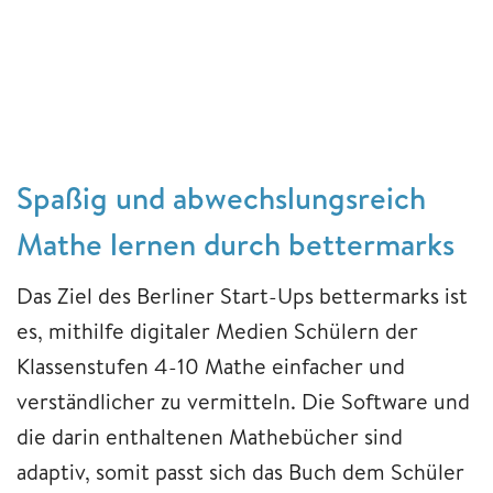
Spaßig und abwechslungsreich
Mathe lernen durch bettermarks
Das Ziel des Berliner Start-Ups bettermarks ist
es, mithilfe digitaler Medien Schülern der
Klassenstufen 4-10 Mathe einfacher und
verständlicher zu vermitteln. Die Software und
die darin enthaltenen Mathebücher sind
adaptiv, somit passt sich das Buch dem Schüler