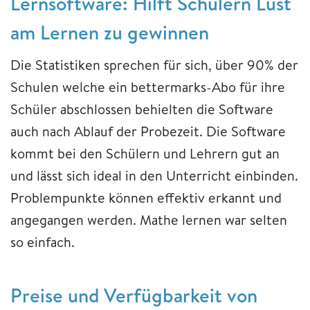
Lernsoftware: Hilft Schülern Lust
am Lernen zu gewinnen
Die Statistiken sprechen für sich, über 90% der
Schulen welche ein bettermarks-Abo für ihre
Schüler abschlossen behielten die Software
auch nach Ablauf der Probezeit. Die Software
kommt bei den Schülern und Lehrern gut an
und lässt sich ideal in den Unterricht einbinden.
Problempunkte können effektiv erkannt und
angegangen werden. Mathe lernen war selten
so einfach.
​​​​​​​​​​​​​​Preise ​​​​​​​und Verfügbarkeit von