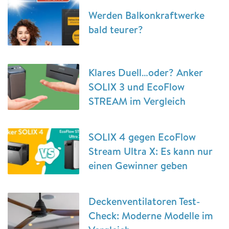
Werden Balkonkraftwerke
bald teurer?
Klares Duell…oder? Anker
SOLIX 3 und EcoFlow
STREAM im Vergleich
SOLIX 4 gegen EcoFlow
Stream Ultra X: Es kann nur
einen Gewinner geben
Deckenventilatoren Test-
Check: Moderne Modelle im