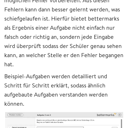
möglichen Fehler vorbereiten. Aus diesen
Fehlern kann dann besser gelernt werden, was
schiefgelaufen ist. Hierfür bietet bettermarks
als Ergebnis einer Aufgabe nicht einfach nur
falsch oder richtig an, sondern jede Eingabe
wird überprüft sodass der Schüler genau sehen
kann, an welcher Stelle er den Fehler begangen
hat.
Beispiel-Aufgaben werden detailliert und
Schritt für Schritt erklärt, sodass ähnlich
aufgebaute Aufgaben verstanden werden
können.