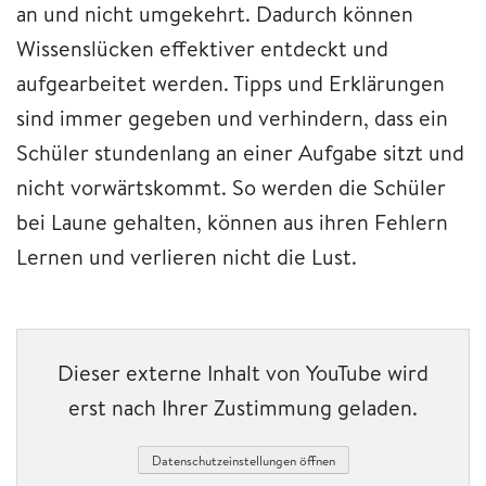
an und nicht umgekehrt. Dadurch können
Wissenslücken effektiver entdeckt und
aufgearbeitet werden. Tipps und Erklärungen
sind immer gegeben und verhindern, dass ein
Schüler stundenlang an einer Aufgabe sitzt und
nicht vorwärtskommt. So werden die Schüler
bei Laune gehalten, können aus ihren Fehlern
Lernen und verlieren nicht die Lust.
Dieser externe Inhalt von YouTube wird
erst nach Ihrer Zustimmung geladen.
Datenschutzeinstellungen öffnen