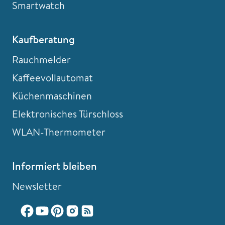
Smartwatch
Kaufberatung
Rauchmelder
Kaffeevollautomat
Küchenmaschinen
Elektronisches Türschloss
WLAN-Thermometer
Informiert bleiben
Newsletter