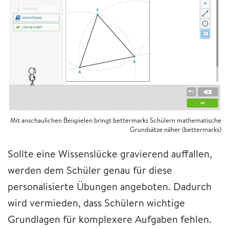
Mit anschaulichen Beispielen bringt bettermarks Schülern mathematische
Grundsätze näher (bettermarks)
Sollte eine Wissenslücke gravierend auffallen,
werden dem Schüler genau für diese
personalisierte Übungen angeboten. Dadurch
wird vermieden, dass Schülern wichtige
Grundlagen für komplexere Aufgaben fehlen.