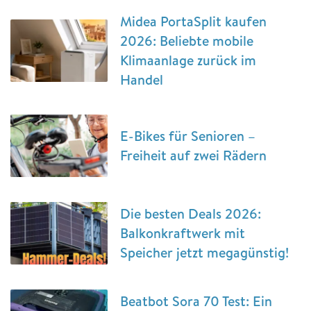
Midea PortaSplit kaufen
2026: Beliebte mobile
Klimaanlage zurück im
Handel
E-Bikes für Senioren –
Freiheit auf zwei Rädern
Die besten Deals 2026:
Balkonkraftwerk mit
Speicher jetzt megagünstig!
Beatbot Sora 70 Test: Ein