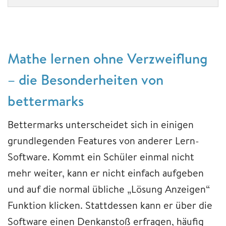
Mathe lernen ohne Verzweiflung
– die Besonderheiten von
bettermarks
Bettermarks unterscheidet sich in einigen
grundlegenden Features von anderer Lern-
Software. Kommt ein Schüler einmal nicht
mehr weiter, kann er nicht einfach aufgeben
und auf die normal übliche „Lösung Anzeigen“
Funktion klicken. Stattdessen kann er über die
Software einen Denkanstoß erfragen, häufig