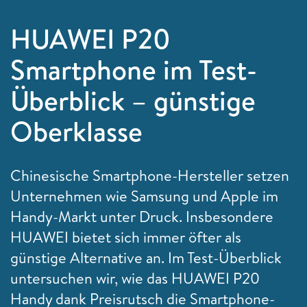
HUAWEI P20
Smartphone im Test-
Überblick – günstige
Oberklasse
Chinesische Smartphone-Hersteller setzen
Unternehmen wie Samsung und Apple im
Handy-Markt unter Druck. Insbesondere
HUAWEI bietet sich immer öfter als
günstige Alternative an. Im Test-Überblick
untersuchen wir, wie das HUAWEI P20
Handy dank Preisrutsch die Smartphone-