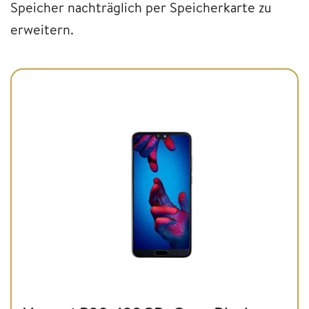
Speicher nachträglich per Speicherkarte zu
erweitern.