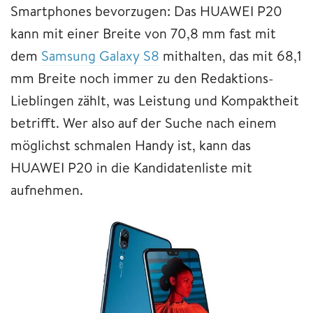
Smartphones bevorzugen: Das HUAWEI P20
kann mit einer Breite von 70,8 mm fast mit
dem
Samsung Galaxy S8
mithalten, das mit 68,1
mm Breite noch immer zu den Redaktions-
Lieblingen zählt, was Leistung und Kompaktheit
betrifft. Wer also auf der Suche nach einem
möglichst schmalen Handy ist, kann das
HUAWEI P20 in die Kandidatenliste mit
aufnehmen.