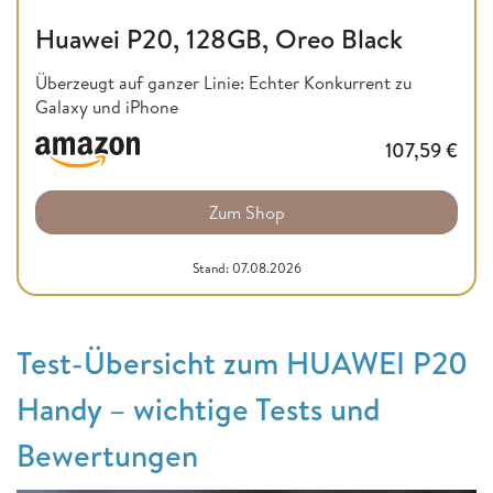
Huawei P20, 128GB, Oreo Black
Überzeugt auf ganzer Linie: Echter Konkurrent zu
Galaxy und iPhone
107,59
€
Zum Shop
Stand: 07.08.2026
Test-Übersicht zum HUAWEI P20
Handy – wichtige Tests und
Bewertungen