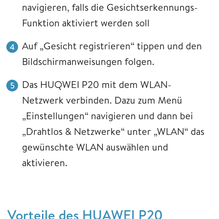
navigieren, falls die Gesichtserkennungs-
Funktion aktiviert werden soll
Auf „Gesicht registrieren“ tippen und den
Bildschirmanweisungen folgen.
Das HUQWEI P20 mit dem WLAN-
Netzwerk verbinden. Dazu zum Menü
„Einstellungen“ navigieren und dann bei
„Drahtlos & Netzwerke“ unter „WLAN“ das
gewünschte WLAN auswählen und
aktivieren.
Vorteile des HUAWEI P20