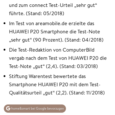
und zum connect Test-Urteil „sehr gut“
führte. (Stand: 05/2018)
Im Test von areamobile.de erzielte das
HUAWEI P20 Smartphone die Test-Note
„sehr gut“ (90 Prozent). (Stand: 04/2018)
Die Test-Redaktion von ComputerBild
vergab nach dem Test von HUAWEI P20 die
Test-Note „gut“ (2,4). (Stand: 03/2018)
Stiftung Warentest bewertete das
Smartphone HUAWEI P20 mit dem Test-
Qualitätsurteil „gut“ (2,2). (Stand: 11/2018)
home&smart bei Google bevorzugen