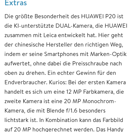
Extras
Die größte Besonderheit des HUAWEI P20 ist
die KI-unterstützte DUAL-Kamera, die HUAWEI
zusammen mit Leica entwickelt hat. Hier geht
der chinesische Hersteller den richtigen Weg,
indem er seine Smartphones mit Marken-Optik
aufwertet, ohne dabei die Preisschraube nach
oben zu drehen. Ein echter Gewinn für den
Endverbraucher. Kurios: Bei der ersten Kamera
handelt es sich um eine 12 MP Farbkamera, die
zweite Kamera ist eine 20 MP Monochrom-
Kamera, die mit Blende f/1.6 besonders
lichtstark ist. In Kombination kann das Farbbild
auf 20 MP hochgerechnet werden. Das Handy