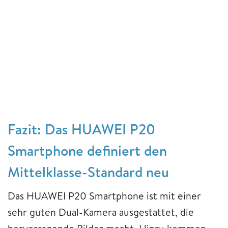
Fazit: Das HUAWEI P20
Smartphone definiert den
Mittelklasse-Standard neu
Das HUAWEI P20 Smartphone ist mit einer
sehr guten Dual-Kamera ausgestattet, die