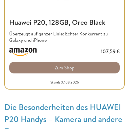
Huawei P20, 128GB, Oreo Black
Überzeugt auf ganzer Linie: Echter Konkurrent zu
Galaxy und iPhone
107,59
€
Zum Shop
Stand: 07.08.2026
Die Besonderheiten des HUAWEI
P20 Handys – Kamera und andere