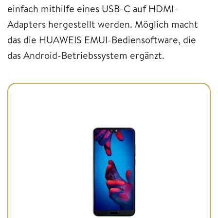
einfach mithilfe eines USB-C auf HDMI-
Adapters hergestellt werden. Möglich macht
das die HUAWEIS EMUI-Bediensoftware, die
das Android-Betriebssystem ergänzt.