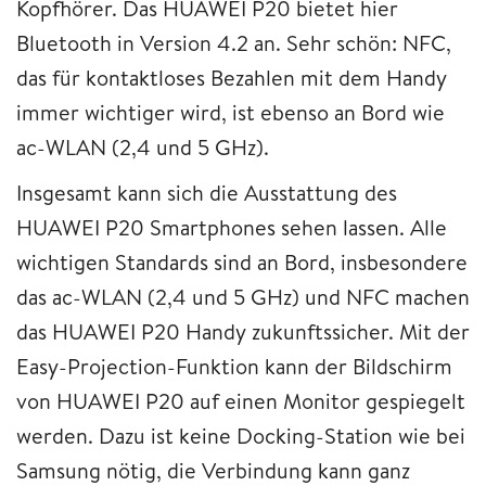
Kopfhörer. Das HUAWEI P20 bietet hier
Bluetooth in Version 4.2 an. Sehr schön: NFC,
das für kontaktloses Bezahlen mit dem Handy
immer wichtiger wird, ist ebenso an Bord wie
ac-WLAN (2,4 und 5 GHz).
Insgesamt kann sich die Ausstattung des
HUAWEI P20 Smartphones sehen lassen. Alle
wichtigen Standards sind an Bord, insbesondere
das ac-WLAN (2,4 und 5 GHz) und NFC machen
das HUAWEI P20 Handy zukunftssicher. Mit der
Easy-Projection-Funktion kann der Bildschirm
von HUAWEI P20 auf einen Monitor gespiegelt
werden. Dazu ist keine Docking-Station wie bei
Samsung nötig, die Verbindung kann ganz