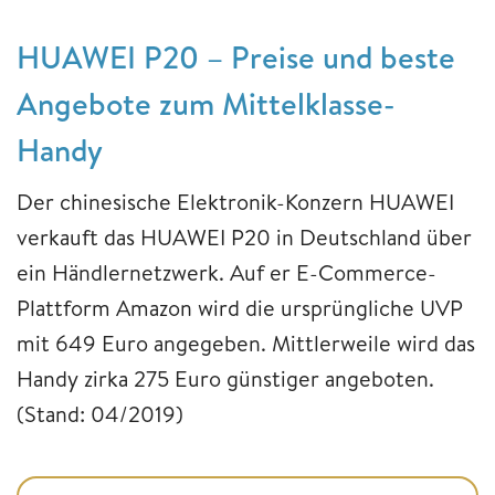
HUAWEI P20 – Preise und beste
Angebote zum Mittelklasse-
Handy
Der chinesische Elektronik-Konzern HUAWEI
verkauft das HUAWEI P20 in Deutschland über
ein Händlernetzwerk. Auf er E-Commerce-
Plattform Amazon wird die ursprüngliche UVP
mit 649 Euro angegeben. Mittlerweile wird das
Handy zirka 275 Euro günstiger angeboten.
(Stand: 04/2019)