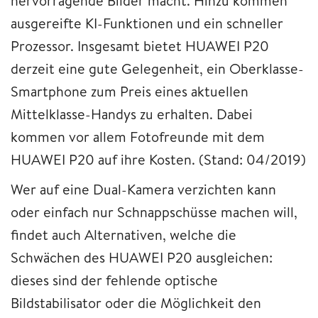
hervorragende Bilder macht. Hinzu kommen
ausgereifte KI-Funktionen und ein schneller
Prozessor. Insgesamt bietet HUAWEI P20
derzeit eine gute Gelegenheit, ein Oberklasse-
Smartphone zum Preis eines aktuellen
Mittelklasse-Handys zu erhalten. Dabei
kommen vor allem Fotofreunde mit dem
HUAWEI P20 auf ihre Kosten. (Stand: 04/2019)
Wer auf eine Dual-Kamera verzichten kann
oder einfach nur Schnappschüsse machen will,
findet auch Alternativen, welche die
Schwächen des HUAWEI P20 ausgleichen:
dieses sind der fehlende optische
Bildstabilisator oder die Möglichkeit den