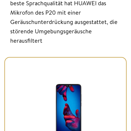
beste Sprachqualität hat HUAWEI das
Mikrofon des P20 mit einer
Geräuschunterdrückung ausgestattet, die
störende Umgebungsgeräusche
herausfiltert