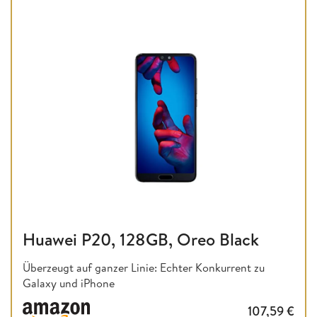
Huawei P20, 128GB, Oreo Black
Überzeugt auf ganzer Linie: Echter Konkurrent zu
Galaxy und iPhone
107,59
€