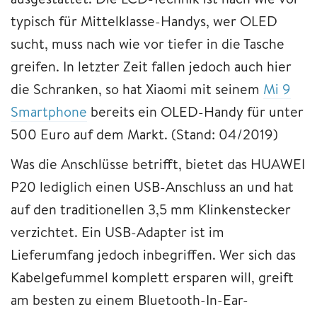
typisch für Mittelklasse-Handys, wer OLED
sucht, muss nach wie vor tiefer in die Tasche
greifen. In letzter Zeit fallen jedoch auch hier
die Schranken, so hat Xiaomi mit seinem
Mi 9
Smartphone
bereits ein OLED-Handy für unter
500 Euro auf dem Markt. (Stand: 04/2019)
Was die Anschlüsse betrifft, bietet das HUAWEI
P20 lediglich einen USB-Anschluss an und hat
auf den traditionellen 3,5 mm Klinkenstecker
verzichtet. Ein USB-Adapter ist im
Lieferumfang jedoch inbegriffen. Wer sich das
Kabelgefummel komplett ersparen will, greift
am besten zu einem Bluetooth-In-Ear-