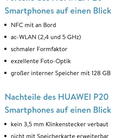
Smartphones auf einen Blick
NFC mit an Bord
ac-WLAN (2,4 und 5 GHz)
schmaler Formfaktor
exzellente Foto-Optik
großer interner Speicher mit 128 GB
Nachteile des HUAWEI P20
Smartphones auf einen Blick
kein 3,5 mm Klinkenstecker verbaut
nicht mit Speicherkarte erweiterbar