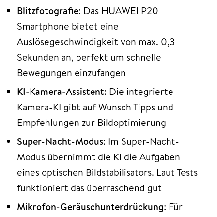
Blitzfotografie
: Das HUAWEI P20
Smartphone bietet eine
Auslösegeschwindigkeit von max. 0,3
Sekunden an, perfekt um schnelle
Bewegungen einzufangen
KI-Kamera-Assistent
: Die integrierte
Kamera-KI gibt auf Wunsch Tipps und
Empfehlungen zur Bildoptimierung
Super-Nacht-Modus
: Im Super-Nacht-
Modus übernimmt die KI die Aufgaben
eines optischen Bildstabilisators. Laut Tests
funktioniert das überraschend gut
Mikrofon-Geräuschunterdrückung
: Für