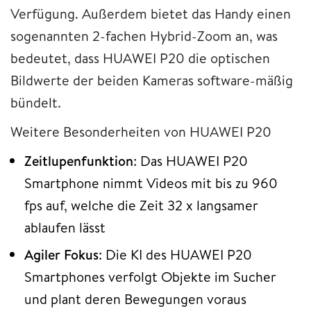
Verfügung. Außerdem bietet das Handy einen
sogenannten 2-fachen Hybrid-Zoom an, was
bedeutet, dass HUAWEI P20 die optischen
Bildwerte der beiden Kameras software-mäßig
bündelt.
Weitere Besonderheiten von HUAWEI P20
Zeitlupenfunktion
: Das HUAWEI P20
Smartphone nimmt Videos mit bis zu 960
fps auf, welche die Zeit 32 x langsamer
ablaufen lässt
Agiler Fokus
: Die KI des HUAWEI P20
Smartphones verfolgt Objekte im Sucher
und plant deren Bewegungen voraus