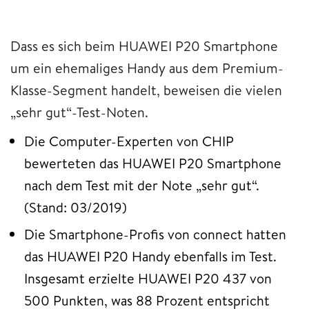
Dass es sich beim HUAWEI P20 Smartphone
um ein ehemaliges Handy aus dem Premium-
Klasse-Segment handelt, beweisen die vielen
„sehr gut“-Test-Noten.
Die Computer-Experten von CHIP
bewerteten das HUAWEI P20 Smartphone
nach dem Test mit der Note „sehr gut“.
(Stand: 03/2019)
Die Smartphone-Profis von connect hatten
das HUAWEI P20 Handy ebenfalls im Test.
Insgesamt erzielte HUAWEI P20 437 von
500 Punkten, was 88 Prozent entspricht