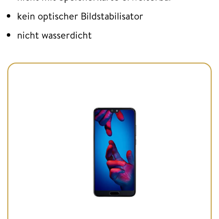
kein optischer Bildstabilisator
nicht wasserdicht