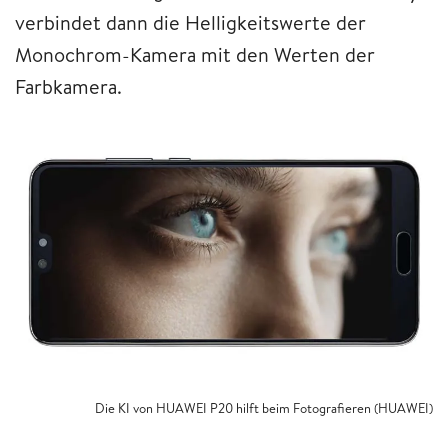
verbindet dann die Helligkeitswerte der
Monochrom-Kamera mit den Werten der
Farbkamera.
Die KI von HUAWEI P20 hilft beim Fotografieren (HUAWEI)