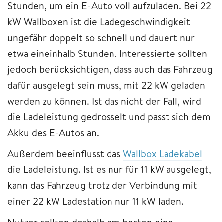
Stunden, um ein E-Auto voll aufzuladen. Bei 22
kW Wallboxen ist die Ladegeschwindigkeit
ungefähr doppelt so schnell und dauert nur
etwa eineinhalb Stunden. Interessierte sollten
jedoch berücksichtigen, dass auch das Fahrzeug
dafür ausgelegt sein muss, mit 22 kW geladen
werden zu können. Ist das nicht der Fall, wird
die Ladeleistung gedrosselt und passt sich dem
Akku des E-Autos an.
Außerdem beeinflusst das
Wallbox Ladekabel
die Ladeleistung. Ist es nur für 11 kW ausgelegt,
kann das Fahrzeug trotz der Verbindung mit
einer 22 kW Ladestation nur 11 kW laden.
Nutzer sollten deshalb am besten eine