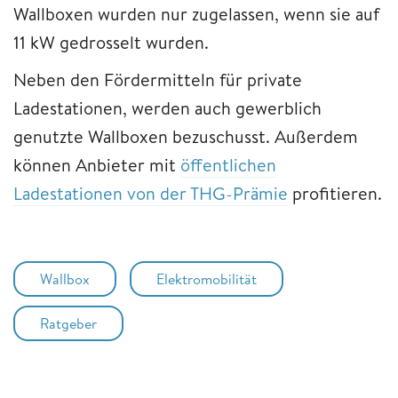
Wallboxen wurden nur zugelassen, wenn sie auf
11 kW gedrosselt wurden.
Neben den Fördermitteln für private
Ladestationen, werden auch gewerblich
genutzte Wallboxen bezuschusst. Außerdem
können Anbieter mit
öffentlichen
Ladestationen von der THG-Prämie
profitieren.
Wallbox
Elektromobilität
Ratgeber