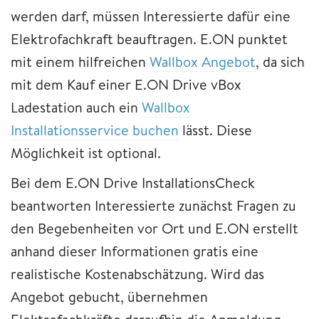
werden darf, müssen Interessierte dafür eine
Elektrofachkraft beauftragen. E.ON punktet
mit einem hilfreichen
Wallbox Angebot
, da sich
mit dem Kauf einer E.ON Drive vBox
Ladestation auch ein
Wallbox
Installationsservice buchen
lässt. Diese
Möglichkeit ist optional.
Bei dem E.ON Drive InstallationsCheck
beantworten Interessierte zunächst Fragen zu
den Begebenheiten vor Ort und E.ON erstellt
anhand dieser Informationen gratis eine
realistische Kostenabschätzung. Wird das
Angebot gebucht, übernehmen