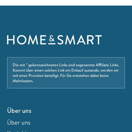
Die mit * gekennzeichneten Links sind sogenannte Affiliate Links.
Kommt über einen solchen Link ein Einkauf zustande, werden wir
mit einer Provision beteiligt. Für Sie entstehen dabei keine
Mehrkosten.
Über uns
Über uns