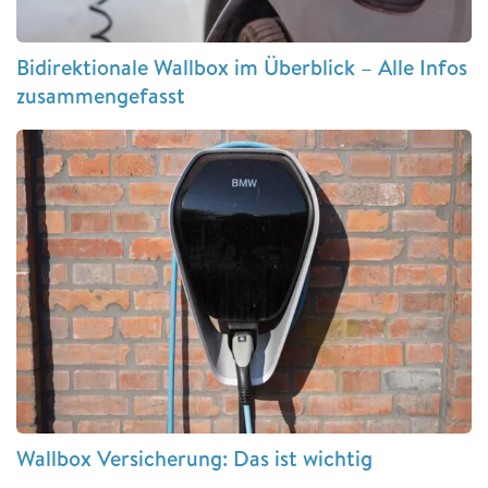
Bidirektionale Wallbox im Überblick – Alle Infos
zusammengefasst
Wallbox Versicherung: Das ist wichtig