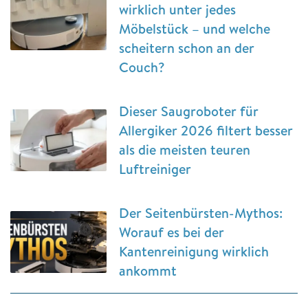
wirklich unter jedes
Möbelstück – und welche
scheitern schon an der
Couch?
Dieser Saugroboter für
Allergiker 2026 filtert besser
als die meisten teuren
Luftreiniger
Der Seitenbürsten-Mythos:
Worauf es bei der
Kantenreinigung wirklich
ankommt