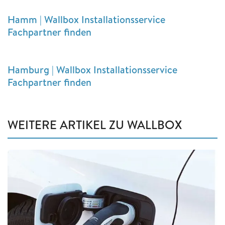
Hamm | Wallbox Installationsservice
Fachpartner finden
Hamburg | Wallbox Installationsservice
Fachpartner finden
WEITERE ARTIKEL ZU WALLBOX