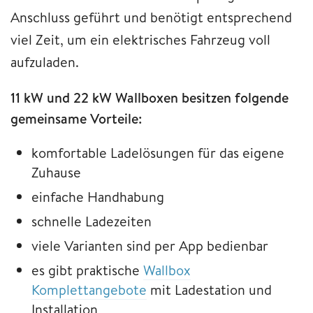
Anschluss geführt und benötigt entsprechend
viel Zeit, um ein elektrisches Fahrzeug voll
aufzuladen.
11 kW und 22 kW Wallboxen besitzen folgende
gemeinsame Vorteile:
komfortable Ladelösungen für das eigene
Zuhause
einfache Handhabung
schnelle Ladezeiten
viele Varianten sind per App bedienbar
es gibt praktische
Wallbox
Komplettangebote
mit Ladestation und
Installation