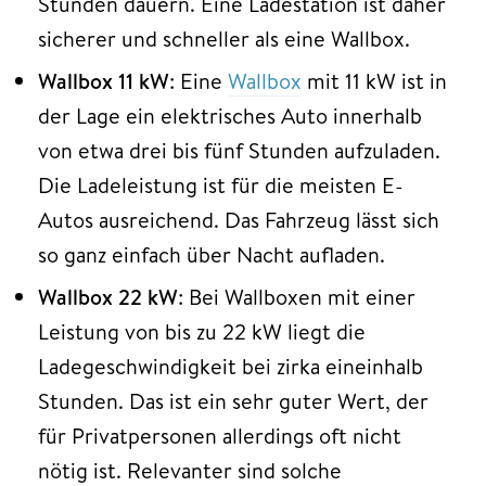
Stunden dauern. Eine Ladestation ist daher
sicherer und schneller als eine Wallbox.
Wallbox 11 kW
: Eine
Wallbox
mit 11 kW ist in
der Lage ein elektrisches Auto innerhalb
von etwa drei bis fünf Stunden aufzuladen.
Die Ladeleistung ist für die meisten E-
Autos ausreichend. Das Fahrzeug lässt sich
so ganz einfach über Nacht aufladen.
Wallbox 22 kW
: Bei Wallboxen mit einer
Leistung von bis zu 22 kW liegt die
Ladegeschwindigkeit bei zirka eineinhalb
Stunden. Das ist ein sehr guter Wert, der
für Privatpersonen allerdings oft nicht
nötig ist. Relevanter sind solche