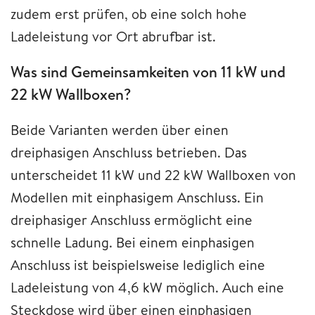
zudem erst prüfen, ob eine solch hohe
Ladeleistung vor Ort abrufbar ist.
Was sind Gemeinsamkeiten von 11 kW und
22 kW Wallboxen?
Beide Varianten werden über einen
dreiphasigen Anschluss betrieben. Das
unterscheidet 11 kW und 22 kW Wallboxen von
Modellen mit einphasigem Anschluss. Ein
dreiphasiger Anschluss ermöglicht eine
schnelle Ladung. Bei einem einphasigen
Anschluss ist beispielsweise lediglich eine
Ladeleistung von 4,6 kW möglich. Auch eine
Steckdose wird über einen einphasigen