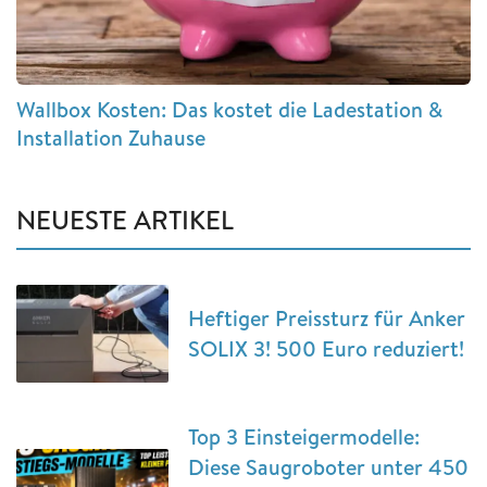
Wallbox Kosten: Das kostet die Ladestation &
Installation Zuhause
NEUESTE ARTIKEL
Heftiger Preissturz für Anker
SOLIX 3! 500 Euro reduziert!
Top 3 Einsteigermodelle:
Diese Saugroboter unter 450