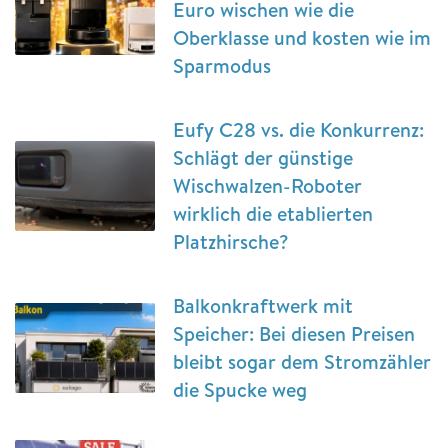
Euro wischen wie die
Oberklasse und kosten wie im
Sparmodus
Eufy C28 vs. die Konkurrenz:
Schlägt der günstige
Wischwalzen-Roboter
wirklich die etablierten
Platzhirsche?
Balkonkraftwerk mit
Speicher: Bei diesen Preisen
bleibt sogar dem Stromzähler
die Spucke weg