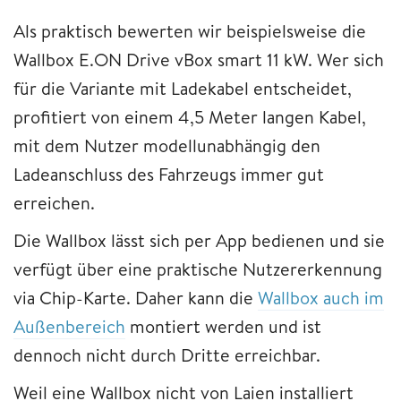
Als praktisch bewerten wir beispielsweise die
Wallbox E.ON Drive vBox smart 11 kW. Wer sich
für die Variante mit Ladekabel entscheidet,
profitiert von einem 4,5 Meter langen Kabel,
mit dem Nutzer modellunabhängig den
Ladeanschluss des Fahrzeugs immer gut
erreichen.
Die Wallbox lässt sich per App bedienen und sie
verfügt über eine praktische Nutzererkennung
via Chip-Karte. Daher kann die
Wallbox auch im
Außenbereich
montiert werden und ist
dennoch nicht durch Dritte erreichbar.
Weil eine Wallbox nicht von Laien installiert