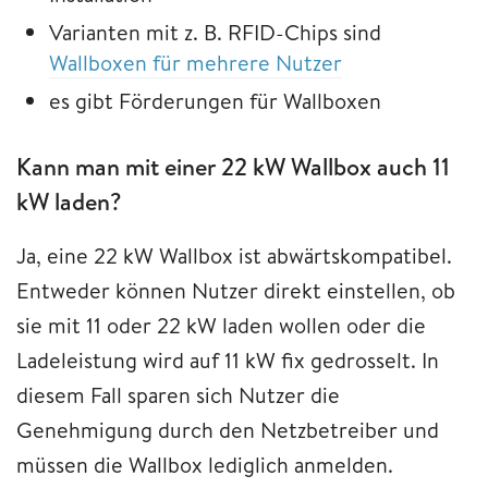
Varianten mit z. B. RFID-Chips sind
Wallboxen für mehrere Nutzer
es gibt Förderungen für Wallboxen
Kann man mit einer 22 kW Wallbox auch 11
kW laden?
Ja, eine 22 kW Wallbox ist abwärtskompatibel.
Entweder können Nutzer direkt einstellen, ob
sie mit 11 oder 22 kW laden wollen oder die
Ladeleistung wird auf 11 kW fix gedrosselt. In
diesem Fall sparen sich Nutzer die
Genehmigung durch den Netzbetreiber und
müssen die Wallbox lediglich anmelden.