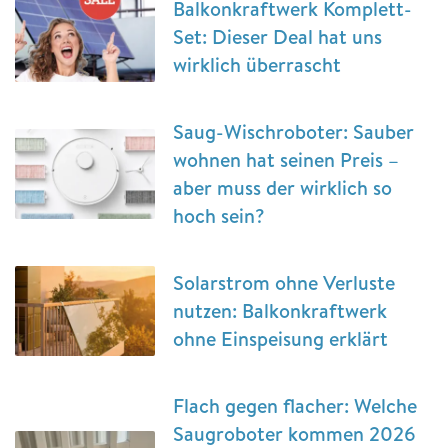
Balkonkraftwerk Komplett-
Set: Dieser Deal hat uns
wirklich überrascht
Saug-Wischroboter: Sauber
wohnen hat seinen Preis –
aber muss der wirklich so
hoch sein?
Solarstrom ohne Verluste
nutzen: Balkonkraftwerk
ohne Einspeisung erklärt
Flach gegen flacher: Welche
Saugroboter kommen 2026