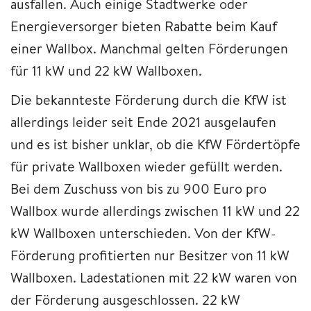
ausfallen. Auch einige Stadtwerke oder
Energieversorger bieten Rabatte beim Kauf
einer Wallbox. Manchmal gelten Förderungen
für 11 kW und 22 kW Wallboxen.
Die bekannteste Förderung durch die KfW ist
allerdings leider seit Ende 2021 ausgelaufen
und es ist bisher unklar, ob die KfW Fördertöpfe
für private Wallboxen wieder gefüllt werden.
Bei dem Zuschuss von bis zu 900 Euro pro
Wallbox wurde allerdings zwischen 11 kW und 22
kW Wallboxen unterschieden. Von der KfW-
Förderung profitierten nur Besitzer von 11 kW
Wallboxen. Ladestationen mit 22 kW waren von
der Förderung ausgeschlossen. 22 kW