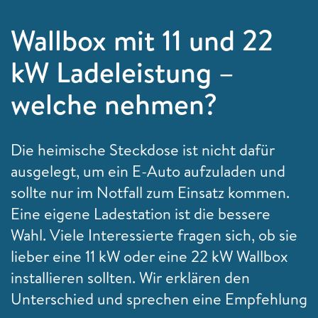
Wallbox mit 11 und 22
kW Ladeleistung –
welche nehmen?
Die heimische Steckdose ist nicht dafür
ausgelegt, um ein E-Auto aufzuladen und
sollte nur im Notfall zum Einsatz kommen.
Eine eigene Ladestation ist die bessere
Wahl. Viele Interessierte fragen sich, ob sie
lieber eine 11 kW oder eine 22 kW Wallbox
installieren sollten. Wir erklären den
Unterschied und sprechen eine Empfehlung