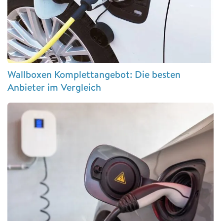
Wallboxen Komplettangebot: Die besten
Anbieter im Vergleich