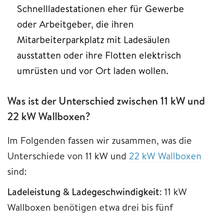
Schnellladestationen eher für Gewerbe
oder Arbeitgeber, die ihren
Mitarbeiterparkplatz mit Ladesäulen
ausstatten oder ihre Flotten elektrisch
umrüsten und vor Ort laden wollen.
Was ist der Unterschied zwischen 11 kW und
22 kW Wallboxen?
Im Folgenden fassen wir zusammen, was die
Unterschiede von 11 kW und
22 kW Wallboxen
sind:
Ladeleistung & Ladegeschwindigkeit
: 11 kW
Wallboxen benötigen etwa drei bis fünf