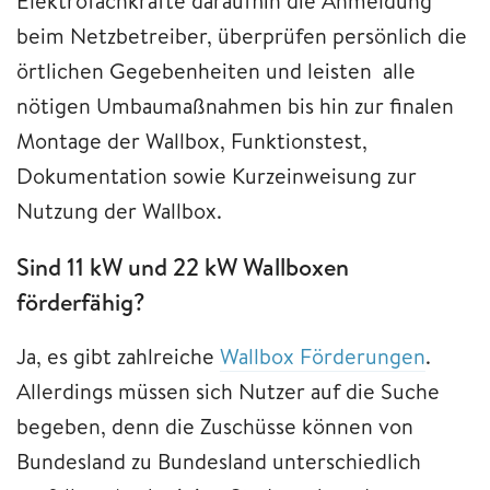
Elektrofachkräfte daraufhin die Anmeldung
beim Netzbetreiber, überprüfen persönlich die
örtlichen Gegebenheiten und leisten alle
nötigen Umbaumaßnahmen bis hin zur finalen
Montage der Wallbox, Funktionstest,
Dokumentation sowie Kurzeinweisung zur
Nutzung der Wallbox.
Sind 11 kW und 22 kW Wallboxen
förderfähig?
Ja, es gibt zahlreiche
Wallbox Förderungen
.
Allerdings müssen sich Nutzer auf die Suche
begeben, denn die Zuschüsse können von
Bundesland zu Bundesland unterschiedlich