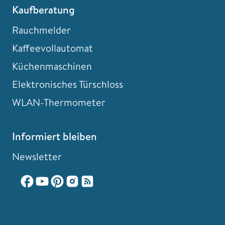
Kaufberatung
Rauchmelder
Kaffeevollautomat
Küchenmaschinen
Elektronisches Türschloss
WLAN-Thermometer
Informiert bleiben
Newsletter