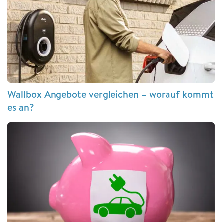
Wallbox Angebote vergleichen – worauf kommt
es an?