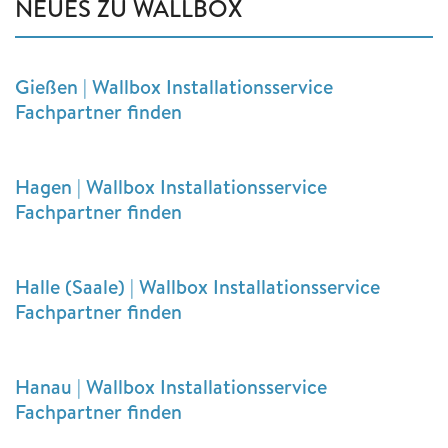
NEUES ZU WALLBOX
Gießen | Wallbox Installationsservice
Fachpartner finden
Hagen | Wallbox Installationsservice
Fachpartner finden
Halle (Saale) | Wallbox Installationsservice
Fachpartner finden
Hanau | Wallbox Installationsservice
Fachpartner finden