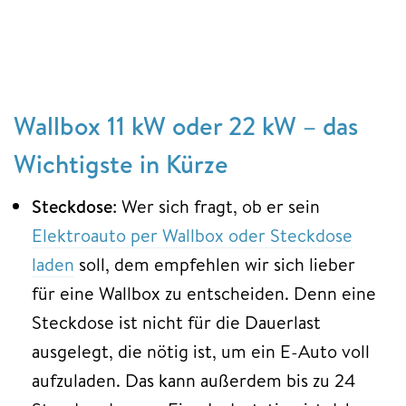
Wallbox 11 kW oder 22 kW – das
Wichtigste in Kürze
Steckdose
: Wer sich fragt, ob er sein
Elektroauto per Wallbox oder Steckdose
laden
soll, dem empfehlen wir sich lieber
für eine Wallbox zu entscheiden. Denn eine
Steckdose ist nicht für die Dauerlast
ausgelegt, die nötig ist, um ein E-Auto voll
aufzuladen. Das kann außerdem bis zu 24