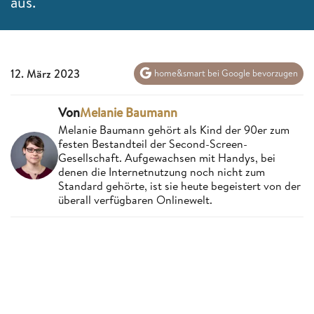
aus.
12. März 2023
home&smart bei Google bevorzugen
Von
Melanie Baumann
Melanie Baumann gehört als Kind der 90er zum
festen Bestandteil der Second-Screen-
Gesellschaft. Aufgewachsen mit Handys, bei
denen die Internetnutzung noch nicht zum
Standard gehörte, ist sie heute begeistert von der
überall verfügbaren Onlinewelt.