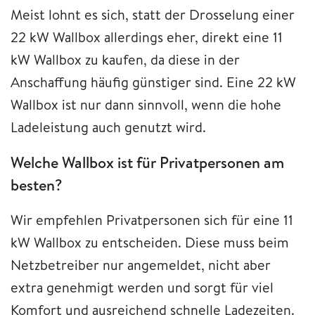
Meist lohnt es sich, statt der Drosselung einer
22 kW Wallbox allerdings eher, direkt eine 11
kW Wallbox zu kaufen, da diese in der
Anschaffung häufig günstiger sind. Eine 22 kW
Wallbox ist nur dann sinnvoll, wenn die hohe
Ladeleistung auch genutzt wird.
Welche Wallbox ist für Privatpersonen am
besten?
Wir empfehlen Privatpersonen sich für eine 11
kW Wallbox zu entscheiden. Diese muss beim
Netzbetreiber nur angemeldet, nicht aber
extra genehmigt werden und sorgt für viel
Komfort und ausreichend schnelle Ladezeiten.