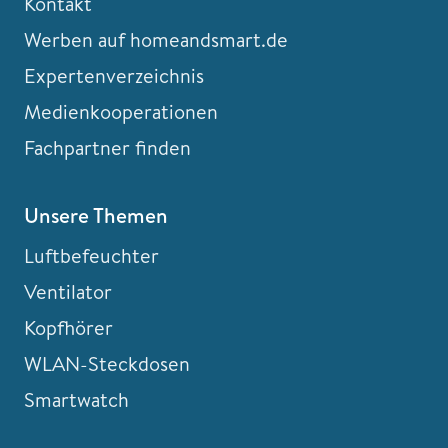
Kontakt
Werben auf homeandsmart.de
Expertenverzeichnis
Medienkooperationen
Fachpartner finden
Unsere Themen
Luftbefeuchter
Ventilator
Kopfhörer
WLAN-Steckdosen
Smartwatch