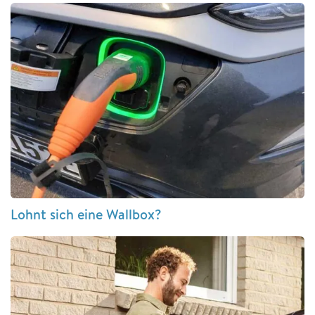
Lohnt sich eine Wallbox?