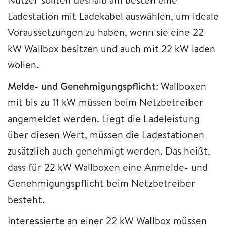
Ladestation mit Ladekabel auswählen, um ideale
Voraussetzungen zu haben, wenn sie eine 22
kW Wallbox besitzen und auch mit 22 kW laden
wollen.
Melde- und Genehmigungspflicht
: Wallboxen
mit bis zu 11 kW müssen beim Netzbetreiber
angemeldet werden. Liegt die Ladeleistung
über diesen Wert, müssen die Ladestationen
zusätzlich auch genehmigt werden. Das heißt,
dass für 22 kW Wallboxen eine Anmelde- und
Genehmigungspflicht beim Netzbetreiber
besteht.
Interessierte an einer 22 kW Wallbox müssen