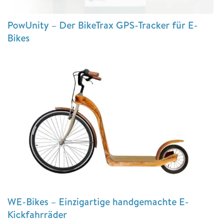
PowUnity – Der BikeTrax GPS-Tracker für E-
Bikes
WE-Bikes – Einzigartige handgemachte E-
Kickfahrräder