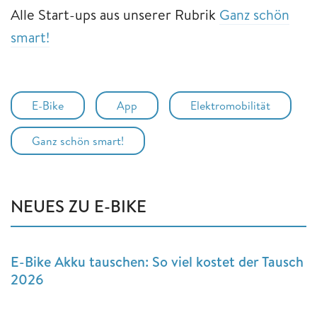
Alle Start-ups aus unserer Rubrik
Ganz schön
smart!
E-Bike
App
Elektromobilität
Ganz schön smart!
NEUES ZU E-BIKE
E-Bike Akku tauschen: So viel kostet der Tausch
2026