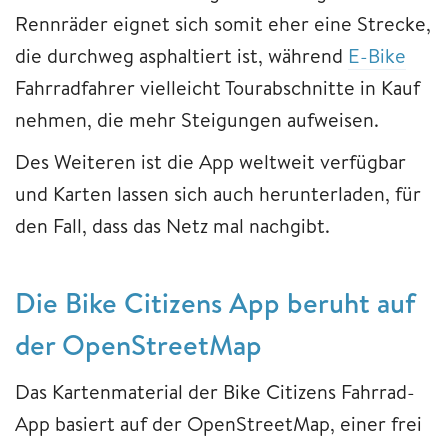
Rennräder eignet sich somit eher eine Strecke,
die durchweg asphaltiert ist, während
E-Bike
Fahrradfahrer vielleicht Tourabschnitte in Kauf
nehmen, die mehr Steigungen aufweisen.
Des Weiteren ist die App weltweit verfügbar
und Karten lassen sich auch herunterladen, für
den Fall, dass das Netz mal nachgibt.
Die Bike Citizens App beruht auf
der OpenStreetMap
Das Kartenmaterial der Bike Citizens Fahrrad-
App basiert auf der OpenStreetMap, einer frei