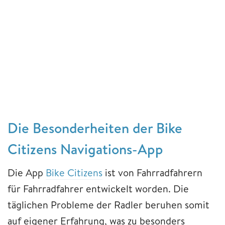
Die Besonderheiten der Bike
Citizens Navigations-App
Die App
Bike Citizens
ist von Fahrradfahrern
für Fahrradfahrer entwickelt worden. Die
täglichen Probleme der Radler beruhen somit
auf eigener Erfahrung, was zu besonders