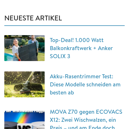
NEUESTE ARTIKEL
Top-Deal! 1.000 Watt
Balkonkraftwerk + Anker
SOLIX 3
Akku-Rasentrimmer Test:
Diese Modelle schneiden am
besten ab
MOVA Z70 gegen ECOVACS
X12: Zwei Wischwalzen, ein
Preis – und am Ende doch