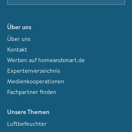
Über uns
Über uns
Kontakt
Werben auf homeandsmart.de
Expertenverzeichnis
Medienkooperationen
Fachpartner finden
Unsere Themen
Luftbefeuchter