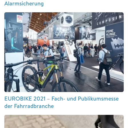
Alarmsicherung
EUROBIKE 2021 – Fach- und Publikumsmesse
der Fahrradbranche