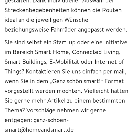
gestalten. Dank individueller Auswahl der
Streckenbegebenheiten können die Routen
ideal an die jeweiligen Wünsche
beziehungsweise Fahrräder angepasst werden.
Sie sind selbst ein Start-up oder eine Initiative
im Bereich Smart Home, Connected Living,
Smart Buildings, E-Mobilität oder Internet of
Things? Kontaktieren Sie uns einfach per mail,
wenn Sie in dem „Ganz schön smart!“ Format
vorgestellt werden möchten. Vielleicht hätten
Sie gerne mehr Artikel zu einem bestimmten
Thema? Vorschläge nehmen wir gerne
entgegen: ganz-schoen-
smart@homeandsmart.de