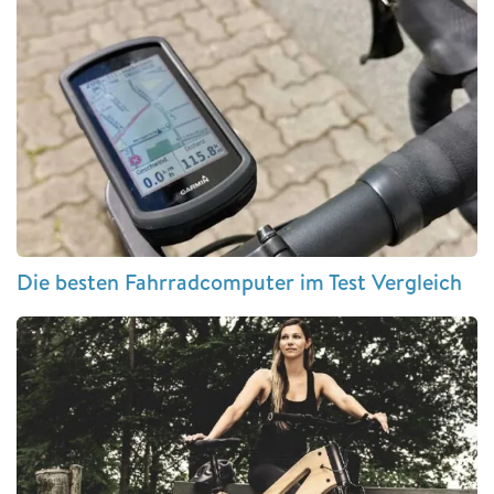
Die besten Fahrradcomputer im Test Vergleich