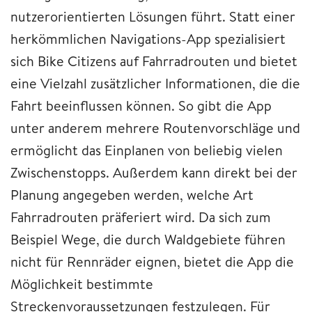
nutzerorientierten Lösungen führt. Statt einer
herkömmlichen Navigations-App spezialisiert
sich Bike Citizens auf Fahrradrouten und bietet
eine Vielzahl zusätzlicher Informationen, die die
Fahrt beeinflussen können. So gibt die App
unter anderem mehrere Routenvorschläge und
ermöglicht das Einplanen von beliebig vielen
Zwischenstopps. Außerdem kann direkt bei der
Planung angegeben werden, welche Art
Fahrradrouten präferiert wird. Da sich zum
Beispiel Wege, die durch Waldgebiete führen
nicht für Rennräder eignen, bietet die App die
Möglichkeit bestimmte
Streckenvoraussetzungen festzulegen. Für