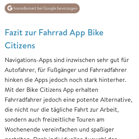
home&smart bei Google bevorzugen
​​​​​​​Fazit ​​​​​​​zur Fahrrad App Bike
Citizens
Navigations-Apps sind inzwischen sehr gut für
Autofahrer, für Fußgänger und Fahrradfahrer
hinken die Apps jedoch noch stark hinterher.
Mit der Bike Citizens App erhalten
Fahrradfahrer jedoch eine potente Alternative,
die nicht nur die tägliche Fahrt zur Arbeit,
sondern auch freizeitliche Touren am
Wochenende vereinfachen und spaßiger