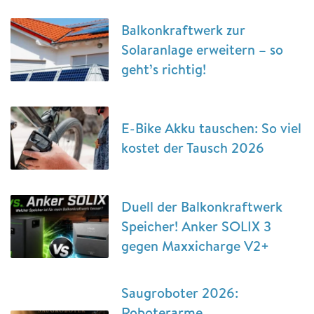
Balkonkraftwerk zur
Solaranlage erweitern – so
geht’s richtig!
E-Bike Akku tauschen: So viel
kostet der Tausch 2026
Duell der Balkonkraftwerk
Speicher! Anker SOLIX 3
gegen Maxxicharge V2+
Saugroboter 2026:
Roboterarme,