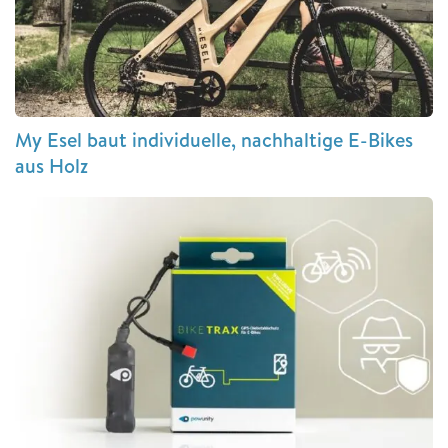
My Esel baut individuelle, nachhaltige E-Bikes
aus Holz