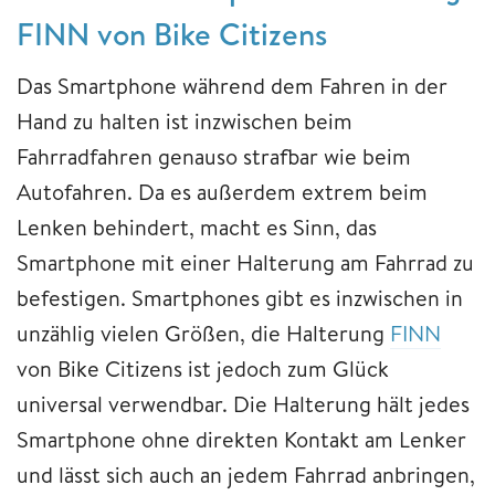
FINN von Bike Citizens
Das Smartphone während dem Fahren in der
Hand zu halten ist inzwischen beim
Fahrradfahren genauso strafbar wie beim
Autofahren. Da es außerdem extrem beim
Lenken behindert, macht es Sinn, das
Smartphone mit einer Halterung am Fahrrad zu
befestigen. Smartphones gibt es inzwischen in
unzählig vielen Größen, die Halterung
FINN
von Bike Citizens ist jedoch zum Glück
universal verwendbar. Die Halterung hält jedes
Smartphone ohne direkten Kontakt am Lenker
und lässt sich auch an jedem Fahrrad anbringen,