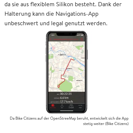
da sie aus flexiblem Silikon besteht. Dank der
Halterung kann die Navigations-App
unbeschwert und legal genutzt werden.
Da Bike Citizens auf der OpenStreeMap beruht, entwickelt sich die App
stetig weiter (Bike Citizens)