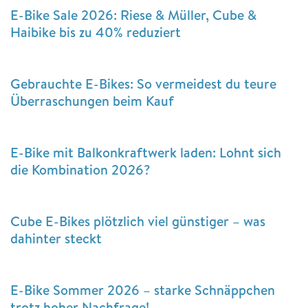
E-Bike Sale 2026: Riese & Müller, Cube &
Haibike bis zu 40% reduziert
Gebrauchte E-Bikes: So vermeidest du teure
Überraschungen beim Kauf
E-Bike mit Balkonkraftwerk laden: Lohnt sich
die Kombination 2026?
Cube E-Bikes plötzlich viel günstiger – was
dahinter steckt
E-Bike Sommer 2026 – starke Schnäppchen
trotz hoher Nachfrage!