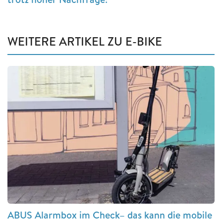
WEITERE ARTIKEL ZU E-BIKE
ABUS Alarmbox im Check– das kann die mobile