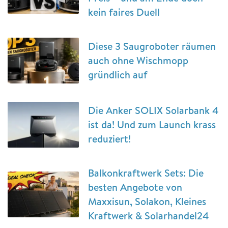
kein faires Duell
Diese 3 Saugroboter räumen
auch ohne Wischmopp
gründlich auf
Die Anker SOLIX Solarbank 4
ist da! Und zum Launch krass
reduziert!
Balkonkraftwerk Sets: Die
besten Angebote von
Maxxisun, Solakon, Kleines
Kraftwerk & Solarhandel24