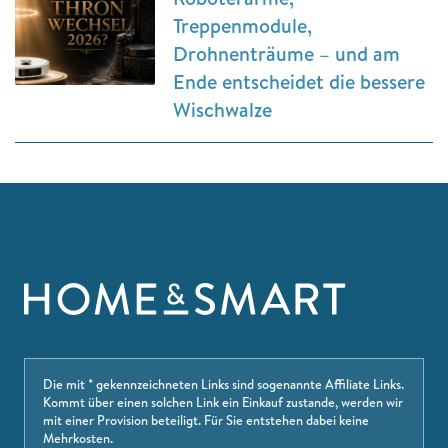
Treppenmodule,
Drohnenträume – und am
Ende entscheidet die bessere
Wischwalze
Die mit * gekennzeichneten Links sind sogenannte Affiliate Links.
Kommt über einen solchen Link ein Einkauf zustande, werden wir
mit einer Provision beteiligt. Für Sie entstehen dabei keine
Mehrkosten.