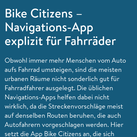
Bike Citizens –
Navigations-App
explizit für Fahrräder
Obwohl immer mehr Menschen vom Auto
aufs Fahrrad umsteigen, sind die meisten
urbanen Räume nicht sonderlich gut für
Fahrradfahrer ausgelegt. Die üblichen
Navigations-Apps helfen dabei nicht
wirklich, da die Streckenvorschläge meist
auf denselben Routen beruhen, die auch
Autofahrern vorgeschlagen werden. Hier
setzt die App Bike Citizens an, die sich