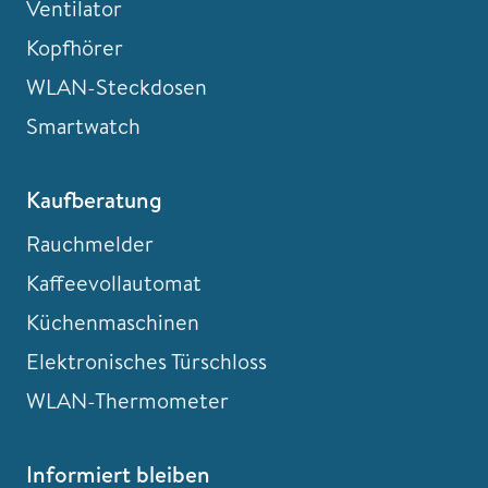
Ventilator
Kopfhörer
WLAN-Steckdosen
Smartwatch
Kaufberatung
Rauchmelder
Kaffeevollautomat
Küchenmaschinen
Elektronisches Türschloss
WLAN-Thermometer
Informiert bleiben