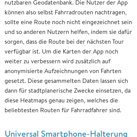
nutzbaren Geodatenbank. Die Nutzer der App
können also selbst Fahrradrouten nachtragen,
sollte eine Route noch nicht eingezeichnet sein
und so anderen Nutzern helfen, indem sie dafür
sorgen, dass die Route bei der nächsten Tour
verfügbar ist. Um die Karten der App noch
weiter zu verbessern wird zusätzlich auf
anonymisierte Aufzeichnungen von Fahrten
gesetzt. Diese gesammelten Daten lassen sich
dann für stadtplanerische Zwecke einsetzen, da
diese Heatmaps genau zeigen, welches die
beliebtesten Routen für Fahrradfahrer sind.
​​​​​​​Universal Smartphone-Halterung