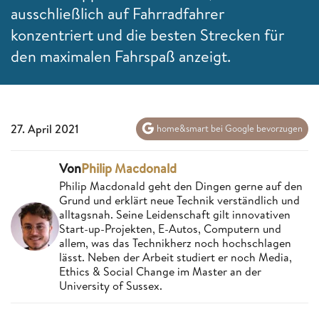
ausschließlich auf Fahrradfahrer
konzentriert und die besten Strecken für
den maximalen Fahrspaß anzeigt.
27. April 2021
home&smart bei Google bevorzugen
Von
Philip Macdonald
Philip Macdonald geht den Dingen gerne auf den
Grund und erklärt neue Technik verständlich und
alltagsnah. Seine Leidenschaft gilt innovativen
Start-up-Projekten, E-Autos, Computern und
allem, was das Technikherz noch hochschlagen
lässt. Neben der Arbeit studiert er noch Media,
Ethics & Social Change im Master an der
University of Sussex.