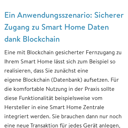
Ein Anwendungsszenario: Sicherer
Zugang zu Smart Home Daten
dank Blockchain
Eine mit Blockchain gesicherter Fernzugang zu
Ihrem Smart Home lässt sich zum Beispiel so
realisieren, dass Sie zunächst eine
eigene Blockchain (Datenbank) aufsetzen. Für
die komfortable Nutzung in der Praxis sollte
diese Funktionalität beispielsweise vom
Hersteller in eine Smart Home Zentrale
integriert werden. Sie brauchen dann nur noch
eine neue Transaktion für jedes Gerät anlegen,