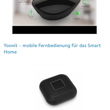
Yoswit – mobile Fernbedienung für das Smart
Home