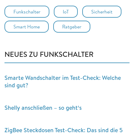
Funkschalter
IoT
Sicherheit
Smart Home
Ratgeber
NEUES ZU FUNKSCHALTER
Smarte Wandschalter im Test-Check: Welche
sind gut?
Shelly anschließen – so geht‘s
ZigBee Steckdosen Test-Check: Das sind die 5