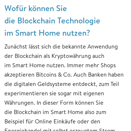
Wofür können Sie
die Blockchain Technologie
im Smart Home nutzen?
Zunächst lässt sich die bekannte Anwendung
der Blockchain als Kryptowährung auch
im Smart Home nutzen. Immer mehr Shops
akzeptieren Bitcoins & Co. Auch Banken haben
die digitalen Geldsysteme entdeckt, zum Teil
experimentieren sie sogar mit eigenen
Währungen. In dieser Form können Sie
die Blockchain im Smart Home also zum
Beispiel für Online Einkäufe oder den
Energiehandel mit selbst erzeugtem Strom