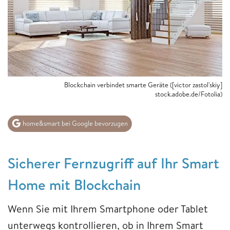
Blockchain verbindet smarte Geräte ([victor zastol'skiy]
stock.adobe.de/Fotolia)
home&smart bei Google bevorzugen
Sicherer Fernzugriff auf Ihr Smart
Home mit Blockchain
Wenn Sie mit Ihrem Smartphone oder Tablet
unterwegs kontrollieren, ob in Ihrem Smart