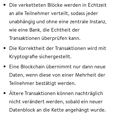
Die verketteten Blöcke werden in Echtzeit
an alle Teilnehmer verteilt, sodass jeder
unabhängig und ohne eine zentrale Instanz,
wie eine Bank, die Echtheit der
Transaktionen überprüfen kann.
Die Korrektheit der Transaktionen wird mit
Kryptografie sichergestellt.
Eine Blockchain übernimmt nur dann neue
Daten, wenn diese von einer Mehrheit der
Teilnehmer bestätigt werden.
Ältere Transaktionen können nachträglich
nicht verändert werden, sobald ein neuer
Datenblock an die Kette angehängt wurde.