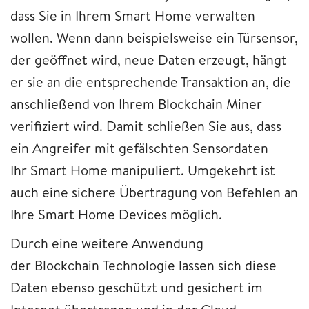
dass Sie in Ihrem Smart Home verwalten
wollen. Wenn dann beispielsweise ein Türsensor,
der geöffnet wird, neue Daten erzeugt, hängt
er sie an die entsprechende Transaktion an, die
anschließend von Ihrem Blockchain Miner
verifiziert wird. Damit schließen Sie aus, dass
ein Angreifer mit gefälschten Sensordaten
Ihr Smart Home manipuliert. Umgekehrt ist
auch eine sichere Übertragung von Befehlen an
Ihre Smart Home Devices möglich.
Durch eine weitere Anwendung
der Blockchain Technologie lassen sich diese
Daten ebenso geschützt und gesichert im