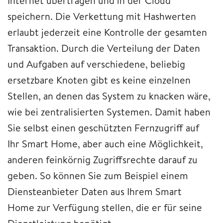
Internet übertragen und in der Cloud
speichern. Die Verkettung mit Hashwerten
erlaubt jederzeit eine Kontrolle der gesamten
Transaktion. Durch die Verteilung der Daten
und Aufgaben auf verschiedene, beliebig
ersetzbare Knoten gibt es keine einzelnen
Stellen, an denen das System zu knacken wäre,
wie bei zentralisierten Systemen. Damit haben
Sie selbst einen geschützten Fernzugriff auf
Ihr Smart Home, aber auch eine Möglichkeit,
anderen feinkörnig Zugriffsrechte darauf zu
geben. So können Sie zum Beispiel einem
Diensteanbieter Daten aus Ihrem Smart
Home zur Verfügung stellen, die er für seine