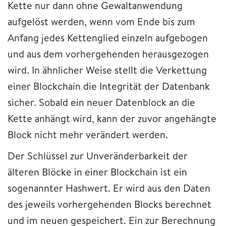
Kette nur dann ohne Gewaltanwendung
aufgelöst werden, wenn vom Ende bis zum
Anfang jedes Kettenglied einzeln aufgebogen
und aus dem vorhergehenden herausgezogen
wird. In ähnlicher Weise stellt die Verkettung
einer Blockchain die Integrität der Datenbank
sicher. Sobald ein neuer Datenblock an die
Kette anhängt wird, kann der zuvor angehängte
Block nicht mehr verändert werden.
Der Schlüssel zur Unveränderbarkeit der
älteren Blöcke in einer Blockchain ist ein
sogenannter Hashwert. Er wird aus den Daten
des jeweils vorhergehenden Blocks berechnet
und im neuen gespeichert. Ein zur Berechnung