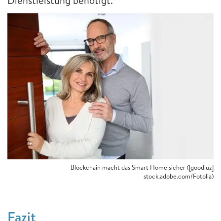
Dienstleistung benötigt.
Blockchain macht das Smart Home sicher ([goodluz]
stock.adobe.com/Fotolia)
Fazit