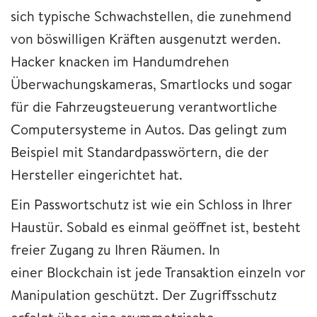
sich typische Schwachstellen, die zunehmend
von böswilligen Kräften ausgenutzt werden.
Hacker knacken im Handumdrehen
Überwachungskameras, Smartlocks und sogar
für die Fahrzeugsteuerung verantwortliche
Computersysteme in Autos. Das gelingt zum
Beispiel mit Standardpasswörtern, die der
Hersteller eingerichtet hat.
Ein Passwortschutz ist wie ein Schloss in Ihrer
Haustür. Sobald es einmal geöffnet ist, besteht
freier Zugang zu Ihren Räumen. In
einer Blockchain ist jede Transaktion einzeln vor
Manipulation geschützt. Der Zugriffsschutz