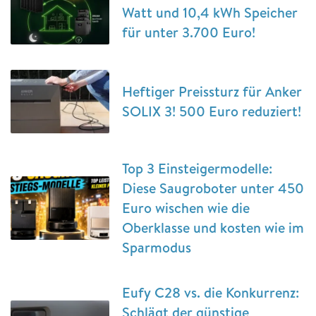
Watt und 10,4 kWh Speicher
für unter 3.700 Euro!
Heftiger Preissturz für Anker
SOLIX 3! 500 Euro reduziert!
Top 3 Einsteigermodelle:
Diese Saugroboter unter 450
Euro wischen wie die
Oberklasse und kosten wie im
Sparmodus
Eufy C28 vs. die Konkurrenz:
Schlägt der günstige