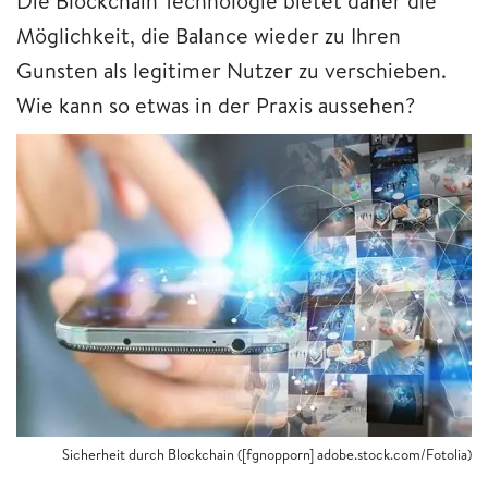
Die Blockchain Technologie bietet daher die
Möglichkeit, die Balance wieder zu Ihren
Gunsten als legitimer Nutzer zu verschieben.
Wie kann so etwas in der Praxis aussehen?
Sicherheit durch Blockchain ([fgnopporn] adobe.stock.com/Fotolia)