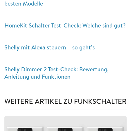
besten Modelle
HomeKit Schalter Test-Check: Welche sind gut?
Shelly mit Alexa steuern – so geht’s
Shelly Dimmer 2 Test-Check: Bewertung,
Anleitung und Funktionen
WEITERE ARTIKEL ZU FUNKSCHALTER