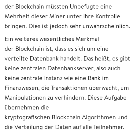
der Blockchain müssten Unbefugte eine
Mehrheit dieser Miner unter Ihre Kontrolle
bringen. Dies ist jedoch sehr unwahrscheinlich.
Ein weiteres wesentliches Merkmal
der Blockchain ist, dass es sich um eine
verteilte Datenbank handelt. Das heißt, es gibt
keine zentralen Datenbankserver, also auch
keine zentrale Instanz wie eine Bank im
Finanzwesen, die Transaktionen überwacht, um
Manipulationen zu verhindern. Diese Aufgabe
übernehmen die
kryptografischen Blockchain Algorithmen und
die Verteilung der Daten auf alle Teilnehmer.