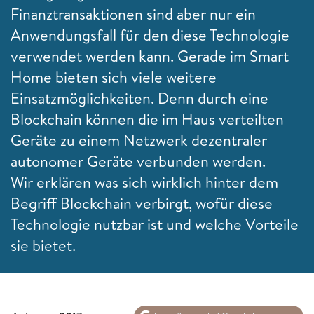
Finanztransaktionen sind aber nur ein
Anwendungsfall für den diese Technologie
verwendet werden kann. Gerade im
Smart
Home bieten sich viele weitere
Einsatzmöglichkeiten. Denn durch eine
Blockchain können die im Haus verteilten
Geräte zu einem Netzwerk dezentraler
autonomer Geräte verbunden werden.
Wir erklären was sich wirklich hinter dem
Begriff Blockchain verbirgt, wofür diese
Technologie nutzbar ist und welche Vorteile
sie bietet.