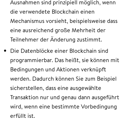
Ausnahmen sind prinzipiell möglich, wenn
die verwendete Blockchain einen
Mechanismus vorsieht, beispielsweise dass
eine ausreichend große Mehrheit der
Teilnehmer der Änderung zustimmt.
Die Datenblöcke einer Blockchain sind
programmierbar. Das heißt, sie können mit
Bedingungen und Aktionen verknüpft
werden. Dadurch können Sie zum Beispiel
sicherstellen, dass eine ausgewählte
Transaktion nur und genau dann ausgeführt
wird, wenn eine bestimmte Vorbedingung
erfüllt ist.