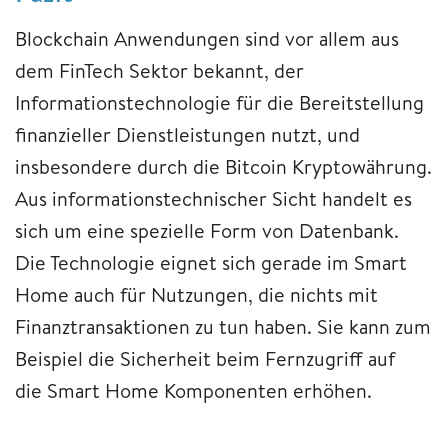
Blockchain Anwendungen sind vor allem aus
dem FinTech Sektor bekannt, der
Informationstechnologie für die Bereitstellung
finanzieller Dienstleistungen nutzt, und
insbesondere durch die Bitcoin Kryptowährung.
Aus informationstechnischer Sicht handelt es
sich um eine spezielle Form von Datenbank.
Die Technologie eignet sich gerade im Smart
Home auch für Nutzungen, die nichts mit
Finanztransaktionen zu tun haben. Sie kann zum
Beispiel die Sicherheit beim Fernzugriff auf
die Smart Home Komponenten erhöhen.