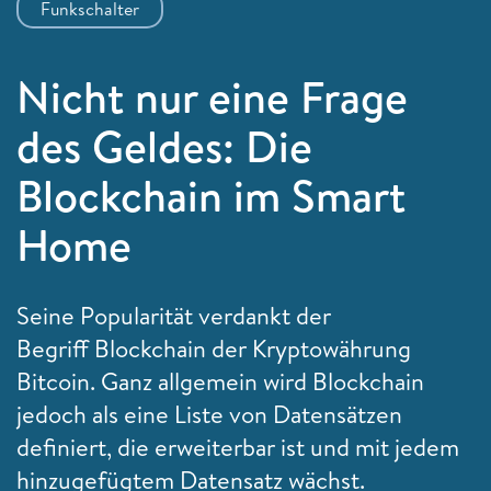
Funkschalter
Nicht nur eine Frage
des Geldes: Die
Blockchain im Smart
Home
Seine Popularität verdankt der
Begriff Blockchain der Kryptowährung
Bitcoin. Ganz allgemein wird Blockchain
jedoch als eine Liste von Datensätzen
definiert, die erweiterbar ist und mit jedem
hinzugefügtem Datensatz wächst.