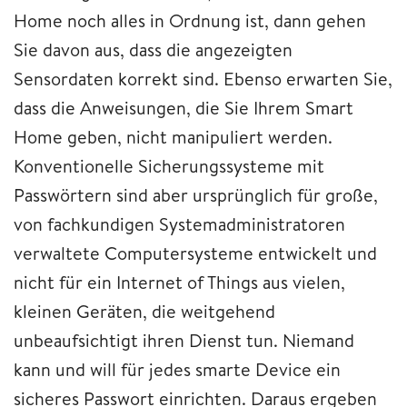
Home noch alles in Ordnung ist, dann gehen
Sie davon aus, dass die angezeigten
Sensordaten korrekt sind. Ebenso erwarten Sie,
dass die Anweisungen, die Sie Ihrem Smart
Home geben, nicht manipuliert werden.
Konventionelle Sicherungssysteme mit
Passwörtern sind aber ursprünglich für große,
von fachkundigen Systemadministratoren
verwaltete Computersysteme entwickelt und
nicht für ein Internet of Things aus vielen,
kleinen Geräten, die weitgehend
unbeaufsichtigt ihren Dienst tun. Niemand
kann und will für jedes smarte Device ein
sicheres Passwort einrichten. Daraus ergeben