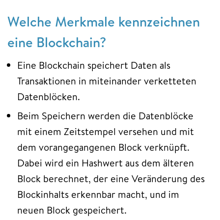
Welche Merkmale kennzeichnen
eine Blockchain?
Eine Blockchain speichert Daten als
Transaktionen in miteinander verketteten
Datenblöcken.
Beim Speichern werden die Datenblöcke
mit einem Zeitstempel versehen und mit
dem vorangegangenen Block verknüpft.
Dabei wird ein Hashwert aus dem älteren
Block berechnet, der eine Veränderung des
Blockinhalts erkennbar macht, und im
neuen Block gespeichert.