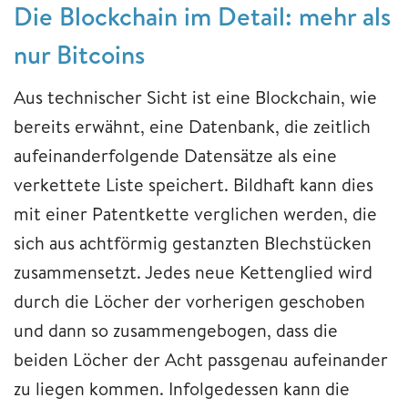
Die Blockchain im Detail: mehr als
nur Bitcoins
Aus technischer Sicht ist eine Blockchain, wie
bereits erwähnt, eine Datenbank, die zeitlich
aufeinanderfolgende Datensätze als eine
verkettete Liste speichert. Bildhaft kann dies
mit einer Patentkette verglichen werden, die
sich aus achtförmig gestanzten Blechstücken
zusammensetzt. Jedes neue Kettenglied wird
durch die Löcher der vorherigen geschoben
und dann so zusammengebogen, dass die
beiden Löcher der Acht passgenau aufeinander
zu liegen kommen. Infolgedessen kann die