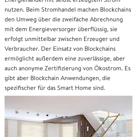
nutzen. Beim Stromhandel machen Blockchains
den Umweg über die zweifache Abrechnung
mit dem Energieversorger überflüssig, sie
erfolgt unmittelbar zwischen Erzeuger und
Verbraucher. Der Einsatz von Blockchains
ermöglicht außerdem eine zuverlässige, aber
auch anonyme Zertifizierung von Ökostrom. Es
gibt aber Blockchain Anwendungen, die
spezifischer für das Smart Home sind.