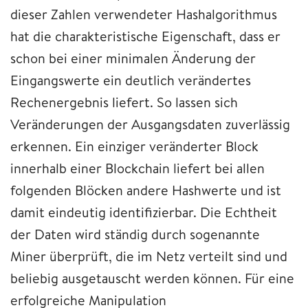
dieser Zahlen verwendeter Hashalgorithmus
hat die charakteristische Eigenschaft, dass er
schon bei einer minimalen Änderung der
Eingangswerte ein deutlich verändertes
Rechenergebnis liefert. So lassen sich
Veränderungen der Ausgangsdaten zuverlässig
erkennen. Ein einziger veränderter Block
innerhalb einer Blockchain liefert bei allen
folgenden Blöcken andere Hashwerte und ist
damit eindeutig identifizierbar. Die Echtheit
der Daten wird ständig durch sogenannte
Miner überprüft, die im Netz verteilt sind und
beliebig ausgetauscht werden können. Für eine
erfolgreiche Manipulation