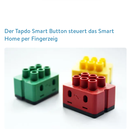
Der Tapdo Smart Button steuert das Smart
Home per Fingerzeig