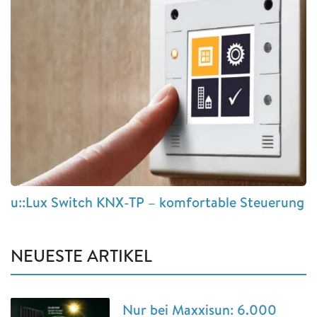
u::Lux Switch KNX-TP – komfortable Steuerung
NEUESTE ARTIKEL
Nur bei Maxxisun: 6.000