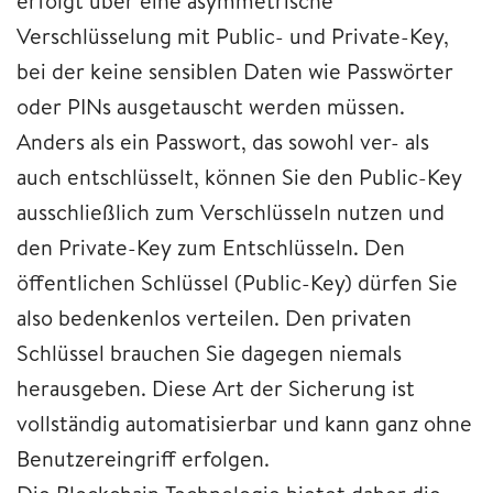
erfolgt über eine asymmetrische
Verschlüsselung mit Public- und Private-Key,
bei der keine sensiblen Daten wie Passwörter
oder PINs ausgetauscht werden müssen.
Anders als ein Passwort, das sowohl ver- als
auch entschlüsselt, können Sie den Public-Key
ausschließlich zum Verschlüsseln nutzen und
den Private-Key zum Entschlüsseln. Den
öffentlichen Schlüssel (Public-Key) dürfen Sie
also bedenkenlos verteilen. Den privaten
Schlüssel brauchen Sie dagegen niemals
herausgeben. Diese Art der Sicherung ist
vollständig automatisierbar und kann ganz ohne
Benutzereingriff erfolgen.