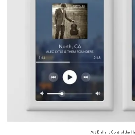
Mit Brilliant Control die 