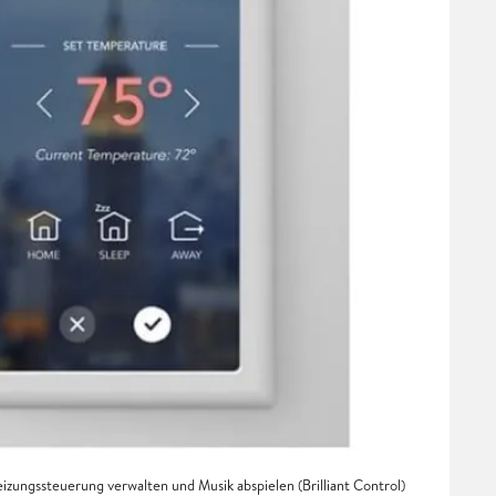
Heizungssteuerung verwalten und Musik abspielen (Brilliant Control)