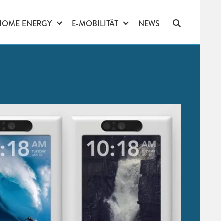
HOME ENERGY
E-MOBILITÄT
NEWS