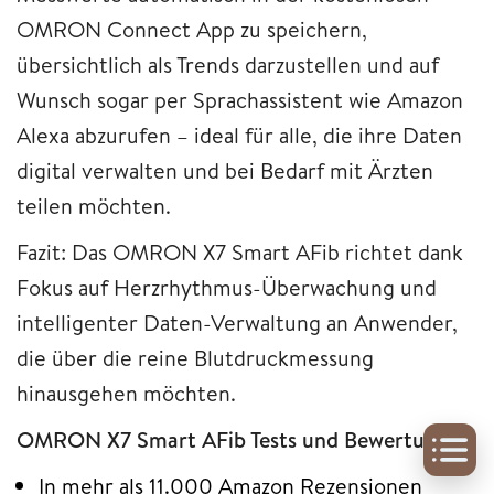
OMRON Connect App zu speichern,
übersichtlich als Trends darzustellen und auf
Wunsch sogar per Sprachassistent wie Amazon
Alexa abzurufen – ideal für alle, die ihre Daten
digital verwalten und bei Bedarf mit Ärzten
teilen möchten.
Fazit: Das OMRON X7 Smart AFib richtet dank
Fokus auf Herzrhythmus-Überwachung und
intelligenter Daten-Verwaltung an Anwender,
die über die reine Blutdruckmessung
hinausgehen möchten.
OMRON X7 Smart AFib Tests und Bewertungen
In mehr als 11.000 Amazon Rezensionen