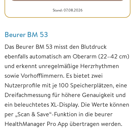
Stand: 07.08.2026
Beurer BM 53
Das Beurer BM 53 misst den Blutdruck
ebenfalls automatisch am Oberarm (22–42 cm)
und erkennt unregelmäßige Herzrhythmen
sowie Vorhofflimmern. Es bietet zwei
Nutzerprofile mit je 100 Speicherplätzen, eine
Dreifachmessung für höhere Genauigkeit und
ein beleuchtetes XL-Display. Die Werte können
per „Scan & Save“-Funktion in die beurer
HealthManager Pro App übertragen werden.