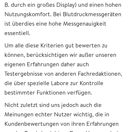
B. durch ein großes Display) und einen hohen
Nutzungskomfort. Bei Blutdruckmessgeräten
ist überdies eine hohe Messgenauigkeit
essentiell.
Um alle diese Kriterien gut bewerten zu
können, berücksichtigen wir außer unseren
eigenen Erfahrungen daher auch
Testergebnisse von anderen Fachredaktionen,
die über spezielle Labore zur Kontrolle
bestimmter Funktionen verfügen.
Nicht zuletzt sind uns jedoch auch die
Meinungen echter Nutzer wichtig, die in
Kundenbewertungen von ihren Erfahrungen