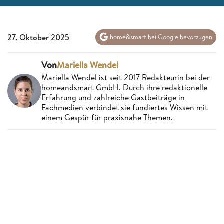
27. Oktober 2025
home&smart bei Google bevorzugen
Von
Mariella Wendel
Mariella Wendel ist seit 2017 Redakteurin bei der
homeandsmart GmbH. Durch ihre redaktionelle
Erfahrung und zahlreiche Gastbeiträge in
Fachmedien verbindet sie fundiertes Wissen mit
einem Gespür für praxisnahe Themen.