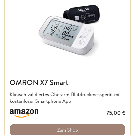
OMRON X7 Smart
Klinisch validiertes Oberarm-Blutdruckmessgerät mit
kostenloser Smartphone App
75,00
€
Zum Shop