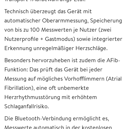
Technisch überzeugt das Gerät mit
automatischer Oberarmmessung, Speicherung
von bis zu 100 Messwerten je Nutzer (zwei
Nutzerprofile + Gastmodus) sowie integrierter
Erkennung unregelmäßiger Herzschläge.
Besonders hervorzuheben ist zudem die AFib-
Funktion: Das prüft das Gerät bei jeder
Messung auf mögliches Vorhofflimmern (Atrial
Fibrillation), eine oft unbemerkte
Herzrhythmusstörung mit erhöhtem
Schlaganfallrisiko.
Die Bluetooth-Verbindung ermöglicht es,
Messwerte automatisch in der kostenlosen