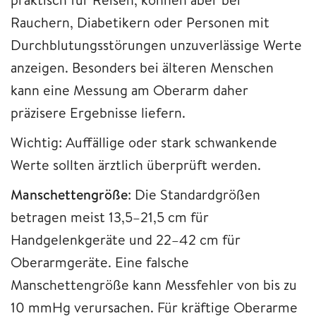
Rauchern, Diabetikern oder Personen mit
Durchblutungsstörungen unzuverlässige Werte
anzeigen. Besonders bei älteren Menschen
kann eine Messung am Oberarm daher
präzisere Ergebnisse liefern.
Wichtig: Auffällige oder stark schwankende
Werte sollten ärztlich überprüft werden.​
Manschettengröße
: Die Standardgrößen
betragen meist 13,5–21,5 cm für
Handgelenkgeräte und 22–42 cm für
Oberarmgeräte. Eine falsche
Manschettengröße kann Messfehler von bis zu
10 mmHg verursachen. Für kräftige Oberarme