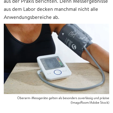
aus der Praxis berichten. Denn Messergebnisse
aus dem Labor decken manchmal nicht alle
Anwendungsbereiche ab.
Oberarm-Messgeräte gelten als besonders zuverlässig und präzise
(ImagoRoom/Adobe Stock)