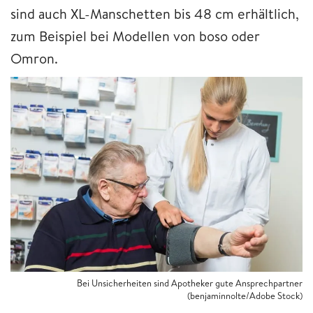
sind auch XL-Manschetten bis 48 cm erhältlich,
zum Beispiel bei Modellen von boso oder
Omron.​
Bei Unsicherheiten sind Apotheker gute Ansprechpartner
(benjaminnolte/Adobe Stock)