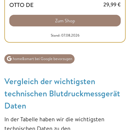
OTTO DE
29,99
€
Zum Shop
Stand: 07.08.2026
home&smart bei Google bevorzugen
Vergleich der wichtigsten
technischen Blutdruckmessgerät
Daten
In der Tabelle haben wir die wichtigsten
technischen Daten zu den