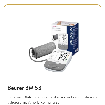
Beurer BM 53
Oberarm-Blutdruckmessgerät made in Europe, klinisch
validiert mit AFib-Erkennung zur