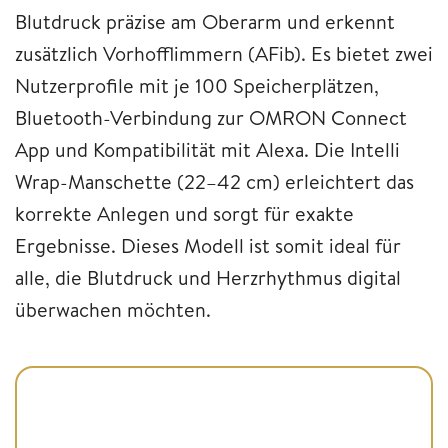
Blutdruck präzise am Oberarm und erkennt
zusätzlich Vorhofflimmern (AFib). Es bietet zwei
Nutzerprofile mit je 100 Speicherplätzen,
Bluetooth-Verbindung zur OMRON Connect
App und Kompatibilität mit Alexa. Die Intelli
Wrap-Manschette (22–42 cm) erleichtert das
korrekte Anlegen und sorgt für exakte
Ergebnisse. Dieses Modell ist somit ideal für
alle, die Blutdruck und Herzrhythmus digital
überwachen möchten.