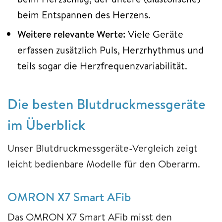
beim Entspannen des Herzens.
Weitere relevante Werte:
Viele Geräte
erfassen zusätzlich Puls, Herzrhythmus und
teils sogar die Herzfrequenzvariabilität.
Die besten Blutdruckmessgeräte
im Überblick
Unser Blutdruckmessgeräte-Vergleich zeigt
leicht bedienbare Modelle für den Oberarm.
OMRON X7 Smart AFib
Das OMRON X7 Smart AFib misst den