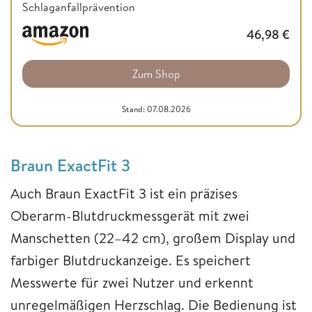
Schlaganfallprävention
46,98
€
Zum Shop
Stand: 07.08.2026
Braun ExactFit 3
Auch Braun ExactFit 3 ist ein präzises
Oberarm-Blutdruckmessgerät mit zwei
Manschetten (22–42 cm), großem Display und
farbiger Blutdruckanzeige. Es speichert
Messwerte für zwei Nutzer und erkennt
unregelmäßigen Herzschlag. Die Bedienung ist