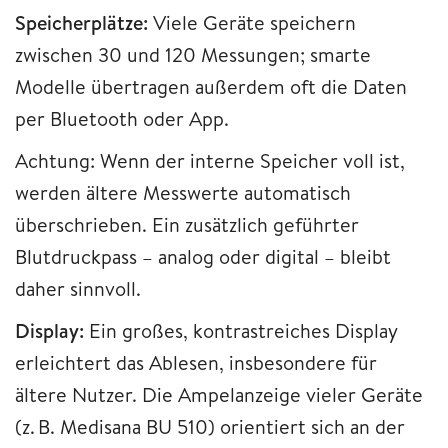
Speicherplätze:
Viele Geräte speichern
zwischen 30 und 120 Messungen; smarte
Modelle übertragen außerdem oft die Daten
per Bluetooth oder App.
Achtung: Wenn der interne Speicher voll ist,
werden ältere Messwerte automatisch
überschrieben. Ein zusätzlich geführter
Blutdruckpass – analog oder digital – bleibt
daher sinnvoll.​
Display:
Ein großes, kontrastreiches Display
erleichtert das Ablesen, insbesondere für
ältere Nutzer. Die Ampelanzeige vieler Geräte
(z. B. Medisana BU 510) orientiert sich an der