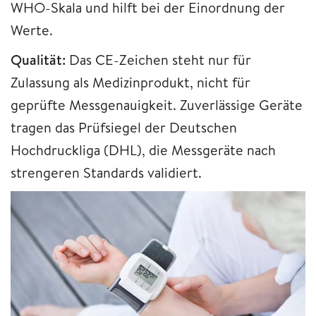
WHO-Skala und hilft bei der Einordnung der
Werte.​
Qualität:
Das CE-Zeichen steht nur für
Zulassung als Medizinprodukt, nicht für
geprüfte Messgenauigkeit. Zuverlässige Geräte
tragen das Prüfsiegel der Deutschen
Hochdruckliga (DHL), die Messgeräte nach
strengeren Standards validiert.