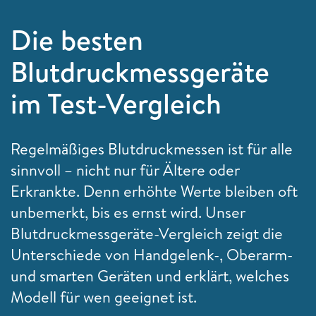
Die besten
Blutdruckmessgeräte
im Test-Vergleich
Regelmäßiges Blutdruckmessen ist für alle
sinnvoll – nicht nur für Ältere oder
Erkrankte. Denn erhöhte Werte bleiben oft
unbemerkt, bis es ernst wird. Unser
Blutdruckmessgeräte-Vergleich zeigt die
Unterschiede von Handgelenk-, Oberarm-
und smarten Geräten und erklärt, welches
Modell für wen geeignet ist.