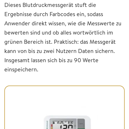
Dieses Blutdruckmessgerät stuft die
Ergebnisse durch Farbcodes ein, sodass
Anwender direkt wissen, wie die Messwerte zu
bewerten sind und ob alles wortwörtlich im
grünen Bereich ist. Praktisch: das Messgerät
kann von bis zu zwei Nutzern Daten sichern.
Insgesamt lassen sich bis zu 90 Werte
einspeichern.