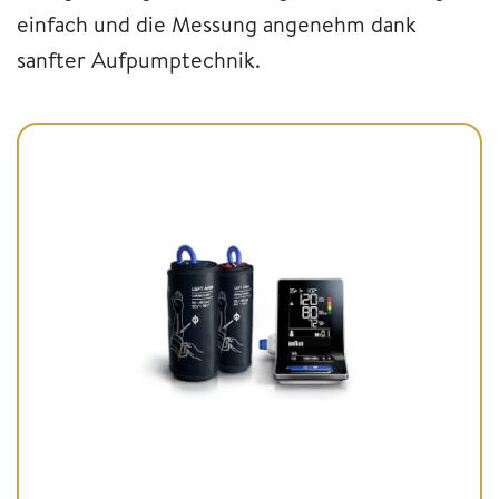
einfach und die Messung angenehm dank
sanfter Aufpumptechnik.