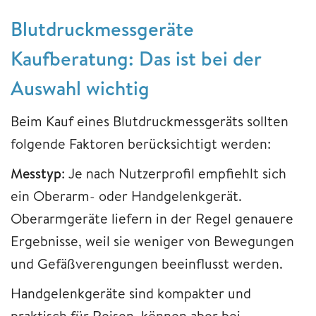
Blutdruckmessgeräte
Kaufberatung: Das ist bei der
Auswahl wichtig
Beim Kauf eines Blutdruckmessgeräts sollten
folgende Faktoren berücksichtigt werden:
Messtyp
: Je nach Nutzerprofil empfiehlt sich
ein Oberarm- oder Handgelenkgerät.
Oberarmgeräte liefern in der Regel genauere
Ergebnisse, weil sie weniger von Bewegungen
und Gefäßverengungen beeinflusst werden.
Handgelenkgeräte sind kompakter und
praktisch für Reisen, können aber bei