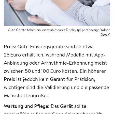
Gute Geräte haben ein leicht ablesbares Display (jd-photodesign/Adobe
Stock)
Preis:
Gute Einstiegsgeräte sind ab etwa
25 Euro erhältlich, während Modelle mit App-
Anbindung oder Arrhythmie-Erkennung meist
zwischen 50 und 100 Euro kosten. Ein höherer
Preis ist jedoch kein Garant für Präzision,
wichtiger sind die Validierung und die passende
Manschettengröße.​
Wartung und Pflege:
Das Gerät sollte