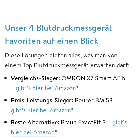
Unser 4 Blutdruckmessgerät
Favoriten auf einen Blick
Diese Lösungen bieten alles, was man von
einem Top Blutdruckmessgerät erwarten darf:
Vergleichs-Sieger:
OMRON X7 Smart AFib
–
gibt’s hier bei Amazon
*
Preis-Leistungs-Sieger:
Beurer BM 53 –
gibt’s hier bei Amazon
*
Beste Alternative:
Braun ExactFit 3 –
gibt’s
hier bei Amazon
*