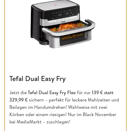
Tefal Dual Easy Fry
Jetzt die
Tefal Dual Easy Fry Flex
für nur
139 € statt
329,99 €
sichern – perfekt für leckere Mahlzeiten und
Beilagen im Handumdrehen! Wahlweise mit zwei
Körben oder einem riesigen! Nur im Black November
bei MediaMarkt – zuschlagen!