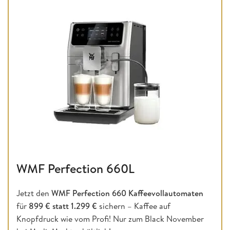
WMF Perfection 660L
Jetzt den
WMF Perfection 660 Kaffeevollautomaten
für
899 € statt 1.299 €
sichern – Kaffee auf
Knopfdruck wie vom Profi! Nur zum Black November