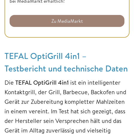
bei MediaMarkt erhältlich!
Zu MediaMarkt
TEFAL OptiGrill 4in1 –
Testbericht und technische Daten
Die
TEFAL OptiGrill 4in1
ist ein intelligenter
Kontaktgrill, der Grill, Barbecue, Backofen und
Gerät zur Zubereitung kompletter Mahlzeiten
in einem vereint. Im Test hat sich gezeigt, dass
der Hersteller sein Versprechen hält und das
Gerät im Alltag zuverlässig und vielseitig