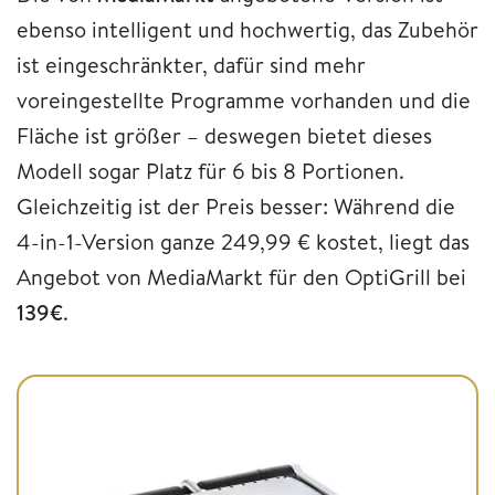
ebenso intelligent und hochwertig, das Zubehör
ist eingeschränkter, dafür sind mehr
voreingestellte Programme vorhanden und die
Fläche ist größer – deswegen bietet dieses
Modell sogar Platz für 6 bis 8 Portionen.
Gleichzeitig ist der Preis besser: Während die
4-in-1-Version ganze 249,99 € kostet, liegt das
Angebot von MediaMarkt für den OptiGrill bei
139€
.