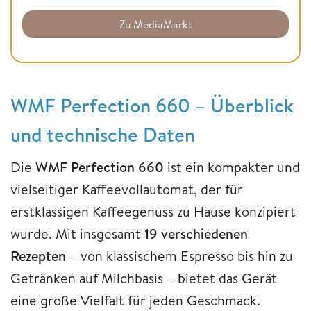
Zu MediaMarkt
WMF Perfection 660 – Überblick
und technische Daten
Die
WMF Perfection 660
ist ein kompakter und
vielseitiger Kaffeevollautomat, der für
erstklassigen Kaffeegenuss zu Hause konzipiert
wurde. Mit insgesamt
19 verschiedenen
Rezepten
– von klassischem Espresso bis hin zu
Getränken auf Milchbasis – bietet das Gerät
eine große Vielfalt für jeden Geschmack.