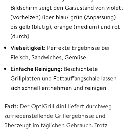
Bildschirm zeigt den Garzustand von violett
(Vorheizen) über blau/ grün (Anpassung)
bis gelb (blutig), orange (medium) und rot
(durch)
Vielseitigkeit:
Perfekte Ergebnisse bei
Fleisch, Sandwiches, Gemüse
Einfache Reinigung:
Beschichtete
Grillplatten und Fettauffangschale lassen
sich schnell entnehmen und reinigen
Fazit:
Der OptiGrill 4in1 liefert durchweg
zufriedenstellende Grillergebnisse und
überzeugt im täglichen Gebrauch. Trotz