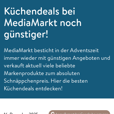
Küchendeals bei
MediaMarkt noch
günstiger!
MediaMarkt besticht in der Adventszeit
immer wieder mit günstigen Angeboten und
verkauft aktuell viele beliebte
Markenprodukte zum absoluten
Schnäppchenpreis. Hier die besten
Küchendeals entdecken!