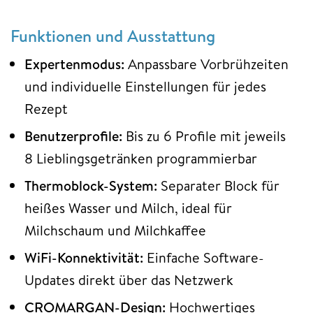
Funktionen und Ausstattung
Expertenmodus:
Anpassbare Vorbrühzeiten
und individuelle Einstellungen für jedes
Rezept
Benutzerprofile:
Bis zu 6 Profile mit jeweils
8 Lieblingsgetränken programmierbar
Thermoblock-System:
Separater Block für
heißes Wasser und Milch, ideal für
Milchschaum und Milchkaffee
WiFi-Konnektivität:
Einfache Software-
Updates direkt über das Netzwerk
CROMARGAN-Design:
Hochwertiges