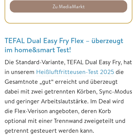
Zu MediaMarkt
TEFAL Dual Easy Fry Flex – überzeugt
im home&smart Test!
Die Standard-Variante, TEFAL Dual Easy Fry, hat
in unserem
Heißluftfritteusen-Test 2025
die
Gesamtnote „gut“ erreicht und überzeugt
dabei mit zwei getrennten Körben, Sync-Modus
und geringer Arbeitslautstärke. Im Deal wird
die Flex-Verison angeboten, deren Korb
optional mit einer Trennwand zweigeteilt und
getrennt gesteuert werden kann.