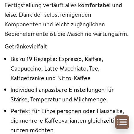
Fertigstellung verläuft alles
komfortabel und
leise
. Dank der selbstreinigenden
Komponenten und leicht zugänglichen
Bedienelemente ist die Maschine wartungsarm.
Getränkevielfalt
Bis zu 19 Rezepte: Espresso, Kaffee,
Cappuccino, Latte Macchiato, Tee,
Kaltgetränke und Nitro-Kaffee
Individuell anpassbare Einstellungen für
Stärke, Temperatur und Milchmenge
Perfekt für Einzelpersonen oder Haushalte,
die mehrere Kaffeevarianten gleichzeitig
nutzen möchten