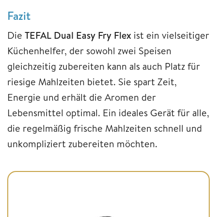
Fazit
Die
TEFAL Dual Easy Fry Flex
ist ein vielseitiger
Küchenhelfer, der sowohl zwei Speisen
gleichzeitig zubereiten kann als auch Platz für
riesige Mahlzeiten bietet. Sie spart Zeit,
Energie und erhält die Aromen der
Lebensmittel optimal. Ein ideales Gerät für alle,
die regelmäßig frische Mahlzeiten schnell und
unkompliziert zubereiten möchten.