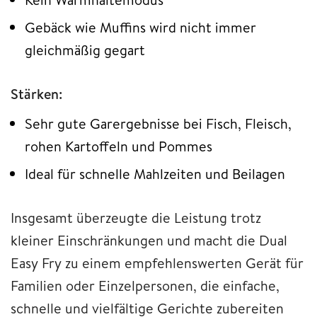
Gebäck wie Muffins wird nicht immer
gleichmäßig gegart
Stärken:
Sehr gute Garergebnisse bei Fisch, Fleisch,
rohen Kartoffeln und Pommes
Ideal für schnelle Mahlzeiten und Beilagen
Insgesamt überzeugte die Leistung trotz
kleiner Einschränkungen und macht die Dual
Easy Fry zu einem empfehlenswerten Gerät für
Familien oder Einzelpersonen, die einfache,
schnelle und vielfältige Gerichte zubereiten