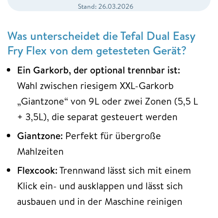
Stand: 26.03.2026
Was unterscheidet die Tefal Dual Easy
Fry Flex von dem getesteten Gerät?
Ein Garkorb, der optional trennbar ist:
Wahl zwischen riesigem XXL-Garkorb
„Giantzone“ von 9L oder zwei Zonen (5,5 L
+ 3,5L), die separat gesteuert werden
Giantzone:
Perfekt für übergroße
Mahlzeiten
Flexcook:
Trennwand lässt sich mit einem
Klick ein- und ausklappen und lässt sich
ausbauen und in der Maschine reinigen