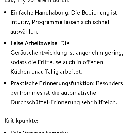
Einfache Handhabung
: Die Bedienung ist
intuitiv, Programme lassen sich schnell
auswählen.
Leise Arbeitsweise
: Die
Geräuschentwicklung ist angenehm gering,
sodass die Fritteuse auch in offenen
Küchen unauffällig arbeitet.
Praktische Erinnerungsfunktion
: Besonders
bei Pommes ist die automatische
Durchschüttel-Erinnerung sehr hilfreich.
Kritikpunkte:
Kein Warmhaltemodus