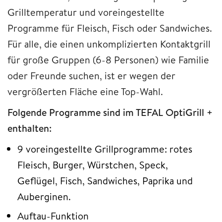
Grilltemperatur und voreingestellte
Programme für Fleisch, Fisch oder Sandwiches.
Für alle, die einen unkomplizierten Kontaktgrill
für große Gruppen (6-8 Personen) wie Familie
oder Freunde suchen, ist er wegen der
vergrößerten Fläche eine Top-Wahl.
Folgende Programme sind im TEFAL OptiGrill +
enthalten:
9 voreingestellte Grillprogramme: rotes
Fleisch, Burger, Würstchen, Speck,
Geflügel, Fisch, Sandwiches, Paprika und
Auberginen.
Auftau-Funktion