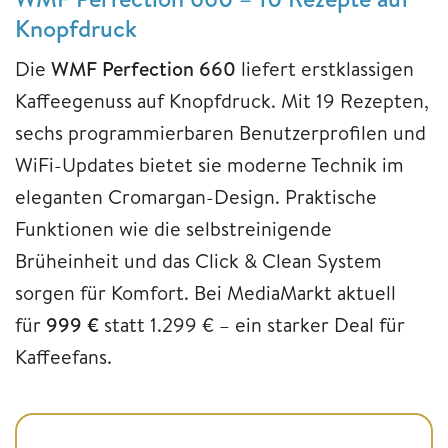
Knopfdruck
Die
WMF Perfection 660
liefert erstklassigen
Kaffeegenuss auf Knopfdruck. Mit 19 Rezepten,
sechs programmierbaren Benutzerprofilen und
WiFi-Updates bietet sie moderne Technik im
eleganten Cromargan-Design. Praktische
Funktionen wie die selbstreinigende
Brüheinheit und das Click & Clean System
sorgen für Komfort. Bei MediaMarkt aktuell
für
999 €
statt 1.299 € – ein starker Deal für
Kaffeefans.