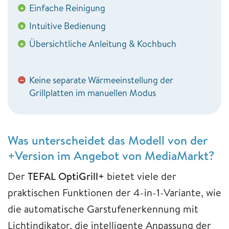
Einfache Reinigung
+
Intuitive Bedienung
+
Übersichtliche Anleitung & Kochbuch
+
Keine separate Wärmeeinstellung der
−
Grillplatten im manuellen Modus
Was unterscheidet das Modell von der
+Version im Angebot von MediaMarkt?
Der
TEFAL OptiGrill+
bietet viele der
praktischen Funktionen der 4-in-1-Variante, wie
die automatische Garstufenerkennung mit
Lichtindikator, die intelligente Anpassung der