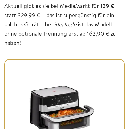
Aktuell gibt es sie bei MediaMarkt für
139 €
statt 329,99 € – das ist supergünstig für ein
solches Gerät – bei
idealo.de
ist das Modell
ohne optionale Trennung erst ab 162,90 € zu
haben!