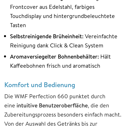
Frontcover aus Edelstahl, farbiges
Touchdisplay und hintergrundbeleuchtete
Tasten
Selbstreinigende Brüheinheit:
Vereinfachte
Reinigung dank Click & Clean System
Aromaversiegelter Bohnenbehälter:
Hält
Kaffeebohnen frisch und aromatisch
Komfort und Bedienung
Die WMF Perfection 660 punktet durch
eine
intuitive Benutzeroberfläche
, die den
Zubereitungsprozess besonders einfach macht.
Von der Auswahl des Getränks bis zur